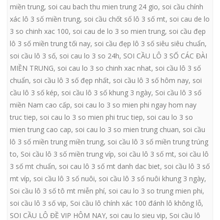
miền trung
,
soi cau bach thu mien trung 24 gio
,
soi cầu chính
xác lô 3 số miền trung
,
soi cầu chốt số lô 3 số mt
,
soi cau de lo
3 so chinh xac 100
,
soi cau de lo 3 so mien trung
,
soi cầu đẹp
lô 3 số miền trung tối nay
,
soi cầu đẹp lô 3 số siêu siêu chuẩn
,
soi cầu lô 3 số
,
soi cau lo 3 so 24h
,
SOI CẦU LÔ 3 SỐ CÁC ĐÀI
MIỀN TRUNG
,
soi cau lo 3 so chinh xac nhat
,
soi cầu lô 3 số
chuẩn
,
soi cầu lô 3 số đẹp nhất
,
soi cầu lô 3 số hôm nay
,
soi
cầu lô 3 số kép
,
soi cầu lô 3 số khung 3 ngày
,
Soi cầu lô 3 số
miền Nam cao cấp
,
soi cau lo 3 so mien phi ngay hom nay
truc tiep
,
soi cau lo 3 so mien phi truc tiep
,
soi cau lo 3 so
mien trung cao cap
,
soi cau lo 3 so mien trung chuan
,
soi cầu
lô 3 số miền trung miền trung
,
soi cầu lô 3 số miền trung trúng
to
,
Soi cầu lô 3 số miền trung víp
,
soi cầu lô 3 số mt
,
soi cầu lô
3 số mt chuẩn
,
soi cau lô 3 số mt danh dac biet
,
soi cầu lô 3 số
mt víp
,
soi cầu lô 3 số nuôi
,
soi cầu lô 3 số nuôi khung 3 ngày
,
Soi cầu lô 3 số tô mt miễn phí
,
soi cau lo 3 so trung mien phi
,
soi cầu lô 3 số vip
,
Soi cầu lô chính xác 100 đánh lô không lỗ
,
SOI CẦU LÔ ĐỀ VIP HÔM NAY
,
soi cau lo sieu vip
,
Soi cầu lô