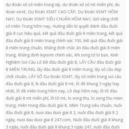
dự đoán xổ số miền trung víp
,
dự đoán xổ số mt miễn phí
,
du
doan xsmt
,
Dự Đoán XSMT CAO CẤP
,
Dự Đoán XSMT HÔM
NAY
,
Dự Đoán XSMT SIÊU CHUẨN HÔM NAY
,
Giờ vàng chốt
số miền Trung hôm nay
,
Hướng dẫn bí quyết đánh đầu đuôi
giải 8 cực hiệu quả
,
kết quả đầu đuôi giải 8 miền trung
,
kết quả
đầu đuôi giải 8 miền trung chính xác 100
,
kết quả đầu đuôi giải
8 miền trung chuẩn
,
Khẳng định chắc ăn đầu đuôi giải 8 miền
trung
,
Khẳng định kqxsmt chính xác
,
khi song tử lơ bạn
,
Kinh
Nghiệm Soi Cầu Lô Đề đầu đuôi giải 8
,
LẤY CẦU đầu đuôi giải
8 MIỀN TRUNG
,
lấy đầu đuôi giải 8 miền trung
,
lấy số cầu đẹp
chốt chuẩn
,
LẤY SỐ Dự Đoán XSMT
,
lấy số miền trung soi cầu
đầu đuôi giải 8
,
lk đầu đuôi giải 8 mt
,
lô đề khung 3 ngày hay
nhất
,
lô đề miền trung hôm nay
,
Lô đẹp hôm nay
,
lô tô đầu
đuôi giải 8 mt miễn phí
,
lô tô mt
,
lo xong thu
,
lo xong thu mien
trung
,
miền trung đầu đuôi giải 8
,
Miền Trung siêu chuẩn
,
nuôi
đầu đuôi giải 8
,
nuoi dau duoi giai 8 2
,
nuôi đầu đuôi giải 8 2
ngày
,
nuoi dau duoi giai 8 247.com
,
Nuôi đầu đuôi giải 8 khung
3 ngày
,
nuôi đầu đuôi giải 8 khung 3 ngày 247
,
nuôi đầu đuôi