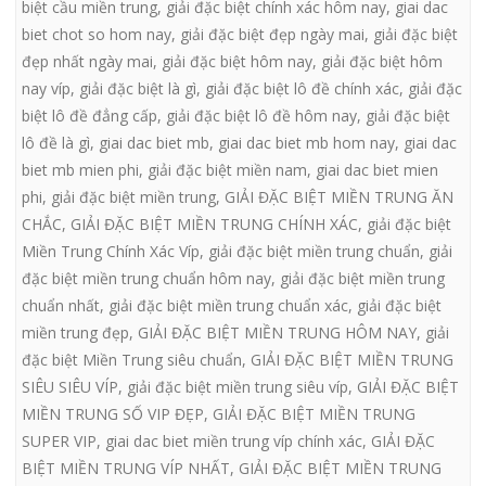
biệt cầu miền trung
,
giải đặc biệt chính xác hôm nay
,
giai dac
biet chot so hom nay
,
giải đặc biệt đẹp ngày mai
,
giải đặc biệt
đẹp nhất ngày mai
,
giải đặc biệt hôm nay
,
giải đặc biệt hôm
nay víp
,
giải đặc biệt là gì
,
giải đặc biệt lô đề chính xác
,
giải đặc
biệt lô đề đẳng cấp
,
giải đặc biệt lô đề hôm nay
,
giải đặc biệt
lô đề là gì
,
giai dac biet mb
,
giai dac biet mb hom nay
,
giai dac
biet mb mien phi
,
giải đặc biệt miền nam
,
giai dac biet mien
phi
,
giải đặc biệt miền trung
,
GIẢI ĐẶC BIỆT MIỀN TRUNG ĂN
CHẮC
,
GIẢI ĐẶC BIỆT MIỀN TRUNG CHÍNH XÁC
,
giải đặc biệt
Miền Trung Chính Xác Víp
,
giải đặc biệt miền trung chuẩn
,
giải
đặc biệt miền trung chuẩn hôm nay
,
giải đặc biệt miền trung
chuẩn nhất
,
giải đặc biệt miền trung chuẩn xác
,
giải đặc biệt
miền trung đẹp
,
GIẢI ĐẶC BIỆT MIỀN TRUNG HÔM NAY
,
giải
đặc biệt Miền Trung siêu chuẩn
,
GIẢI ĐẶC BIỆT MIỀN TRUNG
SIÊU SIÊU VÍP
,
giải đặc biệt miền trung siêu víp
,
GIẢI ĐẶC BIỆT
MIỀN TRUNG SỐ VIP ĐẸP
,
GIẢI ĐẶC BIỆT MIỀN TRUNG
SUPER VIP
,
giai dac biet miền trung víp chính xác
,
GIẢI ĐẶC
BIỆT MIỀN TRUNG VÍP NHẤT
,
GIẢI ĐẶC BIỆT MIỀN TRUNG