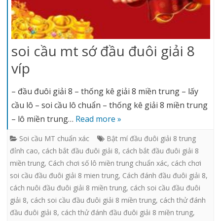
soi cầu mt sớ đầu đuôi giải 8
víp
– đầu đuôi giải 8 – thống kê giải 8 miền trung – lấy
cầu lô – soi cầu lô chuẩn – thống kê giải 8 miền trung
– lô miền trung…
Read more »
Soi cầu MT chuẩn xác
Bật mí đầu đuôi giải 8 trung
đỉnh cao
,
cách bắt đầu đuôi giải 8
,
cách bắt đầu đuôi giải 8
miền trung
,
Cách chơi số lô miền trung chuẩn xác
,
cách chơi
soi cầu đầu đuôi giải 8 mien trung
,
Cách đánh đầu đuôi giải 8
,
cách nuôi đầu đuôi giải 8 miền trung
,
cách soi cầu đầu đuôi
giải 8
,
cách soi cầu đầu đuôi giải 8 miền trung
,
cách thử đánh
đầu đuôi giải 8
,
cách thử đánh đầu đuôi giải 8 miền trung
,