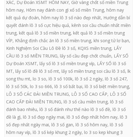
XÁC
,
Dự Đoán XSMT HÔM NAY
,
Giờ vàng chốt số miền Trung
hôm nay
,
Hôm nay đánh con gì xổ số miền Trung
,
hôm nay
kết quả dự đoán
,
hôm nay lô 3 số nào đẹp nhất
,
Hướng dẫn bí
quyết đánh lô 3 số cực hiệu quả
,
kênh soi cầu chuẩn nhất miền
trung
,
kết quả lô 3 số miền trung
,
kết quả lô 3 số miền trung
VÍP
,
Khẳng định chắc ăn lô 3 số miền trung
,
khi song tử lơ bạn
,
Kinh Nghiệm Soi Cầu Lô Đề lô 3 số
,
KQXS miền trung
,
LẤY
CẦU lô 3 số MIỀN TRUNG
,
lấy số cầu đẹp chốt chuẩn
,
LẤY SỐ
Dự Đoán XSMT
,
lấy số lô 3 số miền trung víp
,
LẤY SỐ lô 3 số
MT
,
lấy số lô đề lô 3 số mt
,
lấy số miền trung soi cầu lô 3 số
,
lk
song thu mt
,
lo 3 so
,
lô 3 số 100k
,
lô 3 số 2 ngày
,
lô 3 số 247
,
lô 3 số 50k
,
lo 3 so 666
,
lô 3 số bất bại
,
lô 3 số biệt miền trung
,
LÔ 3 SỐ CÁC ĐÀI MIỀN TRUNG
,
LÔ 3 SỐ CAO CẤP
,
LÔ 3 SỐ
CAO CẤP ĐÀI MIỀN TRUNG
,
lô 3 số cầu miền trung
,
lô 3 số
đánh bao nhiêu
,
lô 3 số đánh như thế nào lô 3 số đề
,
lô 3 số
đề là gì
,
lô 3 số đẹp ngày mai
,
lô 3 số đẹp nhất hôm nay
,
lô 3
số đẹp nhất ngày mai
,
lô 3 số gan
,
lô 3 số hôm nay
,
lô 3 số
hôm nay víp
,
lô 3 số kép khung 2 ngày
,
lo 3 so kep khung 3