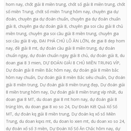
hom nay
,
chốt giải 8 miền trung
,
chốt số giải 8 miền trung
,
chốt
số miền Trung
,
chốt số miền Trung hôm nay
,
chuyên gia dự
đoán
,
chuyên gia dự đoán chuẩn
,
chuyên gia dự đoán chuẩn
giải 8
,
chuyên gia dự đoán giải 8
,
chuyên gia soi cầu giải 8 chủ
miền trung
,
chuyên gia soi cầu giải 8 miền trung
,
chuyên gia
soi cầu giải 8 víp
,
ĐẠI PHÁ CHỦ LÔ ĂN LỚN
,
de giai 8 dep hom
nay
,
đề giải 8 mt
,
dự đoán cầu giải 8 miền trung
,
dự đoán
chuẩn ngay
,
dự đoán chuẩn ngay giải 8 chủ
,
dự đoán giải 8
,
du
doan giai 8 3 mien
,
DỰ ĐOÁN GIẢI 8 CHỦ MIỀN TRUNG VÍP
,
Dự đoán giải 8 miền Bắc hôm nay
,
dự đoán giải 8 miền bắc
hôm nay chuẩn
,
Dự đoán giải 8 miền Bắc siêu chuẩn
,
Dự đoán
giải 8 miền trung
,
Dự đoán giải 8 miền trung đẹp
,
Dự đoán giải
8 miền trung hôm nay
,
Dự đoán giải 8 miền trung víp nhất
,
du
doan giai 8 MT
,
du doan giai 8 mt hom nay
,
dự đoán giải 8
trúng lớn
,
du doan giai 8 xo so 24
,
Dự Đoán Kết Quả Xổ Số
MT
,
dự đoán kq giải 8 miền trung
,
Dự đoán kq xổ số Miền
Trung
,
du doan kqxs mt
,
du doan lo xien mt
,
du doan xo so 24
,
dự đoán xổ số 3 miền
,
Dự Đoán Xổ Số Ăn Chắc hôm nay
,
dự