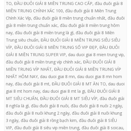
TO
,
ĐẦU ĐUÔI GIẢI 8 MIỀN TRUNG CAO CẤP
,
đầu đuôi giải 8
MIỀN TRUNG CHÍNH XÁC 100
,
đầu đuôi giải 8 Miền Trung
Chính Xác Víp
,
đầu đuôi giải 8 miền trung chuẩn nhất
,
đầu đuôi
giải 8 miền trung chuẩn xác
,
đầu đuôi giải 8 miền trung hôm
nay
,
đầu đuôi giải 8 miền trung là gì
,
đầu đuôi giải 8 Miền
Trung siêu chuẩn
,
ĐẦU ĐUÔI GIẢI 8 MIỀN TRUNG SIÊU SIÊU
VÍP
,
ĐẦU ĐUÔI GIẢI 8 MIỀN TRUNG SỐ VIP ĐẸP
,
ĐẦU ĐUÔI
GIẢI 8 MIỀN TRUNG SUPER VIP
,
dau duoi giai 8 mien trung vip
,
đầu đuôi giải 8 miền trung víp chính xác
,
ĐẦU ĐUÔI GIẢI 8
MIỀN TRUNG VÍP NHẤT
,
ĐẦU ĐUÔI GIẢI 8 MIỀN TRUNG VÍP
NHẤT HÔM NAY
,
dau duoi giai 8 mn
,
dau duoi giai 8 mn hom
nay
,
đầu đuôi giải 8 mt
,
ĐẦU ĐUÔI GIẢI 8 MT ĂN TO
,
dau duoi
giai 8 mt hom nay
,
dau duoi giai 8 mt la gi
,
ĐẦU ĐUÔI GIẢI 8
MT SIÊU CHUẨN
,
ĐẦU ĐUÔI GIẢI 8 MT SIÊU VÍP
,
đầu đuôi giải
8 nghĩa là gì
,
đầu đuôi giải 8 nuôi
,
đầu đuôi giải 8 nuôi 2 ngày
,
đầu đuôi giải 8 nuôi khung 2 ngày
,
đầu đuôi giải 8 nuôi khung
3 ngày
,
đầu đuôi giải 8 rồng bạch kim
,
đầu đuôi giải 8 SIÊU
VIP
,
đầu đuôi giải 8 siêu vip miền trung
,
đầu đuôi giải 8 soicau
,