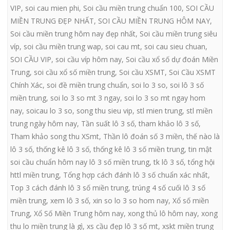
VIP
,
soi cau mien phi
,
Soi cầu miền trung chuẩn 100
,
SOI CẦU
MIỀN TRUNG ĐẸP NHẤT
,
SOI CẦU MIỀN TRUNG HÔM NAY
,
Soi cầu miền trung hôm nay đẹp nhất
,
Soi cầu miền trung siêu
víp
,
soi cầu miền trung wap
,
soi cau mt
,
soi cau sieu chuan
,
SOI CẦU VIP
,
soi cầu víp hôm nay
,
Soi cầu xổ số dự đoán Miền
Trung
,
soi cầu xổ số miền trung
,
Soi cầu XSMT
,
Soi Cầu XSMT
Chính Xác
,
soi đề miền trung chuẩn
,
soi lo 3 so
,
soi lô 3 số
miền trung
,
soi lo 3 so mt 3 ngay
,
soi lo 3 so mt ngay hom
nay
,
soicau lo 3 so
,
song thu sieu vip
,
stl mien trung
,
stl miền
trung ngày hôm nay
,
Tần suất lô 3 số
,
tham khảo lô 3 số
,
Tham khảo song thu XSmt
,
Thần lô đoán số 3 miền
,
thế nào là
lô 3 số
,
thống kê lô 3 số
,
thống kê lô 3 số miền trung
,
tin mật
soi cầu chuẩn hôm nay lô 3 số miền trung
,
tk lô 3 số
,
tổng hội
httl miền trung
,
Tổng hợp cách đánh lô 3 số chuẩn xác nhất
,
Top 3 cách đánh lô 3 số miền trung
,
trúng 4 số cuối lô 3 số
miền trung
,
xem lô 3 số
,
xin so lo 3 so hom nay
,
Xổ số miền
Trung
,
Xổ Số Miền Trung hôm nay
,
xong thủ lô hôm nay
,
xong
thu lo miền trung là gì
,
xs cầu đẹp lô 3 số mt
,
xskt miền trung