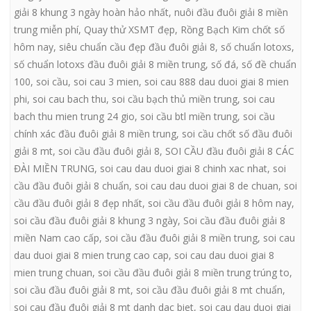
giải 8 khung 3 ngày hoàn hảo nhất
,
nuôi đầu đuôi giải 8 miền
trung miễn phí
,
Quay thử XSMT đẹp
,
Rồng Bạch Kim chốt số
hôm nay
,
siêu chuẩn cầu đẹp đầu đuôi giải 8
,
số chuẩn lotoxs
,
số chuẩn lotoxs đầu đuôi giải 8 miền trung
,
số đá
,
số đề chuẩn
100
,
soi cầu
,
soi cau 3 mien
,
soi cau 888 dau duoi giai 8 mien
phi
,
soi cau bach thu
,
soi cầu bạch thủ miền trung
,
soi cau
bach thu mien trung 24 gio
,
soi cầu btl miền trung
,
soi cầu
chính xác đầu đuôi giải 8 miền trung
,
soi cầu chốt số đầu đuôi
giải 8 mt
,
soi cầu đầu đuôi giải 8
,
SOI CẦU đầu đuôi giải 8 CÁC
ĐÀI MIỀN TRUNG
,
soi cau dau duoi giai 8 chinh xac nhat
,
soi
cầu đầu đuôi giải 8 chuẩn
,
soi cau dau duoi giai 8 de chuan
,
soi
cầu đầu đuôi giải 8 đẹp nhất
,
soi cầu đầu đuôi giải 8 hôm nay
,
soi cầu đầu đuôi giải 8 khung 3 ngày
,
Soi cầu đầu đuôi giải 8
miền Nam cao cấp
,
soi cầu đầu đuôi giải 8 miền trung
,
soi cau
dau duoi giai 8 mien trung cao cap
,
soi cau dau duoi giai 8
mien trung chuan
,
soi cầu đầu đuôi giải 8 miền trung trúng to
,
soi cầu đầu đuôi giải 8 mt
,
soi cầu đầu đuôi giải 8 mt chuẩn
,
soi cau đầu đuôi giải 8 mt danh dac biet
,
soi cau dau duoi giai