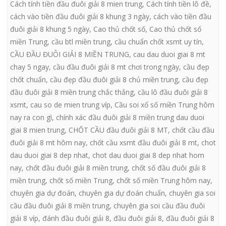
Cách tính tiền đầu đuôi giải 8 mien trung
,
Cách tính tiền lô đề
,
cách vào tiền đầu đuôi giải 8 khung 3 ngày
,
cách vào tiền đầu
đuôi giải 8 khung 5 ngày
,
Cao thủ chốt số
,
Cao thủ chốt số
miền Trung
,
cầu btl miền trung
,
cầu chuẩn chốt xsmt uy tín
,
CẦU ĐẦU ĐUÔI GIẢI 8 MIỀN TRUNG
,
cau dau duoi giai 8 mt
chay 5 ngay
,
cầu đầu đuôi giải 8 mt chơi trong ngày
,
cầu đẹp
chốt chuẩn
,
cầu đẹp đầu đuôi giải 8 chủ miền trung
,
cầu đẹp
đầu đuôi giải 8 miền trung chắc thắng
,
cầu lô đầu đuôi giải 8
xsmt
,
cau so de mien trung víp
,
Cầu soi xổ số miền Trung hôm
nay ra con gì
,
chính xác đầu đuôi giải 8 miền trung dau duoi
giai 8 mien trung
,
CHỐT CẦU đầu đuôi giải 8 MT
,
chốt cầu đầu
đuôi giải 8 mt hôm nay
,
chốt cầu xsmt đầu đuôi giải 8 mt
,
chot
dau duoi giai 8 dep nhat
,
chot dau duoi giai 8 dep nhat hom
nay
,
chốt đầu đuôi giải 8 miền trung
,
chốt số đầu đuôi giải 8
miền trung
,
chốt số miền Trung
,
chốt số miền Trung hôm nay
,
chuyên gia dự đoán
,
chuyên gia dự đoán chuẩn
,
chuyên gia soi
cầu đầu đuôi giải 8 miền trung
,
chuyên gia soi cầu đầu đuôi
giải 8 víp
,
đánh đầu đuôi giải 8
,
đầu đuôi giải 8
,
đầu đuôi giải 8