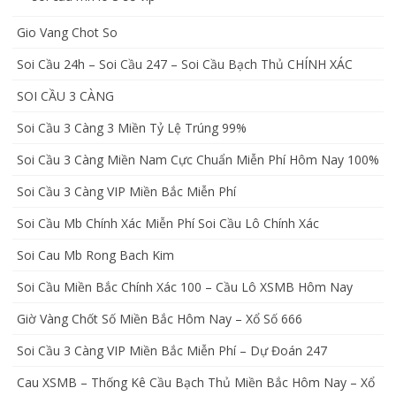
Gio Vang Chot So
Soi Cầu 24h – Soi Cầu 247 – Soi Cầu Bạch Thủ CHÍNH XÁC
SOI CẦU 3 CÀNG
Soi Cầu 3 Càng 3 Miền Tỷ Lệ Trúng 99%
Soi Cầu 3 Càng Miền Nam Cực Chuẩn Miễn Phí Hôm Nay 100%
Soi Cầu 3 Càng VIP Miền Bắc Miễn Phí
Soi Cầu Mb Chính Xác Miễn Phí Soi Cầu Lô Chính Xác
Soi Cau Mb Rong Bach Kim
Soi Cầu Miền Bắc Chính Xác 100 – Cầu Lô XSMB Hôm Nay
Giờ Vàng Chốt Số Miền Bắc Hôm Nay – Xổ Số 666
Soi Cầu 3 Càng VIP Miền Bắc Miễn Phí – Dự Đoán 247
Cau XSMB – Thống Kê Cầu Bạch Thủ Miền Bắc Hôm Nay – Xổ