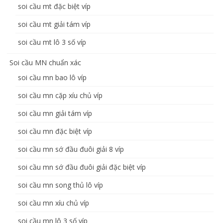
soi cầu mt đặc biệt víp
soi cầu mt giải tám víp
soi cầu mt lô 3 số víp
Soi cầu MN chuẩn xác
soi cầu mn bao lô víp
soi cầu mn cặp xíu chủ víp
soi cầu mn giải tám víp
soi cầu mn đặc biệt víp
soi cầu mn sớ đầu đuôi giải 8 víp
soi cầu mn sớ đầu đuôi giải đặc biệt víp
soi cầu mn song thủ lô víp
soi cầu mn xíu chủ víp
soi cầu mn lô 3 số víp