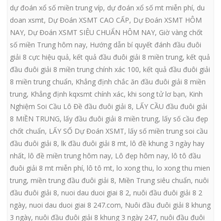
dự đoán xổ số miền trung víp
,
dự đoán xổ số mt miễn phí
,
du
doan xsmt
,
Dự Đoán XSMT CAO CẤP
,
Dự Đoán XSMT HÔM
NAY
,
Dự Đoán XSMT SIÊU CHUẨN HÔM NAY
,
Giờ vàng chốt
số miền Trung hôm nay
,
Hướng dẫn bí quyết đánh đầu đuôi
giải 8 cực hiệu quả
,
kết quả đầu đuôi giải 8 miền trung
,
kết quả
đầu đuôi giải 8 miền trung chính xác 100
,
kết quả đầu đuôi giải
8 miền trung chuẩn
,
Khẳng định chắc ăn đầu đuôi giải 8 miền
trung
,
Khẳng định kqxsmt chính xác
,
khi song tử lơ bạn
,
Kinh
Nghiệm Soi Cầu Lô Đề đầu đuôi giải 8
,
LẤY CẦU đầu đuôi giải
8 MIỀN TRUNG
,
lấy đầu đuôi giải 8 miền trung
,
lấy số cầu đẹp
chốt chuẩn
,
LẤY SỐ Dự Đoán XSMT
,
lấy số miền trung soi cầu
đầu đuôi giải 8
,
lk đầu đuôi giải 8 mt
,
lô đề khung 3 ngày hay
nhất
,
lô đề miền trung hôm nay
,
Lô đẹp hôm nay
,
lô tô đầu
đuôi giải 8 mt miễn phí
,
lô tô mt
,
lo xong thu
,
lo xong thu mien
trung
,
miền trung đầu đuôi giải 8
,
Miền Trung siêu chuẩn
,
nuôi
đầu đuôi giải 8
,
nuoi dau duoi giai 8 2
,
nuôi đầu đuôi giải 8 2
ngày
,
nuoi dau duoi giai 8 247.com
,
Nuôi đầu đuôi giải 8 khung
3 ngày
,
nuôi đầu đuôi giải 8 khung 3 ngày 247
,
nuôi đầu đuôi