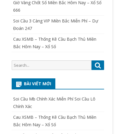
Giờ Vàng Chốt Số Miền Bắc Hôm Nay – Xổ Số
666
Soi Cầu 3 Càng VIP Miền Bắc Miễn Phí – Dự
Đoán 247
Cau XSMB – Thống Kê Cầu Bạch Thủ Miền
Bắc Hôm Nay – Xổ Số
Search
Search
for:
BÀI VIẾT MỚI
Soi Cầu Mb Chính Xác Miễn Phí Soi Cầu Lô
Chính Xác
Cau XSMB – Thống Kê Cầu Bạch Thủ Miền
Bắc Hôm Nay – Xổ Số