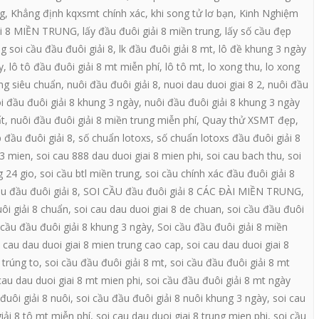
ng
,
Khẳng định kqxsmt chính xác
,
khi song tử lơ bạn
,
Kinh Nghiệm
ải 8 MIỀN TRUNG
,
lấy đầu đuôi giải 8 miền trung
,
lấy số cầu đẹp
g soi cầu đầu đuôi giải 8
,
lk đầu đuôi giải 8 mt
,
lô đề khung 3 ngày
y
,
lô tô đầu đuôi giải 8 mt miễn phí
,
lô tô mt
,
lo xong thu
,
lo xong
ng siêu chuẩn
,
nuôi đầu đuôi giải 8
,
nuoi dau duoi giai 8 2
,
nuôi đầu
i đầu đuôi giải 8 khung 3 ngày
,
nuôi đầu đuôi giải 8 khung 3 ngày
ất
,
nuôi đầu đuôi giải 8 miền trung miễn phí
,
Quay thử XSMT đẹp
,
 đầu đuôi giải 8
,
số chuẩn lotoxs
,
số chuẩn lotoxs đầu đuôi giải 8
 3 mien
,
soi cau 888 dau duoi giai 8 mien phi
,
soi cau bach thu
,
soi
g 24 gio
,
soi cầu btl miền trung
,
soi cầu chính xác đầu đuôi giải 8
ầu đầu đuôi giải 8
,
SOI CẦU đầu đuôi giải 8 CÁC ĐÀI MIỀN TRUNG
,
ôi giải 8 chuẩn
,
soi cau dau duoi giai 8 de chuan
,
soi cầu đầu đuôi
 cầu đầu đuôi giải 8 khung 3 ngày
,
Soi cầu đầu đuôi giải 8 miền
i cau dau duoi giai 8 mien trung cao cap
,
soi cau dau duoi giai 8
 trúng to
,
soi cầu đầu đuôi giải 8 mt
,
soi cầu đầu đuôi giải 8 mt
cau dau duoi giai 8 mt mien phi
,
soi cầu đầu đuôi giải 8 mt ngày
đuôi giải 8 nuôi
,
soi cầu đầu đuôi giải 8 nuôi khung 3 ngày
,
soi cau
iải 8 tô mt miễn phí
,
soi cau dau duoi giai 8 trung mien phi
,
soi cầu