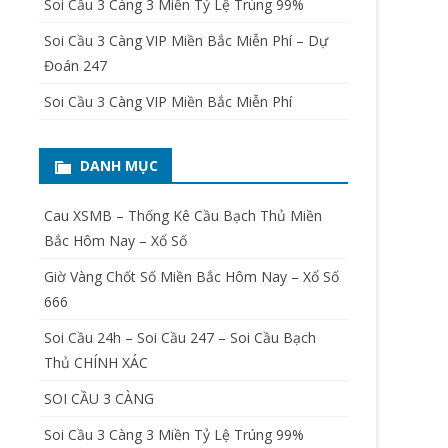
Soi Cầu 3 Càng 3 Miền Tỷ Lệ Trúng 99%
Soi Cầu 3 Càng VIP Miền Bắc Miễn Phí – Dự
Đoán 247
Soi Cầu 3 Càng VIP Miền Bắc Miễn Phí
DANH MỤC
Cau XSMB – Thống Kê Cầu Bạch Thủ Miền
Bắc Hôm Nay – Xổ Số
Giờ Vàng Chốt Số Miền Bắc Hôm Nay – Xổ Số
666
Soi Cầu 24h – Soi Cầu 247 – Soi Cầu Bạch
Thủ CHÍNH XÁC
SOI CẦU 3 CÀNG
Soi Cầu 3 Càng 3 Miền Tỷ Lệ Trúng 99%