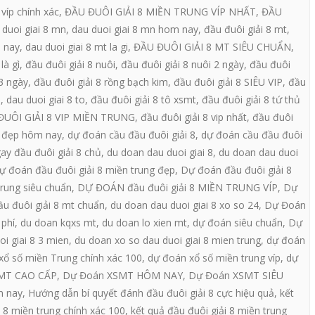
 víp chính xác
,
ĐẦU ĐUÔI GIẢI 8 MIỀN TRUNG VÍP NHẤT
,
ĐẦU
 duoi giai 8 mn
,
dau duoi giai 8 mn hom nay
,
đầu đuôi giải 8 mt
,
m nay
,
dau duoi giai 8 mt la gi
,
ĐẦU ĐUÔI GIẢI 8 MT SIÊU CHUẨN
,
là gì
,
đầu đuôi giải 8 nuôi
,
đầu đuôi giải 8 nuôi 2 ngày
,
đầu đuôi
 3 ngày
,
đầu đuôi giải 8 rồng bạch kim
,
đầu đuôi giải 8 SIÊU VIP
,
đầu
u
,
dau duoi giai 8 to
,
đầu đuôi giải 8 tô xsmt
,
đầu đuôi giải 8 tứ thủ
ĐUÔI GIẢI 8 VIP MIỀN TRUNG
,
đầu đuôi giải 8 vip nhất
,
đầu đuôi
 đẹp hôm nay
,
dự đoán cầu đầu đuôi giải 8
,
dự đoán cầu đầu đuôi
y đầu đuôi giải 8 chủ
,
du doan dau duoi giai 8
,
du doan dau duoi
ự đoán đầu đuôi giải 8 miền trung đẹp
,
Dự đoán đầu đuôi giải 8
trung siêu chuẩn
,
DỰ ĐOÁN đầu đuôi giải 8 MIỀN TRUNG VÍP
,
Dự
u đuôi giải 8 mt chuẩn
,
du doan dau duoi giai 8 xo so 24
,
Dự Đoán
phí
,
du doan kqxs mt
,
du doan lo xien mt
,
dự đoán siêu chuẩn
,
Dự
i giai 8 3 mien
,
du doan xo so dau duoi giai 8 mien trung
,
dự đoán
ổ số miền Trung chính xác 100
,
dự đoán xổ số miền trung víp
,
dự
MT CAO CẤP
,
Dự Đoán XSMT HÔM NAY
,
Dự Đoán XSMT SIÊU
m nay
,
Hướng dẫn bí quyết đánh đầu đuôi giải 8 cực hiệu quả
,
kết
i 8 miền trung chính xác 100
,
kết quả đầu đuôi giải 8 miền trung