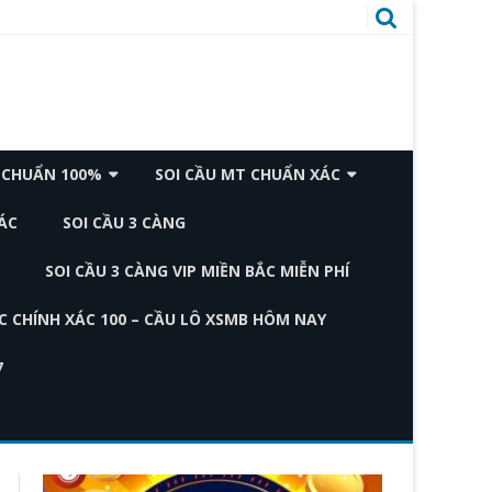
 CHUẨN 100%
SOI CẦU MT CHUẨN XÁC
XÁC
Ô BẠCH THỦ KÉP
SOI CẦU 3 CÀNG
SOI CẦU MT SỚ ĐẦU ĐUÔI GIẢI
8 VÍP
SOI CẦU 3 CÀNG VIP MIỀN BẮC MIỄN PHÍ
N 4 LÔ VÍP
SOI CẦU MT SỚ ĐẦU ĐUÔI GIẢI
C CHÍNH XÁC 100 – CẦU LÔ XSMB HÔM NAY
ĐẶC BIỆT VÍP
N 3 LÔ VÍP
SOI CẦU MT XÍU CHỦ VÍP
7
N 2 LÔ VÍP
SOI CẦU MT SONG THỦ LÔ VÍP
P 3 CÀNG VÍP
SOI CẦU MT BAO LÔ VÍP
Ô SONG THỦ VÍP