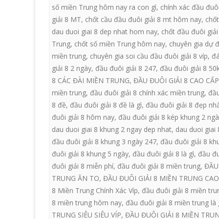
số miền Trung hôm nay ra con gì
,
chính xác đầu đuôi
giải 8 MT
,
chốt cầu đầu đuôi giải 8 mt hôm nay
,
chốt
dau duoi giai 8 dep nhat hom nay
,
chốt đầu đuôi giải
Trung
,
chốt số miền Trung hôm nay
,
chuyên gia dự 
miền trung
,
chuyên gia soi cầu đầu đuôi giải 8 víp
,
đá
giải 8 2 ngày
,
đầu đuôi giải 8 247
,
đầu đuôi giải 8 50
8 CÁC ĐÀI MIỀN TRUNG
,
ĐẦU ĐUÔI GIẢI 8 CAO CẤP
miền trung
,
đầu đuôi giải 8 chính xác miền trung
,
đầu
8 đề
,
đầu đuôi giải 8 đề là gì
,
đầu đuôi giải 8 đẹp n
đuôi giải 8 hôm nay
,
đầu đuôi giải 8 kép khung 2 ng
dau duoi giai 8 khung 2 ngay dep nhat
,
dau duoi giai
đầu đuôi giải 8 khung 3 ngày 247
,
đầu đuôi giải 8 kh
đuôi giải 8 khung 5 ngày
,
đầu đuôi giải 8 là gì
,
đầu đu
đuôi giải 8 miễn phí
,
đầu đuôi giải 8 miền trung
,
ĐẦU
TRUNG ĂN TO
,
ĐẦU ĐUÔI GIẢI 8 MIỀN TRUNG CAO
8 Miền Trung Chính Xác Víp
,
đầu đuôi giải 8 miền tr
8 miền trung hôm nay
,
đầu đuôi giải 8 miền trung là 
TRUNG SIÊU SIÊU VÍP
,
ĐẦU ĐUÔI GIẢI 8 MIỀN TRUN