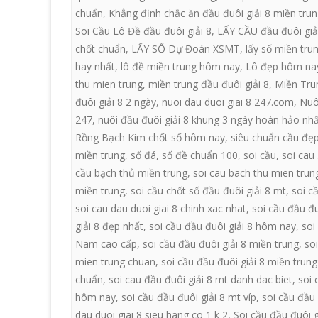
chuẩn
,
Khẳng định chắc ăn đầu đuôi giải 8 miền tru
Soi Cầu Lô Đề đầu đuôi giải 8
,
LẤY CẦU đầu đuôi gi
chốt chuẩn
,
LẤY SỐ Dự Đoán XSMT
,
lấy số miền trun
hay nhất
,
lô đề miền trung hôm nay
,
Lô đẹp hôm na
thu mien trung
,
miền trung đầu đuôi giải 8
,
Miền Tru
đuôi giải 8 2 ngày
,
nuoi dau duoi giai 8 247.com
,
Nuô
247
,
nuôi đầu đuôi giải 8 khung 3 ngày hoàn hảo nh
Rồng Bạch Kim chốt số hôm nay
,
siêu chuẩn cầu đẹp
miền trung
,
số đá
,
số đề chuẩn 100
,
soi cầu
,
soi cau
cầu bạch thủ miền trung
,
soi cau bach thu mien trun
miền trung
,
soi cầu chốt số đầu đuôi giải 8 mt
,
soi c
soi cau dau duoi giai 8 chinh xac nhat
,
soi cầu đầu đu
giải 8 đẹp nhất
,
soi cầu đầu đuôi giải 8 hôm nay
,
soi
Nam cao cấp
,
soi cầu đầu đuôi giải 8 miền trung
,
so
mien trung chuan
,
soi cầu đầu đuôi giải 8 miền trung
chuẩn
,
soi cau đầu đuôi giải 8 mt danh dac biet
,
soi 
hôm nay
,
soi cầu đầu đuôi giải 8 mt víp
,
soi cầu đầu 
dau duoi giai 8 sieu hang co 1 k 2
,
Soi cầu đầu đuôi g