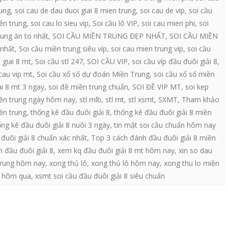
rung
,
soi cau de dau duoi giai 8 mien trung
,
soi cau de vip
,
soi cầu
iền trung
,
soi cau lo sieu vip
,
Soi cầu lô VIP
,
soi cau mien phi
,
soi
rung ăn to nhất
,
SOI CẦU MIỀN TRUNG ĐẸP NHẤT
,
SOI CẦU MIỀN
 nhất
,
Soi cầu miền trung siêu víp
,
soi cau mien trung vip
,
soi cầu
 giai 8 mt
,
Soi cầu stl 247
,
SOI CẦU VIP
,
soi cầu víp đầu đuôi giải 8
,
cau vip mt
,
Soi cầu xổ số dự đoán Miền Trung
,
soi cầu xổ số miền
ai 8 mt 3 ngay
,
soi đề miền trung chuẩn
,
SOI ĐỀ VIP MT
,
soi kep
iền trung ngày hôm nay
,
stl mlb
,
stl mt
,
stl xsmt
,
SXMT
,
Tham khảo
iền trung
,
thống kê đầu đuôi giải 8
,
thống kê đầu đuôi giải 8 miền
ống kê đầu đuôi giải 8 nuôi 3 ngày
,
tin mật soi cầu chuẩn hôm nay
đuôi giải 8 chuẩn xác nhất
,
Top 3 cách đánh đầu đuôi giải 8 miền
 đầu đuôi giải 8
,
xem kq đầu đuôi giải 8 mt hôm nay
,
xin so dau
Trung hôm nay
,
xong thủ lô
,
xong thủ lô hôm nay
,
xong thu lo miền
g hôm qua
,
xsmt soi cầu đầu đuôi giải 8 siêu chuẩn