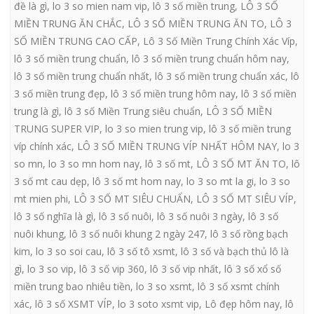
đề là gì
,
lo 3 so mien nam vip
,
lô 3 số miền trung
,
LÔ 3 SỐ
MIỀN TRUNG ĂN CHẮC
,
LÔ 3 SỐ MIỀN TRUNG ĂN TO
,
LÔ 3
SỐ MIỀN TRUNG CAO CẤP
,
Lô 3 Số Miền Trung Chính Xác Víp
,
lô 3 số miền trung chuẩn
,
lô 3 số miền trung chuẩn hôm nay
,
lô 3 số miền trung chuẩn nhất
,
lô 3 số miền trung chuẩn xác
,
lô
3 số miền trung đẹp
,
lô 3 số miền trung hôm nay
,
lô 3 số miền
trung là gì
,
lô 3 số Miền Trung siêu chuẩn
,
LÔ 3 SỐ MIỀN
TRUNG SUPER VIP
,
lo 3 so mien trung vip
,
lô 3 số miền trung
víp chính xác
,
LÔ 3 SỐ MIỀN TRUNG VÍP NHẤT HÔM NAY
,
lo 3
so mn
,
lo 3 so mn hom nay
,
lô 3 số mt
,
LÔ 3 SỐ MT ĂN TO
,
lô
3 số mt cau dẹp
,
lô 3 số mt hom nay
,
lo 3 so mt la gi
,
lo 3 so
mt mien phi
,
LÔ 3 SỐ MT SIÊU CHUẨN
,
LÔ 3 SỐ MT SIÊU VÍP
,
lô 3 số nghĩa là gì
,
lô 3 số nuôi
,
lô 3 số nuôi 3 ngày
,
lô 3 số
nuôi khung
,
lô 3 số nuôi khung 2 ngày 247
,
lô 3 số rồng bạch
kim
,
lo 3 so soi cau
,
lô 3 số tô xsmt
,
lô 3 số và bạch thủ lô là
gì
,
lo 3 so vip
,
lô 3 số vip 360
,
lô 3 số vip nhất
,
lô 3 số xổ số
miền trung bao nhiêu tiền
,
lo 3 so xsmt
,
lô 3 số xsmt chính
xác
,
lô 3 số XSMT VÍP
,
lo 3 soto xsmt vip
,
Lô đẹp hôm nay
,
lô