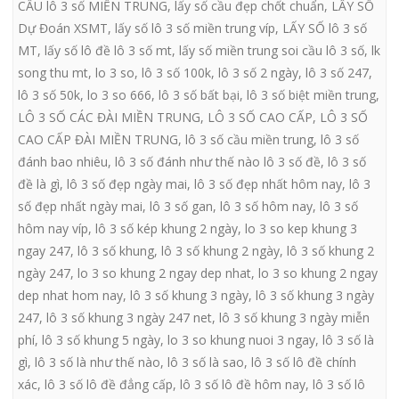
CẦU lô 3 số MIỀN TRUNG
,
lấy số cầu đẹp chốt chuẩn
,
LẤY SỐ
Dự Đoán XSMT
,
lấy số lô 3 số miền trung víp
,
LẤY SỐ lô 3 số
MT
,
lấy số lô đề lô 3 số mt
,
lấy số miền trung soi cầu lô 3 số
,
lk
song thu mt
,
lo 3 so
,
lô 3 số 100k
,
lô 3 số 2 ngày
,
lô 3 số 247
,
lô 3 số 50k
,
lo 3 so 666
,
lô 3 số bất bại
,
lô 3 số biệt miền trung
,
LÔ 3 SỐ CÁC ĐÀI MIỀN TRUNG
,
LÔ 3 SỐ CAO CẤP
,
LÔ 3 SỐ
CAO CẤP ĐÀI MIỀN TRUNG
,
lô 3 số cầu miền trung
,
lô 3 số
đánh bao nhiêu
,
lô 3 số đánh như thế nào lô 3 số đề
,
lô 3 số
đề là gì
,
lô 3 số đẹp ngày mai
,
lô 3 số đẹp nhất hôm nay
,
lô 3
số đẹp nhất ngày mai
,
lô 3 số gan
,
lô 3 số hôm nay
,
lô 3 số
hôm nay víp
,
lô 3 số kép khung 2 ngày
,
lo 3 so kep khung 3
ngay 247
,
lô 3 số khung
,
lô 3 số khung 2 ngày
,
lô 3 số khung 2
ngày 247
,
lo 3 so khung 2 ngay dep nhat
,
lo 3 so khung 2 ngay
dep nhat hom nay
,
lô 3 số khung 3 ngày
,
lô 3 số khung 3 ngày
247
,
lô 3 số khung 3 ngày 247 net
,
lô 3 số khung 3 ngày miễn
phí
,
lô 3 số khung 5 ngày
,
lo 3 so khung nuoi 3 ngay
,
lô 3 số là
gì
,
lô 3 số là như thế nào
,
lô 3 số là sao
,
lô 3 số lô đề chính
xác
,
lô 3 số lô đề đẳng cấp
,
lô 3 số lô đề hôm nay
,
lô 3 số lô