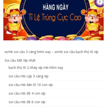
xsmb soi cầu 3 càng hôm nay – xsmb soi cầu bạch thủ lô víp
Soi cầu MB Víp nhất
bạch thủ lô 2 nháy víp mb hôm nay
soi cầu mb cặp 3 càng víp
soi cầu mb dàn lô 10 con víp
soi cầu mb đề 4 con víp
soi cầu mb đề 6 con víp