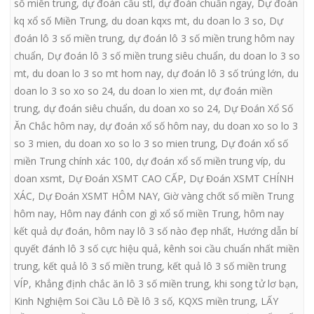
số miền trung
,
dự đoán cầu stl
,
dự đoán chuẩn ngay
,
Dự đoán
kq xổ số Miền Trung
,
du doan kqxs mt
,
du doan lo 3 so
,
Dự
đoán lô 3 số miền trung
,
dự đoán lô 3 số miền trung hôm nay
chuẩn
,
Dự đoán lô 3 số miền trung siêu chuẩn
,
du doan lo 3 so
mt
,
du doan lo 3 so mt hom nay
,
dự đoán lô 3 số trúng lớn
,
du
doan lo 3 so xo so 24
,
du doan lo xien mt
,
dự đoán miền
trung
,
dự đoán siêu chuẩn
,
du doan xo so 24
,
Dự Đoán Xổ Số
Ăn Chắc hôm nay
,
dự đoán xổ số hôm nay
,
du doan xo so lo 3
so 3 mien
,
du doan xo so lo 3 so mien trung
,
Dự đoán xổ số
miền Trung chính xác 100
,
dự đoán xổ số miền trung víp
,
du
doan xsmt
,
Dự Đoán XSMT CAO CẤP
,
Dự Đoán XSMT CHÍNH
XÁC
,
Dự Đoán XSMT HÔM NAY
,
Giờ vàng chốt số miền Trung
hôm nay
,
Hôm nay đánh con gì xổ số miền Trung
,
hôm nay
kết quả dự đoán
,
hôm nay lô 3 số nào đẹp nhất
,
Hướng dẫn bí
quyết đánh lô 3 số cực hiệu quả
,
kênh soi cầu chuẩn nhất miền
trung
,
kết quả lô 3 số miền trung
,
kết quả lô 3 số miền trung
VÍP
,
Khẳng định chắc ăn lô 3 số miền trung
,
khi song tử lơ bạn
,
Kinh Nghiệm Soi Cầu Lô Đề lô 3 số
,
KQXS miền trung
,
LẤY