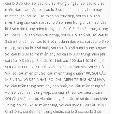
cầu lô 3 số kép
,
soi cầu lô 3 số khung 3 ngày
,
Soi cầu lô 3 số
miền Nam cao cấp
,
soi cau lo 3 so mien phi ngay hom nay
truc tiep
,
soi cau lo 3 so mien phi truc tiep
,
soi cau lo 3 so
mien trung cao cap
,
soi cau lo 3 so mien trung chuan
,
soi cầu
lô 3 số miền trung miền trung
,
soi cầu lô 3 số miền trung trúng
to
,
Soi cầu lô 3 số miền trung víp
,
soi cầu lô 3 số mt
,
soi cầu lô
3 số mt chuẩn
,
soi cau lô 3 số mt danh dac biet
,
soi cầu lô 3 số
mt víp
,
soi cầu lô 3 số nuôi
,
soi cầu lô 3 số nuôi khung 3 ngày
,
Soi cầu lô 3 số tô mt miễn phí
,
soi cau lo 3 so trung mien phi
,
soi cầu lô 3 số vip
,
Soi cầu lô chính xác 100 đánh lô không lỗ
,
SOI CẦU LÔ ĐỀ VIP HÔM NAY
,
soi cau lo sieu vip
,
Soi cầu lô
VIP
,
soi cau mien phi
,
Soi cầu miền trung chuẩn 100
,
SOI CẦU
MIỀN TRUNG ĐẸP NHẤT
,
SOI CẦU MIỀN TRUNG HÔM NAY
,
Soi cầu miền trung hôm nay đẹp nhất
,
Soi cầu miền trung siêu
víp
,
soi cầu miền trung wap
,
soi cau mt
,
soi cau sieu chuan
,
SOI CẦU VIP
,
soi cầu víp hôm nay
,
Soi cầu xổ số dự đoán Miền
Trung
,
soi cầu xổ số miền trung
,
Soi cầu XSMT
,
Soi Cầu XSMT
Chính Xác
,
soi đề miền trung chuẩn
,
soi lo 3 so
,
soi lô 3 số