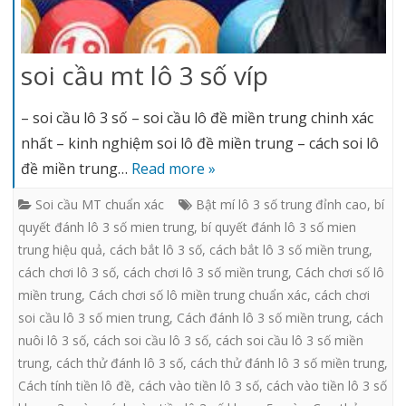
soi cầu mt lô 3 số víp
– soi cầu lô 3 số – soi cầu lô đề miền trung chinh xác
nhất – kinh nghiệm soi lô đề miền trung – cách soi lô
đề miền trung…
Read more »
Soi cầu MT chuẩn xác
Bật mí lô 3 số trung đỉnh cao
,
bí
quyết đánh lô 3 số mien trung
,
bí quyết đánh lô 3 số mien
trung hiệu quả
,
cách bắt lô 3 số
,
cách bắt lô 3 số miền trung
,
cách chơi lô 3 số
,
cách chơi lô 3 số miền trung
,
Cách chơi số lô
miền trung
,
Cách chơi số lô miền trung chuẩn xác
,
cách chơi
soi cầu lô 3 số mien trung
,
Cách đánh lô 3 số miền trung
,
cách
nuôi lô 3 số
,
cách soi cầu lô 3 số
,
cách soi cầu lô 3 số miền
trung
,
cách thử đánh lô 3 số
,
cách thử đánh lô 3 số miền trung
,
Cách tính tiền lô đề
,
cách vào tiền lô 3 số
,
cách vào tiền lô 3 số