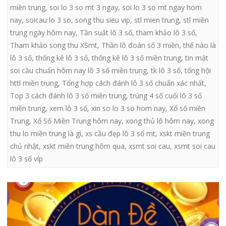
miền trung
,
soi lo 3 so mt 3 ngay
,
soi lo 3 so mt ngay hom
nay
,
soicau lo 3 so
,
song thu sieu vip
,
stl mien trung
,
stl miền
trung ngày hôm nay
,
Tần suất lô 3 số
,
tham khảo lô 3 số
,
Tham khảo song thu XSmt
,
Thần lô đoán số 3 miền
,
thế nào là
lô 3 số
,
thống kê lô 3 số
,
thống kê lô 3 số miền trung
,
tin mật
soi cầu chuẩn hôm nay lô 3 số miền trung
,
tk lô 3 số
,
tổng hội
httl miền trung
,
Tổng hợp cách đánh lô 3 số chuẩn xác nhất
,
Top 3 cách đánh lô 3 số miền trung
,
trúng 4 số cuối lô 3 số
miền trung
,
xem lô 3 số
,
xin so lo 3 so hom nay
,
Xổ số miền
Trung
,
Xổ Số Miền Trung hôm nay
,
xong thủ lô hôm nay
,
xong
thu lo miền trung là gì
,
xs cầu đẹp lô 3 số mt
,
xskt miền trung
chủ nhật
,
xskt miền trung hôm qua
,
xsmt soi cau
,
xsmt soi cau
lô 3 số víp