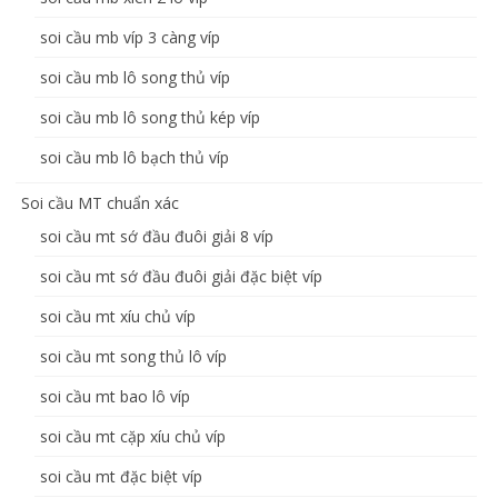
soi cầu mb víp 3 càng víp
soi cầu mb lô song thủ víp
soi cầu mb lô song thủ kép víp
soi cầu mb lô bạch thủ víp
Soi cầu MT chuẩn xác
soi cầu mt sớ đầu đuôi giải 8 víp
soi cầu mt sớ đầu đuôi giải đặc biệt víp
soi cầu mt xíu chủ víp
soi cầu mt song thủ lô víp
soi cầu mt bao lô víp
soi cầu mt cặp xíu chủ víp
soi cầu mt đặc biệt víp