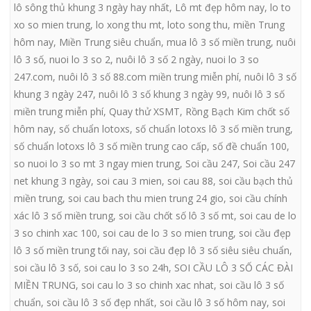
lô sông thủ khung 3 ngày hay nhất
,
Lô mt đẹp hôm nay
,
lo to
xo so mien trung
,
lo xong thu mt
,
loto song thu
,
miền Trung
hôm nay
,
Miền Trung siêu chuẩn
,
mua lô 3 số miền trung
,
nuôi
lô 3 số
,
nuoi lo 3 so 2
,
nuôi lô 3 số 2 ngày
,
nuoi lo 3 so
247.com
,
nuôi lô 3 số 88.com miền trung miễn phí
,
nuôi lô 3 số
khung 3 ngày 247
,
nuôi lô 3 số khung 3 ngày 99
,
nuôi lô 3 số
miền trung miễn phí
,
Quay thử XSMT
,
Rồng Bạch Kim chốt số
hôm nay
,
số chuẩn lotoxs
,
số chuẩn lotoxs lô 3 số miền trung
,
số chuẩn lotoxs lô 3 số miền trung cao cấp
,
số đề chuẩn 100
,
so nuoi lo 3 so mt 3 ngay mien trung
,
Soi cầu 247
,
Soi cầu 247
net khung 3 ngày
,
soi cau 3 mien
,
soi cau 88
,
soi cầu bạch thủ
miền trung
,
soi cau bach thu mien trung 24 gio
,
soi cầu chính
xác lô 3 số miền trung
,
soi cầu chốt số lô 3 số mt
,
soi cau de lo
3 so chinh xac 100
,
soi cau de lo 3 so mien trung
,
soi cầu đẹp
lô 3 số miền trung tối nay
,
soi cầu đẹp lô 3 số siêu siêu chuẩn
,
soi cầu lô 3 số
,
soi cau lo 3 so 24h
,
SOI CẦU LÔ 3 SỐ CÁC ĐÀI
MIỀN TRUNG
,
soi cau lo 3 so chinh xac nhat
,
soi cầu lô 3 số
chuẩn
,
soi cầu lô 3 số đẹp nhất
,
soi cầu lô 3 số hôm nay
,
soi