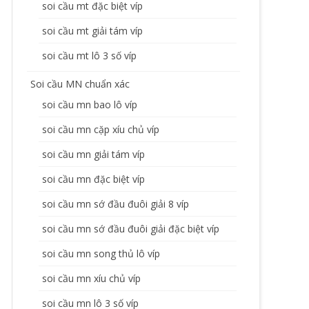
soi cầu mt đặc biệt víp
soi cầu mt giải tám víp
soi cầu mt lô 3 số víp
Soi cầu MN chuẩn xác
soi cầu mn bao lô víp
soi cầu mn cặp xíu chủ víp
soi cầu mn giải tám víp
soi cầu mn đặc biệt víp
soi cầu mn sớ đầu đuôi giải 8 víp
soi cầu mn sớ đầu đuôi giải đặc biệt víp
soi cầu mn song thủ lô víp
soi cầu mn xíu chủ víp
soi cầu mn lô 3 số víp