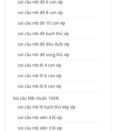
soi cầu mb đề 6 con víp
soi cầu mb đề 8 con víp
soi cầu mb đề 10 con víp
soi cầu mb đề bạch thủ víp
soi cầu mb đề đầu đuôi víp
soi cầu mb đề song thủ víp
soi cầu mb lô 4 con víp
soi cầu mb lô 6 con víp
soi cầu mb lô 8 con víp
Soi cầu MB chuẩn 100%
soi cầu mb lô bạch thủ kép víp
soi cầu mb xiên 4 lô víp
soi cầu mb xiên 3 lô víp