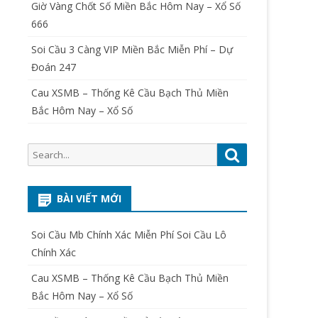
Giờ Vàng Chốt Số Miền Bắc Hôm Nay – Xổ Số
666
Soi Cầu 3 Càng VIP Miền Bắc Miễn Phí – Dự
Đoán 247
Cau XSMB – Thống Kê Cầu Bạch Thủ Miền
Bắc Hôm Nay – Xổ Số
Search
Search
for:
BÀI VIẾT MỚI
Soi Cầu Mb Chính Xác Miễn Phí Soi Cầu Lô
Chính Xác
Cau XSMB – Thống Kê Cầu Bạch Thủ Miền
Bắc Hôm Nay – Xổ Số