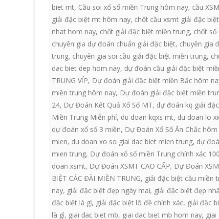
biet mt
,
Cầu soi xổ số miền Trung hôm nay
,
cầu XSM
giải đặc biệt mt hôm nay
,
chốt cầu xsmt giải đặc biệ
nhat hom nay
,
chốt giải đặc biệt miền trung
,
chốt số
chuyên gia dự đoán chuẩn giải đặc biệt
,
chuyên gia d
trung
,
chuyên gia soi cầu giải đặc biệt miền trung
,
ch
dac biet dep hom nay
,
dự đoán cầu giải đặc biệt miề
TRUNG VÍP
,
Dự đoán giải đặc biệt miền Bắc hôm na
miền trung hôm nay
,
Dự đoán giải đặc biệt miền tru
24
,
Dự Đoán Kết Quả Xổ Số MT
,
dự đoán kq giải đặc
Miền Trung Miễn phí
,
du doan kqxs mt
,
du doan lo x
dự đoán xổ số 3 miền
,
Dự Đoán Xổ Số Ăn Chắc hôm
mien
,
du doan xo so giai dac biet mien trung
,
dự đoán
mien trung
,
Dự đoán xổ số miền Trung chính xác 10
doan xsmt
,
Dự Đoán XSMT CAO CẤP
,
Dự Đoán XSM
BIỆT CÁC ĐÀI MIỀN TRUNG
,
giải đặc biệt cầu miền 
nay
,
giải đặc biệt đẹp ngày mai
,
giải đặc biệt đẹp nh
đặc biệt là gì
,
giải đặc biệt lô đề chính xác
,
giải đặc b
là gì
,
giai dac biet mb
,
giai dac biet mb hom nay
,
giai