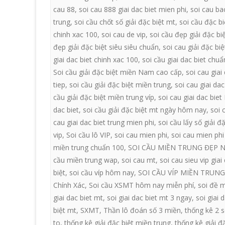
cau 88
,
soi cau 888 giai dac biet mien phi
,
soi cau ba
trung
,
soi cầu chốt số giải đặc biệt mt
,
soi cầu đặc b
chinh xac 100
,
soi cau de vip
,
soi cầu đẹp giải đặc bi
đẹp giải đặc biệt siêu siêu chuẩn
,
soi cau giải đặc biệ
giai dac biet chinh xac 100
,
soi cầu giai dac biet chuẩ
Soi cầu giải đặc biệt miền Nam cao cấp
,
soi cau gia
tiep
,
soi cầu giải đặc biệt miền trung
,
soi cau giai da
cầu giải đặc biệt miền trung víp
,
soi cau giai dac bie
dac biet
,
soi cầu giải đặc biệt mt ngày hôm nay
,
soi 
cau giai dac biet trung mien phi
,
soi cầu lấy số giải đ
vip
,
Soi cầu lô VIP
,
soi cau mien phi
,
soi cau mien phi
miền trung chuẩn 100
,
SOI CẦU MIỀN TRUNG ĐẸP 
cầu miền trung wap
,
soi cau mt
,
soi cau sieu vip giai
biệt
,
soi cầu víp hôm nay
,
SOI CẦU VÍP MIỀN TRUNG
Chính Xác
,
Soi cầu XSMT hôm nay miễn phí
,
soi đề 
giai dac biet mt
,
soi giai dac biet mt 3 ngay
,
soi giai
biệt mt
,
SXMT
,
Thần lô đoán số 3 miền
,
thống kê 2 s
to
,
thống kê giải đặc biệt miền trung
,
thống kê giải đ