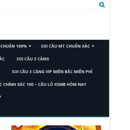
 CHUẨN 100%
SOI CẦU MT CHUẨN XÁC
XÁC
Ô BẠCH THỦ KÉP
SOI CẦU 3 CÀNG
SOI CẦU MT SỚ ĐẦU ĐUÔI GIẢI
8 VÍP
SOI CẦU 3 CÀNG VIP MIỀN BẮC MIỄN PHÍ
N 4 LÔ VÍP
SOI CẦU MT SỚ ĐẦU ĐUÔI GIẢI
C CHÍNH XÁC 100 – CẦU LÔ XSMB HÔM NAY
ĐẶC BIỆT VÍP
N 3 LÔ VÍP
SOI CẦU MT XÍU CHỦ VÍP
7
N 2 LÔ VÍP
SOI CẦU MT SONG THỦ LÔ VÍP
P 3 CÀNG VÍP
SOI CẦU MT BAO LÔ VÍP
Ô SONG THỦ VÍP