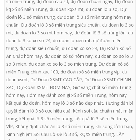
số miền trung
,
dự đoán cầu stl
,
dự đoán chuẩn ngay
,
Dự đoán
kq xổ số Miền Trung
,
du doan kqxs mt
,
du doan lo 3 so
,
Dự
đoán lô 3 số miền trung
,
dự đoán lô 3 số miền trung hôm nay
chuẩn
,
Dự đoán lô 3 số miền trung siêu chuẩn
,
du doan lo 3 so
mt
,
du doan lo 3 so mt hom nay
,
dự đoán lô 3 số trúng lớn
,
du
doan lo 3 so xo so 24
,
du doan lo xien mt
,
dự đoán miền
trung
,
dự đoán siêu chuẩn
,
du doan xo so 24
,
Dự Đoán Xổ Số
Ăn Chắc hôm nay
,
dự đoán xổ số hôm nay
,
du doan xo so lo 3
so 3 mien
,
du doan xo so lo 3 so mien trung
,
Dự đoán xổ số
miền Trung chính xác 100
,
dự đoán xổ số miền trung víp
,
du
doan xsmt
,
Dự Đoán XSMT CAO CẤP
,
Dự Đoán XSMT CHÍNH
XÁC
,
Dự Đoán XSMT HÔM NAY
,
Giờ vàng chốt số miền Trung
hôm nay
,
Hôm nay đánh con gì xổ số miền Trung
,
hôm nay
kết quả dự đoán
,
hôm nay lô 3 số nào đẹp nhất
,
Hướng dẫn bí
quyết đánh lô 3 số cực hiệu quả
,
kênh soi cầu chuẩn nhất miền
trung
,
kết quả lô 3 số miền trung
,
kết quả lô 3 số miền trung
VÍP
,
Khẳng định chắc ăn lô 3 số miền trung
,
khi song tử lơ bạn
,
Kinh Nghiệm Soi Cầu Lô Đề lô 3 số
,
KQXS miền trung
,
LẤY