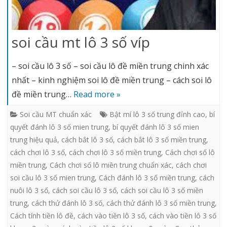
soi cầu mt lô 3 số víp
– soi cầu lô 3 số – soi cầu lô đề miền trung chinh xác
nhất – kinh nghiệm soi lô đề miền trung – cách soi lô
đề miền trung…
Read more »
Soi cầu MT chuẩn xác
Bật mí lô 3 số trung đỉnh cao
,
bí
quyết đánh lô 3 số mien trung
,
bí quyết đánh lô 3 số mien
trung hiệu quả
,
cách bắt lô 3 số
,
cách bắt lô 3 số miền trung
,
cách chơi lô 3 số
,
cách chơi lô 3 số miền trung
,
Cách chơi số lô
miền trung
,
Cách chơi số lô miền trung chuẩn xác
,
cách chơi
soi cầu lô 3 số mien trung
,
Cách đánh lô 3 số miền trung
,
cách
nuôi lô 3 số
,
cách soi cầu lô 3 số
,
cách soi cầu lô 3 số miền
trung
,
cách thử đánh lô 3 số
,
cách thử đánh lô 3 số miền trung
,
Cách tính tiền lô đề
,
cách vào tiền lô 3 số
,
cách vào tiền lô 3 số