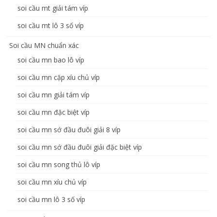
soi cầu mt giải tám víp
soi cầu mt lô 3 số víp
Soi cầu MN chuẩn xác
soi cầu mn bao lô víp
soi cầu mn cặp xíu chủ víp
soi cầu mn giải tám víp
soi cầu mn đặc biệt víp
soi cầu mn sớ đầu đuôi giải 8 víp
soi cầu mn sớ đầu đuôi giải đặc biệt víp
soi cầu mn song thủ lô víp
soi cầu mn xíu chủ víp
soi cầu mn lô 3 số víp