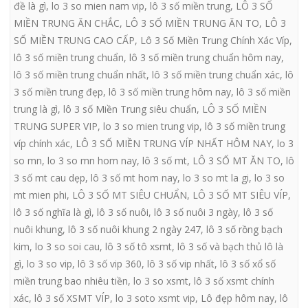
đề là gì
,
lo 3 so mien nam vip
,
lô 3 số miền trung
,
LÔ 3 SỐ
MIỀN TRUNG ĂN CHẮC
,
LÔ 3 SỐ MIỀN TRUNG ĂN TO
,
LÔ 3
SỐ MIỀN TRUNG CAO CẤP
,
Lô 3 Số Miền Trung Chính Xác Víp
,
lô 3 số miền trung chuẩn
,
lô 3 số miền trung chuẩn hôm nay
,
lô 3 số miền trung chuẩn nhất
,
lô 3 số miền trung chuẩn xác
,
lô
3 số miền trung đẹp
,
lô 3 số miền trung hôm nay
,
lô 3 số miền
trung là gì
,
lô 3 số Miền Trung siêu chuẩn
,
LÔ 3 SỐ MIỀN
TRUNG SUPER VIP
,
lo 3 so mien trung vip
,
lô 3 số miền trung
víp chính xác
,
LÔ 3 SỐ MIỀN TRUNG VÍP NHẤT HÔM NAY
,
lo 3
so mn
,
lo 3 so mn hom nay
,
lô 3 số mt
,
LÔ 3 SỐ MT ĂN TO
,
lô
3 số mt cau dẹp
,
lô 3 số mt hom nay
,
lo 3 so mt la gi
,
lo 3 so
mt mien phi
,
LÔ 3 SỐ MT SIÊU CHUẨN
,
LÔ 3 SỐ MT SIÊU VÍP
,
lô 3 số nghĩa là gì
,
lô 3 số nuôi
,
lô 3 số nuôi 3 ngày
,
lô 3 số
nuôi khung
,
lô 3 số nuôi khung 2 ngày 247
,
lô 3 số rồng bạch
kim
,
lo 3 so soi cau
,
lô 3 số tô xsmt
,
lô 3 số và bạch thủ lô là
gì
,
lo 3 so vip
,
lô 3 số vip 360
,
lô 3 số vip nhất
,
lô 3 số xổ số
miền trung bao nhiêu tiền
,
lo 3 so xsmt
,
lô 3 số xsmt chính
xác
,
lô 3 số XSMT VÍP
,
lo 3 soto xsmt vip
,
Lô đẹp hôm nay
,
lô