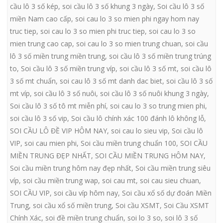
cầu lô 3 số kép
,
soi cầu lô 3 số khung 3 ngày
,
Soi cầu lô 3 số
miền Nam cao cấp
,
soi cau lo 3 so mien phi ngay hom nay
truc tiep
,
soi cau lo 3 so mien phi truc tiep
,
soi cau lo 3 so
mien trung cao cap
,
soi cau lo 3 so mien trung chuan
,
soi cầu
lô 3 số miền trung miền trung
,
soi cầu lô 3 số miền trung trúng
to
,
Soi cầu lô 3 số miền trung víp
,
soi cầu lô 3 số mt
,
soi cầu lô
3 số mt chuẩn
,
soi cau lô 3 số mt danh dac biet
,
soi cầu lô 3 số
mt víp
,
soi cầu lô 3 số nuôi
,
soi cầu lô 3 số nuôi khung 3 ngày
,
Soi cầu lô 3 số tô mt miễn phí
,
soi cau lo 3 so trung mien phi
,
soi cầu lô 3 số vip
,
Soi cầu lô chính xác 100 đánh lô không lỗ
,
SOI CẦU LÔ ĐỀ VIP HÔM NAY
,
soi cau lo sieu vip
,
Soi cầu lô
VIP
,
soi cau mien phi
,
Soi cầu miền trung chuẩn 100
,
SOI CẦU
MIỀN TRUNG ĐẸP NHẤT
,
SOI CẦU MIỀN TRUNG HÔM NAY
,
Soi cầu miền trung hôm nay đẹp nhất
,
Soi cầu miền trung siêu
víp
,
soi cầu miền trung wap
,
soi cau mt
,
soi cau sieu chuan
,
SOI CẦU VIP
,
soi cầu víp hôm nay
,
Soi cầu xổ số dự đoán Miền
Trung
,
soi cầu xổ số miền trung
,
Soi cầu XSMT
,
Soi Cầu XSMT
Chính Xác
,
soi đề miền trung chuẩn
,
soi lo 3 so
,
soi lô 3 số