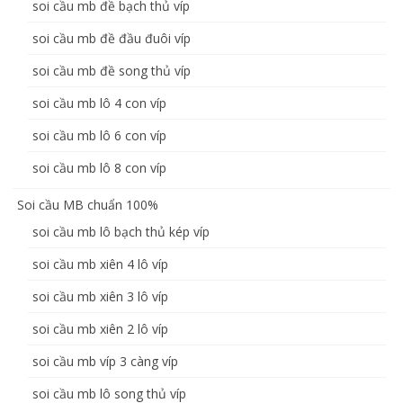
soi cầu mb đề bạch thủ víp
soi cầu mb đề đầu đuôi víp
soi cầu mb đề song thủ víp
soi cầu mb lô 4 con víp
soi cầu mb lô 6 con víp
soi cầu mb lô 8 con víp
Soi cầu MB chuẩn 100%
soi cầu mb lô bạch thủ kép víp
soi cầu mb xiên 4 lô víp
soi cầu mb xiên 3 lô víp
soi cầu mb xiên 2 lô víp
soi cầu mb víp 3 càng víp
soi cầu mb lô song thủ víp