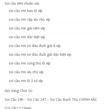
Soi cầu MN chuẩn xác
soi cầu mn bao lô víp
soi cầu mn cặp xíu chủ víp
soi cầu mn giải tám víp
soi cầu mn đặc biệt víp
soi cầu mn sớ đầu đuôi giải 8 víp
soi cầu mn sớ đầu đuôi giải đặc biệt víp
soi cầu mn song thủ lô víp
soi cầu mn xíu chủ víp
soi cầu mn lô 3 số víp
Gio Vang Chot So
Soi Cầu 24h – Soi Cầu 247 – Soi Cầu Bạch Thủ CHÍNH XÁC
SOI CẦU 3 CÀNG