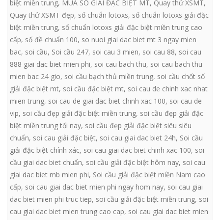
biệt miền trung
,
MUA SỐ GIẢI ĐẶC BIỆT MT
,
Quay thử XSMT
,
Quay thử XSMT đẹp
,
số chuẩn lotoxs
,
số chuẩn lotoxs giải đặc
biệt miền trung
,
số chuẩn lotoxs giải đặc biệt miền trung cao
cấp
,
số đề chuẩn 100
,
so nuoi giai dac biet mt 3 ngay mien
bac
,
soi cầu
,
Soi cầu 247
,
soi cau 3 mien
,
soi cau 88
,
soi cau
888 giai dac biet mien phi
,
soi cau bach thu
,
soi cau bach thu
mien bac 24 gio
,
soi cầu bạch thủ miền trung
,
soi cầu chốt số
giải đặc biệt mt
,
soi cầu đặc biệt mt
,
soi cau de chinh xac nhat
mien trung
,
soi cau de giai dac biet chinh xac 100
,
soi cau de
vip
,
soi cầu đẹp giải đặc biệt miền trung
,
soi cầu đẹp giải đặc
biệt miền trung tối nay
,
soi cầu đẹp giải đặc biệt siêu siêu
chuẩn
,
soi cau giải đặc biệt
,
soi cau giai dac biet 24h
,
Soi cầu
giải đặc biệt chính xác
,
soi cau giai dac biet chinh xac 100
,
soi
cầu giai dac biet chuẩn
,
soi cầu giải đặc biệt hôm nay
,
soi cau
giai dac biet mb mien phi
,
Soi cầu giải đặc biệt miền Nam cao
cấp
,
soi cau giai dac biet mien phi ngay hom nay
,
soi cau giai
dac biet mien phi truc tiep
,
soi cầu giải đặc biệt miền trung
,
soi
cau giai dac biet mien trung cao cap
,
soi cau giai dac biet mien