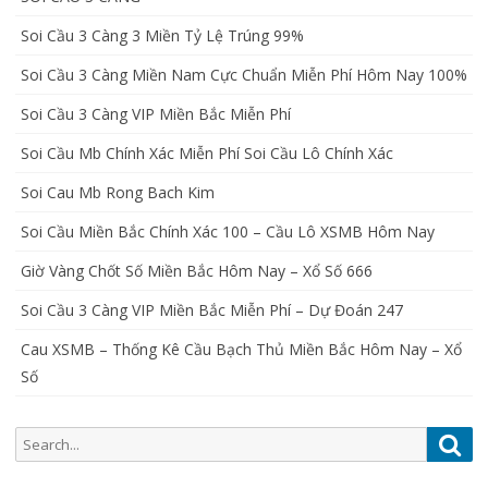
Soi Cầu 3 Càng 3 Miền Tỷ Lệ Trúng 99%
Soi Cầu 3 Càng Miền Nam Cực Chuẩn Miễn Phí Hôm Nay 100%
Soi Cầu 3 Càng VIP Miền Bắc Miễn Phí
Soi Cầu Mb Chính Xác Miễn Phí Soi Cầu Lô Chính Xác
Soi Cau Mb Rong Bach Kim
Soi Cầu Miền Bắc Chính Xác 100 – Cầu Lô XSMB Hôm Nay
Giờ Vàng Chốt Số Miền Bắc Hôm Nay – Xổ Số 666
Soi Cầu 3 Càng VIP Miền Bắc Miễn Phí – Dự Đoán 247
Cau XSMB – Thống Kê Cầu Bạch Thủ Miền Bắc Hôm Nay – Xổ
Số
Search
Sea
for: