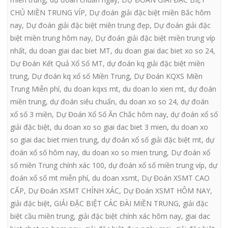
CHỦ MIỀN TRUNG VÍP
,
Dự đoán giải đặc biệt miền Bắc hôm
nay
,
Dự đoán giải đặc biệt miền trung đẹp
,
Dự đoán giải đặc
biệt miền trung hôm nay
,
Dự đoán giải đặc biệt miền trung víp
nhất
,
du doan giai dac biet MT
,
du doan giai dac biet xo so 24
,
Dự Đoán Kết Quả Xổ Số MT
,
dự đoán kq giải đặc biệt miền
trung
,
Dự đoán kq xổ số Miền Trung
,
Dự Đoán KQXS Miền
Trung Miễn phí
,
du doan kqxs mt
,
du doan lo xien mt
,
dự đoán
miền trung
,
dự đoán siêu chuẩn
,
du doan xo so 24
,
dự đoán
xổ số 3 miền
,
Dự Đoán Xổ Số Ăn Chắc hôm nay
,
dự đoán xổ số
giải đặc biệt
,
du doan xo so giai dac biet 3 mien
,
du doan xo
so giai dac biet mien trung
,
dự đoán xổ số giải đặc biệt mt
,
dự
đoán xổ số hôm nay
,
du doan xo so mien trung
,
Dự đoán xổ
số miền Trung chính xác 100
,
dự đoán xổ số miền trung víp
,
dự
đoán xổ số mt miễn phí
,
du doan xsmt
,
Dự Đoán XSMT CAO
CẤP
,
Dự Đoán XSMT CHÍNH XÁC
,
Dự Đoán XSMT HÔM NAY
,
giải đặc biệt
,
GIẢI ĐẶC BIỆT CÁC ĐÀI MIỀN TRUNG
,
giải đặc
biệt cầu miền trung
,
giải đặc biệt chính xác hôm nay
,
giai dac