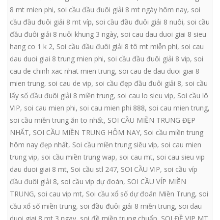
8 mt mien phi
,
soi cầu đầu đuôi giải 8 mt ngày hôm nay
,
soi
cầu đầu đuôi giải 8 mt víp
,
soi cầu đầu đuôi giải 8 nuôi
,
soi cầu
đầu đuôi giải 8 nuôi khung 3 ngày
,
soi cau dau duoi giai 8 sieu
hang co 1 k 2
,
Soi cầu đầu đuôi giải 8 tô mt miễn phí
,
soi cau
dau duoi giai 8 trung mien phi
,
soi cầu đầu đuôi giải 8 vip
,
soi
cau de chinh xac nhat mien trung
,
soi cau de dau duoi giai 8
mien trung
,
soi cau de vip
,
soi cầu đẹp đầu đuôi giải 8
,
soi cầu
lấy số đầu đuôi giải 8 miền trung
,
soi cau lo sieu vip
,
Soi cầu lô
VIP
,
soi cau mien phi
,
soi cau mien phi 888
,
soi cau mien trung
,
soi cầu miền trung ăn to nhất
,
SOI CẦU MIỀN TRUNG ĐẸP
NHẤT
,
SOI CẦU MIỀN TRUNG HÔM NAY
,
Soi cầu miền trung
hôm nay đẹp nhất
,
Soi cầu miền trung siêu víp
,
soi cau mien
trung vip
,
soi cầu miền trung wap
,
soi cau mt
,
soi cau sieu vip
dau duoi giai 8 mt
,
Soi cầu stl 247
,
SOI CẦU VIP
,
soi cầu víp
đầu đuôi giải 8
,
soi cầu víp dự đoán
,
SOI CẦU VÍP MIỀN
TRUNG
,
soi cau vip mt
,
Soi cầu xổ số dự đoán Miền Trung
,
soi
cầu xổ số miền trung
,
soi đầu đuôi giải 8 miền trung
,
soi dau
duoi giai 8 mt 3 ngay
,
soi đề miền trung chuẩn
,
SOI ĐỀ VIP MT
,