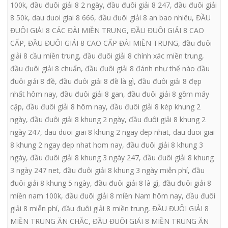
100k
,
đầu đuôi giải 8 2 ngày
,
đầu đuôi giải 8 247
,
đầu đuôi giải
8 50k
,
dau duoi giai 8 666
,
đầu đuôi giải 8 an bao nhiêu
,
ĐẦU
ĐUÔI GIẢI 8 CÁC ĐÀI MIỀN TRUNG
,
ĐẦU ĐUÔI GIẢI 8 CAO
CẤP
,
ĐẦU ĐUÔI GIẢI 8 CAO CẤP ĐÀI MIỀN TRUNG
,
đầu đuôi
giải 8 cầu miền trung
,
đầu đuôi giải 8 chính xác miền trung
,
đầu đuôi giải 8 chuẩn
,
đầu đuôi giải 8 đánh như thế nào đầu
đuôi giải 8 đề
,
đầu đuôi giải 8 đề là gì
,
đầu đuôi giải 8 đẹp
nhất hôm nay
,
đầu đuôi giải 8 gan
,
đầu đuôi giải 8 gồm mấy
cặp
,
đầu đuôi giải 8 hôm nay
,
đầu đuôi giải 8 kép khung 2
ngày
,
đầu đuôi giải 8 khung 2 ngày
,
đầu đuôi giải 8 khung 2
ngày 247
,
dau duoi giai 8 khung 2 ngay dep nhat
,
dau duoi giai
8 khung 2 ngay dep nhat hom nay
,
đầu đuôi giải 8 khung 3
ngày
,
đầu đuôi giải 8 khung 3 ngày 247
,
đầu đuôi giải 8 khung
3 ngày 247 net
,
đầu đuôi giải 8 khung 3 ngày miễn phí
,
đầu
đuôi giải 8 khung 5 ngày
,
đầu đuôi giải 8 là gì
,
đầu đuôi giải 8
miền nam 100k
,
đầu đuôi giải 8 miền Nam hôm nay
,
đầu đuôi
giải 8 miễn phí
,
đầu đuôi giải 8 miền trung
,
ĐẦU ĐUÔI GIẢI 8
MIỀN TRUNG ĂN CHẮC
,
ĐẦU ĐUÔI GIẢI 8 MIỀN TRUNG ĂN