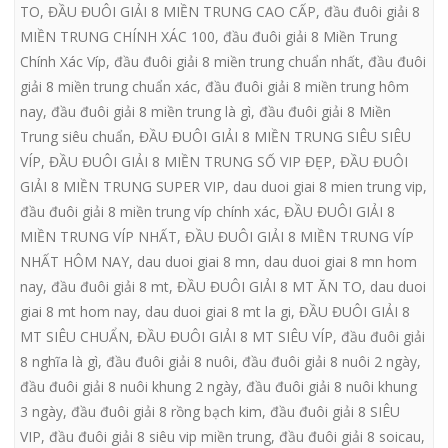
TO
,
ĐẦU ĐUÔI GIẢI 8 MIỀN TRUNG CAO CẤP
,
đầu đuôi giải 8
MIỀN TRUNG CHÍNH XÁC 100
,
đầu đuôi giải 8 Miền Trung
Chính Xác Víp
,
đầu đuôi giải 8 miền trung chuẩn nhất
,
đầu đuôi
giải 8 miền trung chuẩn xác
,
đầu đuôi giải 8 miền trung hôm
nay
,
đầu đuôi giải 8 miền trung là gì
,
đầu đuôi giải 8 Miền
Trung siêu chuẩn
,
ĐẦU ĐUÔI GIẢI 8 MIỀN TRUNG SIÊU SIÊU
VÍP
,
ĐẦU ĐUÔI GIẢI 8 MIỀN TRUNG SỐ VIP ĐẸP
,
ĐẦU ĐUÔI
GIẢI 8 MIỀN TRUNG SUPER VIP
,
dau duoi giai 8 mien trung vip
,
đầu đuôi giải 8 miền trung víp chính xác
,
ĐẦU ĐUÔI GIẢI 8
MIỀN TRUNG VÍP NHẤT
,
ĐẦU ĐUÔI GIẢI 8 MIỀN TRUNG VÍP
NHẤT HÔM NAY
,
dau duoi giai 8 mn
,
dau duoi giai 8 mn hom
nay
,
đầu đuôi giải 8 mt
,
ĐẦU ĐUÔI GIẢI 8 MT ĂN TO
,
dau duoi
giai 8 mt hom nay
,
dau duoi giai 8 mt la gi
,
ĐẦU ĐUÔI GIẢI 8
MT SIÊU CHUẨN
,
ĐẦU ĐUÔI GIẢI 8 MT SIÊU VÍP
,
đầu đuôi giải
8 nghĩa là gì
,
đầu đuôi giải 8 nuôi
,
đầu đuôi giải 8 nuôi 2 ngày
,
đầu đuôi giải 8 nuôi khung 2 ngày
,
đầu đuôi giải 8 nuôi khung
3 ngày
,
đầu đuôi giải 8 rồng bạch kim
,
đầu đuôi giải 8 SIÊU
VIP
,
đầu đuôi giải 8 siêu vip miền trung
,
đầu đuôi giải 8 soicau
,