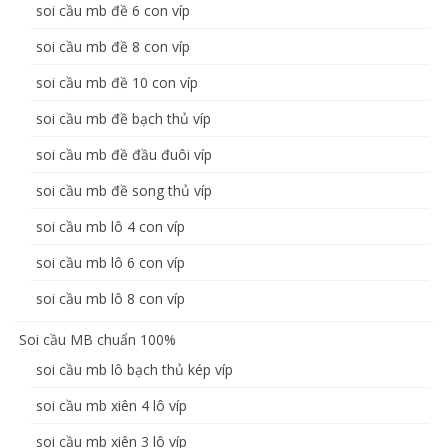
soi cầu mb đề 6 con víp
soi cầu mb đề 8 con víp
soi cầu mb đề 10 con víp
soi cầu mb đề bạch thủ víp
soi cầu mb đề đầu đuôi víp
soi cầu mb đề song thủ víp
soi cầu mb lô 4 con víp
soi cầu mb lô 6 con víp
soi cầu mb lô 8 con víp
Soi cầu MB chuẩn 100%
soi cầu mb lô bạch thủ kép víp
soi cầu mb xiên 4 lô víp
soi cầu mb xiên 3 lô víp