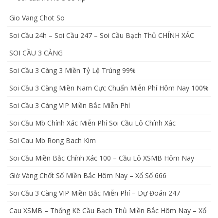
Gio Vang Chot So
Soi Cầu 24h – Soi Cầu 247 – Soi Cầu Bạch Thủ CHÍNH XÁC
SOI CẦU 3 CÀNG
Soi Cầu 3 Càng 3 Miền Tỷ Lệ Trúng 99%
Soi Cầu 3 Càng Miền Nam Cực Chuẩn Miễn Phí Hôm Nay 100%
Soi Cầu 3 Càng VIP Miền Bắc Miễn Phí
Soi Cầu Mb Chính Xác Miễn Phí Soi Cầu Lô Chính Xác
Soi Cau Mb Rong Bach Kim
Soi Cầu Miền Bắc Chính Xác 100 – Cầu Lô XSMB Hôm Nay
Giờ Vàng Chốt Số Miền Bắc Hôm Nay – Xổ Số 666
Soi Cầu 3 Càng VIP Miền Bắc Miễn Phí – Dự Đoán 247
Cau XSMB – Thống Kê Cầu Bạch Thủ Miền Bắc Hôm Nay – Xổ