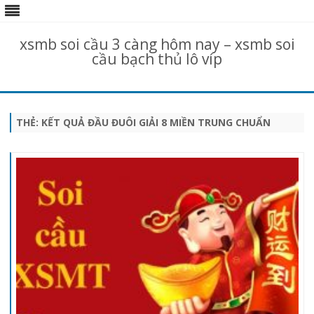
xsmb soi cầu 3 càng hôm nay – xsmb soi
cầu bạch thủ lô víp
Skip
to
content
THẺ:
KẾT QUẢ ĐẦU ĐUÔI GIẢI 8 MIỀN TRUNG CHUẨN