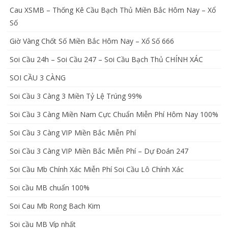
Cau XSMB – Thống Kê Cầu Bạch Thủ Miền Bắc Hôm Nay – Xổ
Số
Giờ Vàng Chốt Số Miền Bắc Hôm Nay – Xổ Số 666
Soi Cầu 24h – Soi Cầu 247 – Soi Cầu Bạch Thủ CHÍNH XÁC
SOI CẦU 3 CÀNG
Soi Cầu 3 Càng 3 Miền Tỷ Lệ Trúng 99%
Soi Cầu 3 Càng Miền Nam Cực Chuẩn Miễn Phí Hôm Nay 100%
Soi Cầu 3 Càng VIP Miền Bắc Miễn Phí
Soi Cầu 3 Càng VIP Miền Bắc Miễn Phí – Dự Đoán 247
Soi Cầu Mb Chính Xác Miễn Phí Soi Cầu Lô Chính Xác
Soi cầu MB chuẩn 100%
Soi Cau Mb Rong Bach Kim
Soi cầu MB Víp nhất