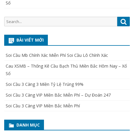
Số
Search
Sea
for:
BÀI VIẾT MỚI
Soi Cầu Mb Chính Xác Miễn Phí Soi Cầu Lô Chính Xác
Cau XSMB – Thống Kê Cầu Bạch Thủ Miền Bắc Hôm Nay – Xổ
Số
Soi Cầu 3 Càng 3 Miền Tỷ Lệ Trúng 99%
Soi Cầu 3 Càng VIP Miền Bắc Miễn Phí – Dự Đoán 247
Soi Cầu 3 Càng VIP Miền Bắc Miễn Phí
DANH MỤC