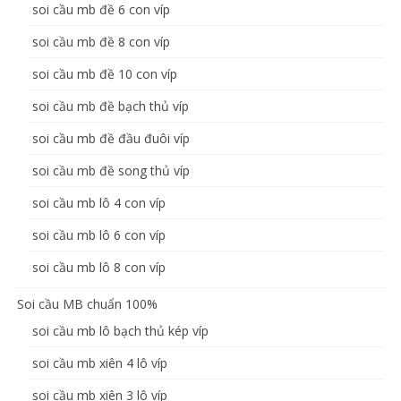
soi cầu mb đề 6 con víp
soi cầu mb đề 8 con víp
soi cầu mb đề 10 con víp
soi cầu mb đề bạch thủ víp
soi cầu mb đề đầu đuôi víp
soi cầu mb đề song thủ víp
soi cầu mb lô 4 con víp
soi cầu mb lô 6 con víp
soi cầu mb lô 8 con víp
Soi cầu MB chuẩn 100%
soi cầu mb lô bạch thủ kép víp
soi cầu mb xiên 4 lô víp
soi cầu mb xiên 3 lô víp