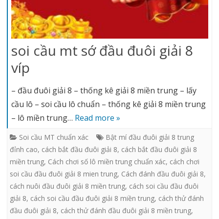
soi cầu mt sớ đầu đuôi giải 8
víp
– đầu đuôi giải 8 – thống kê giải 8 miền trung – lấy
cầu lô – soi cầu lô chuẩn – thống kê giải 8 miền trung
– lô miền trung…
Read more »
Soi cầu MT chuẩn xác
Bật mí đầu đuôi giải 8 trung
đỉnh cao
,
cách bắt đầu đuôi giải 8
,
cách bắt đầu đuôi giải 8
miền trung
,
Cách chơi số lô miền trung chuẩn xác
,
cách chơi
soi cầu đầu đuôi giải 8 mien trung
,
Cách đánh đầu đuôi giải 8
,
cách nuôi đầu đuôi giải 8 miền trung
,
cách soi cầu đầu đuôi
giải 8
,
cách soi cầu đầu đuôi giải 8 miền trung
,
cách thử đánh
đầu đuôi giải 8
,
cách thử đánh đầu đuôi giải 8 miền trung
,