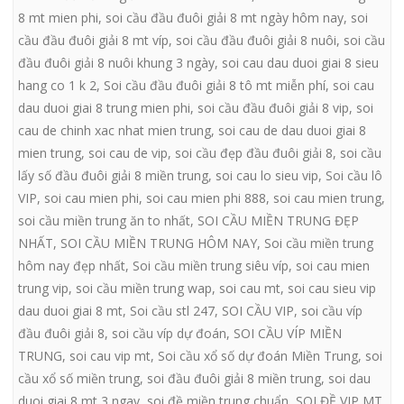
8 mt mien phi
,
soi cầu đầu đuôi giải 8 mt ngày hôm nay
,
soi
cầu đầu đuôi giải 8 mt víp
,
soi cầu đầu đuôi giải 8 nuôi
,
soi cầu
đầu đuôi giải 8 nuôi khung 3 ngày
,
soi cau dau duoi giai 8 sieu
hang co 1 k 2
,
Soi cầu đầu đuôi giải 8 tô mt miễn phí
,
soi cau
dau duoi giai 8 trung mien phi
,
soi cầu đầu đuôi giải 8 vip
,
soi
cau de chinh xac nhat mien trung
,
soi cau de dau duoi giai 8
mien trung
,
soi cau de vip
,
soi cầu đẹp đầu đuôi giải 8
,
soi cầu
lấy số đầu đuôi giải 8 miền trung
,
soi cau lo sieu vip
,
Soi cầu lô
VIP
,
soi cau mien phi
,
soi cau mien phi 888
,
soi cau mien trung
,
soi cầu miền trung ăn to nhất
,
SOI CẦU MIỀN TRUNG ĐẸP
NHẤT
,
SOI CẦU MIỀN TRUNG HÔM NAY
,
Soi cầu miền trung
hôm nay đẹp nhất
,
Soi cầu miền trung siêu víp
,
soi cau mien
trung vip
,
soi cầu miền trung wap
,
soi cau mt
,
soi cau sieu vip
dau duoi giai 8 mt
,
Soi cầu stl 247
,
SOI CẦU VIP
,
soi cầu víp
đầu đuôi giải 8
,
soi cầu víp dự đoán
,
SOI CẦU VÍP MIỀN
TRUNG
,
soi cau vip mt
,
Soi cầu xổ số dự đoán Miền Trung
,
soi
cầu xổ số miền trung
,
soi đầu đuôi giải 8 miền trung
,
soi dau
duoi giai 8 mt 3 ngay
,
soi đề miền trung chuẩn
,
SOI ĐỀ VIP MT
,