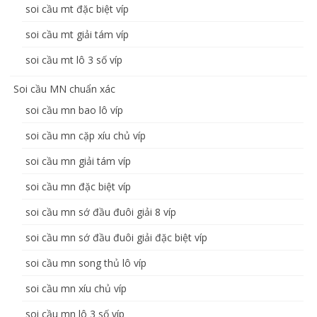
soi cầu mt đặc biệt víp
soi cầu mt giải tám víp
soi cầu mt lô 3 số víp
Soi cầu MN chuẩn xác
soi cầu mn bao lô víp
soi cầu mn cặp xíu chủ víp
soi cầu mn giải tám víp
soi cầu mn đặc biệt víp
soi cầu mn sớ đầu đuôi giải 8 víp
soi cầu mn sớ đầu đuôi giải đặc biệt víp
soi cầu mn song thủ lô víp
soi cầu mn xíu chủ víp
soi cầu mn lô 3 số víp