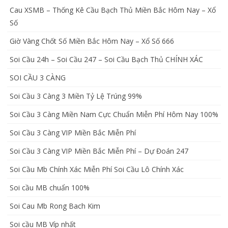
Cau XSMB – Thống Kê Cầu Bạch Thủ Miền Bắc Hôm Nay – Xổ
Số
Giờ Vàng Chốt Số Miền Bắc Hôm Nay – Xổ Số 666
Soi Cầu 24h – Soi Cầu 247 – Soi Cầu Bạch Thủ CHÍNH XÁC
SOI CẦU 3 CÀNG
Soi Cầu 3 Càng 3 Miền Tỷ Lệ Trúng 99%
Soi Cầu 3 Càng Miền Nam Cực Chuẩn Miễn Phí Hôm Nay 100%
Soi Cầu 3 Càng VIP Miền Bắc Miễn Phí
Soi Cầu 3 Càng VIP Miền Bắc Miễn Phí – Dự Đoán 247
Soi Cầu Mb Chính Xác Miễn Phí Soi Cầu Lô Chính Xác
Soi cầu MB chuẩn 100%
Soi Cau Mb Rong Bach Kim
Soi cầu MB Víp nhất