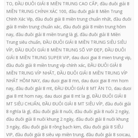
TO
,
ĐẦU ĐUÔI GIẢI 8 MIỀN TRUNG CAO CẤP
,
đầu đuôi giải 8
MIỀN TRUNG CHÍNH XÁC 100
,
đầu đuôi giải 8 Miền Trung
Chính Xác Víp
,
đầu đuôi giải 8 miền trung chuẩn nhất
,
đầu đuôi
giải 8 miền trung chuẩn xác
,
đầu đuôi giải 8 miền trung hôm
nay
,
đầu đuôi giải 8 miền trung là gì
,
đầu đuôi giải 8 Miền
Trung siêu chuẩn
,
ĐẦU ĐUÔI GIẢI 8 MIỀN TRUNG SIÊU SIÊU
VÍP
,
ĐẦU ĐUÔI GIẢI 8 MIỀN TRUNG SỐ VIP ĐẸP
,
ĐẦU ĐUÔI
GIẢI 8 MIỀN TRUNG SUPER VIP
,
dau duoi giai 8 mien trung vip
,
đầu đuôi giải 8 miền trung víp chính xác
,
ĐẦU ĐUÔI GIẢI 8
MIỀN TRUNG VÍP NHẤT
,
ĐẦU ĐUÔI GIẢI 8 MIỀN TRUNG VÍP
NHẤT HÔM NAY
,
dau duoi giai 8 mn
,
dau duoi giai 8 mn hom
nay
,
đầu đuôi giải 8 mt
,
ĐẦU ĐUÔI GIẢI 8 MT ĂN TO
,
dau duoi
giai 8 mt hom nay
,
dau duoi giai 8 mt la gi
,
ĐẦU ĐUÔI GIẢI 8
MT SIÊU CHUẨN
,
ĐẦU ĐUÔI GIẢI 8 MT SIÊU VÍP
,
đầu đuôi giải
8 nghĩa là gì
,
đầu đuôi giải 8 nuôi
,
đầu đuôi giải 8 nuôi 2 ngày
,
đầu đuôi giải 8 nuôi khung 2 ngày
,
đầu đuôi giải 8 nuôi khung
3 ngày
,
đầu đuôi giải 8 rồng bạch kim
,
đầu đuôi giải 8 SIÊU
VIP
,
đầu đuôi giải 8 siêu vip miền trung
,
đầu đuôi giải 8 soicau
,