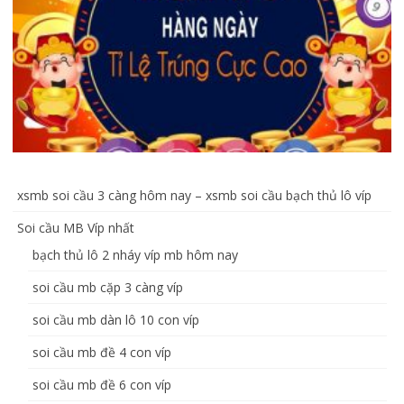
xsmb soi cầu 3 càng hôm nay – xsmb soi cầu bạch thủ lô víp
Soi cầu MB Víp nhất
bạch thủ lô 2 nháy víp mb hôm nay
soi cầu mb cặp 3 càng víp
soi cầu mb dàn lô 10 con víp
soi cầu mb đề 4 con víp
soi cầu mb đề 6 con víp