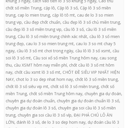
khung 3 ngày
,
cách vào tiền lô 3 số khung 5 ngày
,
Cao thủ
chốt số miền Trung
,
cặp lô
,
Cặp lô 3 số
,
Cặp lô 3 số miền
trung
,
cap lo mien trung
,
cặp lô tô mt
,
cau de lo 3 so mien
trung vip
,
cầu đẹp chốt chuẩn
,
cầu đẹp lô 3 số chủ miền trung
,
cầu đẹp lô 3 số miền trung vip
,
cầu lô 3 số
,
cầu lô 3 số miền
trung
,
Cầu lô 3 số miền trung chính xác nhất
,
cầu lô 3 số mien
trung đẹp
,
cau lo 3 so mien trung mt
,
cau lo 3 so mt chay 5
ngay
,
cầu lô 3 số mt chơi trong ngày
,
cầu lô lô 3 số xsmt
,
cầu
soi lô 3 số mt
,
Cầu soi xổ số miền Trung hôm nay
,
cau song
thu
,
cầu XSMT hôm nay miễn phí
,
chốt cầu lô 3 số mt hôm
nay
,
chốt cầu xsmt lô 3 số mt
,
CHỐT ĐỀ SIÊU VIP NHẤT HIỆN
NAY
,
chot lo 3 so dep nhat hom nay
,
chốt lô 3 số miền trung
,
chốt lô 3 số siêu vip mt
,
chốt số lô 3 số miền trung
,
chốt số
miền Trung
,
chốt số miền Trung hôm nay
,
chuyên gia dự đoán
,
chuyên gia dự đoán chuẩn
,
chuyên gia dự đoán chuẩn lô 3 số
,
chuyên gia dự đoán lô 3 số
,
chuyên gia soi cầu lô 3 số miền
trung
,
chuyên gia soi cầu lô 3 số víp
,
ĐẠI PHÁ CHỦ LÔ ĂN
LỚN
,
đánh lô 3 số
,
de lo 3 so dep hom nay
,
dự đoán cầu lô 3