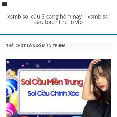
xsmb soi cầu 3 càng hôm nay – xsmb soi
cầu bạch thủ lô víp
Skip
to
content
THẺ:
CHỐT LÔ 3 SỐ MIỀN TRUNG