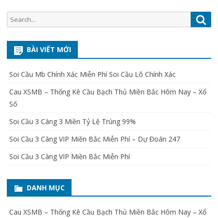
Search
Sea
for:
BÀI VIẾT MỚI
Soi Cầu Mb Chính Xác Miễn Phí Soi Cầu Lô Chính Xác
Cau XSMB – Thống Kê Cầu Bạch Thủ Miền Bắc Hôm Nay – Xổ
Số
Soi Cầu 3 Càng 3 Miền Tỷ Lệ Trúng 99%
Soi Cầu 3 Càng VIP Miền Bắc Miễn Phí – Dự Đoán 247
Soi Cầu 3 Càng VIP Miền Bắc Miễn Phí
DANH MỤC
Cau XSMB – Thống Kê Cầu Bạch Thủ Miền Bắc Hôm Nay – Xổ