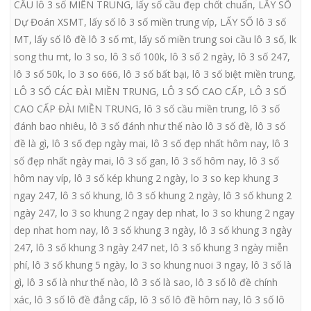
CẦU lô 3 số MIỀN TRUNG
,
lấy số cầu đẹp chốt chuẩn
,
LẤY SỐ
Dự Đoán XSMT
,
lấy số lô 3 số miền trung víp
,
LẤY SỐ lô 3 số
MT
,
lấy số lô đề lô 3 số mt
,
lấy số miền trung soi cầu lô 3 số
,
lk
song thu mt
,
lo 3 so
,
lô 3 số 100k
,
lô 3 số 2 ngày
,
lô 3 số 247
,
lô 3 số 50k
,
lo 3 so 666
,
lô 3 số bất bại
,
lô 3 số biệt miền trung
,
LÔ 3 SỐ CÁC ĐÀI MIỀN TRUNG
,
LÔ 3 SỐ CAO CẤP
,
LÔ 3 SỐ
CAO CẤP ĐÀI MIỀN TRUNG
,
lô 3 số cầu miền trung
,
lô 3 số
đánh bao nhiêu
,
lô 3 số đánh như thế nào lô 3 số đề
,
lô 3 số
đề là gì
,
lô 3 số đẹp ngày mai
,
lô 3 số đẹp nhất hôm nay
,
lô 3
số đẹp nhất ngày mai
,
lô 3 số gan
,
lô 3 số hôm nay
,
lô 3 số
hôm nay víp
,
lô 3 số kép khung 2 ngày
,
lo 3 so kep khung 3
ngay 247
,
lô 3 số khung
,
lô 3 số khung 2 ngày
,
lô 3 số khung 2
ngày 247
,
lo 3 so khung 2 ngay dep nhat
,
lo 3 so khung 2 ngay
dep nhat hom nay
,
lô 3 số khung 3 ngày
,
lô 3 số khung 3 ngày
247
,
lô 3 số khung 3 ngày 247 net
,
lô 3 số khung 3 ngày miễn
phí
,
lô 3 số khung 5 ngày
,
lo 3 so khung nuoi 3 ngay
,
lô 3 số là
gì
,
lô 3 số là như thế nào
,
lô 3 số là sao
,
lô 3 số lô đề chính
xác
,
lô 3 số lô đề đẳng cấp
,
lô 3 số lô đề hôm nay
,
lô 3 số lô