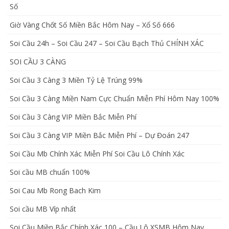
Số
Giờ Vàng Chốt Số Miền Bắc Hôm Nay – Xổ Số 666
Soi Cầu 24h – Soi Cầu 247 – Soi Cầu Bạch Thủ CHÍNH XÁC
SOI CẦU 3 CÀNG
Soi Cầu 3 Càng 3 Miền Tỷ Lệ Trúng 99%
Soi Cầu 3 Càng Miền Nam Cực Chuẩn Miễn Phí Hôm Nay 100%
Soi Cầu 3 Càng VIP Miền Bắc Miễn Phí
Soi Cầu 3 Càng VIP Miền Bắc Miễn Phí – Dự Đoán 247
Soi Cầu Mb Chính Xác Miễn Phí Soi Cầu Lô Chính Xác
Soi cầu MB chuẩn 100%
Soi Cau Mb Rong Bach Kim
Soi cầu MB Víp nhất
Soi Cầu Miền Bắc Chính Xác 100 – Cầu Lô XSMB Hôm Nay