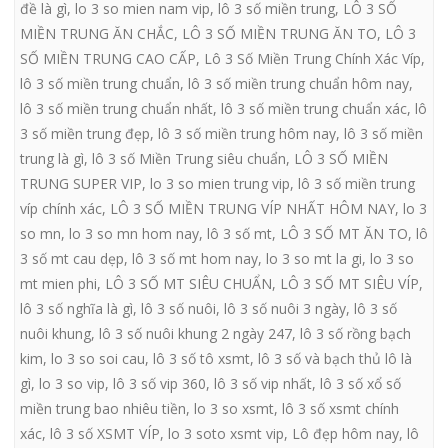
đề là gì
,
lo 3 so mien nam vip
,
lô 3 số miền trung
,
LÔ 3 SỐ
MIỀN TRUNG ĂN CHẮC
,
LÔ 3 SỐ MIỀN TRUNG ĂN TO
,
LÔ 3
SỐ MIỀN TRUNG CAO CẤP
,
Lô 3 Số Miền Trung Chính Xác Víp
,
lô 3 số miền trung chuẩn
,
lô 3 số miền trung chuẩn hôm nay
,
lô 3 số miền trung chuẩn nhất
,
lô 3 số miền trung chuẩn xác
,
lô
3 số miền trung đẹp
,
lô 3 số miền trung hôm nay
,
lô 3 số miền
trung là gì
,
lô 3 số Miền Trung siêu chuẩn
,
LÔ 3 SỐ MIỀN
TRUNG SUPER VIP
,
lo 3 so mien trung vip
,
lô 3 số miền trung
víp chính xác
,
LÔ 3 SỐ MIỀN TRUNG VÍP NHẤT HÔM NAY
,
lo 3
so mn
,
lo 3 so mn hom nay
,
lô 3 số mt
,
LÔ 3 SỐ MT ĂN TO
,
lô
3 số mt cau dẹp
,
lô 3 số mt hom nay
,
lo 3 so mt la gi
,
lo 3 so
mt mien phi
,
LÔ 3 SỐ MT SIÊU CHUẨN
,
LÔ 3 SỐ MT SIÊU VÍP
,
lô 3 số nghĩa là gì
,
lô 3 số nuôi
,
lô 3 số nuôi 3 ngày
,
lô 3 số
nuôi khung
,
lô 3 số nuôi khung 2 ngày 247
,
lô 3 số rồng bạch
kim
,
lo 3 so soi cau
,
lô 3 số tô xsmt
,
lô 3 số và bạch thủ lô là
gì
,
lo 3 so vip
,
lô 3 số vip 360
,
lô 3 số vip nhất
,
lô 3 số xổ số
miền trung bao nhiêu tiền
,
lo 3 so xsmt
,
lô 3 số xsmt chính
xác
,
lô 3 số XSMT VÍP
,
lo 3 soto xsmt vip
,
Lô đẹp hôm nay
,
lô