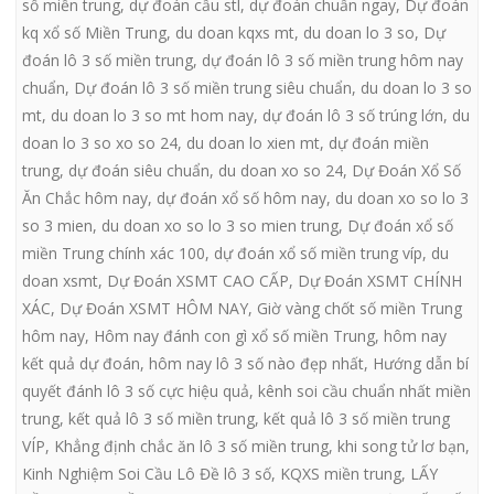
số miền trung
,
dự đoán cầu stl
,
dự đoán chuẩn ngay
,
Dự đoán
kq xổ số Miền Trung
,
du doan kqxs mt
,
du doan lo 3 so
,
Dự
đoán lô 3 số miền trung
,
dự đoán lô 3 số miền trung hôm nay
chuẩn
,
Dự đoán lô 3 số miền trung siêu chuẩn
,
du doan lo 3 so
mt
,
du doan lo 3 so mt hom nay
,
dự đoán lô 3 số trúng lớn
,
du
doan lo 3 so xo so 24
,
du doan lo xien mt
,
dự đoán miền
trung
,
dự đoán siêu chuẩn
,
du doan xo so 24
,
Dự Đoán Xổ Số
Ăn Chắc hôm nay
,
dự đoán xổ số hôm nay
,
du doan xo so lo 3
so 3 mien
,
du doan xo so lo 3 so mien trung
,
Dự đoán xổ số
miền Trung chính xác 100
,
dự đoán xổ số miền trung víp
,
du
doan xsmt
,
Dự Đoán XSMT CAO CẤP
,
Dự Đoán XSMT CHÍNH
XÁC
,
Dự Đoán XSMT HÔM NAY
,
Giờ vàng chốt số miền Trung
hôm nay
,
Hôm nay đánh con gì xổ số miền Trung
,
hôm nay
kết quả dự đoán
,
hôm nay lô 3 số nào đẹp nhất
,
Hướng dẫn bí
quyết đánh lô 3 số cực hiệu quả
,
kênh soi cầu chuẩn nhất miền
trung
,
kết quả lô 3 số miền trung
,
kết quả lô 3 số miền trung
VÍP
,
Khẳng định chắc ăn lô 3 số miền trung
,
khi song tử lơ bạn
,
Kinh Nghiệm Soi Cầu Lô Đề lô 3 số
,
KQXS miền trung
,
LẤY