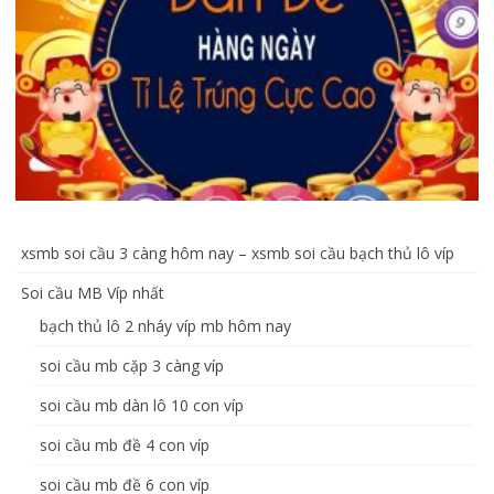
xsmb soi cầu 3 càng hôm nay – xsmb soi cầu bạch thủ lô víp
Soi cầu MB Víp nhất
bạch thủ lô 2 nháy víp mb hôm nay
soi cầu mb cặp 3 càng víp
soi cầu mb dàn lô 10 con víp
soi cầu mb đề 4 con víp
soi cầu mb đề 6 con víp