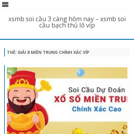
xsmb soi cầu 3 càng hôm nay – xsmb soi
cầu bạch thủ lô víp
Skip
to
content
THẺ:
GIẢI 8 MIỀN TRUNG CHÍNH XÁC VÍP