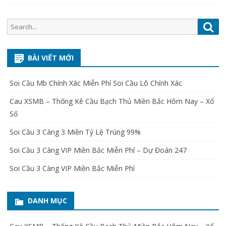
Search
Sea
for:
BÀI VIẾT MỚI
Soi Cầu Mb Chính Xác Miễn Phí Soi Cầu Lô Chính Xác
Cau XSMB – Thống Kê Cầu Bạch Thủ Miền Bắc Hôm Nay – Xổ
Số
Soi Cầu 3 Càng 3 Miền Tỷ Lệ Trúng 99%
Soi Cầu 3 Càng VIP Miền Bắc Miễn Phí – Dự Đoán 247
Soi Cầu 3 Càng VIP Miền Bắc Miễn Phí
DANH MỤC