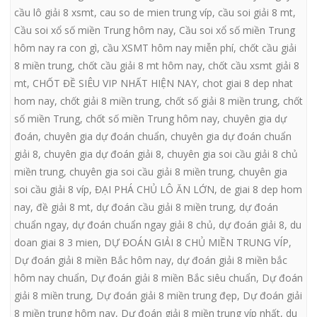
cầu lô giải 8 xsmt
,
cau so de mien trung víp
,
cầu soi giải 8 mt
,
Cầu soi xổ số miền Trung hôm nay
,
Cầu soi xổ số miền Trung
hôm nay ra con gì
,
cầu XSMT hôm nay miễn phí
,
chốt cầu giải
8 miền trung
,
chốt cầu giải 8 mt hôm nay
,
chốt cầu xsmt giải 8
mt
,
CHỐT ĐỀ SIÊU VIP NHẤT HIỆN NAY
,
chot giai 8 dep nhat
hom nay
,
chốt giải 8 miền trung
,
chốt số giải 8 miền trung
,
chốt
số miền Trung
,
chốt số miền Trung hôm nay
,
chuyên gia dự
đoán
,
chuyên gia dự đoán chuẩn
,
chuyên gia dự đoán chuẩn
giải 8
,
chuyên gia dự đoán giải 8
,
chuyên gia soi cầu giải 8 chủ
miền trung
,
chuyên gia soi cầu giải 8 miền trung
,
chuyên gia
soi cầu giải 8 víp
,
ĐẠI PHÁ CHỦ LÔ ĂN LỚN
,
de giai 8 dep hom
nay
,
đề giải 8 mt
,
dự đoán cầu giải 8 miền trung
,
dự đoán
chuẩn ngay
,
dự đoán chuẩn ngay giải 8 chủ
,
dự đoán giải 8
,
du
doan giai 8 3 mien
,
DỰ ĐOÁN GIẢI 8 CHỦ MIỀN TRUNG VÍP
,
Dự đoán giải 8 miền Bắc hôm nay
,
dự đoán giải 8 miền bắc
hôm nay chuẩn
,
Dự đoán giải 8 miền Bắc siêu chuẩn
,
Dự đoán
giải 8 miền trung
,
Dự đoán giải 8 miền trung đẹp
,
Dự đoán giải
8 miền trung hôm nay
,
Dự đoán giải 8 miền trung víp nhất
,
du