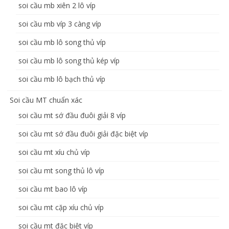
soi cầu mb xiên 2 lô víp
soi cầu mb víp 3 càng víp
soi cầu mb lô song thủ víp
soi cầu mb lô song thủ kép víp
soi cầu mb lô bạch thủ víp
Soi cầu MT chuẩn xác
soi cầu mt sớ đầu đuôi giải 8 víp
soi cầu mt sớ đầu đuôi giải đặc biệt víp
soi cầu mt xíu chủ víp
soi cầu mt song thủ lô víp
soi cầu mt bao lô víp
soi cầu mt cặp xíu chủ víp
soi cầu mt đặc biệt víp