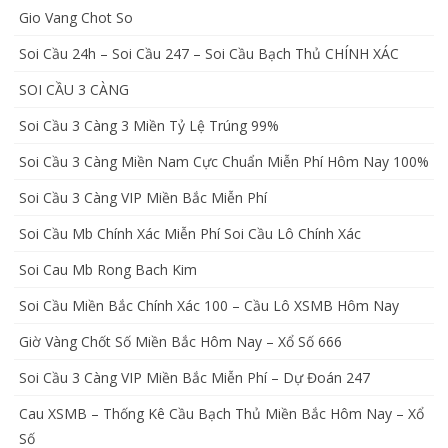
Gio Vang Chot So
Soi Cầu 24h – Soi Cầu 247 – Soi Cầu Bạch Thủ CHÍNH XÁC
SOI CẦU 3 CÀNG
Soi Cầu 3 Càng 3 Miền Tỷ Lệ Trúng 99%
Soi Cầu 3 Càng Miền Nam Cực Chuẩn Miễn Phí Hôm Nay 100%
Soi Cầu 3 Càng VIP Miền Bắc Miễn Phí
Soi Cầu Mb Chính Xác Miễn Phí Soi Cầu Lô Chính Xác
Soi Cau Mb Rong Bach Kim
Soi Cầu Miền Bắc Chính Xác 100 – Cầu Lô XSMB Hôm Nay
Giờ Vàng Chốt Số Miền Bắc Hôm Nay – Xổ Số 666
Soi Cầu 3 Càng VIP Miền Bắc Miễn Phí – Dự Đoán 247
Cau XSMB – Thống Kê Cầu Bạch Thủ Miền Bắc Hôm Nay – Xổ
Số