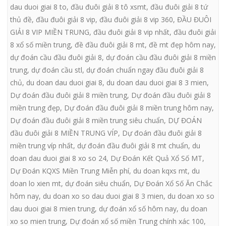
dau duoi giai 8 to
,
đầu đuôi giải 8 tô xsmt
,
đầu đuôi giải 8 tứ
thủ đề
,
đầu đuôi giải 8 vip
,
đầu đuôi giải 8 vip 360
,
ĐẦU ĐUÔI
GIẢI 8 VIP MIỀN TRUNG
,
đầu đuôi giải 8 vip nhất
,
đầu đuôi giải
8 xổ số miền trung
,
đề đầu đuôi giải 8 mt
,
đề mt đẹp hôm nay
,
dự đoán cầu đầu đuôi giải 8
,
dự đoán cầu đầu đuôi giải 8 miền
trung
,
dự đoán cầu stl
,
dự đoán chuẩn ngay đầu đuôi giải 8
chủ
,
du doan dau duoi giai 8
,
du doan dau duoi giai 8 3 mien
,
Dự đoán đầu đuôi giải 8 miền trung
,
Dự đoán đầu đuôi giải 8
miền trung đẹp
,
Dự đoán đầu đuôi giải 8 miền trung hôm nay
,
Dự đoán đầu đuôi giải 8 miền trung siêu chuẩn
,
DỰ ĐOÁN
đầu đuôi giải 8 MIỀN TRUNG VÍP
,
Dự đoán đầu đuôi giải 8
miền trung víp nhất
,
dự đoán đầu đuôi giải 8 mt chuẩn
,
du
doan dau duoi giai 8 xo so 24
,
Dự Đoán Kết Quả Xổ Số MT
,
Dự Đoán KQXS Miền Trung Miễn phí
,
du doan kqxs mt
,
du
doan lo xien mt
,
dự đoán siêu chuẩn
,
Dự Đoán Xổ Số Ăn Chắc
hôm nay
,
du doan xo so dau duoi giai 8 3 mien
,
du doan xo so
dau duoi giai 8 mien trung
,
dự đoán xổ số hôm nay
,
du doan
xo so mien trung
,
Dự đoán xổ số miền Trung chính xác 100
,