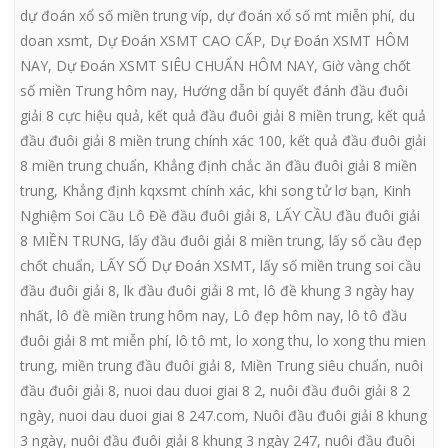
dự đoán xổ số miền trung víp
,
dự đoán xổ số mt miễn phí
,
du
doan xsmt
,
Dự Đoán XSMT CAO CẤP
,
Dự Đoán XSMT HÔM
NAY
,
Dự Đoán XSMT SIÊU CHUẨN HÔM NAY
,
Giờ vàng chốt
số miền Trung hôm nay
,
Hướng dẫn bí quyết đánh đầu đuôi
giải 8 cực hiệu quả
,
kết quả đầu đuôi giải 8 miền trung
,
kết quả
đầu đuôi giải 8 miền trung chính xác 100
,
kết quả đầu đuôi giải
8 miền trung chuẩn
,
Khẳng định chắc ăn đầu đuôi giải 8 miền
trung
,
Khẳng định kqxsmt chính xác
,
khi song tử lơ bạn
,
Kinh
Nghiệm Soi Cầu Lô Đề đầu đuôi giải 8
,
LẤY CẦU đầu đuôi giải
8 MIỀN TRUNG
,
lấy đầu đuôi giải 8 miền trung
,
lấy số cầu đẹp
chốt chuẩn
,
LẤY SỐ Dự Đoán XSMT
,
lấy số miền trung soi cầu
đầu đuôi giải 8
,
lk đầu đuôi giải 8 mt
,
lô đề khung 3 ngày hay
nhất
,
lô đề miền trung hôm nay
,
Lô đẹp hôm nay
,
lô tô đầu
đuôi giải 8 mt miễn phí
,
lô tô mt
,
lo xong thu
,
lo xong thu mien
trung
,
miền trung đầu đuôi giải 8
,
Miền Trung siêu chuẩn
,
nuôi
đầu đuôi giải 8
,
nuoi dau duoi giai 8 2
,
nuôi đầu đuôi giải 8 2
ngày
,
nuoi dau duoi giai 8 247.com
,
Nuôi đầu đuôi giải 8 khung
3 ngày
,
nuôi đầu đuôi giải 8 khung 3 ngày 247
,
nuôi đầu đuôi