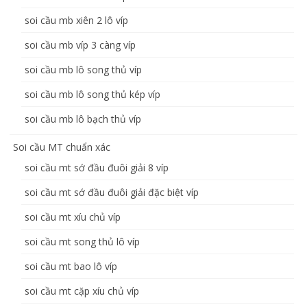
soi cầu mb xiên 2 lô víp
soi cầu mb víp 3 càng víp
soi cầu mb lô song thủ víp
soi cầu mb lô song thủ kép víp
soi cầu mb lô bạch thủ víp
Soi cầu MT chuẩn xác
soi cầu mt sớ đầu đuôi giải 8 víp
soi cầu mt sớ đầu đuôi giải đặc biệt víp
soi cầu mt xíu chủ víp
soi cầu mt song thủ lô víp
soi cầu mt bao lô víp
soi cầu mt cặp xíu chủ víp