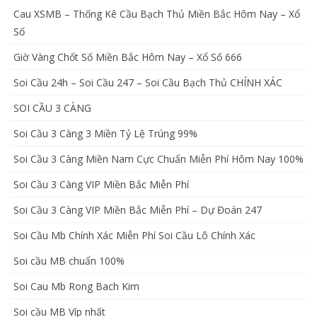
Cau XSMB – Thống Kê Cầu Bạch Thủ Miền Bắc Hôm Nay – Xổ
Số
Giờ Vàng Chốt Số Miền Bắc Hôm Nay – Xổ Số 666
Soi Cầu 24h – Soi Cầu 247 – Soi Cầu Bạch Thủ CHÍNH XÁC
SOI CẦU 3 CÀNG
Soi Cầu 3 Càng 3 Miền Tỷ Lệ Trúng 99%
Soi Cầu 3 Càng Miền Nam Cực Chuẩn Miễn Phí Hôm Nay 100%
Soi Cầu 3 Càng VIP Miền Bắc Miễn Phí
Soi Cầu 3 Càng VIP Miền Bắc Miễn Phí – Dự Đoán 247
Soi Cầu Mb Chính Xác Miễn Phí Soi Cầu Lô Chính Xác
Soi cầu MB chuẩn 100%
Soi Cau Mb Rong Bach Kim
Soi cầu MB Víp nhất