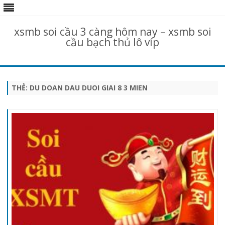
xsmb soi cầu 3 càng hôm nay – xsmb soi
cầu bạch thủ lô víp
Skip
to
content
THẺ:
DU DOAN DAU DUOI GIAI 8 3 MIEN