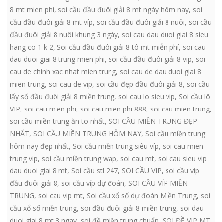
8 mt mien phi
,
soi cầu đầu đuôi giải 8 mt ngày hôm nay
,
soi
cầu đầu đuôi giải 8 mt víp
,
soi cầu đầu đuôi giải 8 nuôi
,
soi cầu
đầu đuôi giải 8 nuôi khung 3 ngày
,
soi cau dau duoi giai 8 sieu
hang co 1 k 2
,
Soi cầu đầu đuôi giải 8 tô mt miễn phí
,
soi cau
dau duoi giai 8 trung mien phi
,
soi cầu đầu đuôi giải 8 vip
,
soi
cau de chinh xac nhat mien trung
,
soi cau de dau duoi giai 8
mien trung
,
soi cau de vip
,
soi cầu đẹp đầu đuôi giải 8
,
soi cầu
lấy số đầu đuôi giải 8 miền trung
,
soi cau lo sieu vip
,
Soi cầu lô
VIP
,
soi cau mien phi
,
soi cau mien phi 888
,
soi cau mien trung
,
soi cầu miền trung ăn to nhất
,
SOI CẦU MIỀN TRUNG ĐẸP
NHẤT
,
SOI CẦU MIỀN TRUNG HÔM NAY
,
Soi cầu miền trung
hôm nay đẹp nhất
,
Soi cầu miền trung siêu víp
,
soi cau mien
trung vip
,
soi cầu miền trung wap
,
soi cau mt
,
soi cau sieu vip
dau duoi giai 8 mt
,
Soi cầu stl 247
,
SOI CẦU VIP
,
soi cầu víp
đầu đuôi giải 8
,
soi cầu víp dự đoán
,
SOI CẦU VÍP MIỀN
TRUNG
,
soi cau vip mt
,
Soi cầu xổ số dự đoán Miền Trung
,
soi
cầu xổ số miền trung
,
soi đầu đuôi giải 8 miền trung
,
soi dau
duoi giai 8 mt 3 ngay
,
soi đề miền trung chuẩn
,
SOI ĐỀ VIP MT
,