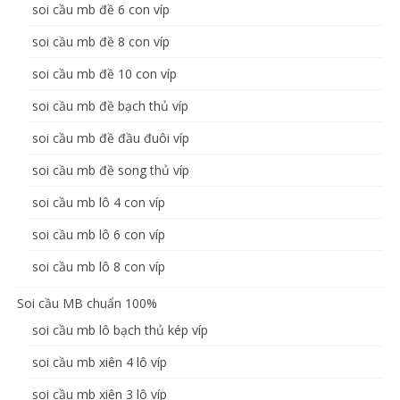
soi cầu mb đề 6 con víp
soi cầu mb đề 8 con víp
soi cầu mb đề 10 con víp
soi cầu mb đề bạch thủ víp
soi cầu mb đề đầu đuôi víp
soi cầu mb đề song thủ víp
soi cầu mb lô 4 con víp
soi cầu mb lô 6 con víp
soi cầu mb lô 8 con víp
Soi cầu MB chuẩn 100%
soi cầu mb lô bạch thủ kép víp
soi cầu mb xiên 4 lô víp
soi cầu mb xiên 3 lô víp