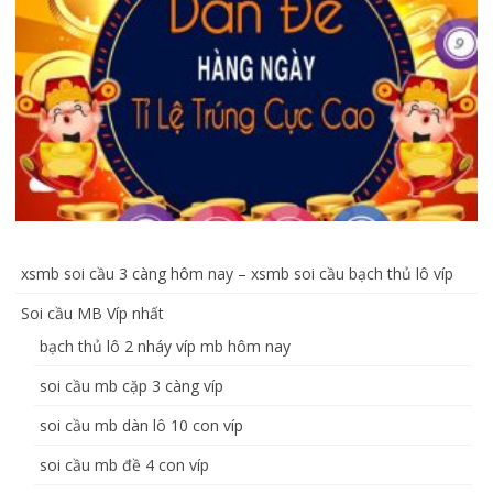
xsmb soi cầu 3 càng hôm nay – xsmb soi cầu bạch thủ lô víp
Soi cầu MB Víp nhất
bạch thủ lô 2 nháy víp mb hôm nay
soi cầu mb cặp 3 càng víp
soi cầu mb dàn lô 10 con víp
soi cầu mb đề 4 con víp