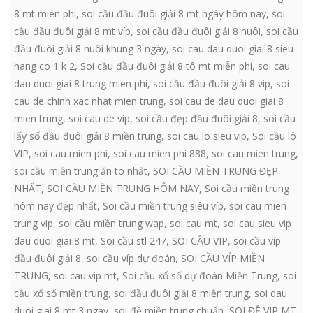
8 mt mien phi
,
soi cầu đầu đuôi giải 8 mt ngày hôm nay
,
soi
cầu đầu đuôi giải 8 mt víp
,
soi cầu đầu đuôi giải 8 nuôi
,
soi cầu
đầu đuôi giải 8 nuôi khung 3 ngày
,
soi cau dau duoi giai 8 sieu
hang co 1 k 2
,
Soi cầu đầu đuôi giải 8 tô mt miễn phí
,
soi cau
dau duoi giai 8 trung mien phi
,
soi cầu đầu đuôi giải 8 vip
,
soi
cau de chinh xac nhat mien trung
,
soi cau de dau duoi giai 8
mien trung
,
soi cau de vip
,
soi cầu đẹp đầu đuôi giải 8
,
soi cầu
lấy số đầu đuôi giải 8 miền trung
,
soi cau lo sieu vip
,
Soi cầu lô
VIP
,
soi cau mien phi
,
soi cau mien phi 888
,
soi cau mien trung
,
soi cầu miền trung ăn to nhất
,
SOI CẦU MIỀN TRUNG ĐẸP
NHẤT
,
SOI CẦU MIỀN TRUNG HÔM NAY
,
Soi cầu miền trung
hôm nay đẹp nhất
,
Soi cầu miền trung siêu víp
,
soi cau mien
trung vip
,
soi cầu miền trung wap
,
soi cau mt
,
soi cau sieu vip
dau duoi giai 8 mt
,
Soi cầu stl 247
,
SOI CẦU VIP
,
soi cầu víp
đầu đuôi giải 8
,
soi cầu víp dự đoán
,
SOI CẦU VÍP MIỀN
TRUNG
,
soi cau vip mt
,
Soi cầu xổ số dự đoán Miền Trung
,
soi
cầu xổ số miền trung
,
soi đầu đuôi giải 8 miền trung
,
soi dau
duoi giai 8 mt 3 ngay
,
soi đề miền trung chuẩn
,
SOI ĐỀ VIP MT
,