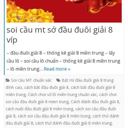
soi cầu mt sớ đầu đuôi giải 8
víp
– đầu đuôi giải 8 – thống kê giải 8 miền trung – lấy
cầu lô – soi cầu lô chuẩn – thống kê giải 8 miền trung
– lô miền trung…
Read more »
Soi cầu MT chuẩn xác
Bật mí đầu đuôi giải 8 trung
đỉnh cao
,
cách bắt đầu đuôi giải 8
,
cách bắt đầu đuôi giải 8
miền trung
,
Cách chơi số lô miền trung chuẩn xác
,
cách chơi
soi cầu đầu đuôi giải 8 mien trung
,
Cách đánh đầu đuôi giải 8
,
cách nuôi đầu đuôi giải 8 miền trung
,
cách soi cầu đầu đuôi
giải 8
,
cách soi cầu đầu đuôi giải 8 miền trung
,
cách thử đánh
đầu đuôi giải 8
,
cách thử đánh đầu đuôi giải 8 miền trung
,