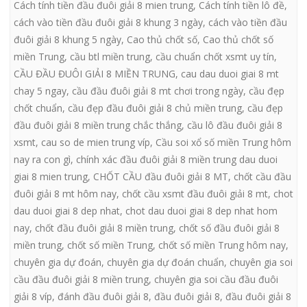
Cách tính tiền đầu đuôi giải 8 mien trung
,
Cách tính tiền lô đề
,
cách vào tiền đầu đuôi giải 8 khung 3 ngày
,
cách vào tiền đầu
đuôi giải 8 khung 5 ngày
,
Cao thủ chốt số
,
Cao thủ chốt số
miền Trung
,
cầu btl miền trung
,
cầu chuẩn chốt xsmt uy tín
,
CẦU ĐẦU ĐUÔI GIẢI 8 MIỀN TRUNG
,
cau dau duoi giai 8 mt
chay 5 ngay
,
cầu đầu đuôi giải 8 mt chơi trong ngày
,
cầu đẹp
chốt chuẩn
,
cầu đẹp đầu đuôi giải 8 chủ miền trung
,
cầu đẹp
đầu đuôi giải 8 miền trung chắc thắng
,
cầu lô đầu đuôi giải 8
xsmt
,
cau so de mien trung víp
,
Cầu soi xổ số miền Trung hôm
nay ra con gì
,
chính xác đầu đuôi giải 8 miền trung dau duoi
giai 8 mien trung
,
CHỐT CẦU đầu đuôi giải 8 MT
,
chốt cầu đầu
đuôi giải 8 mt hôm nay
,
chốt cầu xsmt đầu đuôi giải 8 mt
,
chot
dau duoi giai 8 dep nhat
,
chot dau duoi giai 8 dep nhat hom
nay
,
chốt đầu đuôi giải 8 miền trung
,
chốt số đầu đuôi giải 8
miền trung
,
chốt số miền Trung
,
chốt số miền Trung hôm nay
,
chuyên gia dự đoán
,
chuyên gia dự đoán chuẩn
,
chuyên gia soi
cầu đầu đuôi giải 8 miền trung
,
chuyên gia soi cầu đầu đuôi
giải 8 víp
,
đánh đầu đuôi giải 8
,
đầu đuôi giải 8
,
đầu đuôi giải 8