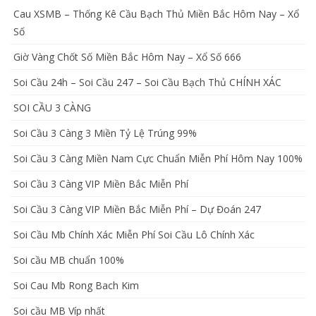
Cau XSMB – Thống Kê Cầu Bạch Thủ Miền Bắc Hôm Nay – Xổ
Số
Giờ Vàng Chốt Số Miền Bắc Hôm Nay – Xổ Số 666
Soi Cầu 24h – Soi Cầu 247 – Soi Cầu Bạch Thủ CHÍNH XÁC
SOI CẦU 3 CÀNG
Soi Cầu 3 Càng 3 Miền Tỷ Lệ Trúng 99%
Soi Cầu 3 Càng Miền Nam Cực Chuẩn Miễn Phí Hôm Nay 100%
Soi Cầu 3 Càng VIP Miền Bắc Miễn Phí
Soi Cầu 3 Càng VIP Miền Bắc Miễn Phí – Dự Đoán 247
Soi Cầu Mb Chính Xác Miễn Phí Soi Cầu Lô Chính Xác
Soi cầu MB chuẩn 100%
Soi Cau Mb Rong Bach Kim
Soi cầu MB Víp nhất