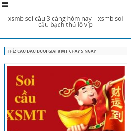
xsmb soi cầu 3 càng hôm nay – xsmb soi
cầu bạch thủ lô víp
Skip
to
content
THẺ:
CAU DAU DUOI GIAI 8 MT CHAY 5 NGAY