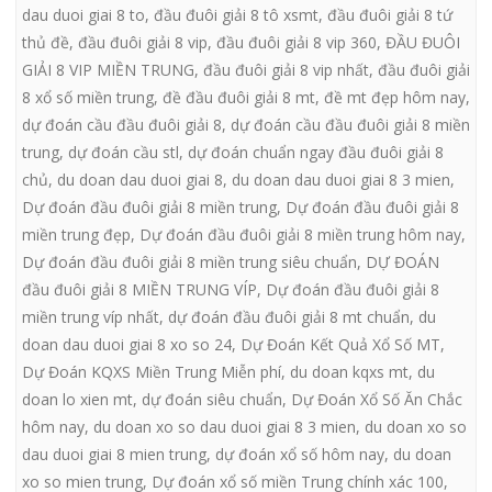
dau duoi giai 8 to
,
đầu đuôi giải 8 tô xsmt
,
đầu đuôi giải 8 tứ
thủ đề
,
đầu đuôi giải 8 vip
,
đầu đuôi giải 8 vip 360
,
ĐẦU ĐUÔI
GIẢI 8 VIP MIỀN TRUNG
,
đầu đuôi giải 8 vip nhất
,
đầu đuôi giải
8 xổ số miền trung
,
đề đầu đuôi giải 8 mt
,
đề mt đẹp hôm nay
,
dự đoán cầu đầu đuôi giải 8
,
dự đoán cầu đầu đuôi giải 8 miền
trung
,
dự đoán cầu stl
,
dự đoán chuẩn ngay đầu đuôi giải 8
chủ
,
du doan dau duoi giai 8
,
du doan dau duoi giai 8 3 mien
,
Dự đoán đầu đuôi giải 8 miền trung
,
Dự đoán đầu đuôi giải 8
miền trung đẹp
,
Dự đoán đầu đuôi giải 8 miền trung hôm nay
,
Dự đoán đầu đuôi giải 8 miền trung siêu chuẩn
,
DỰ ĐOÁN
đầu đuôi giải 8 MIỀN TRUNG VÍP
,
Dự đoán đầu đuôi giải 8
miền trung víp nhất
,
dự đoán đầu đuôi giải 8 mt chuẩn
,
du
doan dau duoi giai 8 xo so 24
,
Dự Đoán Kết Quả Xổ Số MT
,
Dự Đoán KQXS Miền Trung Miễn phí
,
du doan kqxs mt
,
du
doan lo xien mt
,
dự đoán siêu chuẩn
,
Dự Đoán Xổ Số Ăn Chắc
hôm nay
,
du doan xo so dau duoi giai 8 3 mien
,
du doan xo so
dau duoi giai 8 mien trung
,
dự đoán xổ số hôm nay
,
du doan
xo so mien trung
,
Dự đoán xổ số miền Trung chính xác 100
,