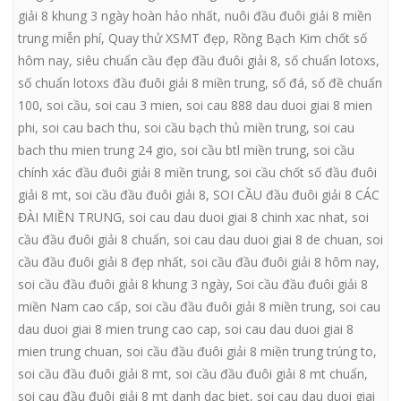
giải 8 khung 3 ngày hoàn hảo nhất
,
nuôi đầu đuôi giải 8 miền
trung miễn phí
,
Quay thử XSMT đẹp
,
Rồng Bạch Kim chốt số
hôm nay
,
siêu chuẩn cầu đẹp đầu đuôi giải 8
,
số chuẩn lotoxs
,
số chuẩn lotoxs đầu đuôi giải 8 miền trung
,
số đá
,
số đề chuẩn
100
,
soi cầu
,
soi cau 3 mien
,
soi cau 888 dau duoi giai 8 mien
phi
,
soi cau bach thu
,
soi cầu bạch thủ miền trung
,
soi cau
bach thu mien trung 24 gio
,
soi cầu btl miền trung
,
soi cầu
chính xác đầu đuôi giải 8 miền trung
,
soi cầu chốt số đầu đuôi
giải 8 mt
,
soi cầu đầu đuôi giải 8
,
SOI CẦU đầu đuôi giải 8 CÁC
ĐÀI MIỀN TRUNG
,
soi cau dau duoi giai 8 chinh xac nhat
,
soi
cầu đầu đuôi giải 8 chuẩn
,
soi cau dau duoi giai 8 de chuan
,
soi
cầu đầu đuôi giải 8 đẹp nhất
,
soi cầu đầu đuôi giải 8 hôm nay
,
soi cầu đầu đuôi giải 8 khung 3 ngày
,
Soi cầu đầu đuôi giải 8
miền Nam cao cấp
,
soi cầu đầu đuôi giải 8 miền trung
,
soi cau
dau duoi giai 8 mien trung cao cap
,
soi cau dau duoi giai 8
mien trung chuan
,
soi cầu đầu đuôi giải 8 miền trung trúng to
,
soi cầu đầu đuôi giải 8 mt
,
soi cầu đầu đuôi giải 8 mt chuẩn
,
soi cau đầu đuôi giải 8 mt danh dac biet
,
soi cau dau duoi giai