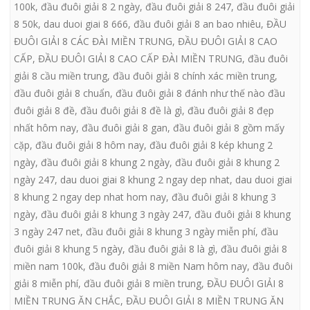
100k
,
đầu đuôi giải 8 2 ngày
,
đầu đuôi giải 8 247
,
đầu đuôi giải
8 50k
,
dau duoi giai 8 666
,
đầu đuôi giải 8 an bao nhiêu
,
ĐẦU
ĐUÔI GIẢI 8 CÁC ĐÀI MIỀN TRUNG
,
ĐẦU ĐUÔI GIẢI 8 CAO
CẤP
,
ĐẦU ĐUÔI GIẢI 8 CAO CẤP ĐÀI MIỀN TRUNG
,
đầu đuôi
giải 8 cầu miền trung
,
đầu đuôi giải 8 chính xác miền trung
,
đầu đuôi giải 8 chuẩn
,
đầu đuôi giải 8 đánh như thế nào đầu
đuôi giải 8 đề
,
đầu đuôi giải 8 đề là gì
,
đầu đuôi giải 8 đẹp
nhất hôm nay
,
đầu đuôi giải 8 gan
,
đầu đuôi giải 8 gồm mấy
cặp
,
đầu đuôi giải 8 hôm nay
,
đầu đuôi giải 8 kép khung 2
ngày
,
đầu đuôi giải 8 khung 2 ngày
,
đầu đuôi giải 8 khung 2
ngày 247
,
dau duoi giai 8 khung 2 ngay dep nhat
,
dau duoi giai
8 khung 2 ngay dep nhat hom nay
,
đầu đuôi giải 8 khung 3
ngày
,
đầu đuôi giải 8 khung 3 ngày 247
,
đầu đuôi giải 8 khung
3 ngày 247 net
,
đầu đuôi giải 8 khung 3 ngày miễn phí
,
đầu
đuôi giải 8 khung 5 ngày
,
đầu đuôi giải 8 là gì
,
đầu đuôi giải 8
miền nam 100k
,
đầu đuôi giải 8 miền Nam hôm nay
,
đầu đuôi
giải 8 miễn phí
,
đầu đuôi giải 8 miền trung
,
ĐẦU ĐUÔI GIẢI 8
MIỀN TRUNG ĂN CHẮC
,
ĐẦU ĐUÔI GIẢI 8 MIỀN TRUNG ĂN