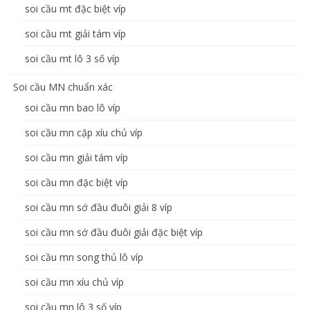
soi cầu mt đặc biệt víp
soi cầu mt giải tám víp
soi cầu mt lô 3 số víp
Soi cầu MN chuẩn xác
soi cầu mn bao lô víp
soi cầu mn cặp xíu chủ víp
soi cầu mn giải tám víp
soi cầu mn đặc biệt víp
soi cầu mn sớ đầu đuôi giải 8 víp
soi cầu mn sớ đầu đuôi giải đặc biệt víp
soi cầu mn song thủ lô víp
soi cầu mn xíu chủ víp
soi cầu mn lô 3 số víp