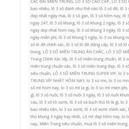
CÁC ĐÀI MIỀN TRUNG
,
LÔ 3 SỐ CAO CẤP
,
LÔ 3 SỐ
bao nhiêu
,
lô 3 số đánh như thế nào lô 3 số đề
,
lô 3 
đẹp nhất ngày mai
,
lô 3 số gan
,
lô 3 số hôm nay
,
lô 
ngay 247
,
lô 3 số khung
,
lô 3 số khung 2 ngày
,
lô 3 
ngay dep nhat hom nay
,
lô 3 số khung 3 ngày
,
lô 3 
ngày miễn phí
,
lô 3 số khung 5 ngày
,
lo 3 so khung n
số lô đề chính xác
,
lô 3 số lô đề đẳng cấp
,
lô 3 số l
trung
,
LÔ 3 SỐ MIỀN TRUNG ĂN CHẮC
,
LÔ 3 SỐ M
Trung Chính Xác Víp
,
lô 3 số miền trung chuẩn
,
lô 3 
miền trung chuẩn xác
,
lô 3 số miền trung đẹp
,
lô 3 
siêu chuẩn
,
LÔ 3 SỐ MIỀN TRUNG SUPER VIP
,
lo 3 
TRUNG VÍP NHẤT HÔM NAY
,
lo 3 so mn
,
lo 3 so m
số mt hom nay
,
lo 3 so mt la gi
,
lo 3 so mt mien phi
gì
,
lô 3 số nuôi
,
lô 3 số nuôi 3 ngày
,
lô 3 số nuôi khu
cau
,
lô 3 số tô xsmt
,
lô 3 số và bạch thủ lô là gì
,
lo 3
bao nhiêu tiền
,
lo 3 so xsmt
,
lô 3 số xsmt chính xác
,
thủ khung 3 ngày hay nhất
,
Lô mt đẹp hôm nay
,
lo 
nay
,
Miền Trung siêu chuẩn
,
mua lô 3 số miền trung