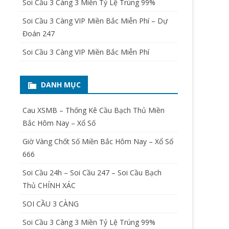
Soi Cầu 3 Càng 3 Miền Tỷ Lệ Trúng 99%
Soi Cầu 3 Càng VIP Miền Bắc Miễn Phí – Dự
Đoán 247
Soi Cầu 3 Càng VIP Miền Bắc Miễn Phí
DANH MỤC
Cau XSMB – Thống Kê Cầu Bạch Thủ Miền
Bắc Hôm Nay – Xổ Số
Giờ Vàng Chốt Số Miền Bắc Hôm Nay – Xổ Số
666
Soi Cầu 24h – Soi Cầu 247 – Soi Cầu Bạch
Thủ CHÍNH XÁC
SOI CẦU 3 CÀNG
Soi Cầu 3 Càng 3 Miền Tỷ Lệ Trúng 99%