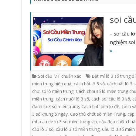
SOI CẦU MN SỚ ĐẦU ĐUÔI GIẢI
ĐẶC BIỆT VÍP
soi cầ
SOI CẦU MN SONG THỦ LÔ VÍP
– soi cầu l
SOI CẦU MN XÍU CHỦ VÍP
nghiệm soi 
»
SOI CẦU MN LÔ 3 SỐ VÍP
Soi cầu MT chuẩn xác
Bật mí lô 3 số trung đ
mien trung hiệu quả
,
cách bắt lô 3 số
,
cách bắt lô 3 
chơi số lô miền trung
,
Cách chơi số lô miền trung ch
miền trung
,
cách nuôi lô 3 số
,
cách soi cầu lô 3 số
,
c
đánh lô 3 số miền trung
,
Cách tính tiền lô đề
,
cách và
3 số khung 5 ngày
,
Cao thủ chốt số miền Trung
,
cặp 
mt
,
cau de lo 3 so mien trung vip
,
cầu đẹp chốt chuẩ
cầu lô 3 số
,
cầu lô 3 số miền trung
,
Cầu lô 3 số miền 