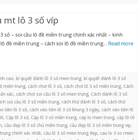
SOI CẦU MB ĐỀ 10 CON VÍP
SOI CẦU MB L
VÍP
u mt lô 3 số víp
SOI CẦU MB ĐỀ BẠCH THỦ VÍP
SOI CẦU MB LÔ
SOI CẦU MB ĐỀ ĐẦU ĐUÔI VÍP
ô 3 số – soi cầu lô đề miền trung chinh xác nhất – kinh
lô đề miền trung – cách soi lô đề miền trung…
Read more
SOI CẦU MB ĐỀ SONG THỦ VÍP
SOI CẦU MB LÔ 4 CON VÍP
SOI CẦU MB LÔ 6 CON VÍP
ỉnh cao
,
bí quyết đánh lô 3 số mien trung
,
bí quyết đánh lô 3 số
SOI CẦU MB LÔ 8 CON VÍP
số miền trung
,
cách chơi lô 3 số
,
cách chơi lô 3 số miền trung
,
Cách
uẩn xác
,
cách chơi soi cầu lô 3 số mien trung
,
Cách đánh lô 3 số
ách soi cầu lô 3 số miền trung
,
cách thử đánh lô 3 số
,
cách thử
o tiền lô 3 số
,
cách vào tiền lô 3 số khung 3 ngày
,
cách vào tiền lô
lô
,
Cặp lô 3 số
,
Cặp lô 3 số miền trung
,
cap lo mien trung
,
cặp lô tô
n
,
cầu đẹp lô 3 số chủ miền trung
,
cầu đẹp lô 3 số miền trung vip
,
trung chính xác nhất
,
cầu lô 3 số mien trung đẹp
,
cau lo 3 so mien