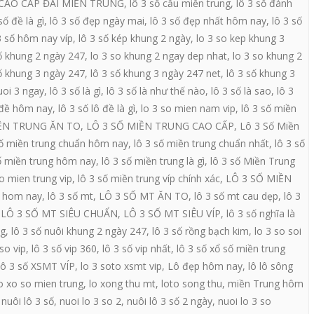
 CAO CẤP ĐÀI MIỀN TRUNG
,
lô 3 số cầu miền trung
,
lô 3 số đánh
số đề là gì
,
lô 3 số đẹp ngày mai
,
lô 3 số đẹp nhất hôm nay
,
lô 3 số
3 số hôm nay víp
,
lô 3 số kép khung 2 ngày
,
lo 3 so kep khung 3
số khung 2 ngày 247
,
lo 3 so khung 2 ngay dep nhat
,
lo 3 so khung 2
số khung 3 ngày 247
,
lô 3 số khung 3 ngày 247 net
,
lô 3 số khung 3
uoi 3 ngay
,
lô 3 số là gì
,
lô 3 số là như thế nào
,
lô 3 số là sao
,
lô 3
ô đề hôm nay
,
lô 3 số lô đề là gì
,
lo 3 so mien nam vip
,
lô 3 số miền
IỀN TRUNG ĂN TO
,
LÔ 3 SỐ MIỀN TRUNG CAO CẤP
,
Lô 3 Số Miền
số miền trung chuẩn hôm nay
,
lô 3 số miền trung chuẩn nhất
,
lô 3 số
số miền trung hôm nay
,
lô 3 số miền trung là gì
,
lô 3 số Miền Trung
so mien trung vip
,
lô 3 số miền trung víp chính xác
,
LÔ 3 SỐ MIỀN
n hom nay
,
lô 3 số mt
,
LÔ 3 SỐ MT ĂN TO
,
lô 3 số mt cau dẹp
,
lô 3
,
LÔ 3 SỐ MT SIÊU CHUẨN
,
LÔ 3 SỐ MT SIÊU VÍP
,
lô 3 số nghĩa là
ng
,
lô 3 số nuôi khung 2 ngày 247
,
lô 3 số rồng bạch kim
,
lo 3 so soi
 so vip
,
lô 3 số vip 360
,
lô 3 số vip nhất
,
lô 3 số xổ số miền trung
lô 3 số XSMT VÍP
,
lo 3 soto xsmt vip
,
Lô đẹp hôm nay
,
lô lô sông
to xo so mien trung
,
lo xong thu mt
,
loto song thu
,
miền Trung hôm
,
nuôi lô 3 số
,
nuoi lo 3 so 2
,
nuôi lô 3 số 2 ngày
,
nuoi lo 3 so