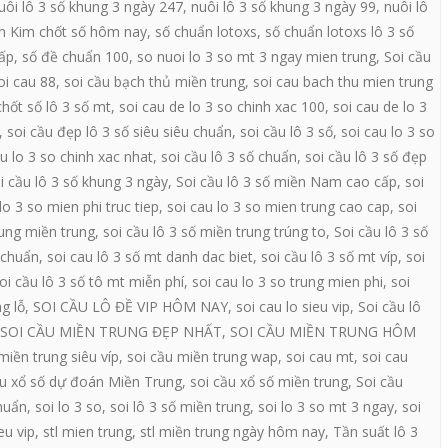
uôi lô 3 số khung 3 ngày 247
,
nuôi lô 3 số khung 3 ngày 99
,
nuôi lô
h Kim chốt số hôm nay
,
số chuẩn lotoxs
,
số chuẩn lotoxs lô 3 số
cấp
,
số đề chuẩn 100
,
so nuoi lo 3 so mt 3 ngay mien trung
,
Soi cầu
oi cau 88
,
soi cầu bạch thủ miền trung
,
soi cau bach thu mien trung
chốt số lô 3 số mt
,
soi cau de lo 3 so chinh xac 100
,
soi cau de lo 3
,
soi cầu đẹp lô 3 số siêu siêu chuẩn
,
soi cầu lô 3 số
,
soi cau lo 3 so
au lo 3 so chinh xac nhat
,
soi cầu lô 3 số chuẩn
,
soi cầu lô 3 số đẹp
i cầu lô 3 số khung 3 ngày
,
Soi cầu lô 3 số miền Nam cao cấp
,
soi
lo 3 so mien phi truc tiep
,
soi cau lo 3 so mien trung cao cap
,
soi
rung miền trung
,
soi cầu lô 3 số miền trung trúng to
,
Soi cầu lô 3 số
 chuẩn
,
soi cau lô 3 số mt danh dac biet
,
soi cầu lô 3 số mt víp
,
soi
oi cầu lô 3 số tô mt miễn phí
,
soi cau lo 3 so trung mien phi
,
soi
g lỗ
,
SOI CẦU LÔ ĐỀ VIP HÔM NAY
,
soi cau lo sieu vip
,
Soi cầu lô
SOI CẦU MIỀN TRUNG ĐẸP NHẤT
,
SOI CẦU MIỀN TRUNG HÔM
miền trung siêu víp
,
soi cầu miền trung wap
,
soi cau mt
,
soi cau
ầu xổ số dự đoán Miền Trung
,
soi cầu xổ số miền trung
,
Soi cầu
huẩn
,
soi lo 3 so
,
soi lô 3 số miền trung
,
soi lo 3 so mt 3 ngay
,
soi
eu vip
,
stl mien trung
,
stl miền trung ngày hôm nay
,
Tần suất lô 3