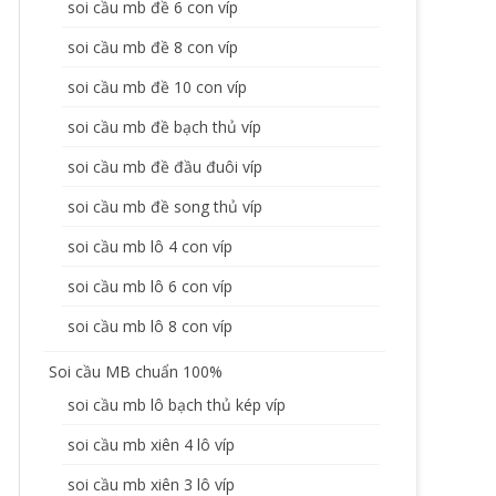
soi cầu mb đề 6 con víp
soi cầu mb đề 8 con víp
soi cầu mb đề 10 con víp
soi cầu mb đề bạch thủ víp
soi cầu mb đề đầu đuôi víp
soi cầu mb đề song thủ víp
soi cầu mb lô 4 con víp
soi cầu mb lô 6 con víp
soi cầu mb lô 8 con víp
Soi cầu MB chuẩn 100%
soi cầu mb lô bạch thủ kép víp
soi cầu mb xiên 4 lô víp
soi cầu mb xiên 3 lô víp