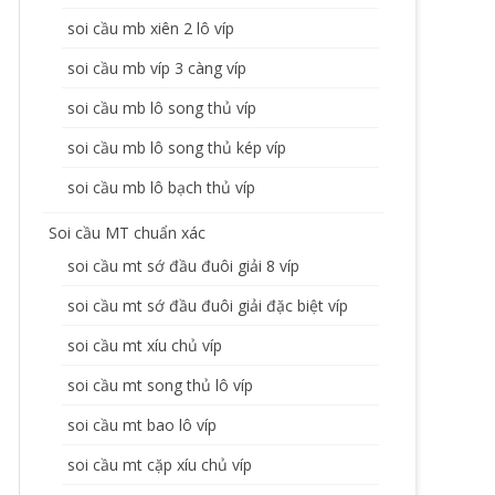
soi cầu mb xiên 2 lô víp
soi cầu mb víp 3 càng víp
soi cầu mb lô song thủ víp
soi cầu mb lô song thủ kép víp
soi cầu mb lô bạch thủ víp
Soi cầu MT chuẩn xác
soi cầu mt sớ đầu đuôi giải 8 víp
soi cầu mt sớ đầu đuôi giải đặc biệt víp
soi cầu mt xíu chủ víp
soi cầu mt song thủ lô víp
soi cầu mt bao lô víp
soi cầu mt cặp xíu chủ víp