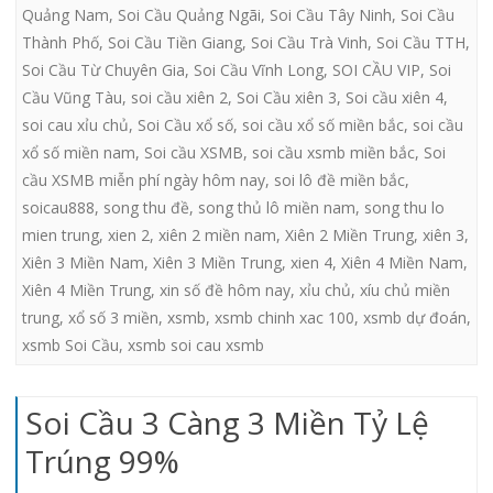
Quảng Nam
,
Soi Cầu Quảng Ngãi
,
Soi Cầu Tây Ninh
,
Soi Cầu
Thành Phố
,
Soi Cầu Tiền Giang
,
Soi Cầu Trà Vinh
,
Soi Cầu TTH
,
Soi Cầu Từ Chuyên Gia
,
Soi Cầu Vĩnh Long
,
SOI CẦU VIP
,
Soi
Cầu Vũng Tàu
,
soi cầu xiên 2
,
Soi Cầu xiên 3
,
Soi cầu xiên 4
,
soi cau xỉu chủ
,
Soi Cầu xổ số
,
soi cầu xổ số miền bắc
,
soi cầu
xổ số miền nam
,
Soi cầu XSMB
,
soi cầu xsmb miền bắc
,
Soi
cầu XSMB miễn phí ngày hôm nay
,
soi lô đề miền bắc
,
soicau888
,
song thu đề
,
song thủ lô miền nam
,
song thu lo
mien trung
,
xien 2
,
xiên 2 miền nam
,
Xiên 2 Miền Trung
,
xiên 3
,
Xiên 3 Miền Nam
,
Xiên 3 Miền Trung
,
xien 4
,
Xiên 4 Miền Nam
,
Xiên 4 Miền Trung
,
xin số đề hôm nay
,
xỉu chủ
,
xíu chủ miền
trung
,
xổ số 3 miền
,
xsmb
,
xsmb chinh xac 100
,
xsmb dự đoán
,
xsmb Soi Cầu
,
xsmb soi cau xsmb
Soi Cầu 3 Càng 3 Miền Tỷ Lệ
Trúng 99%