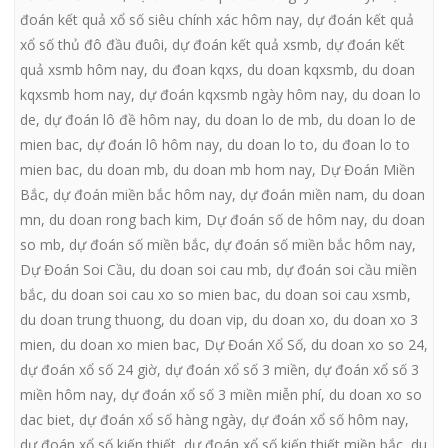
đoán kết quả xổ số siêu chính xác hôm nay
,
dự đoán kết quả
xổ số thủ đô đầu đuôi
,
dự đoán kết quả xsmb
,
dự đoán kết
quả xsmb hôm nay
,
du đoan kqxs
,
du doan kqxsmb
,
du doan
kqxsmb hom nay
,
dự đoán kqxsmb ngày hôm nay
,
du doan lo
de
,
dự đoán lô đề hôm nay
,
du doan lo de mb
,
du doan lo de
mien bac
,
dự đoán lô hôm nay
,
du doan lo to
,
du đoan lo to
mien bac
,
du doan mb
,
du doan mb hom nay
,
Dự Đoán Miền
Bắc
,
dự đoán miền bắc hôm nay
,
dự đoán miền nam
,
du doan
mn
,
du doan rong bach kim
,
Dự đoán số de hôm nay
,
du doan
so mb
,
dự đoán số miền bắc
,
dự đoán số miền bắc hôm nay
,
Dự Đoán Soi Cầu
,
du doan soi cau mb
,
dự đoán soi cầu miền
bắc
,
du doan soi cau xo so mien bac
,
du doan soi cau xsmb
,
du doan trung thuong
,
du doan vip
,
du doan xo
,
du doan xo 3
mien
,
du doan xo mien bac
,
Dự Đoán Xổ Số
,
du doan xo so 24
,
dự đoán xổ số 24 giờ
,
dự đoán xổ số 3 miền
,
dự đoán xổ số 3
miền hôm nay
,
dự đoán xổ số 3 miền miễn phí
,
du doan xo so
dac biet
,
dự đoán xổ số hàng ngày
,
dự đoán xổ số hôm nay
,
dự đoán xổ số kiến thiết
,
dự đoán xổ số kiến thiết miền bắc
,
du