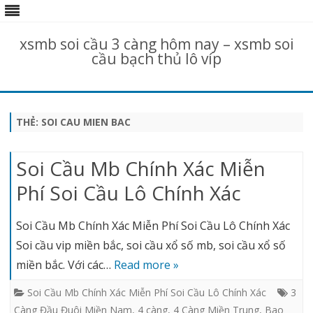
xsmb soi cầu 3 càng hôm nay – xsmb soi
cầu bạch thủ lô víp
Skip
to
content
THẺ:
SOI CAU MIEN BAC
Soi Cầu Mb Chính Xác Miễn
Phí Soi Cầu Lô Chính Xác
Soi Cầu Mb Chính Xác Miễn Phí Soi Cầu Lô Chính Xác
Soi cầu vip miền bắc, soi cầu xổ số mb, soi cầu xổ số
miền bắc. Với các…
Read more »
Soi Cầu Mb Chính Xác Miễn Phí Soi Cầu Lô Chính Xác
3
Càng Đầu Đuôi Miền Nam
,
4 càng
,
4 Càng Miền Trung
,
Bao