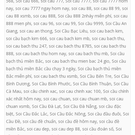
568
,
Soi cầu 666
,
soi cau 777
,
Soi cầu 7777
,
soi cầu 7777 hôm
nay
,
soi cau 7777 ngay hom nay
,
soi cau 88
,
soi cau 88 99
,
soi
cau 88 xsmb
,
soi cau 888
,
Soi cầu 888 2nháy miễn phí
,
soi cau
888 mien phi
,
soi cau 96
,
soi cau 99
,
Soi cầu 9999
,
Soi Cầu An
Giang
,
soi cau an thong
,
Soi Cầu Bạc Liêu
,
soi cau bach kim
,
soi cầu bạch kim 666
,
soi cau bach kim mb
,
soi cau bach thu
,
soi cau bach thu 247
,
soi cau bach thu 8785
,
soi cau bach thu
888
,
soi cau bach thu hom nay
,
soi cau bach thu mb
,
Soi cầu
bạch thủ miền Bắc
,
soi cau bach thu mien bac 24 gio
,
Soi cầu
bạch thủ miền Bắc cầu chạy 3 ngày
,
Soi cầu bạch thủ miền
Bắc miễn phí
,
soi cau bach thu xsmb
,
Soi Cầu Bến Tre
,
Soi Cầu
Bình Dương
,
Soi Cầu Bình Phước
,
Soi Cầu Bình Thuận
,
Soi Cầu
Cà Mau
,
soi câu chinh xac
,
soi cau chinh xac 100
,
Soi cầu chính
xác nhất hôm nay
,
soi cau chuan
,
soi cau chuan mb
,
soi cau
chuan xsmb
,
Soi Cầu Đà Lạt
,
Soi Cầu Đà Nẵng
,
soi cầu đặc
biệt
,
Soi Cầu Đắc Lắc
,
Soi Cầu Đắc Nông
,
Soi cầu đầu đuôi
,
Soi
Cầu Đề
,
soi cầu đề chuẩn
,
soi cầu đề hôm nay
,
soi cầu đề
miền Bắc
,
soi cau dep
,
soi cau dep 88
,
soi cầu đoán số
,
Soi