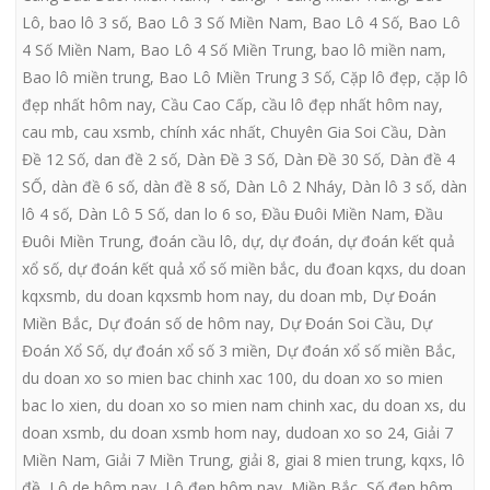
Lô
,
bao lô 3 số
,
Bao Lô 3 Số Miền Nam
,
Bao Lô 4 Số
,
Bao Lô
4 Số Miền Nam
,
Bao Lô 4 Số Miền Trung
,
bao lô miền nam
,
Bao lô miền trung
,
Bao Lô Miền Trung 3 Số
,
Cặp lô đẹp
,
cặp lô
đẹp nhất hôm nay
,
Cầu Cao Cấp
,
cầu lô đẹp nhất hôm nay
,
cau mb
,
cau xsmb
,
chính xác nhất
,
Chuyên Gia Soi Cầu
,
Dàn
Đề 12 Số
,
dan đề 2 số
,
Dàn Đề 3 Số
,
Dàn Đề 30 Số
,
Dàn đề 4
SỐ
,
dàn đề 6 số
,
dàn đề 8 số
,
Dàn Lô 2 Nháy
,
Dàn lô 3 số
,
dàn
lô 4 số
,
Dàn Lô 5 Số
,
dan lo 6 so
,
Đầu Đuôi Miền Nam
,
Đầu
Đuôi Miền Trung
,
đoán cầu lô
,
dự
,
dự đoán
,
dự đoán kết quả
xổ số
,
dự đoán kết quả xổ số miền bắc
,
du đoan kqxs
,
du doan
kqxsmb
,
du doan kqxsmb hom nay
,
du doan mb
,
Dự Đoán
Miền Bắc
,
Dự đoán số de hôm nay
,
Dự Đoán Soi Cầu
,
Dự
Đoán Xổ Số
,
dự đoán xổ số 3 miền
,
Dự đoán xổ số miền Bắc
,
du doan xo so mien bac chinh xac 100
,
du doan xo so mien
bac lo xien
,
du doan xo so mien nam chinh xac
,
du doan xs
,
du
doan xsmb
,
du doan xsmb hom nay
,
dudoan xo so 24
,
Giải 7
Miền Nam
,
Giải 7 Miền Trung
,
giải 8
,
giai 8 mien trung
,
kqxs
,
lô
đề
,
Lô de hôm nay
,
Lô đẹp hôm nay
,
Miền Bắc
,
Số đẹp hôm