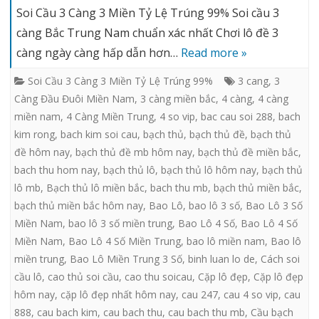
Soi Cầu 3 Càng 3 Miền Tỷ Lệ Trúng 99% Soi cầu 3
càng Bắc Trung Nam chuẩn xác nhất Chơi lô đề 3
càng ngày càng hấp dẫn hơn…
Read more »
Soi Cầu 3 Càng 3 Miền Tỷ Lệ Trúng 99%
3 cang
,
3
Càng Đầu Đuôi Miền Nam
,
3 càng miền bắc
,
4 càng
,
4 càng
miền nam
,
4 Càng Miền Trung
,
4 so vip
,
bac cau soi 288
,
bach
kim rong
,
bach kim soi cau
,
bạch thủ
,
bạch thủ đề
,
bạch thủ
đề hôm nay
,
bạch thủ đề mb hôm nay
,
bạch thủ đề miền bắc
,
bach thu hom nay
,
bạch thủ lô
,
bạch thủ lô hôm nay
,
bạch thủ
lô mb
,
Bạch thủ lô miền bắc
,
bach thu mb
,
bạch thủ miền bắc
,
bạch thủ miền bắc hôm nay
,
Bao Lô
,
bao lô 3 số
,
Bao Lô 3 Số
Miền Nam
,
bao lô 3 số miền trung
,
Bao Lô 4 Số
,
Bao Lô 4 Số
Miền Nam
,
Bao Lô 4 Số Miền Trung
,
bao lô miền nam
,
Bao lô
miền trung
,
Bao Lô Miền Trung 3 Số
,
binh luan lo de
,
Cách soi
cầu lô
,
cao thủ soi cầu
,
cao thu soicau
,
Cặp lô đẹp
,
Cặp lô đẹp
hôm nay
,
cặp lô đẹp nhất hôm nay
,
cau 247
,
cau 4 so vip
,
cau
888
,
cau bach kim
,
cau bach thu
,
cau bach thu mb
,
Cầu bạch