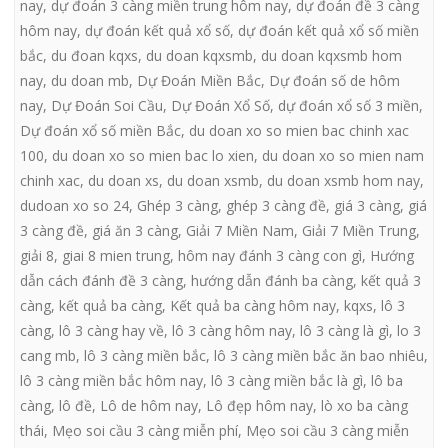
nay
,
dự đoán 3 càng miền trung hôm nay
,
dự đoán đề 3 càng
hôm nay
,
dự đoán kết quả xổ số
,
dự đoán kết quả xổ số miền
bắc
,
du đoan kqxs
,
du doan kqxsmb
,
du doan kqxsmb hom
nay
,
du doan mb
,
Dự Đoán Miền Bắc
,
Dự đoán số de hôm
nay
,
Dự Đoán Soi Cầu
,
Dự Đoán Xổ Số
,
dự đoán xổ số 3 miền
,
Dự đoán xổ số miền Bắc
,
du doan xo so mien bac chinh xac
100
,
du doan xo so mien bac lo xien
,
du doan xo so mien nam
chinh xac
,
du doan xs
,
du doan xsmb
,
du doan xsmb hom nay
,
dudoan xo so 24
,
Ghép 3 càng
,
ghép 3 càng đề
,
giá 3 càng
,
giá
3 càng đề
,
giá ăn 3 càng
,
Giải 7 Miền Nam
,
Giải 7 Miền Trung
,
giải 8
,
giai 8 mien trung
,
hôm nay đánh 3 càng con gì
,
Hướng
dẫn cách đánh đề 3 càng
,
hướng dẫn đánh ba càng
,
kết quả 3
càng
,
kết quả ba càng
,
Kết quả ba càng hôm nay
,
kqxs
,
lô 3
càng
,
lô 3 càng hay về
,
lô 3 càng hôm nay
,
lô 3 càng là gì
,
lo 3
cang mb
,
lô 3 càng miền bắc
,
lô 3 càng miền bắc ăn bao nhiêu
,
lô 3 càng miền bắc hôm nay
,
lô 3 càng miền bắc là gì
,
lô ba
càng
,
lô đề
,
Lô de hôm nay
,
Lô đẹp hôm nay
,
lò xo ba càng
thái
,
Mẹo soi cầu 3 càng miễn phí
,
Mẹo soi cầu 3 càng miễn