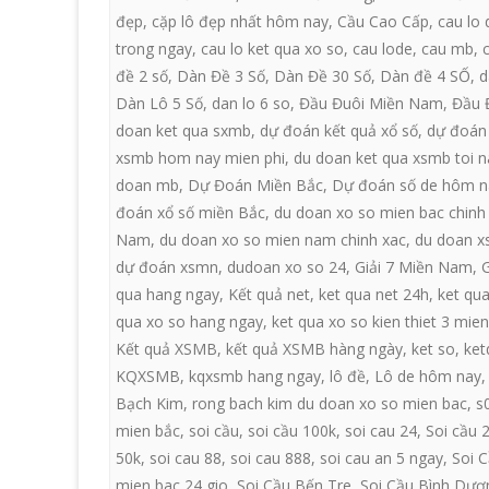
đẹp
,
cặp lô đẹp nhất hôm nay
,
Cầu Cao Cấp
,
cau lo
trong ngay
,
cau lo ket qua xo so
,
cau lode
,
cau mb
,
đề 2 số
,
Dàn Đề 3 Số
,
Dàn Đề 30 Số
,
Dàn đề 4 SỐ
,
d
Dàn Lô 5 Số
,
dan lo 6 so
,
Đầu Đuôi Miền Nam
,
Đầu 
doan ket qua sxmb
,
dự đoán kết quả xổ số
,
dự đoán 
xsmb hom nay mien phi
,
du doan ket qua xsmb toi n
doan mb
,
Dự Đoán Miền Bắc
,
Dự đoán số de hôm n
đoán xổ số miền Bắc
,
du doan xo so mien bac chinh
Nam
,
du doan xo so mien nam chinh xac
,
du doan x
dự đoán xsmn
,
dudoan xo so 24
,
Giải 7 Miền Nam
,
G
qua hang ngay
,
Kết quả net
,
ket qua net 24h
,
ket qu
qua xo so hang ngay
,
ket qua xo so kien thiet 3 mie
Kết quả XSMB
,
kết quả XSMB hàng ngày
,
ket so
,
ket
KQXSMB
,
kqxsmb hang ngay
,
lô đề
,
Lô de hôm nay
Bạch Kim
,
rong bach kim du doan xo so mien bac
,
s
mien bắc
,
soi cầu
,
soi cầu 100k
,
soi cau 24
,
Soi cầu 
50k
,
soi cau 88
,
soi cau 888
,
soi cau an 5 ngay
,
Soi 
mien bac 24 gio
,
Soi Cầu Bến Tre
,
Soi Cầu Bình Dươ