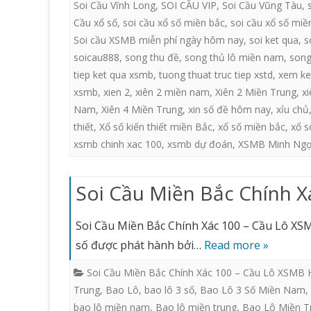
Soi Cầu Vĩnh Long
,
SOI CẦU VIP
,
Soi Cầu Vũng Tàu
,
Cầu xổ số
,
soi cầu xổ số miền bắc
,
soi cầu xổ số mi
Soi cầu XSMB miễn phí ngày hôm nay
,
soi ket qua
,
s
soicau888
,
song thu đề
,
song thủ lô miền nam
,
song
tiep ket qua xsmb
,
tuong thuat truc tiep xstd
,
xem ke
xsmb
,
xien 2
,
xiên 2 miền nam
,
Xiên 2 Miền Trung
,
xi
Nam
,
Xiên 4 Miền Trung
,
xin số đề hôm nay
,
xỉu chủ
thiết
,
Xổ số kiến thiết miền Bắc
,
xổ số miền bắc
,
xổ s
xsmb chinh xac 100
,
xsmb dự đoán
,
XSMB Minh Ngọ
Soi Cầu Miền Bắc Chính 
Soi Cầu Miền Bắc Chính Xác 100 – Cầu Lô XSM
số được phát hành bởi…
Read more »
Soi Cầu Miền Bắc Chính Xác 100 – Cầu Lô XSMB
Trung
,
Bao Lô
,
bao lô 3 số
,
Bao Lô 3 Số Miền Nam
,
bao lô miền nam
,
Bao lô miền trung
,
Bao Lô Miền T