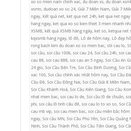
xo so mien nam chinh xac
,
du doan xs
,
du doan xsm
xsmn
,
dudoan xo so 24
,
Giải 7 Miền Nam
,
Giải 7 Mi
ngay
,
Kết quả net
,
ket qua net 24h
,
ket qua net ngay
hang ngay
,
ket qua xo so kien thiet 3 mien nhanh nh
XSMB
,
kết quả XSMB hàng ngày
,
ket so
,
ketqua net 
kqxsmb hang ngay
,
lô đề
,
Lô de hôm nay
,
Lô đẹp h
rong bach kim du doan xo so mien bac
,
s0i cau lo
,
S
soi cầu
,
soi cầu 100k
,
soi cau 24
,
Soi cầu 24h
,
soi ca
cau 88
,
soi cau 888
,
soi cau an 5 ngay
,
Soi Cầu An G
24 gio
,
Soi Cầu Bến Tre
,
Soi Cầu Bình Dương
,
Soi C
xac 100
,
Soi cầu chính xác nhất hôm nay
,
Soi Cầu Đà
Cầu Đề
,
Soi Cầu Đồng Nai
,
Soi Cầu Giải 8 Miền Nam
Soi Cầu Khánh Hoà
,
Soi Cầu Kiên Giang
,
Soi Cầu Ko
nhat mien bac
,
soi cau lo de
,
Soi cầu lô de chuẩn
,
so
phi
,
soi câu lô tinh câu đê
,
soi cau lo to xo so
,
Soi C
cau mb vip
,
soi cau mien bac
,
soi cầu miền bắc hôm
ngay
,
Soi cầu MN
,
Soi Cầu Phú Yên
,
Soi Cầu Quảng
Ninh
,
Soi Cầu Thành Phố
,
Soi Cầu Tiền Giang
,
Soi Cầ