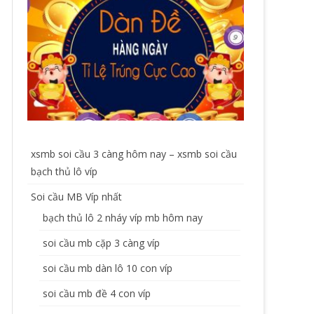
SOI CẦU MT CẶP XÍU CHỦ VÍP
Ô SONG THỦ KÉP
SOI CẦU MT ĐẶC BIỆT VÍP
 BẠCH THỦ VÍP
SOI CẦU MT GIẢI TÁM VÍP
SOI CẦU MT LÔ 3 SỐ VÍP
xsmb soi cầu 3 càng hôm nay – xsmb soi cầu
bạch thủ lô víp
Soi cầu MB Víp nhất
bạch thủ lô 2 nháy víp mb hôm nay
soi cầu mb cặp 3 càng víp
soi cầu mb dàn lô 10 con víp
soi cầu mb đề 4 con víp