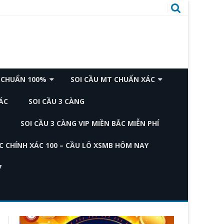
 CHUẨN 100%
SOI CẦU MT CHUẨN XÁC
XÁC
Ô BẠCH THỦ KÉP
SOI CẦU 3 CÀNG
SOI CẦU MT SỚ ĐẦU ĐUÔI GIẢI
8 VÍP
SOI CẦU 3 CÀNG VIP MIỀN BẮC MIỄN PHÍ
N 4 LÔ VÍP
SOI CẦU MT SỚ ĐẦU ĐUÔI GIẢI
C CHÍNH XÁC 100 – CẦU LÔ XSMB HÔM NAY
ĐẶC BIỆT VÍP
N 3 LÔ VÍP
SOI CẦU MT XÍU CHỦ VÍP
7
N 2 LÔ VÍP
SOI CẦU MT SONG THỦ LÔ VÍP
P 3 CÀNG VÍP
SOI CẦU MT BAO LÔ VÍP
Ô SONG THỦ VÍP