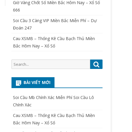
Giờ Vàng Chốt Số Miền Bắc Hôm Nay – Xổ Số
666
Soi Cầu 3 Càng VIP Miền Bắc Miễn Phí – Dự
Đoán 247
Cau XSMB – Thống Kê Cầu Bạch Thủ Miền
Bắc Hôm Nay – Xổ Số
Search
Search
for:
BÀI VIẾT MỚI
Soi Cầu Mb Chính Xác Miễn Phí Soi Cầu Lô
Chính Xác
Cau XSMB – Thống Kê Cầu Bạch Thủ Miền
Bắc Hôm Nay – Xổ Số