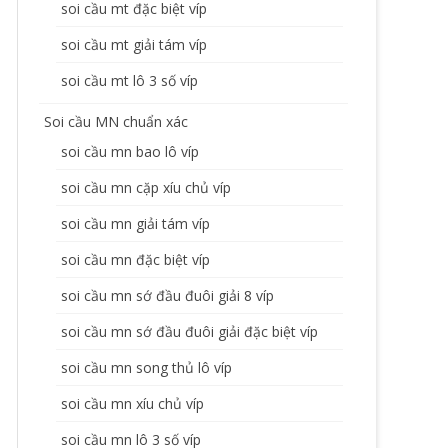
soi cầu mt đặc biệt víp
soi cầu mt giải tám víp
soi cầu mt lô 3 số víp
Soi cầu MN chuẩn xác
soi cầu mn bao lô víp
soi cầu mn cặp xíu chủ víp
soi cầu mn giải tám víp
soi cầu mn đặc biệt víp
soi cầu mn sớ đầu đuôi giải 8 víp
soi cầu mn sớ đầu đuôi giải đặc biệt víp
soi cầu mn song thủ lô víp
soi cầu mn xíu chủ víp
soi cầu mn lô 3 số víp