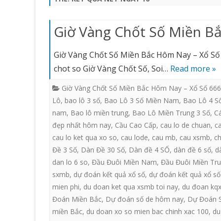
SOI CẦU MN SỚ ĐẦU ĐUÔI GIẢI
ĐẶC BIỆT VÍP
Giờ Vàng Chốt Số Miền B
SOI CẦU MN SONG THỦ LÔ VÍP
Giờ Vàng Chốt Số Miền Bắc Hôm Nay – Xổ Số 
SOI CẦU MN XÍU CHỦ VÍP
chot so Giờ Vàng Chốt Số, Soi…
Read more »
SOI CẦU MN LÔ 3 SỐ VÍP
Giờ Vàng Chốt Số Miền Bắc Hôm Nay – Xổ Số 666
Lô
,
bao lô 3 số
,
Bao Lô 3 Số Miền Nam
,
Bao Lô 4 S
nam
,
Bao lô miền trung
,
Bao Lô Miền Trung 3 Số
,
Cá
đẹp nhất hôm nay
,
Cầu Cao Cấp
,
cau lo de chuan
,
c
cau lo ket qua xo so
,
cau lode
,
cau mb
,
cau xsmb
,
ch
Đề 3 Số
,
Dàn Đề 30 Số
,
Dàn đề 4 SỐ
,
dàn đề 6 số
,
d
dan lo 6 so
,
Đầu Đuôi Miền Nam
,
Đầu Đuôi Miền Tr
sxmb
,
dự đoán kết quả xổ số
,
dự đoán kết quả xổ số
mien phi
,
du doan ket qua xsmb toi nay
,
du đoan kq
Đoán Miền Bắc
,
Dự đoán số de hôm nay
,
Dự Đoán S
miền Bắc
,
du doan xo so mien bac chinh xac 100
,
du