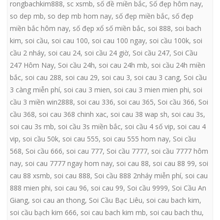
rongbachkim888
,
sc xsmb
,
số đề miền bắc
,
Số đẹp hôm nay
,
so dep mb
,
so dep mb hom nay
,
số đẹp miền bắc
,
số đẹp
miền bắc hôm nay
,
số đẹp xổ số miền bắc
,
soi 888
,
soi bach
kim
,
soi cầu
,
soi cau 100
,
soi cau 100 ngay
,
soi cầu 100k
,
soi
cầu 2 nháy
,
soi cau 24
,
soi cầu 24 giờ
,
Soi cầu 247
,
Soi Cầu
247 Hôm Nay
,
Soi cầu 24h
,
soi cau 24h mb
,
soi cầu 24h miền
bắc
,
soi cau 288
,
soi cau 29
,
soi cau 3
,
soi cau 3 cang
,
Soi cầu
3 càng miễn phí
,
soi cau 3 mien
,
soi cau 3 mien mien phi
,
soi
cầu 3 miền win2888
,
soi cau 336
,
soi cau 365
,
Soi cầu 366
,
Soi
cầu 368
,
soi cau 368 chinh xac
,
soi cau 38 wap sh
,
soi cau 3s
,
soi cau 3s mb
,
soi cầu 3s miền bắc
,
soi cầu 4 số vip
,
soi cau 4
vip
,
soi cầu 50k
,
soi cau 555
,
soi cau 555 hom nay
,
Soi cầu
568
,
Soi cầu 666
,
soi cau 777
,
Soi cầu 7777
,
soi cầu 7777 hôm
nay
,
soi cau 7777 ngay hom nay
,
soi cau 88
,
soi cau 88 99
,
soi
cau 88 xsmb
,
soi cau 888
,
Soi cầu 888 2nháy miễn phí
,
soi cau
888 mien phi
,
soi cau 96
,
soi cau 99
,
Soi cầu 9999
,
Soi Cầu An
Giang
,
soi cau an thong
,
Soi Cầu Bạc Liêu
,
soi cau bach kim
,
soi cầu bạch kim 666
,
soi cau bach kim mb
,
soi cau bach thu
,