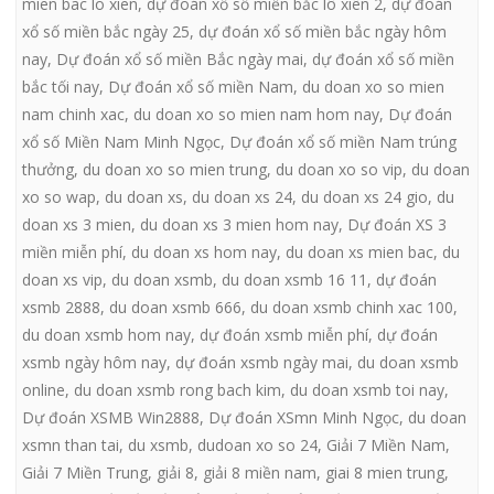
mien bac lo xien
,
dự đoán xổ số miền bắc lô xiên 2
,
dự đoán
xổ số miền bắc ngày 25
,
dự đoán xổ số miền bắc ngày hôm
nay
,
Dự đoán xổ số miền Bắc ngày mai
,
dự đoán xổ số miền
bắc tối nay
,
Dự đoán xổ số miền Nam
,
du doan xo so mien
nam chinh xac
,
du doan xo so mien nam hom nay
,
Dự đoán
xổ số Miền Nam Minh Ngọc
,
Dự đoán xổ số miền Nam trúng
thưởng
,
du doan xo so mien trung
,
du doan xo so vip
,
du doan
xo so wap
,
du doan xs
,
du doan xs 24
,
du doan xs 24 gio
,
du
doan xs 3 mien
,
du doan xs 3 mien hom nay
,
Dự đoán XS 3
miền miễn phí
,
du doan xs hom nay
,
du doan xs mien bac
,
du
doan xs vip
,
du doan xsmb
,
du doan xsmb 16 11
,
dự đoán
xsmb 2888
,
du doan xsmb 666
,
du doan xsmb chinh xac 100
,
du doan xsmb hom nay
,
dự đoán xsmb miễn phí
,
dự đoán
xsmb ngày hôm nay
,
dự đoán xsmb ngày mai
,
du doan xsmb
online
,
du doan xsmb rong bach kim
,
du doan xsmb toi nay
,
Dự đoán XSMB Win2888
,
Dự đoán XSmn Minh Ngọc
,
du doan
xsmn than tai
,
du xsmb
,
dudoan xo so 24
,
Giải 7 Miền Nam
,
Giải 7 Miền Trung
,
giải 8
,
giải 8 miền nam
,
giai 8 mien trung
,