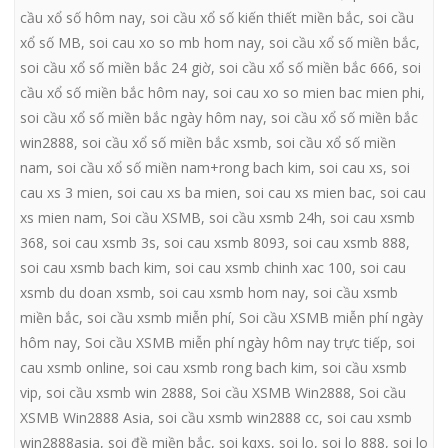
cầu xổ số hôm nay
,
soi cầu xổ số kiến thiết miền bắc
,
soi cầu
xổ số MB
,
soi cau xo so mb hom nay
,
soi cầu xổ số miền bắc
,
soi cầu xổ số miền bắc 24 giờ
,
soi cầu xổ số miền bắc 666
,
soi
cầu xổ số miền bắc hôm nay
,
soi cau xo so mien bac mien phi
,
soi cầu xổ số miền bắc ngày hôm nay
,
soi cầu xổ số miền bắc
win2888
,
soi cầu xổ số miền bắc xsmb
,
soi cầu xổ số miền
nam
,
soi cầu xổ số miền nam+rong bach kim
,
soi cau xs
,
soi
cau xs 3 mien
,
soi cau xs ba mien
,
soi cau xs mien bac
,
soi cau
xs mien nam
,
Soi cầu XSMB
,
soi cầu xsmb 24h
,
soi cau xsmb
368
,
soi cau xsmb 3s
,
soi cau xsmb 8093
,
soi cau xsmb 888
,
soi cau xsmb bach kim
,
soi cau xsmb chinh xac 100
,
soi cau
xsmb du doan xsmb
,
soi cau xsmb hom nay
,
soi cầu xsmb
miền bắc
,
soi cầu xsmb miễn phí
,
Soi cầu XSMB miễn phí ngày
hôm nay
,
Soi cầu XSMB miễn phí ngày hôm nay trực tiếp
,
soi
cau xsmb online
,
soi cau xsmb rong bach kim
,
soi cầu xsmb
vip
,
soi cầu xsmb win 2888
,
Soi cầu XSMB Win2888
,
Soi cầu
XSMB Win2888 Asia
,
soi cầu xsmb win2888 cc
,
soi cau xsmb
win2888asia
,
soi đề miền bắc
,
soi kqxs
,
soi lo
,
soi lo 888
,
soi lo