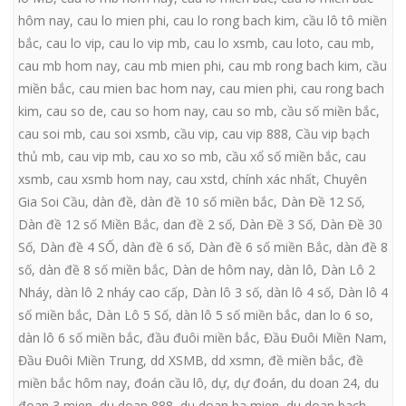
hôm nay
,
cau lo mien phi
,
cau lo rong bach kim
,
cầu lô tô miền
bắc
,
cau lo vip
,
cau lo vip mb
,
cau lo xsmb
,
cau loto
,
cau mb
,
cau mb hom nay
,
cau mb mien phi
,
cau mb rong bach kim
,
cầu
miền bắc
,
cau mien bac hom nay
,
cau mien phi
,
cau rong bach
kim
,
cau so de
,
cau so hom nay
,
cau so mb
,
cầu số miền bắc
,
cau soi mb
,
cau soi xsmb
,
cầu vip
,
cau vip 888
,
Cầu vip bạch
thủ mb
,
cau vip mb
,
cau xo so mb
,
cầu xổ số miền bắc
,
cau
xsmb
,
cau xsmb hom nay
,
cau xstd
,
chính xác nhất
,
Chuyên
Gia Soi Cầu
,
dàn đề
,
dàn đề 10 số miền bắc
,
Dàn Đề 12 Số
,
Dàn đề 12 số Miền Bắc
,
dan đề 2 số
,
Dàn Đề 3 Số
,
Dàn Đề 30
Số
,
Dàn đề 4 SỐ
,
dàn đề 6 số
,
Dàn đề 6 số miền Bắc
,
dàn đề 8
số
,
dàn đề 8 số miền bắc
,
Dàn de hôm nay
,
dàn lô
,
Dàn Lô 2
Nháy
,
dàn lô 2 nháy cao cấp
,
Dàn lô 3 số
,
dàn lô 4 số
,
Dàn lô 4
số miền bắc
,
Dàn Lô 5 Số
,
dàn lô 5 số miền bắc
,
dan lo 6 so
,
dàn lô 6 số miền bắc
,
đầu đuôi miền bắc
,
Đầu Đuôi Miền Nam
,
Đầu Đuôi Miền Trung
,
dd XSMB
,
dd xsmn
,
đề miền bắc
,
đề
miền bắc hôm nay
,
đoán cầu lô
,
dự
,
dự đoán
,
du doan 24
,
du
đoan 3 mien
,
du doan 888
,
du doan ba mien
,
du doan bach