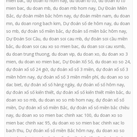
mien bac
,
dự đoán lô hôm nay
,
du doan lo to
,
du đoan lo to
mien bac
,
du doan mb
,
du doan mb hom nay
,
Dự Đoán Miền
Bắc
,
dự đoán miền bắc hôm nay
,
dự đoán miền nam
,
du doan
mn
,
du doan rong bach kim
,
Dự đoán số de hôm nay
,
du doan
so mb
,
dự đoán số miền bắc
,
dự đoán số miền bắc hôm nay
,
Dự Đoán Soi Cầu
,
du doan soi cau mb
,
dự đoán soi cầu miền
bắc
,
du doan soi cau xo so mien bac
,
du doan soi cau xsmb
,
du doan trung thuong
,
du doan vip
,
du doan xo
,
du doan xo 3
mien
,
du doan xo mien bac
,
Dự Đoán Xổ Số
,
du doan xo so 24
,
dự đoán xổ số 24 giờ
,
dự đoán xổ số 3 miền
,
dự đoán xổ số 3
miền hôm nay
,
dự đoán xổ số 3 miền miễn phí
,
du doan xo so
dac biet
,
dự đoán xổ số hàng ngày
,
dự đoán xổ số hôm nay
,
dự đoán xổ số kiến thiết
,
dự đoán xổ số kiến thiết miền bắc
,
du
doan xo so mb
,
du doan xo so mb hom nay
,
dự đoán xổ số
miền
,
Dự đoán xổ số miền Bắc
,
dự đoán xổ số miền bắc chiều
nay
,
du doan xo so mien bac chinh xac 100
,
du doan xo so
mien bac chinh xac 95
,
du doan xo so mien bac chinh xac lo
bach thu
,
Dự đoán xổ số miền Bắc hôm nay
,
du doan xo so