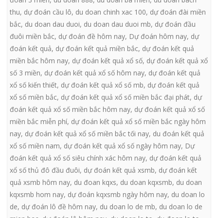
thu
,
dự đoán cầu lô
,
du doan chinh xac 100
,
dự đoán đài miền
bắc
,
du doan dau duoi
,
du doan dau duoi mb
,
dự đoán đầu
đuôi miền bắc
,
dự đoán đề hôm nay
,
Dự đoán hôm nay
,
dự
đoán kết quả
,
dự đoán kết quả miền bắc
,
dự đoán kết quả
miền bắc hôm nay
,
dự đoán kết quả xổ số
,
dự đoán kết quả xổ
số 3 miền
,
dự đoán kết quả xổ số hôm nay
,
dự đoán kết quả
xổ số kiến thiết
,
dự đoán kết quả xổ số mb
,
dự đoán kết quả
xổ số miền bắc
,
dự đoán kết quả xổ số miền bắc đại phát
,
dự
đoán kết quả xổ số miền bắc hôm nay
,
dự đoán kết quả xổ số
miền bắc miễn phí
,
dự đoán kết quả xổ số miền bắc ngày hôm
nay
,
dự đoán kết quả xổ số miền bắc tối nay
,
du đoán kết quả
xổ số miền nam
,
dự đoán kết quả xổ số ngày hôm nay
,
Dự
đoán kết quả xổ số siêu chính xác hôm nay
,
dự đoán kết quả
xổ số thủ đô đầu đuôi
,
dự đoán kết quả xsmb
,
dự đoán kết
quả xsmb hôm nay
,
du đoan kqxs
,
du doan kqxsmb
,
du doan
kqxsmb hom nay
,
dự đoán kqxsmb ngày hôm nay
,
du doan lo
de
,
dự đoán lô đề hôm nay
,
du doan lo de mb
,
du doan lo de