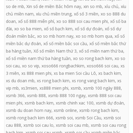
so de mb
,
Xin số de miền Bắc hôm nay
,
xin so mb
,
xỉu chủ
,
xíu
chủ miền nam
,
xíu chủ miền trung
,
xổ số 3 miền
,
xo so 888 du
doan
,
xổ số 888 miễn phí
,
xo so 888 soi cau mien phi
,
xổ số ba
đài
,
xo so ba mien
,
xổ số bạch kim
,
xổ số dự đoán
,
xổ số dự
đoán miền bắc
,
xo so mb hom nay
,
xo so mb hom qua
,
xổ số
miền bắc dự đoán
,
xổ số miền bắc soi cầu
,
xổ số miền bắc thứ
ba hàng tuần
,
Xổ số miền Nam thứ 3
,
xổ số miền nam thứ ba
,
xổ số miền nam thứ ba hàng tuần
,
xo so rong bach kim
,
xo so
soi cau
,
xo so vip
,
xoso666 rongbachkim
,
xoso666 soi cau
,
xs
3 miên
,
xs 888 mien phi
,
xs ba mien Soi cầu Lô
,
xs bach kim
,
xs du doan mb
,
xs rong bach kim
,
xs rong vang bach kim
,
xs
vip mb
,
xs3mien
,
xs888 mien phi
,
xsmb
,
xsmb 100 ngày 888
,
xsmb 366
,
xsmb 888
,
xsmb 888 100 ngay
,
xsmb 888 soi cau
mien phi
,
xsmb bach kim
,
xsmb chinh xac 100
,
xsmb dự đoán
,
xsmb du doan hom nay
,
xsmb online
,
xsmb rong bach kim
,
xsmb rong bach kim 666
,
xsmb soi
,
xsmb Soi Cầu
,
xsmb soi
cau 888
,
xsmb soi cau lo
,
xsmb soi cau mb
,
xsmb soi cau rong
bach kim
,
xsmb soi cau xsmb
,
xsmb soi cầu xsmb miền bắc
,