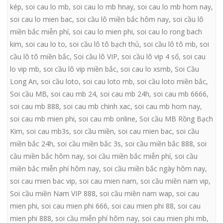
kép
,
soi cau lo mb
,
soi cau lo mb hnay
,
soi cau lo mb hom nay
,
soi cau lo mien bac
,
soi cầu lô miền bắc hôm nay
,
soi cầu lô
miền bắc miễn phí
,
soi cau lo mien phi
,
soi cau lo rong bach
kim
,
soi cau lo to
,
soi cầu lô tô bạch thủ
,
soi cầu lô tô mb
,
soi
cầu lô tô miền bắc
,
Soi cầu lô VIP
,
soi cầu lô vip 4 số
,
soi cau
lo vip mb
,
soi cầu lô vip miền bắc
,
soi cau lo xsmb
,
Soi Cầu
Long An
,
soi cầu loto
,
soi cau loto mb
,
soi cầu loto miền bắc
,
Soi cầu MB
,
soi cau mb 24
,
soi cau mb 24h
,
soi cau mb 6666
,
soi cau mb 888
,
soi cau mb chinh xac
,
soi cau mb hom nay
,
soi cau mb mien phi
,
soi cau mb online
,
Soi cầu MB Rồng Bạch
Kim
,
soi cau mb3s
,
soi cầu miền
,
soi cau mien bac
,
soi cầu
miền bắc 24h
,
soi cầu miền bắc 3s
,
soi cầu miền bắc 888
,
soi
cầu miền bắc hôm nay
,
soi cầu miền bắc miễn phí
,
soi cầu
miền bắc miễn phí hôm nay
,
soi cầu miền bắc ngày hôm nay
,
soi cau mien bac vip
,
soi cau mien nam
,
soi cầu miền nam vip
,
Soi cầu miền Nam VIP 888
,
soi cầu miền nam wap
,
soi cau
mien phi
,
soi cau mien phi 666
,
soi cau mien phi 88
,
soi cau
mien phi 888
,
soi cầu miễn phí hôm nay
,
soi cau mien phi mb
,