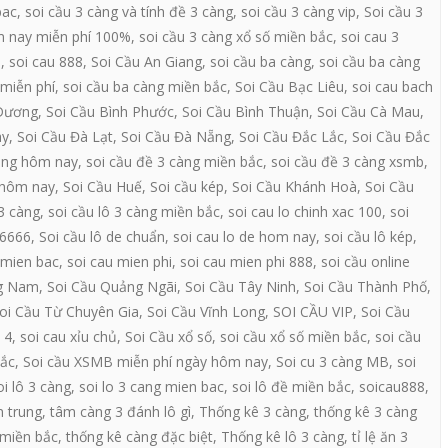
bac
,
soi cầu 3 càng và tính đề 3 càng
,
soi cầu 3 càng vip
,
Soi cầu 3
m nay miễn phí 100%
,
soi cầu 3 càng xổ số miền bắc
,
soi cau 3
8
,
soi cau 888
,
Soi Cầu An Giang
,
soi cầu ba càng
,
soi cầu ba càng
miễn phí
,
soi cầu ba càng miền bắc
,
Soi Cầu Bạc Liêu
,
soi cau bach
 Dương
,
Soi Cầu Bình Phước
,
Soi Cầu Bình Thuận
,
Soi Cầu Cà Mau
,
ay
,
Soi Cầu Đà Lạt
,
Soi Cầu Đà Nẵng
,
Soi Cầu Đắc Lắc
,
Soi Cầu Đắc
càng hôm nay
,
soi cầu đề 3 càng miền bắc
,
soi cầu đề 3 càng xsmb
,
 hôm nay
,
Soi Cầu Huế
,
Soi cầu kép
,
Soi Cầu Khánh Hoà
,
Soi Cầu
 3 càng
,
soi cầu lô 3 càng miền bắc
,
soi cau lo chinh xac 100
,
soi
 6666
,
Soi cầu lô de chuẩn
,
soi cau lo de hom nay
,
soi cầu lô kép
,
 mien bac
,
soi cau mien phi
,
soi cau mien phi 888
,
soi cầu online
ng Nam
,
Soi Cầu Quảng Ngãi
,
Soi Cầu Tây Ninh
,
Soi Cầu Thành Phố
,
oi Cầu Từ Chuyên Gia
,
Soi Cầu Vĩnh Long
,
SOI CẦU VIP
,
Soi Cầu
 4
,
soi cau xỉu chủ
,
Soi Cầu xổ số
,
soi cầu xổ số miền bắc
,
soi cầu
bắc
,
Soi cầu XSMB miễn phí ngày hôm nay
,
Soi cu 3 càng MB
,
soi
oi lô 3 càng
,
soi lo 3 cang mien bac
,
soi lô đề miền bắc
,
soicau888
,
n trung
,
tâm càng 3 đánh lô gì
,
Thống kê 3 càng
,
thống kê 3 càng
 miền bắc
,
thống kê càng đặc biệt
,
Thống kê lô 3 càng
,
tỉ lệ ăn 3