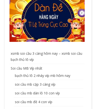
SOI CẦU MT CẶP XÍU CHỦ VÍP
Ô SONG THỦ KÉP
SOI CẦU MT ĐẶC BIỆT VÍP
 BẠCH THỦ VÍP
SOI CẦU MT GIẢI TÁM VÍP
SOI CẦU MT LÔ 3 SỐ VÍP
xsmb soi cầu 3 càng hôm nay – xsmb soi cầu
bạch thủ lô víp
Soi cầu MB Víp nhất
bạch thủ lô 2 nháy víp mb hôm nay
soi cầu mb cặp 3 càng víp
soi cầu mb dàn lô 10 con víp
soi cầu mb đề 4 con víp