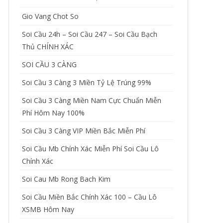
Gio Vang Chot So
Soi Cầu 24h – Soi Cầu 247 – Soi Cầu Bạch
Thủ CHÍNH XÁC
SOI CẦU 3 CÀNG
Soi Cầu 3 Càng 3 Miền Tỷ Lệ Trúng 99%
Soi Cầu 3 Càng Miền Nam Cực Chuẩn Miễn
Phí Hôm Nay 100%
Soi Cầu 3 Càng VIP Miền Bắc Miễn Phí
Soi Cầu Mb Chính Xác Miễn Phí Soi Cầu Lô
Chính Xác
Soi Cau Mb Rong Bach Kim
Soi Cầu Miền Bắc Chính Xác 100 – Cầu Lô
XSMB Hôm Nay