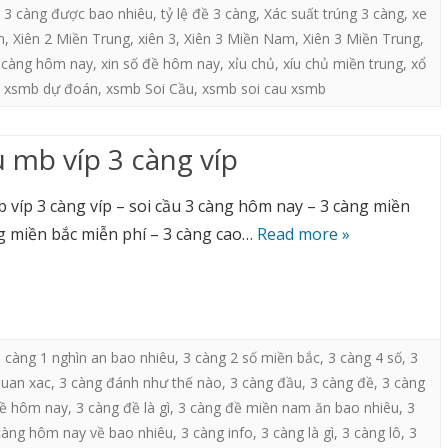
ề 3 càng được bao nhiêu
,
tỷ lệ đề 3 càng
,
Xác suất trúng 3 càng
,
xe
m
,
Xiên 2 Miền Trung
,
xiên 3
,
Xiên 3 Miền Nam
,
Xiên 3 Miền Trung
,
3 càng hôm nay
,
xin số đề hôm nay
,
xỉu chủ
,
xíu chủ miền trung
,
xổ
,
xsmb dự đoán
,
xsmb Soi Cầu
,
xsmb soi cau xsmb
u mb víp 3 càng víp
b víp 3 càng víp – soi cầu 3 càng hôm nay – 3 càng miền
g miền bắc miễn phí – 3 càng cao…
Read more »
 càng 1 nghìn an bao nhiêu
,
3 càng 2 số miền bắc
,
3 càng 4 số
,
3
huan xac
,
3 càng đánh như thế nào
,
3 càng đầu
,
3 càng đề
,
3 càng
đề hôm nay
,
3 càng đề là gì
,
3 càng đề miền nam ăn bao nhiêu
,
3
càng hôm nay về bao nhiêu
,
3 càng info
,
3 càng là gì
,
3 càng lô
,
3