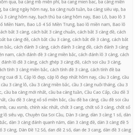
 hôm qua
,
ba càng mb miễn phí
,
ba cang mien bac
,
ba càng miền
g
,
ba càng ngày hôm nay
,
ba càng nuôi tuần
,
ba càng siêu vip
,
ba
hủ 3 càng hôm nay
,
bạch thủ ba càng hôm nay
,
Bao Lô
,
bao lô 3
Số Miền Nam
,
Bao Lô 4 Số Miền Trung
,
bao lô miền nam
,
Bao lô
cách bắt 3 càng
,
cách bắt 3 càng chuẩn
,
cách bắt 3 càng đề
,
cách
bắt ba càng đề
,
cách bắt cầu 3 càng
,
cách bắt đề 3 càng
,
cách bắt
ền bắc
,
cách đánh 3 càng
,
cách đánh 3 càng đề
,
cách đánh 3 càng
iền nam
,
cách đánh đề 3 càng miền bắc
,
cách đánh lô 3 càng
,
cách
 đánh lô đề 3 càng
,
cách ghép 3 càng đề
,
cách soi cầu 3 càng
,
ách tính 3 càng miền bắc
,
cách tính đề 3 càng
,
cách tính đề ba
ng cua dì 3
,
Cặp lô đẹp
,
cặp lô đẹp nhất hôm nay
,
cầu 3 càng
,
cầu
,
cầu 3 càng lô
,
cầu 3 càng miền bắc
,
cầu 3 càng nuôi tháng
,
cầu 3
c
,
cầu ba càng mới nhất
,
cầu ba càng tuần
,
Cầu Cao Cấp
,
cầu đề 3
hất
,
cầu đề 3 càng xổ số miền bắc
,
cầu đề ba càng
,
cầu đề soi cầu
 mb
,
cau xsmb
,
chính xác nhất
,
chốt 3 cang
,
chốt số 3 càng
,
chốt số
 lô siêu vip
,
Chuyên Gia Soi Cầu
,
Dàn 3 càng
,
dàn 3 càng 1 số
,
dàn
 bắc
,
dàn 3 càng đánh quanh năm
,
dàn 3 càng đề
,
dàn 3 càng đề 5
ố 3 càng
,
Dàn Đề 12 Số
,
dan đề 2 số
,
dan de 3 cang
,
dàn đề 3 càng