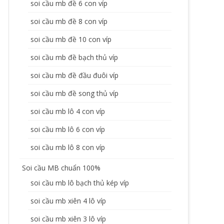
soi cầu mb đề 6 con víp
soi cầu mb đề 8 con víp
soi cầu mb đề 10 con víp
soi cầu mb đề bạch thủ víp
soi cầu mb đề đầu đuôi víp
soi cầu mb đề song thủ víp
soi cầu mb lô 4 con víp
soi cầu mb lô 6 con víp
soi cầu mb lô 8 con víp
Soi cầu MB chuẩn 100%
soi cầu mb lô bạch thủ kép víp
soi cầu mb xiên 4 lô víp
soi cầu mb xiên 3 lô víp