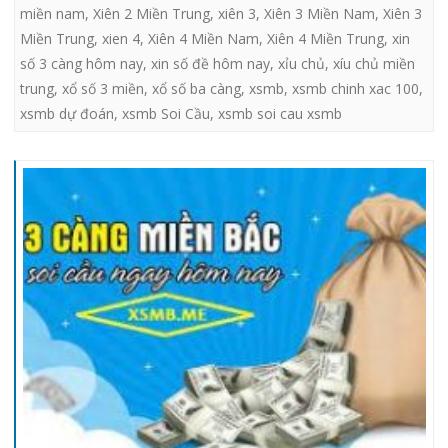
miền nam
,
Xiên 2 Miền Trung
,
xiên 3
,
Xiên 3 Miền Nam
,
Xiên 3
Miền Trung
,
xien 4
,
Xiên 4 Miền Nam
,
Xiên 4 Miền Trung
,
xin
số 3 càng hôm nay
,
xin số đề hôm nay
,
xỉu chủ
,
xíu chủ miền
trung
,
xổ số 3 miền
,
xổ số ba càng
,
xsmb
,
xsmb chinh xac 100
,
xsmb dự đoán
,
xsmb Soi Cầu
,
xsmb soi cau xsmb