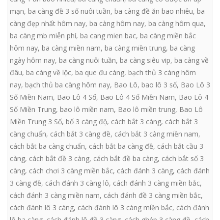
mạn
,
ba càng đề 3 số nuôi tuần
,
ba càng đề ăn bao nhiêu
,
ba
càng đẹp nhất hôm nay
,
ba càng hôm nay
,
ba càng hôm qua
,
ba càng mb miễn phí
,
ba cang mien bac
,
ba càng miền bắc
hôm nay
,
ba càng miền nam
,
ba càng miền trung
,
ba càng
ngày hôm nay
,
ba càng nuôi tuần
,
ba càng siêu vip
,
ba càng về
đâu
,
ba càng về lộc
,
ba que đu càng
,
bạch thủ 3 càng hôm
nay
,
bạch thủ ba càng hôm nay
,
Bao Lô
,
bao lô 3 số
,
Bao Lô 3
Số Miền Nam
,
Bao Lô 4 Số
,
Bao Lô 4 Số Miền Nam
,
Bao Lô 4
Số Miền Trung
,
bao lô miền nam
,
Bao lô miền trung
,
Bao Lô
Miền Trung 3 Số
,
bố 3 càng độ
,
cách bắt 3 càng
,
cách bắt 3
càng chuẩn
,
cách bắt 3 càng đề
,
cách bắt 3 càng miền nam
,
cách bắt ba càng chuẩn
,
cách bắt ba càng đề
,
cách bắt cầu 3
càng
,
cách bắt đề 3 càng
,
cách bắt đề ba càng
,
cách bắt số 3
càng
,
cách chơi 3 càng miền bắc
,
cách đánh 3 càng
,
cách đánh
3 càng đề
,
cách đánh 3 càng lô
,
cách đánh 3 càng miền bắc
,
cách đánh 3 càng miền nam
,
cách đánh đề 3 càng miền bắc
,
cách đánh lô 3 càng
,
cách đánh lô 3 càng miền bắc
,
cách đánh
lô ba càng
,
cách đánh lô đề 3 càng
,
cách ghép 3 càng đề
,
cách