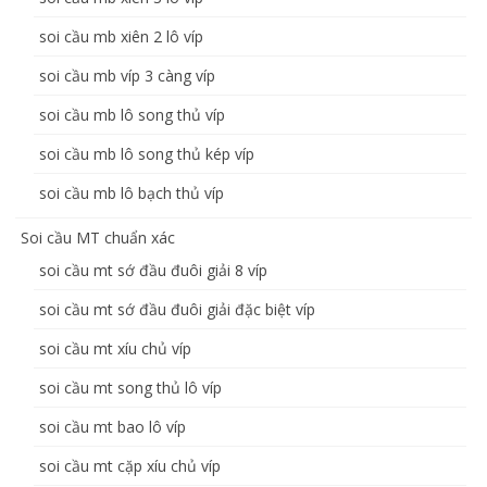
soi cầu mb xiên 2 lô víp
soi cầu mb víp 3 càng víp
soi cầu mb lô song thủ víp
soi cầu mb lô song thủ kép víp
soi cầu mb lô bạch thủ víp
Soi cầu MT chuẩn xác
soi cầu mt sớ đầu đuôi giải 8 víp
soi cầu mt sớ đầu đuôi giải đặc biệt víp
soi cầu mt xíu chủ víp
soi cầu mt song thủ lô víp
soi cầu mt bao lô víp
soi cầu mt cặp xíu chủ víp