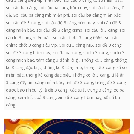
cau 3 cang sieu vip mien bac
,
soi cầu 3 càng xổ số miền bắc
,
soi cầu ba càng
,
soi cầu ba càng hôm nay
,
soi cầu ba càng lô
đề
,
Soi cầu ba càng mb miễn phí
,
soi cầu ba càng miền bắc
,
soi cầu đề 3 càng
,
soi cầu đề 3 càng hôm nay
,
soi cầu đề 3
càng miền bắc
,
soi cầu đề 3 càng xsmb
,
soi cầu lô 3 càng
,
soi
cầu lô 3 càng miền bắc
,
soi cầu lô đề 3 càng 6666
,
soi cầu
online chốt 3 càng siêu vip
,
Soi cu 3 càng MB
,
soi đề 3 càng
,
soi đề 3 càng hôm nay
,
soi đề ba càng
,
soi lô 3 càng
,
soi lo 3
cang mien bac
,
tâm càng 3 đánh lô gì
,
Thống kê 3 càng
,
thống
kê 3 càng đặc biệt
,
thống kê 3 càng mb
,
thống kê 3 càng xổ số
miền bắc
,
thống kê càng đặc biệt
,
Thống kê lô 3 càng
,
tỉ lệ ăn
3 càng đề
,
tìm càng miền bắc
,
tính đề 3 càng
,
trúng đề 3 càng
được bao nhiêu
,
tỷ lệ đề 3 càng
,
Xác suất trúng 3 càng
,
xe ba
càng
,
xem kết quả 3 càng
,
xin số 3 càng hôm nay
,
xổ số ba
càng