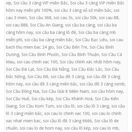
vip
,
Soi cầu 3 càng VIP miền Bắc
,
Soi cầu 3 càng VIP miền Bắc
hôm nay miễn phí 100%
,
soi cầu 3 càng xổ số miền bắc
,
soi
cau 3 mien
,
Soi cầu 368
,
soi cau 3s
,
soi cầu 50k
,
soi cau 88
,
soi cau 888
,
Soi Cầu An Giang
,
soi cầu ba càng
,
soi cầu ba
càng hôm nay
,
soi cầu ba càng lô đề
,
Soi cầu ba càng mb
miễn phí
,
soi cầu ba càng miền bắc
,
Soi Cầu Bạc Liêu
,
soi cau
bach thu mien bac 24 gio
,
Soi Cầu Bến Tre
,
Soi Cầu Bình
Dương
,
Soi Cầu Bình Phước
,
Soi Cầu Bình Thuận
,
Soi Cầu Cà
Mau
,
soi cau chinh xac 100
,
Soi cầu chính xác nhất hôm nay
,
Soi Cầu Đà Lạt
,
Soi Cầu Đà Nẵng
,
Soi Cầu Đắc Lắc
,
Soi Cầu
Đắc Nông
,
Soi Cầu Đề
,
soi cầu đề 3 càng
,
soi cầu đề 3 càng
hôm nay
,
soi cầu đề 3 càng miền bắc
,
soi cầu đề 3 càng xsmb
,
Soi Cầu Đồng Nai
,
Soi Cầu Giải 8 Miền Nam
,
soi cầu hôm nay
,
Soi Cầu Huế
,
Soi cầu kép
,
Soi Cầu Khánh Hoà
,
Soi Cầu Kiên
Giang
,
Soi Cầu Kom Tum
,
soi cầu lô
,
soi cầu lô 3 càng
,
soi cầu
lô 3 càng miền bắc
,
soi cau lo chinh xac 100
,
soi cau lo chinh
xac nhat mien bac
,
soi cầu lô đề 3 càng 6666
,
Soi cầu lô de
chuẩn
,
soi cau lo de hom nay
,
soi cầu lô kép
,
soi cau lo mb
,