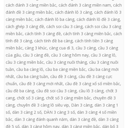
cách đánh 3 càng miền bắc
,
cách đánh 3 càng miền nam
,
cách
đánh đề 3 càng miền bắc
,
cách đánh lô 3 càng
,
cách đánh lô 3
càng miền bắc
,
cách đánh lô ba càng
,
cách đánh lô đề 3 càng
,
cách ghép 3 càng đề
,
cách soi cầu 3 càng
,
cách soi cầu 3 càng
miền bắc
,
cách tính 3 càng đề
,
cách tính 3 càng miền bắc
,
cách
tính đề 3 càng
,
cách tính đề ba càng
,
cách tính tiền 3 càng
miền bắc
,
càng 3 khúc
,
càng cua dì 3
,
cầu 3 càng
,
cầu 3 càng
của gấu
,
cầu 3 càng đề
,
cầu 3 càng hôm nay
,
cầu 3 càng lô
,
cầu 3 càng miền bắc
,
cầu 3 càng nuôi tháng
,
cầu 3 càng nuôi
tuần
,
cầu ba càng lô
,
cầu ba càng miền bắc
,
cầu ba càng mới
nhất
,
cầu ba càng tuần
,
cầu đề 3 càng
,
cầu đề 3 càng cực
chuẩn
,
cầu đề 3 càng mới nhất
,
cầu đề 3 càng xổ số miền bắc
,
cầu đề ba càng
,
cầu đề soi cầu 3 càng
,
cầu lô 3 càng
,
chốt 3
cang
,
chốt số 3 càng
,
chốt số 3 càng miền bắc
,
chuyên đề 3
càng
,
chuyên đề 3 càng lô siêu vip
,
Dàn 3 càng
,
dàn 3 càng 1
số
,
dàn 3 càng 2 số
,
DÀN 3 càng 3 số
,
dàn 3 càng 4 số miền
bắc
,
dàn 3 càng đánh quanh năm
,
dàn 3 càng đề
,
dàn 3 càng
đề 5 số
,
dàn 3 càng hôm nay
,
dàn 3 càng miền bắc
,
dán bố 3