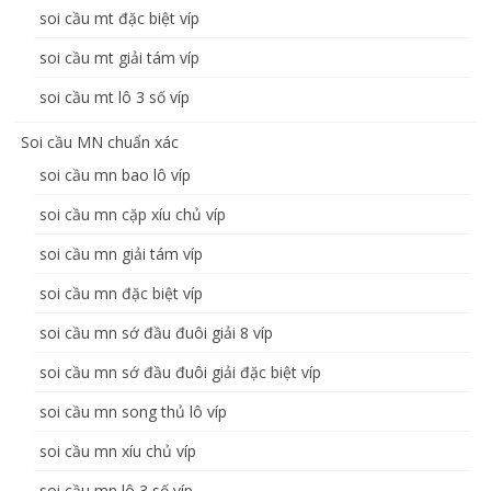
soi cầu mt đặc biệt víp
soi cầu mt giải tám víp
soi cầu mt lô 3 số víp
Soi cầu MN chuẩn xác
soi cầu mn bao lô víp
soi cầu mn cặp xíu chủ víp
soi cầu mn giải tám víp
soi cầu mn đặc biệt víp
soi cầu mn sớ đầu đuôi giải 8 víp
soi cầu mn sớ đầu đuôi giải đặc biệt víp
soi cầu mn song thủ lô víp
soi cầu mn xíu chủ víp
soi cầu mn lô 3 số víp