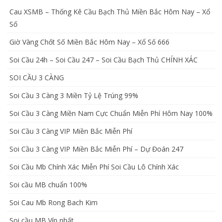
Cau XSMB – Thống Kê Cầu Bạch Thủ Miền Bắc Hôm Nay – Xổ
Số
Giờ Vàng Chốt Số Miền Bắc Hôm Nay – Xổ Số 666
Soi Cầu 24h – Soi Cầu 247 – Soi Cầu Bạch Thủ CHÍNH XÁC
SOI CẦU 3 CÀNG
Soi Cầu 3 Càng 3 Miền Tỷ Lệ Trúng 99%
Soi Cầu 3 Càng Miền Nam Cực Chuẩn Miễn Phí Hôm Nay 100%
Soi Cầu 3 Càng VIP Miền Bắc Miễn Phí
Soi Cầu 3 Càng VIP Miền Bắc Miễn Phí – Dự Đoán 247
Soi Cầu Mb Chính Xác Miễn Phí Soi Cầu Lô Chính Xác
Soi cầu MB chuẩn 100%
Soi Cau Mb Rong Bach Kim
Soi cầu MB Víp nhất