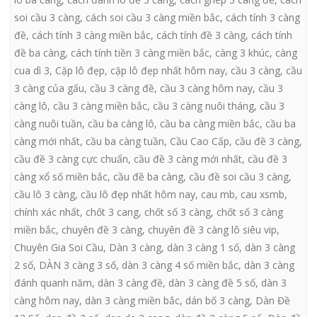
soi cầu 3 càng
,
cách soi cầu 3 càng miền bắc
,
cách tính 3 càng
đề
,
cách tính 3 càng miền bắc
,
cách tính đề 3 càng
,
cách tính
đề ba càng
,
cách tính tiền 3 càng miền bắc
,
càng 3 khúc
,
càng
cua dì 3
,
Cặp lô đẹp
,
cặp lô đẹp nhất hôm nay
,
cầu 3 càng
,
cầu
3 càng của gấu
,
cầu 3 càng đề
,
cầu 3 càng hôm nay
,
cầu 3
càng lô
,
cầu 3 càng miền bắc
,
cầu 3 càng nuôi tháng
,
cầu 3
càng nuôi tuần
,
cầu ba càng lô
,
cầu ba càng miền bắc
,
cầu ba
càng mới nhất
,
cầu ba càng tuần
,
Cầu Cao Cấp
,
cầu đề 3 càng
,
cầu đề 3 càng cực chuẩn
,
cầu đề 3 càng mới nhất
,
cầu đề 3
càng xổ số miền bắc
,
cầu đề ba càng
,
cầu đề soi cầu 3 càng
,
cầu lô 3 càng
,
cầu lô đẹp nhất hôm nay
,
cau mb
,
cau xsmb
,
chính xác nhất
,
chốt 3 cang
,
chốt số 3 càng
,
chốt số 3 càng
miền bắc
,
chuyên đề 3 càng
,
chuyên đề 3 càng lô siêu vip
,
Chuyên Gia Soi Cầu
,
Dàn 3 càng
,
dàn 3 càng 1 số
,
dàn 3 càng
2 số
,
DÀN 3 càng 3 số
,
dàn 3 càng 4 số miền bắc
,
dàn 3 càng
đánh quanh năm
,
dàn 3 càng đề
,
dàn 3 càng đề 5 số
,
dàn 3
càng hôm nay
,
dàn 3 càng miền bắc
,
dán bố 3 càng
,
Dàn Đề