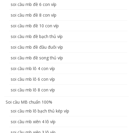
soi cầu mb đề 6 con víp
soi cầu mb đề 8 con víp
soi cầu mb đề 10 con víp
soi cầu mb đề bạch thủ víp
soi cầu mb đề đầu đuôi víp
soi cầu mb đề song thủ víp
soi cầu mb lô 4 con víp
soi cầu mb lô 6 con víp
soi cầu mb lô 8 con víp
Soi cầu MB chuẩn 100%
soi cầu mb lô bạch thủ kép víp
soi cầu mb xiên 4 lô víp
soi cầu mb xiên 3 lô víp