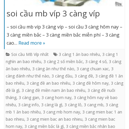
soi cầu mb víp 3 càng víp
– soi cầu mb víp 3 càng víp – soi cầu 3 càng hôm nay –
3 càng miền bắc – 3 càng miền bắc miễn phí – 3 càng
cao…
Read more »
Soi cầu MB Víp nhất
3 càng 1 ăn bao nhiêu
,
3 càng 1
nghìn an bao nhiêu
,
3 càng 2 số miền bắc
,
3 càng 4 số
,
3 càng
ăn bao nhiêu
,
3 càng ăn như thế nào
,
3 cang chuan xac
,
3
càng đánh như thế nào
,
3 càng đầu
,
3 càng đề
,
3 càng đề 1 ăn
bao nhiêu
,
3 càng đề an bao nhiêu
,
3 càng đề hôm nay
,
3 càng
đề là gì
,
3 càng đề miền nam ăn bao nhiêu
,
3 càng đề nuôi
tháng
,
3 càng gan
,
3 cang hom nay
,
3 càng hôm nay về bao
nhiêu
,
3 càng info
,
3 càng là gì
,
3 càng lô
,
3 cang mb
,
3 càng
mb 1 ăn bao nhiêu
,
3 cang mb hom nay
,
3 cang mien bac 1 an
bao nhieu
,
3 cang mien bac an bao nhieu
,
3 cang mien bac
hom nay
,
3 càng miền bắc là gì
,
3 càng miền bắc nhân bao