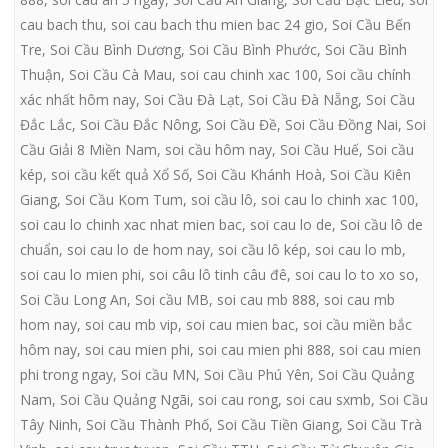
cau bach thu
,
soi cau bach thu mien bac 24 gio
,
Soi Cầu Bến
Tre
,
Soi Cầu Bình Dương
,
Soi Cầu Bình Phước
,
Soi Cầu Bình
Thuận
,
Soi Cầu Cà Mau
,
soi cau chinh xac 100
,
Soi cầu chính
xác nhất hôm nay
,
Soi Cầu Đà Lạt
,
Soi Cầu Đà Nẵng
,
Soi Cầu
Đắc Lắc
,
Soi Cầu Đắc Nông
,
Soi Cầu Đề
,
Soi Cầu Đồng Nai
,
Soi
Cầu Giải 8 Miền Nam
,
soi cầu hôm nay
,
Soi Cầu Huế
,
Soi cầu
kép
,
soi cầu kết quả Xổ Số
,
Soi Cầu Khánh Hoà
,
Soi Cầu Kiên
Giang
,
Soi Cầu Kom Tum
,
soi cầu lô
,
soi cau lo chinh xac 100
,
soi cau lo chinh xac nhat mien bac
,
soi cau lo de
,
Soi cầu lô de
chuẩn
,
soi cau lo de hom nay
,
soi cầu lô kép
,
soi cau lo mb
,
soi cau lo mien phi
,
soi câu lô tinh câu đê
,
soi cau lo to xo so
,
Soi Cầu Long An
,
Soi cầu MB
,
soi cau mb 888
,
soi cau mb
hom nay
,
soi cau mb vip
,
soi cau mien bac
,
soi cầu miền bắc
hôm nay
,
soi cau mien phi
,
soi cau mien phi 888
,
soi cau mien
phi trong ngay
,
Soi cầu MN
,
Soi Cầu Phú Yên
,
Soi Cầu Quảng
Nam
,
Soi Cầu Quảng Ngãi
,
soi cau rong
,
soi cau sxmb
,
Soi Cầu
Tây Ninh
,
Soi Cầu Thành Phố
,
Soi Cầu Tiền Giang
,
Soi Cầu Trà