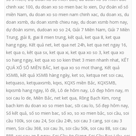
chinh xac 100
,
du doan xo so mien bac lo xien
,
Dự đoán xổ số
miền Nam
,
du doan xo so mien nam chinh xac
,
du doan xs
,
du
doan xsmb
,
du doan xsmb chieu nay
,
du doan xsmb hom nay
,
dự đoán xsmn
,
dudoan xo so 24
,
Giải 7 Miền Nam
,
Giải 7 Miền
Trung
,
giải 8
,
giai 8 mien trung
,
kết quả
,
ket qua 8
,
ket qua
hang ngay
,
Kết quả net
,
ket qua net 24h
,
ket qua net ngay 16
,
ket qua o
,
kêt qua sx
,
ket qua xi
,
ket qua xo so 3
,
ket qua xo
so hang ngay
,
ket qua xo so kien thiet 3 mien nhanh nhat
,
KẾT
QUẢ XỔ SỐ MIỀN BẮC
,
ket qua xo so mot thang
,
Kết quả
XSMB
,
kết quả XSMB hàng ngày
,
ket so
,
ketqua net soi cau
,
ketquaso
,
ketquaxsmb
,
kqxs
,
KQXS miền Bắc
,
KQXSMB
,
kqxsmb hang ngay
,
lô đề
,
Lô de hôm nay
,
Lô đẹp hôm nay
,
m
soi cau lo de
,
Miền Bắc
,
net ket qua
,
Rồng Bạch Kim
,
rong
bach kim du doan xo so mien bac
,
s0i cau lo
,
Số đẹp hôm nay
,
Số kết quả
,
số so mien bac
,
số xo
,
so xo mien bắc
,
soi cầu
,
soi
cầu 100k
,
soi cau 24
,
Soi cầu 24h
,
soi cau 3 cang
,
soi cau 3
mien
,
Soi cầu 368
,
soi cau 3s
,
soi cầu 50k
,
soi cau 88
,
soi cau
888
,
soi cau an 5 ngay
,
Soi Cầu An Giang
,
Soi Cầu Bạc Liêu
,
soi