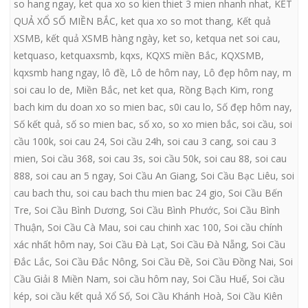
so hang ngay
,
ket qua xo so kien thiet 3 mien nhanh nhat
,
KẾT
QUẢ XỔ SỐ MIỀN BẮC
,
ket qua xo so mot thang
,
Kết quả
XSMB
,
kết quả XSMB hàng ngày
,
ket so
,
ketqua net soi cau
,
ketquaso
,
ketquaxsmb
,
kqxs
,
KQXS miền Bắc
,
KQXSMB
,
kqxsmb hang ngay
,
lô đề
,
Lô de hôm nay
,
Lô đẹp hôm nay
,
m
soi cau lo de
,
Miền Bắc
,
net ket qua
,
Rồng Bạch Kim
,
rong
bach kim du doan xo so mien bac
,
s0i cau lo
,
Số đẹp hôm nay
,
Số kết quả
,
số so mien bac
,
số xo
,
so xo mien bắc
,
soi cầu
,
soi
cầu 100k
,
soi cau 24
,
Soi cầu 24h
,
soi cau 3 cang
,
soi cau 3
mien
,
Soi cầu 368
,
soi cau 3s
,
soi cầu 50k
,
soi cau 88
,
soi cau
888
,
soi cau an 5 ngay
,
Soi Cầu An Giang
,
Soi Cầu Bạc Liêu
,
soi
cau bach thu
,
soi cau bach thu mien bac 24 gio
,
Soi Cầu Bến
Tre
,
Soi Cầu Bình Dương
,
Soi Cầu Bình Phước
,
Soi Cầu Bình
Thuận
,
Soi Cầu Cà Mau
,
soi cau chinh xac 100
,
Soi cầu chính
xác nhất hôm nay
,
Soi Cầu Đà Lạt
,
Soi Cầu Đà Nẵng
,
Soi Cầu
Đắc Lắc
,
Soi Cầu Đắc Nông
,
Soi Cầu Đề
,
Soi Cầu Đồng Nai
,
Soi
Cầu Giải 8 Miền Nam
,
soi cầu hôm nay
,
Soi Cầu Huế
,
Soi cầu
kép
,
soi cầu kết quả Xổ Số
,
Soi Cầu Khánh Hoà
,
Soi Cầu Kiên