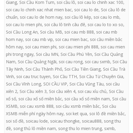
Giang
,
Soi Cầu Kom Tum
,
soi cầu lô
,
soi cau lo chinh xac 100
,
soi cau lo chinh xac nhat mien bac
,
soi cau lo de
,
Soi cầu lô de
chuẩn
,
soi cau lo de hom nay
,
soi cầu lô kép
,
soi cau lo mb
,
soi cau lo mien phi
,
soi câu lô tinh câu đê
,
soi cau lo to xo so
,
Soi Cầu Long An
,
Soi cầu MB
,
soi cau mb 888
,
soi cau mb
hom nay
,
soi cau mb vip
,
soi cau mien bac
,
soi cầu miền bắc
hôm nay
,
soi cau mien phi
,
soi cau mien phi 888
,
soi cau mien
phi trong ngay
,
Soi cầu MN
,
Soi Cầu Phú Yên
,
Soi Cầu Quảng
Nam
,
Soi Cầu Quảng Ngãi
,
soi cau rong
,
soi cau sxmb
,
Soi Cầu
Tây Ninh
,
Soi Cầu Thành Phố
,
Soi Cầu Tiền Giang
,
Soi Cầu Trà
Vinh
,
soi cau truc tuyen
,
Soi Cầu TTH
,
Soi Cầu Từ Chuyên Gia
,
Soi Cầu Vĩnh Long
,
SOI CẦU VIP
,
Soi Cầu Vũng Tàu
,
soi cầu
xiên 2
,
Soi Cầu xiên 3
,
Soi cầu xiên 4
,
soi cau xỉu chủ
,
Soi Cầu
xổ số
,
soi cầu xổ số miền bắc
,
soi cầu xổ số miền nam
,
Soi cầu
XSMB
,
soi cau xsmb 888
,
soi cầu xsmb miền bắc
,
Soi cầu
XSMB miễn phí ngày hôm nay
,
soi ket qua
,
soi lô đề miền bắc
,
soi số đề
,
soicau lode
,
soicau thongke
,
soicau888
,
song thu
đề
,
song thủ lô miền nam
,
song thu lo mien trung
,
sxmb
,