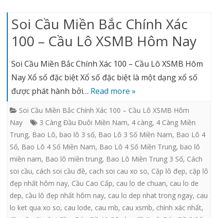
Soi Cầu Miền Bắc Chính Xác
100 – Cầu Lô XSMB Hôm Nay
Soi Cầu Miền Bắc Chính Xác 100 – Cầu Lô XSMB Hôm
Nay Xổ số đặc biệt Xổ số đặc biệt là một dạng xổ số
được phát hành bởi…
Read more »
Soi Cầu Miền Bắc Chính Xác 100 – Cầu Lô XSMB Hôm
Nay
3 Càng Đầu Đuôi Miền Nam
,
4 càng
,
4 Càng Miền
Trung
,
Bao Lô
,
bao lô 3 số
,
Bao Lô 3 Số Miền Nam
,
Bao Lô 4
Số
,
Bao Lô 4 Số Miền Nam
,
Bao Lô 4 Số Miền Trung
,
bao lô
miền nam
,
Bao lô miền trung
,
Bao Lô Miền Trung 3 Số
,
Cách
soi cầu
,
cách soi cầu đề
,
cach soi cau xo so
,
Cặp lô đẹp
,
cặp lô
đẹp nhất hôm nay
,
Cầu Cao Cấp
,
cau lo de chuan
,
cau lo de
dep
,
cầu lô đẹp nhất hôm nay
,
cau lo dep nhat trong ngay
,
cau
lo ket qua xo so
,
cau lode
,
cau mb
,
cau xsmb
,
chính xác nhất
,