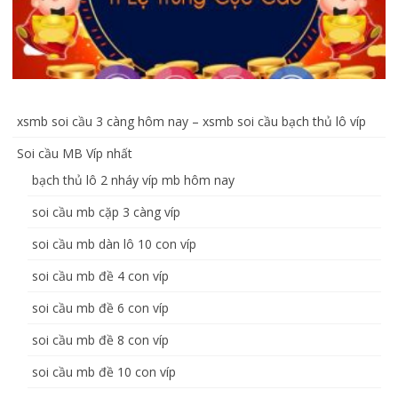
xsmb soi cầu 3 càng hôm nay – xsmb soi cầu bạch thủ lô víp
Soi cầu MB Víp nhất
bạch thủ lô 2 nháy víp mb hôm nay
soi cầu mb cặp 3 càng víp
soi cầu mb dàn lô 10 con víp
soi cầu mb đề 4 con víp
soi cầu mb đề 6 con víp
soi cầu mb đề 8 con víp
soi cầu mb đề 10 con víp