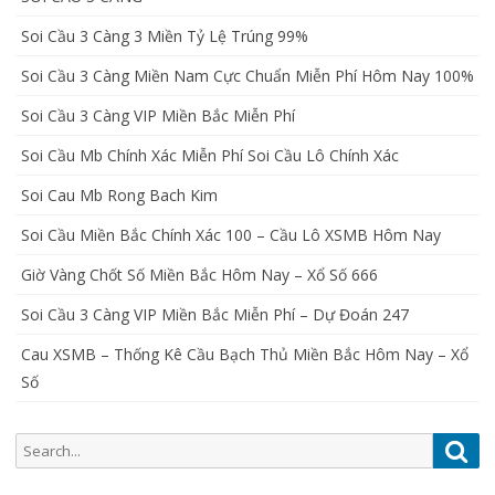
Soi Cầu 3 Càng 3 Miền Tỷ Lệ Trúng 99%
Soi Cầu 3 Càng Miền Nam Cực Chuẩn Miễn Phí Hôm Nay 100%
Soi Cầu 3 Càng VIP Miền Bắc Miễn Phí
Soi Cầu Mb Chính Xác Miễn Phí Soi Cầu Lô Chính Xác
Soi Cau Mb Rong Bach Kim
Soi Cầu Miền Bắc Chính Xác 100 – Cầu Lô XSMB Hôm Nay
Giờ Vàng Chốt Số Miền Bắc Hôm Nay – Xổ Số 666
Soi Cầu 3 Càng VIP Miền Bắc Miễn Phí – Dự Đoán 247
Cau XSMB – Thống Kê Cầu Bạch Thủ Miền Bắc Hôm Nay – Xổ
Số
Search
Sea
for: