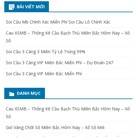
BÀI VIẾT MỚI
Soi Cầu Mb Chính Xác Miễn Phí Soi Cầu Lô Chính Xác
Cau XSMB – Thống Kê Cầu Bạch Thủ Miền Bắc Hôm Nay – Xổ
Số
Soi Cầu 3 Càng 3 Miền Tỷ Lệ Trúng 99%
Soi Cầu 3 Càng VIP Miền Bắc Miễn Phí – Dự Đoán 247
Soi Cầu 3 Càng VIP Miền Bắc Miễn Phí
DANH MỤC
Cau XSMB – Thống Kê Cầu Bạch Thủ Miền Bắc Hôm Nay – Xổ
Số
Giờ Vàng Chốt Số Miền Bắc Hôm Nay – Xổ Số 666