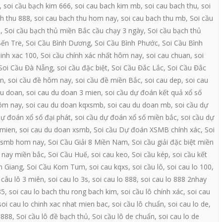
,
soi cầu bạch kim 666
,
soi cau bach kim mb
,
soi cau bach thu
,
soi
ch thu 888
,
soi cau bach thu hom nay
,
soi cau bach thu mb
,
Soi cầu
o
,
Soi cầu bạch thủ miền Bắc cầu chạy 3 ngày
,
Soi cầu bạch thủ
Bến Tre
,
Soi Cầu Bình Dương
,
Soi Cầu Bình Phước
,
Soi Cầu Bình
hinh xac 100
,
Soi cầu chính xác nhất hôm nay
,
soi cau chuan
,
soi
Soi Cầu Đà Nẵng
,
soi cầu đặc biệt
,
Soi Cầu Đắc Lắc
,
Soi Cầu Đắc
ẩn
,
soi cầu đề hôm nay
,
soi cầu đề miền Bắc
,
soi cau dep
,
soi cau
du doan
,
soi cau du doan 3 mien
,
soi cầu dự đoán kết quả xổ số
hôm nay
,
soi cau du doan kqxsmb
,
soi cau du doan mb
,
soi cầu dự
dự đoán xổ số đại phát
,
soi cầu dự đoán xổ số miền bắc
,
soi cầu dự
 mien
,
soi cau du doan xsmb
,
Soi cầu Dự đoán XSMB chính xác
,
Soi
 xsmb hom nay
,
Soi Cầu Giải 8 Miền Nam
,
Soi cầu giải đặc biệt miền
 nay miền bắc
,
Soi Cầu Huế
,
soi cau keo
,
Soi cầu kép
,
soi cầu kết
n Giang
,
Soi Cầu Kom Tum
,
soi cau kqxs
,
soi cầu lô
,
soi cau lo 100
,
 câu lô 3 miên
,
soi cau lo 3s
,
soi cau lo 888
,
soi cau lo 888 2nhay
85
,
soi cau lo bach thu rong bach kim
,
soi cầu lô chính xác
,
soi cau
soi cau lo chinh xac nhat mien bac
,
soi cầu lô chuẩn
,
soi cau lo de
,
 888
,
Soi cầu lô đề bạch thủ
,
Soi cầu lô de chuẩn
,
soi cau lo de