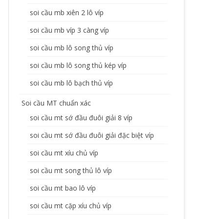
soi cầu mb xiên 2 lô víp
soi cầu mb víp 3 càng víp
soi cầu mb lô song thủ víp
soi cầu mb lô song thủ kép víp
soi cầu mb lô bạch thủ víp
Soi cầu MT chuẩn xác
soi cầu mt sớ đầu đuôi giải 8 víp
soi cầu mt sớ đầu đuôi giải đặc biệt víp
soi cầu mt xíu chủ víp
soi cầu mt song thủ lô víp
soi cầu mt bao lô víp
soi cầu mt cặp xíu chủ víp