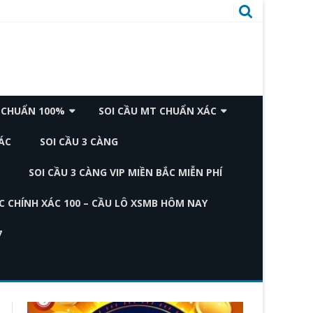
 CHUẨN 100%
SOI CẦU MT CHUẨN XÁC
XÁC
Ô BẠCH THỦ KÉP
SOI CẦU 3 CÀNG
SOI CẦU MT SỚ ĐẦU ĐUÔI GIẢI
8 VÍP
SOI CẦU 3 CÀNG VIP MIỀN BẮC MIỄN PHÍ
N 4 LÔ VÍP
SOI CẦU MT SỚ ĐẦU ĐUÔI GIẢI
C CHÍNH XÁC 100 – CẦU LÔ XSMB HÔM NAY
ĐẶC BIỆT VÍP
N 3 LÔ VÍP
SOI CẦU MT XÍU CHỦ VÍP
7
N 2 LÔ VÍP
SOI CẦU MT SONG THỦ LÔ VÍP
P 3 CÀNG VÍP
SOI CẦU MT BAO LÔ VÍP
Ô SONG THỦ VÍP