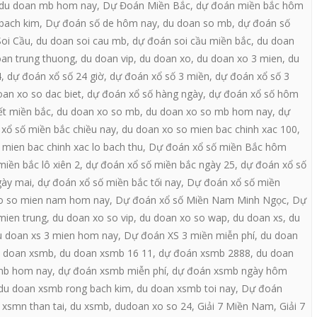
du doan mb hom nay
,
Dự Đoán Miền Bắc
,
dự đoán miền bắc hôm
bach kim
,
Dự đoán số de hôm nay
,
du doan so mb
,
dự đoán số
oi Cầu
,
du doan soi cau mb
,
dự đoán soi cầu miền bắc
,
du doan
oan trung thuong
,
du doan vip
,
du doan xo
,
du doan xo 3 mien
,
du
4
,
dự đoán xổ số 24 giờ
,
dự đoán xổ số 3 miền
,
dự đoán xổ số 3
oan xo so dac biet
,
dự đoán xổ số hàng ngày
,
dự đoán xổ số hôm
ết miền bắc
,
du doan xo so mb
,
du doan xo so mb hom nay
,
dự
xổ số miền bắc chiều nay
,
du doan xo so mien bac chinh xac 100
,
 mien bac chinh xac lo bach thu
,
Dự đoán xổ số miền Bắc hôm
iền bắc lô xiên 2
,
dự đoán xổ số miền bắc ngày 25
,
dự đoán xổ số
gày mai
,
dự đoán xổ số miền bắc tối nay
,
Dự đoán xổ số miền
o so mien nam hom nay
,
Dự đoán xổ số Miền Nam Minh Ngọc
,
Dự
mien trung
,
du doan xo so vip
,
du doan xo so wap
,
du doan xs
,
du
u doan xs 3 mien hom nay
,
Dự đoán XS 3 miền miễn phí
,
du doan
 doan xsmb
,
du doan xsmb 16 11
,
dự đoán xsmb 2888
,
du doan
mb hom nay
,
dự đoán xsmb miễn phí
,
dự đoán xsmb ngày hôm
du doan xsmb rong bach kim
,
du doan xsmb toi nay
,
Dự đoán
 xsmn than tai
,
du xsmb
,
dudoan xo so 24
,
Giải 7 Miền Nam
,
Giải 7