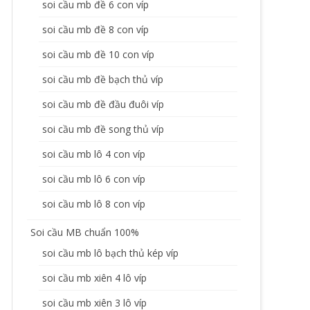
soi cầu mb đề 6 con víp
soi cầu mb đề 8 con víp
soi cầu mb đề 10 con víp
soi cầu mb đề bạch thủ víp
soi cầu mb đề đầu đuôi víp
soi cầu mb đề song thủ víp
soi cầu mb lô 4 con víp
soi cầu mb lô 6 con víp
soi cầu mb lô 8 con víp
Soi cầu MB chuẩn 100%
soi cầu mb lô bạch thủ kép víp
soi cầu mb xiên 4 lô víp
soi cầu mb xiên 3 lô víp