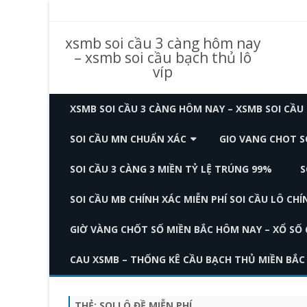
xsmb soi cầu 3 càng hôm nay
– xsmb soi cầu bạch thủ lô
víp
XSMB SOI CẦU 3 CÀNG HÔM NAY – XSMB SOI CẦU
SOI CẦU MN CHUẨN XÁC
GIO VANG CHOT S
SOI CẦU MN BAO LÔ VÍP
SOI CẦU 3 CÀNG 3 MIỀN TỶ LỆ TRÚNG 99%
S
SOI CẦU MN CẶP XÍU CHỦ VÍP
SOI CẦU MB CHÍNH XÁC MIỄN PHÍ SOI CẦU LÔ CHÍ
SOI CẦU MN GIẢI TÁM VÍP
GIỜ VÀNG CHỐT SỐ MIỀN BẮC HÔM NAY – XỔ SỐ 
SOI CẦU MN ĐẶC BIỆT VÍP
CAU XSMB – THỐNG KÊ CẦU BẠCH THỦ MIỀN BẮC
SOI CẦU MN SỚ ĐẦU ĐUÔI GIẢI
8 VÍP
THẺ:
SOI LÔ ĐỀ MIỄN PHÍ