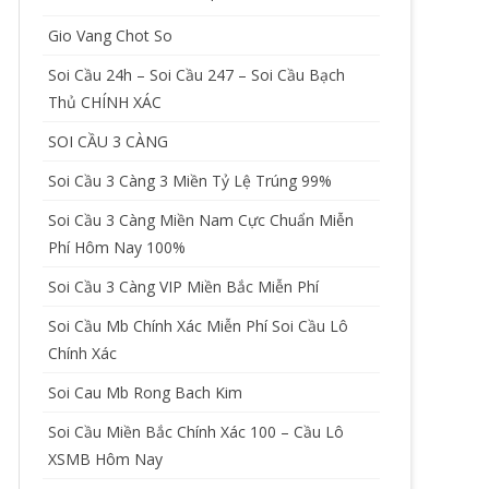
Gio Vang Chot So
Soi Cầu 24h – Soi Cầu 247 – Soi Cầu Bạch
Thủ CHÍNH XÁC
SOI CẦU 3 CÀNG
Soi Cầu 3 Càng 3 Miền Tỷ Lệ Trúng 99%
Soi Cầu 3 Càng Miền Nam Cực Chuẩn Miễn
Phí Hôm Nay 100%
Soi Cầu 3 Càng VIP Miền Bắc Miễn Phí
Soi Cầu Mb Chính Xác Miễn Phí Soi Cầu Lô
Chính Xác
Soi Cau Mb Rong Bach Kim
Soi Cầu Miền Bắc Chính Xác 100 – Cầu Lô
XSMB Hôm Nay