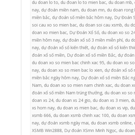
du doan lo to
,
du đoan lo to mien bac
,
du doan mb
,
nay
,
dự đoán miền nam
,
du doan mn
,
du doan rong 
miền bắc
,
dự đoán số miền bắc hôm nay
,
Dự Đoán S
soi cau xo so mien bac
,
du doan soi cau xsmb
,
du d
doan xo mien bac
,
Dự Đoán Xổ Số
,
du doan xo so 2
miền hôm nay
,
dự đoán xổ số 3 miền miễn phí
,
du d
nay
,
dự đoán xổ số kiến thiết
,
dự đoán xổ số kiến thi
đoán xổ số miền
,
Dự đoán xổ số miền Bắc
,
dự đoán 
du doan xo so mien bac chinh xac 95
,
du doan xo so
nay
,
du doan xo so mien bac lo xien
,
dự đoán xổ số m
miền bắc ngày hôm nay
,
Dự đoán xổ số miền Bắc n
Nam
,
du doan xo so mien nam chinh xac
,
du doan x
đoán xổ số miền Nam trúng thưởng
,
du doan xo so 
doan xs 24
,
du doan xs 24 gio
,
du doan xs 3 mien
,
d
xs hom nay
,
du doan xs mien bac
,
du doan xs vip
,
du
xsmb 666
,
du doan xsmb chinh xac 100
,
du doan xs
nay
,
dự đoán xsmb ngày mai
,
du doan xsmb online
,
XSMB Win2888
,
Dự đoán XSmn Minh Ngọc
,
du doan