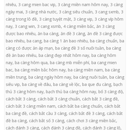
nhiêu
,
3 cang mien bac vip
,
3 càng miền nam hôm nay
,
3 càng
ngày mai
,
3 càng nhà nước
,
3 càng siêu chuẩn
,
3 cang sxmb
,
3
càng trong lô đề
,
3 càng tuyệt mật
,
3 càng vip
,
3 càng víp hôm
nay
,
3 cang win
,
3 cang xsmb
,
4 càng miền bắc
,
ăn 3 càng
được bao nhiêu
,
ăn ba càng
,
ăn đề 3 càng
,
ăn đề 3 càng được
bao nhiêu
,
ba cang
,
ba càng 1 ăn bao nhiêu
,
ba càng chuẩn
,
ba
càng có được ăn áp mạn
,
ba càng đề 3 số nuôi tuần
,
ba càng
đề ăn bao nhiêu
,
ba càng đẹp nhất hôm nay
,
ba càng hôm
nay
,
ba càng hôm qua
,
ba càng mb miễn phí
,
ba cang mien
bac
,
ba càng miền bắc hôm nay
,
ba càng miền nam
,
ba càng
miền trung
,
ba càng ngày hôm nay
,
ba càng nuôi tuần
,
ba càng
siêu vip
,
ba càng về đâu
,
ba càng về lộc
,
ba que đu càng
,
bạch
thủ 3 càng hôm nay
,
bạch thủ ba càng hôm nay
,
bố 3 càng độ
,
cách bắt 3 càng
,
cách bắt 3 càng chuẩn
,
cách bắt 3 càng đề
,
cách bắt 3 càng miền nam
,
cách bắt ba càng chuẩn
,
cách bắt
ba càng đề
,
cách bắt cầu 3 càng
,
cách bắt đề 3 càng
,
cách bắt
đề ba càng
,
cách bắt số 3 càng
,
cách chơi 3 càng miền bắc
,
cách đánh 3 càng
,
cách đánh 3 càng đề
,
cách đánh 3 càng lô
,