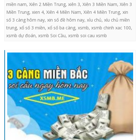
miền nam
,
Xiên 2 Miền Trung
,
xiên 3
,
Xiên 3 Miền Nam
,
Xiên 3
Miền Trung
,
xien 4
,
Xiên 4 Miền Nam
,
Xiên 4 Miền Trung
,
xin
số 3 càng hôm nay
,
xin số đề hôm nay
,
xỉu chủ
,
xíu chủ miền
trung
,
xổ số 3 miền
,
xổ số ba càng
,
xsmb
,
xsmb chinh xac 100
,
xsmb dự đoán
,
xsmb Soi Cầu
,
xsmb soi cau xsmb