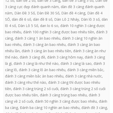
12 Số
,
dan đề 2 số
,
dan de 3 cang
,
dàn đề 3 càng 5 số
,
Dàn đề
3 càng cực đẹp đánh quanh năm
,
dàn đề 3 càng đánh quanh
năm
,
Dàn Đề 3 Số
,
Dàn Đề 30 Số
,
Dàn đề 4 càng
,
Dàn đề 4
SỐ
,
dàn đề 6 số
,
dàn đề 8 số
,
Dàn Lô 2 Nháy
,
Dàn lô 3 số
,
dàn
lô 4 số
,
Dàn Lô 5 Số
,
dan lo 6 so
,
đánh 10 nghìn 3 càng được
bao nhiêu
,
đánh 100 nghìn 3 càng được bao nhiêu tiền
,
đánh 3
càng
,
đánh 3 càng 1 ăn bao nhiêu
,
đánh 3 càng 10 nghìn ăn
bao nhiêu
,
đánh 3 càng ăn bao nhiêu
,
đánh 3 càng ăn bao
nhiêu lần
,
đánh 3 càng ăn bao nhiêu tiền
,
đánh 3 càng ăn như
thế nào
,
đánh 3 càng đề
,
đánh 3 càng hôm nay
,
đánh 3 càng
là gì
,
đánh 3 càng là như thế nào
,
đánh 3 càng là sao
,
đánh 3
càng lô
,
đánh 3 càng lô ăn bao nhiêu
,
đánh 3 càng miền bắc
,
đánh 3 càng miền bắc ăn bao nhiêu
,
đánh 3 càng nhà nước
,
đánh 3 càng như thế nào
,
đánh 3 càng thì được bao nhiêu
tiền
,
đánh 3 càng trúng 2 số cuối
,
đánh 3 càng trúng 2 số cuối
được bao nhiêu tiền
,
đánh 3 càng trúng bao nhiêu
,
đánh 3
càng về 2 số cuối
,
đánh 50 nghìn 3 càng được bao nhiêu
,
đánh
ba càng
,
Đánh ba càng 10 nghìn an bao nhiêu
,
đánh đề 3 càng
,