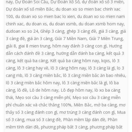
nay
,
Dự Đoán Soi Cầu
,
Dự Đoán Xổ Số
,
dự đoán xổ số 3 miền
,
Dự đoán xổ số miền Bắc
,
du doan xo so mien bac chinh xac
100
,
du doan xo so mien bac lo xien
,
du doan xo so mien nam
chinh xac
,
du doan xs
,
du doan xsmb
,
du doan xsmb hom nay
,
dudoan xo so 24
,
Ghép 3 càng
,
ghép 3 càng đề
,
giá 3 càng
,
giá
3 càng đề
,
giá ăn 3 càng
,
Giải 7 Miền Nam
,
Giải 7 Miền Trung
,
giải 8
,
giai 8 mien trung
,
hôm nay đánh 3 càng con gì
,
Hướng
dẫn cách đánh đề 3 càng
,
hướng dẫn đánh ba càng
,
kết quả 3
càng
,
kết quả ba càng
,
Kết quả ba càng hôm nay
,
kqxs
,
lô 3
càng
,
lô 3 càng hay về
,
lô 3 càng hôm nay
,
lô 3 càng là gì
,
lo 3
cang mb
,
lô 3 càng miền bắc
,
lô 3 càng miền bắc ăn bao nhiêu
,
lô 3 càng miền bắc hôm nay
,
lô 3 càng miền bắc là gì
,
lô ba
càng
,
lô đề
,
Lô de hôm nay
,
Lô đẹp hôm nay
,
lò xo ba càng
thái
,
Mẹo soi cầu 3 càng miễn phí
,
Mẹo soi cầu 3 càng miễn
phí chuẩn xác và chắc thắng 100%
,
Miền Bắc
,
mở ba càng
,
mơ
thấy số 3 càng đánh con gì
,
mơ trúng 3 càng đánh con gì
,
Mua
số 3 càng
,
mua số 3 càng đề
,
Phần mềm lập dàn đề
,
Phần
mềm tính dàn đề
,
phương pháp bắt 3 càng
,
phương pháp bắt