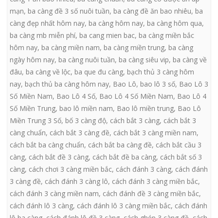
mạn
,
ba càng đề 3 số nuôi tuần
,
ba càng đề ăn bao nhiêu
,
ba
càng đẹp nhất hôm nay
,
ba càng hôm nay
,
ba càng hôm qua
,
ba càng mb miễn phí
,
ba cang mien bac
,
ba càng miền bắc
hôm nay
,
ba càng miền nam
,
ba càng miền trung
,
ba càng
ngày hôm nay
,
ba càng nuôi tuần
,
ba càng siêu vip
,
ba càng về
đâu
,
ba càng về lộc
,
ba que đu càng
,
bạch thủ 3 càng hôm
nay
,
bạch thủ ba càng hôm nay
,
Bao Lô
,
bao lô 3 số
,
Bao Lô 3
Số Miền Nam
,
Bao Lô 4 Số
,
Bao Lô 4 Số Miền Nam
,
Bao Lô 4
Số Miền Trung
,
bao lô miền nam
,
Bao lô miền trung
,
Bao Lô
Miền Trung 3 Số
,
bố 3 càng độ
,
cách bắt 3 càng
,
cách bắt 3
càng chuẩn
,
cách bắt 3 càng đề
,
cách bắt 3 càng miền nam
,
cách bắt ba càng chuẩn
,
cách bắt ba càng đề
,
cách bắt cầu 3
càng
,
cách bắt đề 3 càng
,
cách bắt đề ba càng
,
cách bắt số 3
càng
,
cách chơi 3 càng miền bắc
,
cách đánh 3 càng
,
cách đánh
3 càng đề
,
cách đánh 3 càng lô
,
cách đánh 3 càng miền bắc
,
cách đánh 3 càng miền nam
,
cách đánh đề 3 càng miền bắc
,
cách đánh lô 3 càng
,
cách đánh lô 3 càng miền bắc
,
cách đánh
lô ba càng
,
cách đánh lô đề 3 càng
,
cách ghép 3 càng đề
,
cách