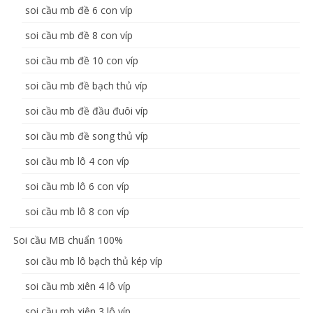
soi cầu mb đề 6 con víp
soi cầu mb đề 8 con víp
soi cầu mb đề 10 con víp
soi cầu mb đề bạch thủ víp
soi cầu mb đề đầu đuôi víp
soi cầu mb đề song thủ víp
soi cầu mb lô 4 con víp
soi cầu mb lô 6 con víp
soi cầu mb lô 8 con víp
Soi cầu MB chuẩn 100%
soi cầu mb lô bạch thủ kép víp
soi cầu mb xiên 4 lô víp
soi cầu mb xiên 3 lô víp