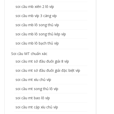
soi cầu mb xiên 2 lô víp
soi cầu mb víp 3 càng víp
soi cầu mb lô song thủ víp
soi cầu mb lô song thủ kép víp
soi cầu mb lô bạch thủ víp
Soi cầu MT chuẩn xác
soi cầu mt sớ đầu đuôi giải 8 víp
soi cầu mt sớ đầu đuôi giải đặc biệt víp
soi cầu mt xíu chủ víp
soi cầu mt song thủ lô víp
soi cầu mt bao lô víp
soi cầu mt cặp xíu chủ víp