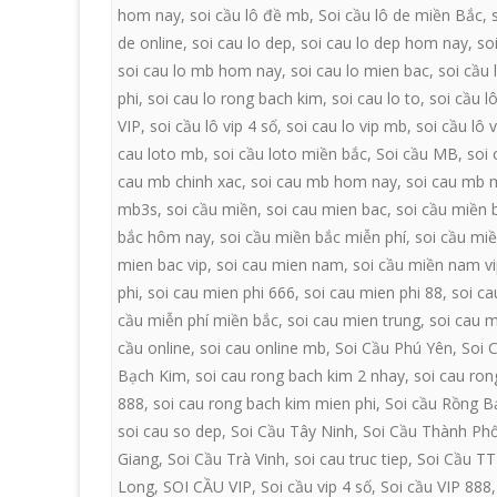
hom nay
,
soi cầu lô đề mb
,
Soi cầu lô de miền Bắc
,
de online
,
soi cau lo dep
,
soi cau lo dep hom nay
,
so
soi cau lo mb hom nay
,
soi cau lo mien bac
,
soi cầu
phi
,
soi cau lo rong bach kim
,
soi cau lo to
,
soi cầu l
VIP
,
soi cầu lô vip 4 số
,
soi cau lo vip mb
,
soi cầu lô 
cau loto mb
,
soi cầu loto miền bắc
,
Soi cầu MB
,
soi
cau mb chinh xac
,
soi cau mb hom nay
,
soi cau mb 
mb3s
,
soi cầu miền
,
soi cau mien bac
,
soi cầu miền 
bắc hôm nay
,
soi cầu miền bắc miễn phí
,
soi cầu mi
mien bac vip
,
soi cau mien nam
,
soi cầu miền nam v
phi
,
soi cau mien phi 666
,
soi cau mien phi 88
,
soi ca
cầu miễn phí miền bắc
,
soi cau mien trung
,
soi cau m
cầu online
,
soi cau online mb
,
Soi Cầu Phú Yên
,
Soi 
Bạch Kim
,
soi cau rong bach kim 2 nhay
,
soi cau ron
888
,
soi cau rong bach kim mien phi
,
Soi cầu Rồng B
soi cau so dep
,
Soi Cầu Tây Ninh
,
Soi Cầu Thành Ph
Giang
,
Soi Cầu Trà Vinh
,
soi cau truc tiep
,
Soi Cầu T
Long
,
SOI CẦU VIP
,
Soi cầu vip 4 số
,
Soi cầu VIP 888