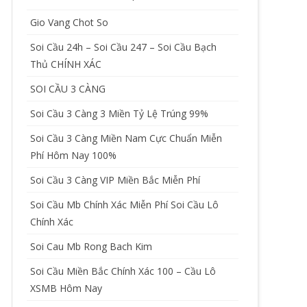
Gio Vang Chot So
Soi Cầu 24h – Soi Cầu 247 – Soi Cầu Bạch
Thủ CHÍNH XÁC
SOI CẦU 3 CÀNG
Soi Cầu 3 Càng 3 Miền Tỷ Lệ Trúng 99%
Soi Cầu 3 Càng Miền Nam Cực Chuẩn Miễn
Phí Hôm Nay 100%
Soi Cầu 3 Càng VIP Miền Bắc Miễn Phí
Soi Cầu Mb Chính Xác Miễn Phí Soi Cầu Lô
Chính Xác
Soi Cau Mb Rong Bach Kim
Soi Cầu Miền Bắc Chính Xác 100 – Cầu Lô
XSMB Hôm Nay