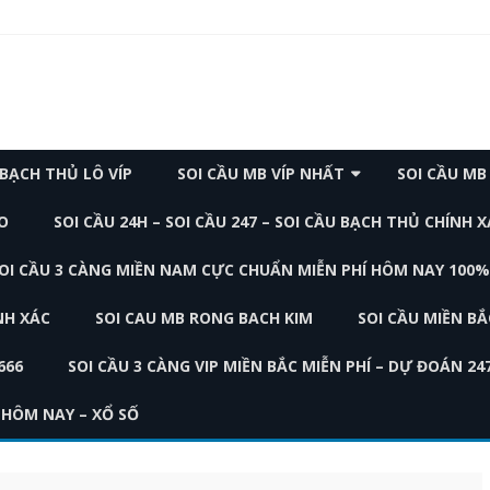
Skip
 BẠCH THỦ LÔ VÍP
SOI CẦU MB VÍP NHẤT
SOI CẦU MB
to
content
O
SOI CẦU 24H – SOI CẦU 247 – SOI CẦU BẠCH THỦ CHÍNH 
BẠCH THỦ LÔ 2 NHÁY VÍP MB
SOI CẦU MB L
HÔM NAY
VÍP
OI CẦU 3 CÀNG MIỀN NAM CỰC CHUẨN MIỄN PHÍ HÔM NAY 100%
SOI CẦU MB CẶP 3 CÀNG VÍP
SOI CẦU MB XIÊ
NH XÁC
SOI CAU MB RONG BACH KIM
SOI CẦU MIỀN BẮ
SOI CẦU MB DÀN LÔ 10 CON VÍP
SOI CẦU MB XIÊ
666
SOI CẦU 3 CÀNG VIP MIỀN BẮC MIỄN PHÍ – DỰ ĐOÁN 24
SOI CẦU MB ĐỀ 4 CON VÍP
SOI CẦU MB XIÊ
 HÔM NAY – XỔ SỐ
SOI CẦU MB ĐỀ 6 CON VÍP
SOI CẦU MB VÍ
SOI CẦU MB ĐỀ 8 CON VÍP
SOI CẦU MB L