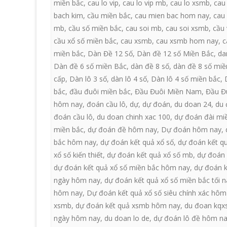
miền bắc
,
cau lo vip
,
cau lo vip mb
,
cau lo xsmb
,
cau
bach kim
,
cầu miền bắc
,
cau mien bac hom nay
,
cau
mb
,
cầu số miền bắc
,
cau soi mb
,
cau soi xsmb
,
cầu 
cầu xổ số miền bắc
,
cau xsmb
,
cau xsmb hom nay
,
c
miền bắc
,
Dàn Đề 12 Số
,
Dàn đề 12 số Miền Bắc
,
da
Dàn đề 6 số miền Bắc
,
dàn đề 8 số
,
dàn đề 8 số miề
cấp
,
Dàn lô 3 số
,
dàn lô 4 số
,
Dàn lô 4 số miền bắc
,
bắc
,
đầu đuôi miền bắc
,
Đầu Đuôi Miền Nam
,
Đầu Đ
hôm nay
,
đoán cầu lô
,
dự
,
dự đoán
,
du doan 24
,
du 
đoán cầu lô
,
du doan chinh xac 100
,
dự đoán đài mi
miền bắc
,
dự đoán đề hôm nay
,
Dự đoán hôm nay
,
bắc hôm nay
,
dự đoán kết quả xổ số
,
dự đoán kết qu
xổ số kiến thiết
,
dự đoán kết quả xổ số mb
,
dự đoán 
dự đoán kết quả xổ số miền bắc hôm nay
,
dự đoán k
ngày hôm nay
,
dự đoán kết quả xổ số miền bắc tối n
hôm nay
,
Dự đoán kết quả xổ số siêu chính xác hôm
xsmb
,
dự đoán kết quả xsmb hôm nay
,
du đoan kqx
ngày hôm nay
,
du doan lo de
,
dự đoán lô đề hôm n