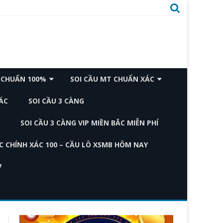
 CHUẨN 100%
SOI CẦU MT CHUẨN XÁC
XÁC
Ô BẠCH THỦ KÉP
SOI CẦU 3 CÀNG
SOI CẦU MT SỚ ĐẦU ĐUÔI GIẢI
8 VÍP
SOI CẦU 3 CÀNG VIP MIỀN BẮC MIỄN PHÍ
N 4 LÔ VÍP
SOI CẦU MT SỚ ĐẦU ĐUÔI GIẢI
C CHÍNH XÁC 100 – CẦU LÔ XSMB HÔM NAY
ĐẶC BIỆT VÍP
N 3 LÔ VÍP
SOI CẦU MT XÍU CHỦ VÍP
7
N 2 LÔ VÍP
SOI CẦU MT SONG THỦ LÔ VÍP
P 3 CÀNG VÍP
SOI CẦU MT BAO LÔ VÍP
Ô SONG THỦ VÍP