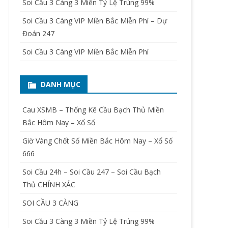
Soi Cầu 3 Càng 3 Miền Tỷ Lệ Trúng 99%
Soi Cầu 3 Càng VIP Miền Bắc Miễn Phí – Dự
Đoán 247
Soi Cầu 3 Càng VIP Miền Bắc Miễn Phí
DANH MỤC
Cau XSMB – Thống Kê Cầu Bạch Thủ Miền
Bắc Hôm Nay – Xổ Số
Giờ Vàng Chốt Số Miền Bắc Hôm Nay – Xổ Số
666
Soi Cầu 24h – Soi Cầu 247 – Soi Cầu Bạch
Thủ CHÍNH XÁC
SOI CẦU 3 CÀNG
Soi Cầu 3 Càng 3 Miền Tỷ Lệ Trúng 99%