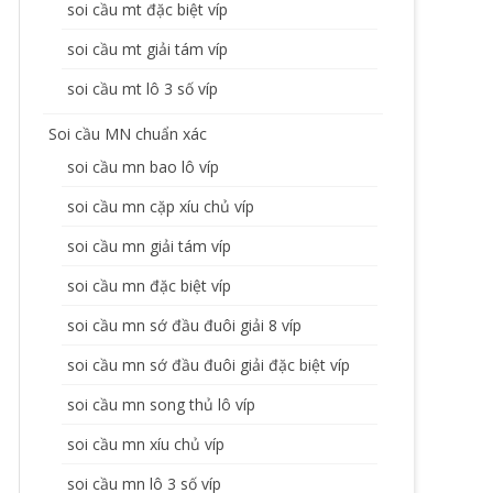
soi cầu mt đặc biệt víp
soi cầu mt giải tám víp
soi cầu mt lô 3 số víp
Soi cầu MN chuẩn xác
soi cầu mn bao lô víp
soi cầu mn cặp xíu chủ víp
soi cầu mn giải tám víp
soi cầu mn đặc biệt víp
soi cầu mn sớ đầu đuôi giải 8 víp
soi cầu mn sớ đầu đuôi giải đặc biệt víp
soi cầu mn song thủ lô víp
soi cầu mn xíu chủ víp
soi cầu mn lô 3 số víp