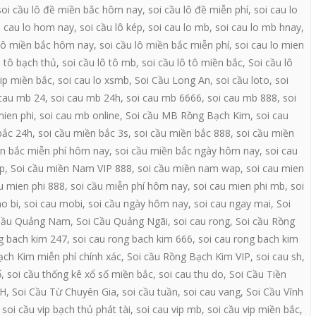
soi cầu lô đề miền bắc hôm nay
,
soi cầu lô đề miễn phí
,
soi cau lo
i cau lo hom nay
,
soi cầu lô kép
,
soi cau lo mb
,
soi cau lo mb hnay
,
 lô miền bắc hôm nay
,
soi cầu lô miền bắc miễn phí
,
soi cau lo mien
ô tô bạch thủ
,
soi cầu lô tô mb
,
soi cầu lô tô miền bắc
,
Soi cầu lô
vip miền bắc
,
soi cau lo xsmb
,
Soi Cầu Long An
,
soi cầu loto
,
soi
 cau mb 24
,
soi cau mb 24h
,
soi cau mb 6666
,
soi cau mb 888
,
soi
mien phi
,
soi cau mb online
,
Soi cầu MB Rồng Bạch Kim
,
soi cau
bắc 24h
,
soi cầu miền bắc 3s
,
soi cầu miền bắc 888
,
soi cầu miền
ền bắc miễn phí hôm nay
,
soi cầu miền bắc ngày hôm nay
,
soi cau
ip
,
Soi cầu miền Nam VIP 888
,
soi cầu miền nam wap
,
soi cau mien
u mien phi 888
,
soi cầu miễn phí hôm nay
,
soi cau mien phi mb
,
soi
o bi
,
soi cau mobi
,
soi cầu ngày hôm nay
,
soi cau ngay mai
,
Soi
Cầu Quảng Nam
,
Soi Cầu Quảng Ngãi
,
soi cau rong
,
Soi cầu Rồng
g bach kim 247
,
soi cau rong bach kim 666
,
soi cau rong bach kim
ạch Kim miễn phí chính xác
,
Soi cầu Rồng Bạch Kim VIP
,
soi cau sh
,
ố
,
soi cầu thống kê xổ số miền bắc
,
soi cau thu do
,
Soi Cầu Tiền
TH
,
Soi Cầu Từ Chuyên Gia
,
soi cầu tuần
,
soi cau vang
,
Soi Cầu Vĩnh
,
soi cầu vip bạch thủ phát tài
,
soi cau vip mb
,
soi cầu vip miền bắc
,