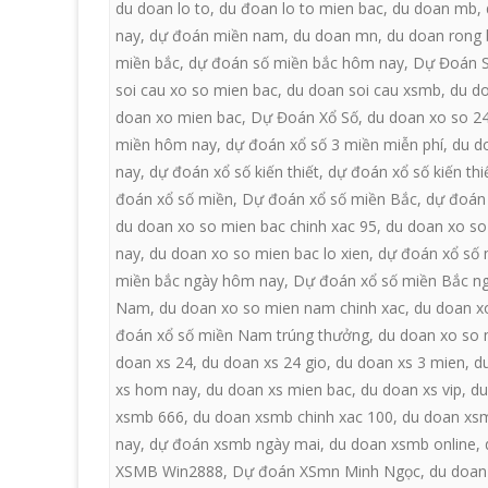
du doan lo to
,
du đoan lo to mien bac
,
du doan mb
,
nay
,
dự đoán miền nam
,
du doan mn
,
du doan rong 
miền bắc
,
dự đoán số miền bắc hôm nay
,
Dự Đoán S
soi cau xo so mien bac
,
du doan soi cau xsmb
,
du d
doan xo mien bac
,
Dự Đoán Xổ Số
,
du doan xo so 2
miền hôm nay
,
dự đoán xổ số 3 miền miễn phí
,
du d
nay
,
dự đoán xổ số kiến thiết
,
dự đoán xổ số kiến thi
đoán xổ số miền
,
Dự đoán xổ số miền Bắc
,
dự đoán 
du doan xo so mien bac chinh xac 95
,
du doan xo so
nay
,
du doan xo so mien bac lo xien
,
dự đoán xổ số m
miền bắc ngày hôm nay
,
Dự đoán xổ số miền Bắc n
Nam
,
du doan xo so mien nam chinh xac
,
du doan x
đoán xổ số miền Nam trúng thưởng
,
du doan xo so 
doan xs 24
,
du doan xs 24 gio
,
du doan xs 3 mien
,
d
xs hom nay
,
du doan xs mien bac
,
du doan xs vip
,
du
xsmb 666
,
du doan xsmb chinh xac 100
,
du doan xs
nay
,
dự đoán xsmb ngày mai
,
du doan xsmb online
,
XSMB Win2888
,
Dự đoán XSmn Minh Ngọc
,
du doan