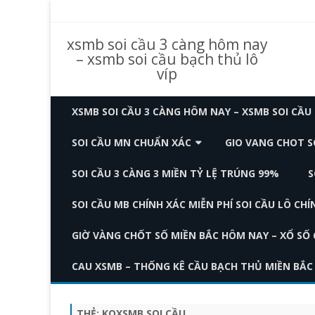
xsmb soi cầu 3 càng hôm nay
– xsmb soi cầu bạch thủ lô
víp
XSMB SOI CẦU 3 CÀNG HÔM NAY – XSMB SOI CẦU
SOI CẦU MN CHUẨN XÁC
GIO VANG CHOT S
SOI CẦU MN BAO LÔ VÍP
SOI CẦU 3 CÀNG 3 MIỀN TỶ LỆ TRÚNG 99%
S
SOI CẦU MN CẶP XÍU CHỦ VÍP
SOI CẦU MB CHÍNH XÁC MIỄN PHÍ SOI CẦU LÔ CHÍ
SOI CẦU MN GIẢI TÁM VÍP
GIỜ VÀNG CHỐT SỐ MIỀN BẮC HÔM NAY – XỔ SỐ 
SOI CẦU MN ĐẶC BIỆT VÍP
CAU XSMB – THỐNG KÊ CẦU BẠCH THỦ MIỀN BẮC
SOI CẦU MN SỚ ĐẦU ĐUÔI GIẢI
8 VÍP
THẺ:
KQXSMB SOI CẦU