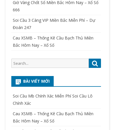
Giờ Vàng Chốt Số Miền Bắc Hôm Nay – Xổ Số
666
Soi Cầu 3 Càng VIP Miền Bắc Miễn Phí – Dự
Đoán 247
Cau XSMB – Thống Kê Cầu Bạch Thủ Miền
Bắc Hôm Nay – Xổ Số
Search
Search
for:
BÀI VIẾT MỚI
Soi Cầu Mb Chính Xác Miễn Phí Soi Cầu Lô
Chính Xác
Cau XSMB – Thống Kê Cầu Bạch Thủ Miền
Bắc Hôm Nay – Xổ Số