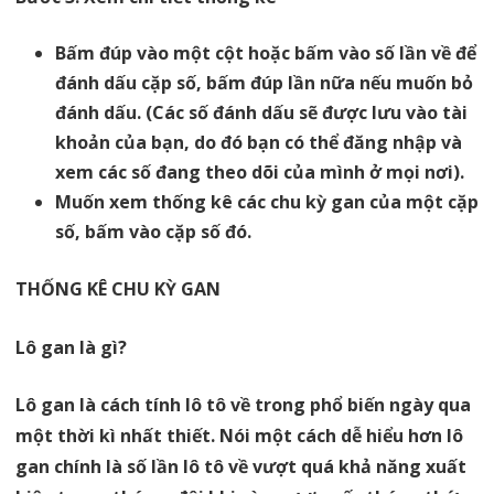
Bấm đúp vào một cột hoặc bấm vào số lần về để
đánh dấu cặp số, bấm đúp lần nữa nếu muốn bỏ
đánh dấu. (Các số đánh dấu sẽ được lưu vào tài
khoản của bạn, do đó bạn có thể đăng nhập và
xem các số đang theo dõi của mình ở mọi nơi).
Muốn xem thống kê các chu kỳ gan của một cặp
số, bấm vào cặp số đó.
THỐNG KÊ CHU KỲ GAN
Lô gan là gì?
Lô gan là cách tính lô tô về trong phổ biến ngày qua
một thời kì nhất thiết. Nói một cách dễ hiểu hơn lô
gan chính là số lần lô tô về vượt quá khả năng xuất