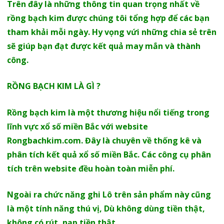
Trên đây là những thông tin quan trọng nhất về
rồng bạch kim được chúng tôi tổng hợp để các bạn
tham khải mỗi ngày. Hy vọng vứi những chia sẻ trên
sẽ giúp bạn đạt được kết quả may mắn và thành
công.
RỒNG BẠCH KIM LÀ GÌ ?
Rồng bạch kim là một thương hiệu nổi tiếng trong
lĩnh vực xổ số miền Bắc với website
Rongbachkim.com. Đây là chuyên về thống kê và
phân tích kết quả xổ số miền Bắc. Các công cụ phân
tích trên website đều hoàn toàn miễn phí.
Ngoài ra chức năng ghi Lô trên sản phẩm này cũng
là một tính năng thú vị, Dù không dùng tiền thật,
không có rút, nạp tiền thật…