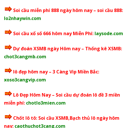
Soi cầu miễn phí 888 ngày hôm nay – soi cầu 888:
lo2nhaywin.com
Soi cầu xổ số 666 hôm nay Miễn Phí:
laysode.com
Dự đoán XSMB ngày Hôm nay – Thống kê XSMB:
chot3cangmb.com
lô đẹp hôm nay – 3 Càng Vip Miền Bắc:
xoso3cangvip.com
Lô Đẹp Hôm Nay – Soi cầu dự đoán lô đề 3 miền
miễn phí:
chotlo3mien.com
Chốt lô tô: Soi cầu XSMB,Bạch thủ lô ngày hôm
nay:
caothuchot3cang.com