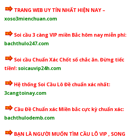
TRANG WEB UY TÍN NHẤT HIỆN NAY –
xoso3mienchuan.com
Soi cầu 3 càng VIP miền Bắc hôm nay miễn phí:
bachthulo247.com
Soi cầu Chuẩn Xác Chốt số chắc ăn. Đừng tiếc
tiền!:
soicauvip24h.com
Hệ thống Soi Cầu Lô Đề chuẩn xác nhất:
3cangtoinay.com
Cầu Đề Chuẩn xác Miền bắc cực kỳ chuẩn xác:
bachthulodemb.com
BẠN LÀ NGƯỜI MUỐN TÌM CẦU LÔ VIP , SONG