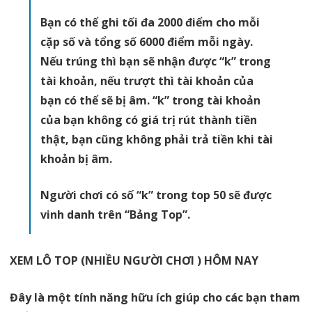
Bạn có thể ghi tối đa 2000 điểm cho mỗi
cặp số và tổng số 6000 điểm mỗi ngày.
Nếu trúng thì bạn sẽ nhận được “k” trong
tài khoản, nếu trượt thì tài khoản của
bạn có thể sẽ bị âm. “k” trong tài khoản
của bạn không có giá trị rút thành tiền
thật, bạn cũng không phải trả tiền khi tài
khoản bị âm.
Người chơi có số “k” trong top 50 sẽ được
vinh danh trên “Bảng Top”.
XEM LÔ TOP (NHIỀU NGƯỜI CHƠI ) HÔM NAY
Đây là một tính năng hữu ích giúp cho các bạn tham