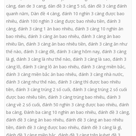
càng
,
dan de 3 cang
,
dàn đề 3 càng 5 số
,
dàn đề 3 càng đánh
quanh năm
,
Dàn đề 4 càng
,
đánh 10 nghìn 3 càng được bao
nhiêu
,
đánh 100 nghìn 3 càng được bao nhiêu tiền
,
đánh 3
càng
,
đánh 3 càng 1 ăn bao nhiêu
,
đánh 3 càng 10 nghìn ăn
bao nhiêu
,
đánh 3 càng ăn bao nhiêu
,
đánh 3 càng ăn bao
nhiêu lần
,
đánh 3 càng ăn bao nhiêu tiền
,
đánh 3 càng ăn như
thế nào
,
đánh 3 càng đề
,
đánh 3 càng hôm nay
,
đánh 3 càng
là gì
,
đánh 3 càng là như thế nào
,
đánh 3 càng là sao
,
đánh 3
càng lô
,
đánh 3 càng lô ăn bao nhiêu
,
đánh 3 càng miền bắc
,
đánh 3 càng miền bắc ăn bao nhiêu
,
đánh 3 càng nhà nước
,
đánh 3 càng như thế nào
,
đánh 3 càng thì được bao nhiêu
tiền
,
đánh 3 càng trúng 2 số cuối
,
đánh 3 càng trúng 2 số cuối
được bao nhiêu tiền
,
đánh 3 càng trúng bao nhiêu
,
đánh 3
càng về 2 số cuối
,
đánh 50 nghìn 3 càng được bao nhiêu
,
đánh
ba càng
,
Đánh ba càng 10 nghìn an bao nhiêu
,
đánh đề 3 càng
,
đánh đề 3 càng ăn bao nhiêu
,
đánh đề 3 càng an bao nhiêu
tiền
,
đánh đề 3 càng được bao nhiêu
,
đánh đề 3 càng là gì
,
đánh đề 3 càng miền bắc
,
đánh đề 3 càng trên kubet đề 3