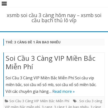
xsmb soi cầu 3 càng hôm nay – xsmb soi
cầu bạch thủ lô víp
Skip
to
content
THẺ:
3 CÀNG ĐỀ 1 ĂN BAO NHIÊU
Soi Cầu 3 Càng VIP Miền Bắc
Miễn Phí
Soi Cầu 3 Càng VIP Miền Bắc Miễn Phí Soi cầu vip
miền bắc, soi cầu xổ số mb, soi cầu xổ số miền bắc.
Với các chuyên gia hàng…
Read more »
Soi Cầu 3 Càng VIP Miền Bắc Miễn Phí
. Soi cầu 3 càng
VIP miền Bắc miễn phí
,
3 cang
,
3 càng 1 ăn bao nhiêu
,
3 càng