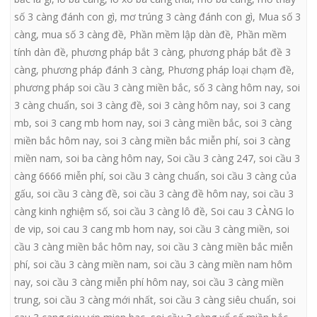
số 3 càng đánh con gì
,
mơ trúng 3 càng đánh con gì
,
Mua số 3
càng
,
mua số 3 càng đề
,
Phần mềm lập dàn đề
,
Phần mềm
tính dàn đề
,
phương pháp bắt 3 càng
,
phương pháp bắt đề 3
càng
,
phương pháp đánh 3 càng
,
Phương pháp loại chạm đề
,
phương pháp soi cầu 3 càng miền bắc
,
số 3 càng hôm nay
,
soi
3 càng chuẩn
,
soi 3 càng đề
,
soi 3 càng hôm nay
,
soi 3 cang
mb
,
soi 3 cang mb hom nay
,
soi 3 càng miền bắc
,
soi 3 càng
miền bắc hôm nay
,
soi 3 càng miền bắc miễn phí
,
soi 3 càng
miền nam
,
soi ba càng hôm nay
,
Soi cầu 3 càng 247
,
soi cầu 3
càng 6666 miễn phí
,
soi cầu 3 càng chuẩn
,
soi cầu 3 càng của
gấu
,
soi cầu 3 càng đề
,
soi cầu 3 càng đề hôm nay
,
soi cầu 3
càng kinh nghiệm số
,
soi cầu 3 càng lô đề
,
Soi cau 3 CÀNG lo
de vip
,
soi cau 3 cang mb hom nay
,
soi cầu 3 càng miền
,
soi
cầu 3 càng miền bắc hôm nay
,
soi cầu 3 càng miền bắc miễn
phí
,
soi cầu 3 càng miền nam
,
soi cầu 3 càng miền nam hôm
nay
,
soi cầu 3 càng miễn phí hôm nay
,
soi cầu 3 càng miền
trung
,
soi cầu 3 càng mới nhất
,
soi cầu 3 càng siêu chuẩn
,
soi