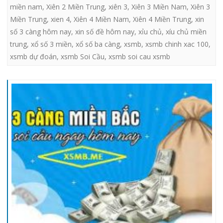
miền nam
,
Xiên 2 Miền Trung
,
xiên 3
,
Xiên 3 Miền Nam
,
Xiên 3
Miền Trung
,
xien 4
,
Xiên 4 Miền Nam
,
Xiên 4 Miền Trung
,
xin
số 3 càng hôm nay
,
xin số đề hôm nay
,
xỉu chủ
,
xíu chủ miền
trung
,
xổ số 3 miền
,
xổ số ba càng
,
xsmb
,
xsmb chinh xac 100
,
xsmb dự đoán
,
xsmb Soi Cầu
,
xsmb soi cau xsmb