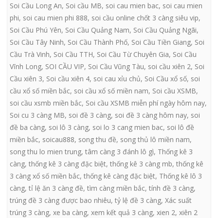
Soi Cầu Long An
,
Soi cầu MB
,
soi cau mien bac
,
soi cau mien
phi
,
soi cau mien phi 888
,
soi cầu online chốt 3 càng siêu vip
,
Soi Cầu Phú Yên
,
Soi Cầu Quảng Nam
,
Soi Cầu Quảng Ngãi
,
Soi Cầu Tây Ninh
,
Soi Cầu Thành Phố
,
Soi Cầu Tiền Giang
,
Soi
Cầu Trà Vinh
,
Soi Cầu TTH
,
Soi Cầu Từ Chuyên Gia
,
Soi Cầu
Vĩnh Long
,
SOI CẦU VIP
,
Soi Cầu Vũng Tàu
,
soi cầu xiên 2
,
Soi
Cầu xiên 3
,
Soi cầu xiên 4
,
soi cau xỉu chủ
,
Soi Cầu xổ số
,
soi
cầu xổ số miền bắc
,
soi cầu xổ số miền nam
,
Soi cầu XSMB
,
soi cầu xsmb miền bắc
,
Soi cầu XSMB miễn phí ngày hôm nay
,
Soi cu 3 càng MB
,
soi đề 3 càng
,
soi đề 3 càng hôm nay
,
soi
đề ba càng
,
soi lô 3 càng
,
soi lo 3 cang mien bac
,
soi lô đề
miền bắc
,
soicau888
,
song thu đề
,
song thủ lô miền nam
,
song thu lo mien trung
,
tâm càng 3 đánh lô gì
,
Thống kê 3
càng
,
thống kê 3 càng đặc biệt
,
thống kê 3 càng mb
,
thống kê
3 càng xổ số miền bắc
,
thống kê càng đặc biệt
,
Thống kê lô 3
càng
,
tỉ lệ ăn 3 càng đề
,
tìm càng miền bắc
,
tính đề 3 càng
,
trúng đề 3 càng được bao nhiêu
,
tỷ lệ đề 3 càng
,
Xác suất
trúng 3 càng
,
xe ba càng
,
xem kết quả 3 càng
,
xien 2
,
xiên 2