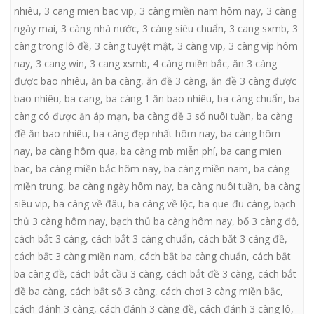
nhiêu
,
3 cang mien bac vip
,
3 càng miền nam hôm nay
,
3 càng
ngày mai
,
3 càng nhà nước
,
3 càng siêu chuẩn
,
3 cang sxmb
,
3
càng trong lô đề
,
3 càng tuyệt mật
,
3 càng vip
,
3 càng víp hôm
nay
,
3 cang win
,
3 cang xsmb
,
4 càng miền bắc
,
ăn 3 càng
được bao nhiêu
,
ăn ba càng
,
ăn đề 3 càng
,
ăn đề 3 càng được
bao nhiêu
,
ba cang
,
ba càng 1 ăn bao nhiêu
,
ba càng chuẩn
,
ba
càng có được ăn áp mạn
,
ba càng đề 3 số nuôi tuần
,
ba càng
đề ăn bao nhiêu
,
ba càng đẹp nhất hôm nay
,
ba càng hôm
nay
,
ba càng hôm qua
,
ba càng mb miễn phí
,
ba cang mien
bac
,
ba càng miền bắc hôm nay
,
ba càng miền nam
,
ba càng
miền trung
,
ba càng ngày hôm nay
,
ba càng nuôi tuần
,
ba càng
siêu vip
,
ba càng về đâu
,
ba càng về lộc
,
ba que đu càng
,
bạch
thủ 3 càng hôm nay
,
bạch thủ ba càng hôm nay
,
bố 3 càng độ
,
cách bắt 3 càng
,
cách bắt 3 càng chuẩn
,
cách bắt 3 càng đề
,
cách bắt 3 càng miền nam
,
cách bắt ba càng chuẩn
,
cách bắt
ba càng đề
,
cách bắt cầu 3 càng
,
cách bắt đề 3 càng
,
cách bắt
đề ba càng
,
cách bắt số 3 càng
,
cách chơi 3 càng miền bắc
,
cách đánh 3 càng
,
cách đánh 3 càng đề
,
cách đánh 3 càng lô
,