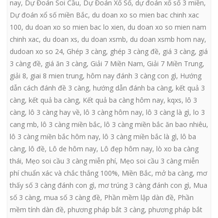
nay
,
Dự Đoán Soi Cầu
,
Dự Đoán Xổ Số
,
dự đoán xổ số 3 miền
,
Dự đoán xổ số miền Bắc
,
du doan xo so mien bac chinh xac
100
,
du doan xo so mien bac lo xien
,
du doan xo so mien nam
chinh xac
,
du doan xs
,
du doan xsmb
,
du doan xsmb hom nay
,
dudoan xo so 24
,
Ghép 3 càng
,
ghép 3 càng đề
,
giá 3 càng
,
giá
3 càng đề
,
giá ăn 3 càng
,
Giải 7 Miền Nam
,
Giải 7 Miền Trung
,
giải 8
,
giai 8 mien trung
,
hôm nay đánh 3 càng con gì
,
Hướng
dẫn cách đánh đề 3 càng
,
hướng dẫn đánh ba càng
,
kết quả 3
càng
,
kết quả ba càng
,
Kết quả ba càng hôm nay
,
kqxs
,
lô 3
càng
,
lô 3 càng hay về
,
lô 3 càng hôm nay
,
lô 3 càng là gì
,
lo 3
cang mb
,
lô 3 càng miền bắc
,
lô 3 càng miền bắc ăn bao nhiêu
,
lô 3 càng miền bắc hôm nay
,
lô 3 càng miền bắc là gì
,
lô ba
càng
,
lô đề
,
Lô de hôm nay
,
Lô đẹp hôm nay
,
lò xo ba càng
thái
,
Mẹo soi cầu 3 càng miễn phí
,
Mẹo soi cầu 3 càng miễn
phí chuẩn xác và chắc thắng 100%
,
Miền Bắc
,
mở ba càng
,
mơ
thấy số 3 càng đánh con gì
,
mơ trúng 3 càng đánh con gì
,
Mua
số 3 càng
,
mua số 3 càng đề
,
Phần mềm lập dàn đề
,
Phần
mềm tính dàn đề
,
phương pháp bắt 3 càng
,
phương pháp bắt