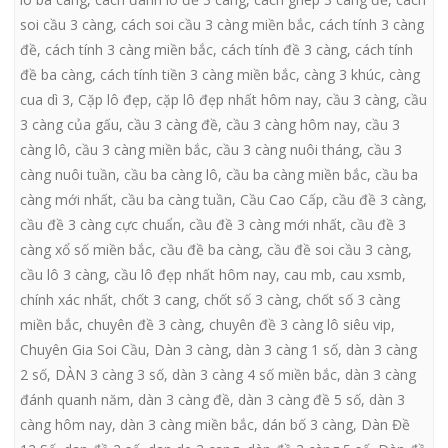
soi cầu 3 càng
,
cách soi cầu 3 càng miền bắc
,
cách tính 3 càng
đề
,
cách tính 3 càng miền bắc
,
cách tính đề 3 càng
,
cách tính
đề ba càng
,
cách tính tiền 3 càng miền bắc
,
càng 3 khúc
,
càng
cua dì 3
,
Cặp lô đẹp
,
cặp lô đẹp nhất hôm nay
,
cầu 3 càng
,
cầu
3 càng của gấu
,
cầu 3 càng đề
,
cầu 3 càng hôm nay
,
cầu 3
càng lô
,
cầu 3 càng miền bắc
,
cầu 3 càng nuôi tháng
,
cầu 3
càng nuôi tuần
,
cầu ba càng lô
,
cầu ba càng miền bắc
,
cầu ba
càng mới nhất
,
cầu ba càng tuần
,
Cầu Cao Cấp
,
cầu đề 3 càng
,
cầu đề 3 càng cực chuẩn
,
cầu đề 3 càng mới nhất
,
cầu đề 3
càng xổ số miền bắc
,
cầu đề ba càng
,
cầu đề soi cầu 3 càng
,
cầu lô 3 càng
,
cầu lô đẹp nhất hôm nay
,
cau mb
,
cau xsmb
,
chính xác nhất
,
chốt 3 cang
,
chốt số 3 càng
,
chốt số 3 càng
miền bắc
,
chuyên đề 3 càng
,
chuyên đề 3 càng lô siêu vip
,
Chuyên Gia Soi Cầu
,
Dàn 3 càng
,
dàn 3 càng 1 số
,
dàn 3 càng
2 số
,
DÀN 3 càng 3 số
,
dàn 3 càng 4 số miền bắc
,
dàn 3 càng
đánh quanh năm
,
dàn 3 càng đề
,
dàn 3 càng đề 5 số
,
dàn 3
càng hôm nay
,
dàn 3 càng miền bắc
,
dán bố 3 càng
,
Dàn Đề