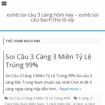
xsmb soi cầu 3 càng hôm nay – xsmb soi
cầu bạch thủ lô víp
Skip
to
content
THẺ:
XSMB BACH KIM
Soi Cầu 3 Càng 3 Miền Tỷ Lệ
Trúng 99%
Soi Cầu 3 Càng 3 Miền Tỷ Lệ Trúng 99% Soi cầu 3
càng Bắc Trung Nam chuẩn xác nhất Chơi lô đề 3
càng ngày càng hấp dẫn hơn…
Read more »
Soi Cầu 3 Càng 3 Miền Tỷ Lệ Trúng 99%
3 cang
,
3
Càng Đầu Đuôi Miền Nam
,
3 càng miền bắc
,
4 càng
,
4 càng