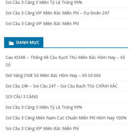
Soi Cầu 3 Càng 3 Miền Tỷ Lệ Trúng 99%
Soi Cầu 3 Càng VIP Miền Bắc Miễn Phí – Dự Đoán 247
Soi Cầu 3 Càng VIP Miền Bắc Miễn Phí
DANH MỤC
Cau XSMB – Thống Kê Cầu Bạch Thủ Miền Bắc Hôm Nay – Xổ
Số
Giờ Vàng Chốt Số Miền Bắc Hôm Nay – Xổ Số 666
Soi Cầu 24h – Soi Cầu 247 – Soi Cầu Bạch Thủ CHÍNH XÁC
SOI CẦU 3 CÀNG
Soi Cầu 3 Càng 3 Miền Tỷ Lệ Trúng 99%
Soi Cầu 3 Càng Miền Nam Cực Chuẩn Miễn Phí Hôm Nay 100%
Soi Cầu 3 Càng VIP Miền Bắc Miễn Phí