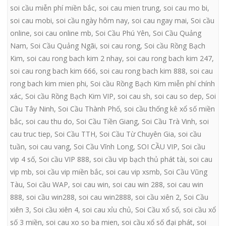
soi cầu miễn phí miền bắc
,
soi cau mien trung
,
soi cau mo bi
,
soi cau mobi
,
soi cầu ngày hôm nay
,
soi cau ngay mai
,
Soi cầu
online
,
soi cau online mb
,
Soi Cầu Phú Yên
,
Soi Cầu Quảng
Nam
,
Soi Cầu Quảng Ngãi
,
soi cau rong
,
Soi cầu Rồng Bạch
Kim
,
soi cau rong bach kim 2 nhay
,
soi cau rong bach kim 247
,
soi cau rong bach kim 666
,
soi cau rong bach kim 888
,
soi cau
rong bach kim mien phi
,
Soi cầu Rồng Bạch Kim miễn phí chính
xác
,
Soi cầu Rồng Bạch Kim VIP
,
soi cau sh
,
soi cau so dep
,
Soi
Cầu Tây Ninh
,
Soi Cầu Thành Phố
,
soi cầu thống kê xổ số miền
bắc
,
soi cau thu do
,
Soi Cầu Tiền Giang
,
Soi Cầu Trà Vinh
,
soi
cau truc tiep
,
Soi Cầu TTH
,
Soi Cầu Từ Chuyên Gia
,
soi cầu
tuần
,
soi cau vang
,
Soi Cầu Vĩnh Long
,
SOI CẦU VIP
,
Soi cầu
vip 4 số
,
Soi cầu VIP 888
,
soi cầu vip bạch thủ phát tài
,
soi cau
vip mb
,
soi cầu vip miền bắc
,
soi cau vip xsmb
,
Soi Cầu Vũng
Tàu
,
Soi cầu WAP
,
soi cau win
,
soi cau win 288
,
soi cau win
888
,
soi cầu win288
,
soi cau win2888
,
soi cầu xiên 2
,
Soi Cầu
xiên 3
,
Soi cầu xiên 4
,
soi cau xỉu chủ
,
Soi Cầu xổ số
,
soi cầu xổ
số 3 miền
,
soi cau xo so ba mien
,
soi cầu xổ số đại phát
,
soi