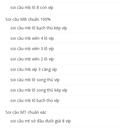
soi cầu mb lô 8 con víp
Soi cầu MB chuẩn 100%
soi cầu mb lô bạch thủ kép víp
soi cầu mb xiên 4 lô víp
soi cầu mb xiên 3 lô víp
soi cầu mb xiên 2 lô víp
soi cầu mb víp 3 càng víp
soi cầu mb lô song thủ víp
soi cầu mb lô song thủ kép víp
soi cầu mb lô bạch thủ víp
Soi cầu MT chuẩn xác
soi cầu mt sớ đầu đuôi giải 8 víp