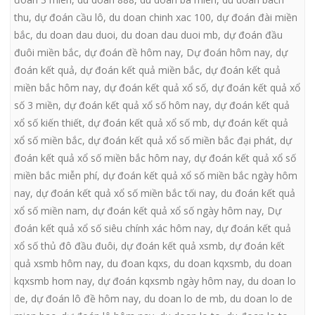
thu
,
dự đoán cầu lô
,
du doan chinh xac 100
,
dự đoán đài miền
bắc
,
du doan dau duoi
,
du doan dau duoi mb
,
dự đoán đầu
đuôi miền bắc
,
dự đoán đề hôm nay
,
Dự đoán hôm nay
,
dự
đoán kết quả
,
dự đoán kết quả miền bắc
,
dự đoán kết quả
miền bắc hôm nay
,
dự đoán kết quả xổ số
,
dự đoán kết quả xổ
số 3 miền
,
dự đoán kết quả xổ số hôm nay
,
dự đoán kết quả
xổ số kiến thiết
,
dự đoán kết quả xổ số mb
,
dự đoán kết quả
xổ số miền bắc
,
dự đoán kết quả xổ số miền bắc đại phát
,
dự
đoán kết quả xổ số miền bắc hôm nay
,
dự đoán kết quả xổ số
miền bắc miễn phí
,
dự đoán kết quả xổ số miền bắc ngày hôm
nay
,
dự đoán kết quả xổ số miền bắc tối nay
,
du đoán kết quả
xổ số miền nam
,
dự đoán kết quả xổ số ngày hôm nay
,
Dự
đoán kết quả xổ số siêu chính xác hôm nay
,
dự đoán kết quả
xổ số thủ đô đầu đuôi
,
dự đoán kết quả xsmb
,
dự đoán kết
quả xsmb hôm nay
,
du đoan kqxs
,
du doan kqxsmb
,
du doan
kqxsmb hom nay
,
dự đoán kqxsmb ngày hôm nay
,
du doan lo
de
,
dự đoán lô đề hôm nay
,
du doan lo de mb
,
du doan lo de