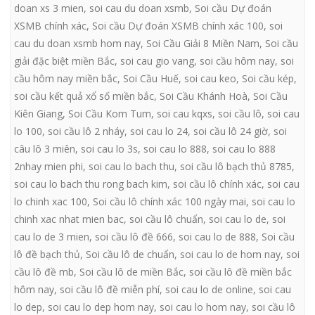
doan xs 3 mien
,
soi cau du doan xsmb
,
Soi cầu Dự đoán
XSMB chính xác
,
Soi cầu Dự đoán XSMB chính xác 100
,
soi
cau du doan xsmb hom nay
,
Soi Cầu Giải 8 Miền Nam
,
Soi cầu
giải đặc biệt miền Bắc
,
soi cau gio vang
,
soi cầu hôm nay
,
soi
cầu hôm nay miền bắc
,
Soi Cầu Huế
,
soi cau keo
,
Soi cầu kép
,
soi cầu kết quả xổ số miền bắc
,
Soi Cầu Khánh Hoà
,
Soi Cầu
Kiên Giang
,
Soi Cầu Kom Tum
,
soi cau kqxs
,
soi cầu lô
,
soi cau
lo 100
,
soi cầu lô 2 nháy
,
soi cau lo 24
,
soi cầu lô 24 giờ
,
soi
câu lô 3 miên
,
soi cau lo 3s
,
soi cau lo 888
,
soi cau lo 888
2nhay mien phi
,
soi cau lo bach thu
,
soi cầu lô bạch thủ 8785
,
soi cau lo bach thu rong bach kim
,
soi cầu lô chính xác
,
soi cau
lo chinh xac 100
,
Soi cầu lô chính xác 100 ngày mai
,
soi cau lo
chinh xac nhat mien bac
,
soi cầu lô chuẩn
,
soi cau lo de
,
soi
cau lo de 3 mien
,
soi cầu lô đề 666
,
soi cau lo de 888
,
Soi cầu
lô đề bạch thủ
,
Soi cầu lô de chuẩn
,
soi cau lo de hom nay
,
soi
cầu lô đề mb
,
Soi cầu lô de miền Bắc
,
soi cầu lô đề miền bắc
hôm nay
,
soi cầu lô đề miễn phí
,
soi cau lo de online
,
soi cau
lo dep
,
soi cau lo dep hom nay
,
soi cau lo hom nay
,
soi cầu lô