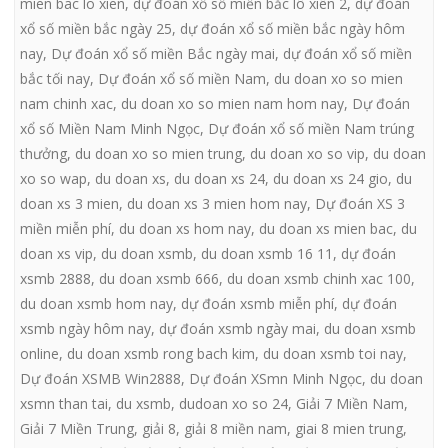
mien bac lo xien
,
dự đoán xổ số miền bắc lô xiên 2
,
dự đoán
xổ số miền bắc ngày 25
,
dự đoán xổ số miền bắc ngày hôm
nay
,
Dự đoán xổ số miền Bắc ngày mai
,
dự đoán xổ số miền
bắc tối nay
,
Dự đoán xổ số miền Nam
,
du doan xo so mien
nam chinh xac
,
du doan xo so mien nam hom nay
,
Dự đoán
xổ số Miền Nam Minh Ngọc
,
Dự đoán xổ số miền Nam trúng
thưởng
,
du doan xo so mien trung
,
du doan xo so vip
,
du doan
xo so wap
,
du doan xs
,
du doan xs 24
,
du doan xs 24 gio
,
du
doan xs 3 mien
,
du doan xs 3 mien hom nay
,
Dự đoán XS 3
miền miễn phí
,
du doan xs hom nay
,
du doan xs mien bac
,
du
doan xs vip
,
du doan xsmb
,
du doan xsmb 16 11
,
dự đoán
xsmb 2888
,
du doan xsmb 666
,
du doan xsmb chinh xac 100
,
du doan xsmb hom nay
,
dự đoán xsmb miễn phí
,
dự đoán
xsmb ngày hôm nay
,
dự đoán xsmb ngày mai
,
du doan xsmb
online
,
du doan xsmb rong bach kim
,
du doan xsmb toi nay
,
Dự đoán XSMB Win2888
,
Dự đoán XSmn Minh Ngọc
,
du doan
xsmn than tai
,
du xsmb
,
dudoan xo so 24
,
Giải 7 Miền Nam
,
Giải 7 Miền Trung
,
giải 8
,
giải 8 miền nam
,
giai 8 mien trung
,