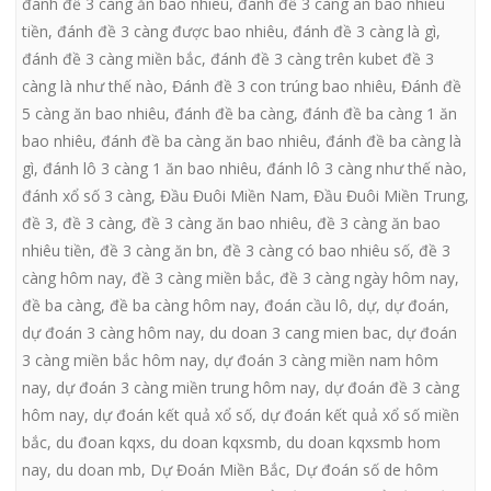
đánh đề 3 càng ăn bao nhiêu
,
đánh đề 3 càng an bao nhiêu
tiền
,
đánh đề 3 càng được bao nhiêu
,
đánh đề 3 càng là gì
,
đánh đề 3 càng miền bắc
,
đánh đề 3 càng trên kubet đề 3
càng là như thế nào
,
Đánh đề 3 con trúng bao nhiêu
,
Đánh đề
5 càng ăn bao nhiêu
,
đánh đề ba càng
,
đánh đề ba càng 1 ăn
bao nhiêu
,
đánh đề ba càng ăn bao nhiêu
,
đánh đề ba càng là
gì
,
đánh lô 3 càng 1 ăn bao nhiêu
,
đánh lô 3 càng như thế nào
,
đánh xổ số 3 càng
,
Đầu Đuôi Miền Nam
,
Đầu Đuôi Miền Trung
,
đề 3
,
đề 3 càng
,
đề 3 càng ăn bao nhiêu
,
đề 3 càng ăn bao
nhiêu tiền
,
đề 3 càng ăn bn
,
đề 3 càng có bao nhiêu số
,
đề 3
càng hôm nay
,
đề 3 càng miền bắc
,
đề 3 càng ngày hôm nay
,
đề ba càng
,
đề ba càng hôm nay
,
đoán cầu lô
,
dự
,
dự đoán
,
dự đoán 3 càng hôm nay
,
du doan 3 cang mien bac
,
dự đoán
3 càng miền bắc hôm nay
,
dự đoán 3 càng miền nam hôm
nay
,
dự đoán 3 càng miền trung hôm nay
,
dự đoán đề 3 càng
hôm nay
,
dự đoán kết quả xổ số
,
dự đoán kết quả xổ số miền
bắc
,
du đoan kqxs
,
du doan kqxsmb
,
du doan kqxsmb hom
nay
,
du doan mb
,
Dự Đoán Miền Bắc
,
Dự đoán số de hôm