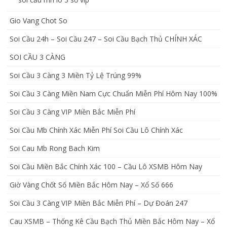
Gio Vang Chot So
Soi Cầu 24h – Soi Cầu 247 – Soi Cầu Bạch Thủ CHÍNH XÁC
SOI CẦU 3 CÀNG
Soi Cầu 3 Càng 3 Miền Tỷ Lệ Trúng 99%
Soi Cầu 3 Càng Miền Nam Cực Chuẩn Miễn Phí Hôm Nay 100%
Soi Cầu 3 Càng VIP Miền Bắc Miễn Phí
Soi Cầu Mb Chính Xác Miễn Phí Soi Cầu Lô Chính Xác
Soi Cau Mb Rong Bach Kim
Soi Cầu Miền Bắc Chính Xác 100 – Cầu Lô XSMB Hôm Nay
Giờ Vàng Chốt Số Miền Bắc Hôm Nay – Xổ Số 666
Soi Cầu 3 Càng VIP Miền Bắc Miễn Phí – Dự Đoán 247
Cau XSMB – Thống Kê Cầu Bạch Thủ Miền Bắc Hôm Nay – Xổ