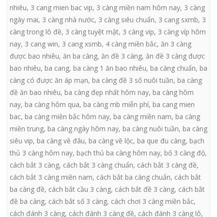
nhiêu
,
3 cang mien bac vip
,
3 càng miền nam hôm nay
,
3 càng
ngày mai
,
3 càng nhà nước
,
3 càng siêu chuẩn
,
3 cang sxmb
,
3
càng trong lô đề
,
3 càng tuyệt mật
,
3 càng vip
,
3 càng víp hôm
nay
,
3 cang win
,
3 cang xsmb
,
4 càng miền bắc
,
ăn 3 càng
được bao nhiêu
,
ăn ba càng
,
ăn đề 3 càng
,
ăn đề 3 càng được
bao nhiêu
,
ba cang
,
ba càng 1 ăn bao nhiêu
,
ba càng chuẩn
,
ba
càng có được ăn áp mạn
,
ba càng đề 3 số nuôi tuần
,
ba càng
đề ăn bao nhiêu
,
ba càng đẹp nhất hôm nay
,
ba càng hôm
nay
,
ba càng hôm qua
,
ba càng mb miễn phí
,
ba cang mien
bac
,
ba càng miền bắc hôm nay
,
ba càng miền nam
,
ba càng
miền trung
,
ba càng ngày hôm nay
,
ba càng nuôi tuần
,
ba càng
siêu vip
,
ba càng về đâu
,
ba càng về lộc
,
ba que đu càng
,
bạch
thủ 3 càng hôm nay
,
bạch thủ ba càng hôm nay
,
bố 3 càng độ
,
cách bắt 3 càng
,
cách bắt 3 càng chuẩn
,
cách bắt 3 càng đề
,
cách bắt 3 càng miền nam
,
cách bắt ba càng chuẩn
,
cách bắt
ba càng đề
,
cách bắt cầu 3 càng
,
cách bắt đề 3 càng
,
cách bắt
đề ba càng
,
cách bắt số 3 càng
,
cách chơi 3 càng miền bắc
,
cách đánh 3 càng
,
cách đánh 3 càng đề
,
cách đánh 3 càng lô
,