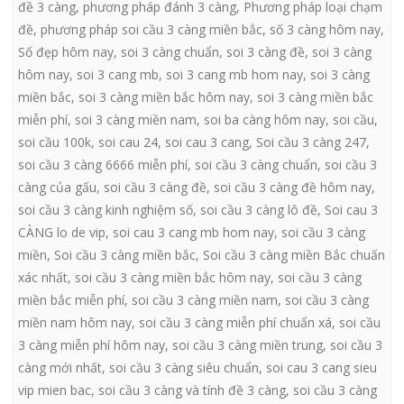
đề 3 càng
,
phương pháp đánh 3 càng
,
Phương pháp loại chạm
đề
,
phương pháp soi cầu 3 càng miền bắc
,
số 3 càng hôm nay
,
Số đẹp hôm nay
,
soi 3 càng chuẩn
,
soi 3 càng đề
,
soi 3 càng
hôm nay
,
soi 3 cang mb
,
soi 3 cang mb hom nay
,
soi 3 càng
miền bắc
,
soi 3 càng miền bắc hôm nay
,
soi 3 càng miền bắc
miễn phí
,
soi 3 càng miền nam
,
soi ba càng hôm nay
,
soi cầu
,
soi cầu 100k
,
soi cau 24
,
soi cau 3 cang
,
Soi cầu 3 càng 247
,
soi cầu 3 càng 6666 miễn phí
,
soi cầu 3 càng chuẩn
,
soi cầu 3
càng của gấu
,
soi cầu 3 càng đề
,
soi cầu 3 càng đề hôm nay
,
soi cầu 3 càng kinh nghiệm số
,
soi cầu 3 càng lô đề
,
Soi cau 3
CÀNG lo de vip
,
soi cau 3 cang mb hom nay
,
soi cầu 3 càng
miền
,
Soi cầu 3 càng miền bắc
,
Soi cầu 3 càng miền Bắc chuấn
xác nhất
,
soi cầu 3 càng miền bắc hôm nay
,
soi cầu 3 càng
miền bắc miễn phí
,
soi cầu 3 càng miền nam
,
soi cầu 3 càng
miền nam hôm nay
,
soi cầu 3 càng miễn phí chuẩn xá
,
soi cầu
3 càng miễn phí hôm nay
,
soi cầu 3 càng miền trung
,
soi cầu 3
càng mới nhất
,
soi cầu 3 càng siêu chuẩn
,
soi cau 3 cang sieu
vip mien bac
,
soi cầu 3 càng và tính đề 3 càng
,
soi cầu 3 càng