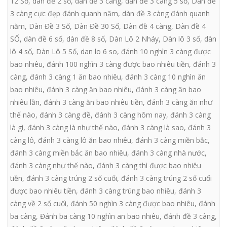
12 Số
,
dan đề 2 số
,
dan de 3 cang
,
dàn đề 3 càng 5 số
,
Dàn đề
3 càng cực đẹp đánh quanh năm
,
dàn đề 3 càng đánh quanh
năm
,
Dàn Đề 3 Số
,
Dàn Đề 30 Số
,
Dàn đề 4 càng
,
Dàn đề 4
SỐ
,
dàn đề 6 số
,
dàn đề 8 số
,
Dàn Lô 2 Nháy
,
Dàn lô 3 số
,
dàn
lô 4 số
,
Dàn Lô 5 Số
,
dan lo 6 so
,
đánh 10 nghìn 3 càng được
bao nhiêu
,
đánh 100 nghìn 3 càng được bao nhiêu tiền
,
đánh 3
càng
,
đánh 3 càng 1 ăn bao nhiêu
,
đánh 3 càng 10 nghìn ăn
bao nhiêu
,
đánh 3 càng ăn bao nhiêu
,
đánh 3 càng ăn bao
nhiêu lần
,
đánh 3 càng ăn bao nhiêu tiền
,
đánh 3 càng ăn như
thế nào
,
đánh 3 càng đề
,
đánh 3 càng hôm nay
,
đánh 3 càng
là gì
,
đánh 3 càng là như thế nào
,
đánh 3 càng là sao
,
đánh 3
càng lô
,
đánh 3 càng lô ăn bao nhiêu
,
đánh 3 càng miền bắc
,
đánh 3 càng miền bắc ăn bao nhiêu
,
đánh 3 càng nhà nước
,
đánh 3 càng như thế nào
,
đánh 3 càng thì được bao nhiêu
tiền
,
đánh 3 càng trúng 2 số cuối
,
đánh 3 càng trúng 2 số cuối
được bao nhiêu tiền
,
đánh 3 càng trúng bao nhiêu
,
đánh 3
càng về 2 số cuối
,
đánh 50 nghìn 3 càng được bao nhiêu
,
đánh
ba càng
,
Đánh ba càng 10 nghìn an bao nhiêu
,
đánh đề 3 càng
,