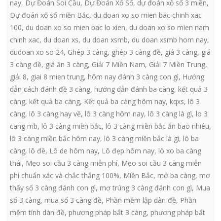
nay
,
Dự Đoán Soi Cầu
,
Dự Đoán Xổ Số
,
dự đoán xổ số 3 miền
,
Dự đoán xổ số miền Bắc
,
du doan xo so mien bac chinh xac
100
,
du doan xo so mien bac lo xien
,
du doan xo so mien nam
chinh xac
,
du doan xs
,
du doan xsmb
,
du doan xsmb hom nay
,
dudoan xo so 24
,
Ghép 3 càng
,
ghép 3 càng đề
,
giá 3 càng
,
giá
3 càng đề
,
giá ăn 3 càng
,
Giải 7 Miền Nam
,
Giải 7 Miền Trung
,
giải 8
,
giai 8 mien trung
,
hôm nay đánh 3 càng con gì
,
Hướng
dẫn cách đánh đề 3 càng
,
hướng dẫn đánh ba càng
,
kết quả 3
càng
,
kết quả ba càng
,
Kết quả ba càng hôm nay
,
kqxs
,
lô 3
càng
,
lô 3 càng hay về
,
lô 3 càng hôm nay
,
lô 3 càng là gì
,
lo 3
cang mb
,
lô 3 càng miền bắc
,
lô 3 càng miền bắc ăn bao nhiêu
,
lô 3 càng miền bắc hôm nay
,
lô 3 càng miền bắc là gì
,
lô ba
càng
,
lô đề
,
Lô de hôm nay
,
Lô đẹp hôm nay
,
lò xo ba càng
thái
,
Mẹo soi cầu 3 càng miễn phí
,
Mẹo soi cầu 3 càng miễn
phí chuẩn xác và chắc thắng 100%
,
Miền Bắc
,
mở ba càng
,
mơ
thấy số 3 càng đánh con gì
,
mơ trúng 3 càng đánh con gì
,
Mua
số 3 càng
,
mua số 3 càng đề
,
Phần mềm lập dàn đề
,
Phần
mềm tính dàn đề
,
phương pháp bắt 3 càng
,
phương pháp bắt