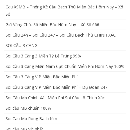
Cau XSMB – Thống Kê Cầu Bạch Thủ Miền Bắc Hôm Nay – Xổ
Số
Giờ Vàng Chốt Số Miền Bắc Hôm Nay – Xổ Số 666
Soi Cầu 24h – Soi Cầu 247 – Soi Cầu Bạch Thủ CHÍNH XÁC
SOI CẦU 3 CÀNG
Soi Cầu 3 Càng 3 Miền Tỷ Lệ Trúng 99%
Soi Cầu 3 Càng Miền Nam Cực Chuẩn Miễn Phí Hôm Nay 100%
Soi Cầu 3 Càng VIP Miền Bắc Miễn Phí
Soi Cầu 3 Càng VIP Miền Bắc Miễn Phí – Dự Đoán 247
Soi Cầu Mb Chính Xác Miễn Phí Soi Cầu Lô Chính Xác
Soi cầu MB chuẩn 100%
Soi Cau Mb Rong Bach Kim
Soi cầu MB Víp nhất