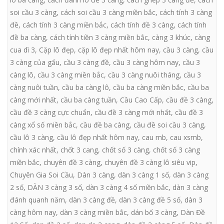
soi cầu 3 càng
,
cách soi cầu 3 càng miền bắc
,
cách tính 3 càng
đề
,
cách tính 3 càng miền bắc
,
cách tính đề 3 càng
,
cách tính
đề ba càng
,
cách tính tiền 3 càng miền bắc
,
càng 3 khúc
,
càng
cua dì 3
,
Cặp lô đẹp
,
cặp lô đẹp nhất hôm nay
,
cầu 3 càng
,
cầu
3 càng của gấu
,
cầu 3 càng đề
,
cầu 3 càng hôm nay
,
cầu 3
càng lô
,
cầu 3 càng miền bắc
,
cầu 3 càng nuôi tháng
,
cầu 3
càng nuôi tuần
,
cầu ba càng lô
,
cầu ba càng miền bắc
,
cầu ba
càng mới nhất
,
cầu ba càng tuần
,
Cầu Cao Cấp
,
cầu đề 3 càng
,
cầu đề 3 càng cực chuẩn
,
cầu đề 3 càng mới nhất
,
cầu đề 3
càng xổ số miền bắc
,
cầu đề ba càng
,
cầu đề soi cầu 3 càng
,
cầu lô 3 càng
,
cầu lô đẹp nhất hôm nay
,
cau mb
,
cau xsmb
,
chính xác nhất
,
chốt 3 cang
,
chốt số 3 càng
,
chốt số 3 càng
miền bắc
,
chuyên đề 3 càng
,
chuyên đề 3 càng lô siêu vip
,
Chuyên Gia Soi Cầu
,
Dàn 3 càng
,
dàn 3 càng 1 số
,
dàn 3 càng
2 số
,
DÀN 3 càng 3 số
,
dàn 3 càng 4 số miền bắc
,
dàn 3 càng
đánh quanh năm
,
dàn 3 càng đề
,
dàn 3 càng đề 5 số
,
dàn 3
càng hôm nay
,
dàn 3 càng miền bắc
,
dán bố 3 càng
,
Dàn Đề