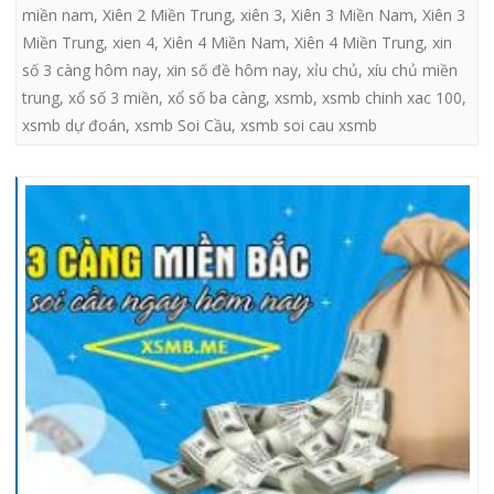
miền nam
,
Xiên 2 Miền Trung
,
xiên 3
,
Xiên 3 Miền Nam
,
Xiên 3
Miền Trung
,
xien 4
,
Xiên 4 Miền Nam
,
Xiên 4 Miền Trung
,
xin
số 3 càng hôm nay
,
xin số đề hôm nay
,
xỉu chủ
,
xíu chủ miền
trung
,
xổ số 3 miền
,
xổ số ba càng
,
xsmb
,
xsmb chinh xac 100
,
xsmb dự đoán
,
xsmb Soi Cầu
,
xsmb soi cau xsmb