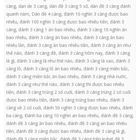
càng
,
dan de 3 cang
,
dàn đề 3 càng 5 số
,
dàn đề 3 càng đánh
quanh năm
,
Dàn đề 4 càng
,
đánh 10 nghìn 3 càng được bao
nhiêu
,
đánh 100 nghìn 3 càng được bao nhiêu tiền
,
đánh 3
càng
,
đánh 3 càng 1 ăn bao nhiêu
,
đánh 3 càng 10 nghìn ăn
bao nhiêu
,
đánh 3 càng ăn bao nhiêu
,
đánh 3 càng ăn bao
nhiêu lần
,
đánh 3 càng ăn bao nhiêu tiền
,
đánh 3 càng ăn như
thế nào
,
đánh 3 càng đề
,
đánh 3 càng hôm nay
,
đánh 3 càng
là gì
,
đánh 3 càng là như thế nào
,
đánh 3 càng là sao
,
đánh 3
càng lô
,
đánh 3 càng lô ăn bao nhiêu
,
đánh 3 càng miền bắc
,
đánh 3 càng miền bắc ăn bao nhiêu
,
đánh 3 càng nhà nước
,
đánh 3 càng như thế nào
,
đánh 3 càng thì được bao nhiêu
tiền
,
đánh 3 càng trúng 2 số cuối
,
đánh 3 càng trúng 2 số cuối
được bao nhiêu tiền
,
đánh 3 càng trúng bao nhiêu
,
đánh 3
càng về 2 số cuối
,
đánh 50 nghìn 3 càng được bao nhiêu
,
đánh
ba càng
,
Đánh ba càng 10 nghìn an bao nhiêu
,
đánh đề 3 càng
,
đánh đề 3 càng ăn bao nhiêu
,
đánh đề 3 càng an bao nhiêu
tiền
,
đánh đề 3 càng được bao nhiêu
,
đánh đề 3 càng là gì
,
đánh đề 3 càng miền bắc
,
đánh đề 3 càng trên kubet đề 3