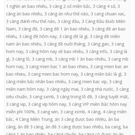
1 nghìn an bao nhiêu
,
3 càng 2 số miền bắc
,
3 càng 4 số
,
3
càng ăn bao nhiêu
,
3 càng ăn như thế nào
,
3 cang chuan xac
,
3 càng đánh như thế nào
,
3 càng đầu
,
3 Càng Đầu Đuôi Miền
Nam
,
3 càng đề
,
3 càng đề 1 ăn bao nhiêu
,
3 càng đề an bao
nhiêu
,
3 càng đề hôm nay
,
3 càng đề là gì
,
3 càng đề miền
nam ăn bao nhiêu
,
3 càng đề nuôi tháng
,
3 càng gan
,
3 cang
hom nay
,
3 càng hôm nay về bao nhiêu
,
3 càng info
,
3 càng là
gì
,
3 càng lô
,
3 cang mb
,
3 càng mb 1 ăn bao nhiêu
,
3 cang mb
hom nay
,
3 cang mien bac 1 an bao nhieu
,
3 cang mien bac an
bao nhieu
,
3 cang mien bac hom nay
,
3 càng miền bắc là gì
,
3
càng miền bắc nhân bao nhiêu
,
3 cang mien bac vip
,
3 càng
miền nam hôm nay
,
3 càng ngày mai
,
3 càng nhà nước
,
3 càng
siêu chuẩn
,
3 cang sxmb
,
3 càng trong lô đề
,
3 càng tuyệt mật
,
3 càng vip
,
3 càng víp hôm nay
,
3 càng VIP miền Bắc hôm nay
miễn phí 100%
,
3 cang win
,
3 cang xsmb
,
4 càng
,
4 càng miền
bắc
,
4 Càng Miền Trung
,
ăn 3 càng được bao nhiêu
,
ăn ba
càng
,
ăn đề 3 càng
,
ăn đề 3 càng được bao nhiêu
,
ba cang
,
ba
càng 1 ăn bao nhiêu
,
ba càng chuẩn
,
ba càng có được ăn áp