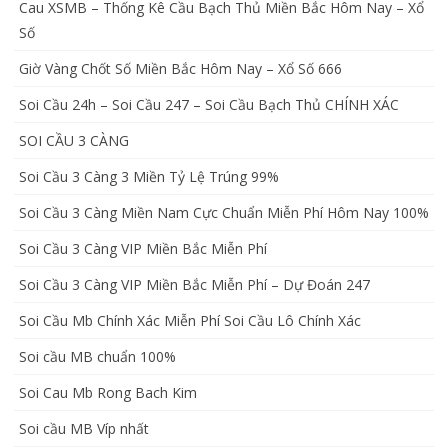
Cau XSMB – Thống Kê Cầu Bạch Thủ Miền Bắc Hôm Nay – Xổ
Số
Giờ Vàng Chốt Số Miền Bắc Hôm Nay – Xổ Số 666
Soi Cầu 24h – Soi Cầu 247 – Soi Cầu Bạch Thủ CHÍNH XÁC
SOI CẦU 3 CÀNG
Soi Cầu 3 Càng 3 Miền Tỷ Lệ Trúng 99%
Soi Cầu 3 Càng Miền Nam Cực Chuẩn Miễn Phí Hôm Nay 100%
Soi Cầu 3 Càng VIP Miền Bắc Miễn Phí
Soi Cầu 3 Càng VIP Miền Bắc Miễn Phí – Dự Đoán 247
Soi Cầu Mb Chính Xác Miễn Phí Soi Cầu Lô Chính Xác
Soi cầu MB chuẩn 100%
Soi Cau Mb Rong Bach Kim
Soi cầu MB Víp nhất