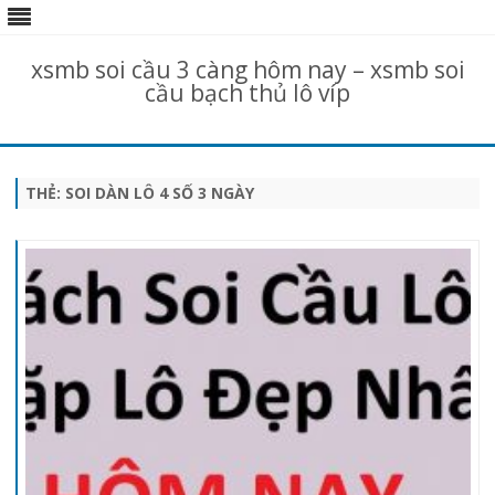
xsmb soi cầu 3 càng hôm nay – xsmb soi
cầu bạch thủ lô víp
Skip
to
content
THẺ:
SOI DÀN LÔ 4 SỐ 3 NGÀY