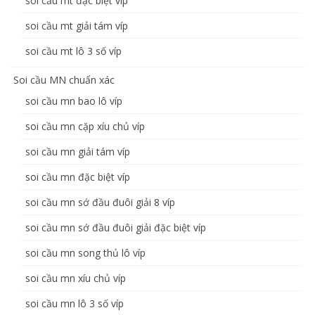
soi cầu mt đặc biệt víp
soi cầu mt giải tám víp
soi cầu mt lô 3 số víp
Soi cầu MN chuẩn xác
soi cầu mn bao lô víp
soi cầu mn cặp xíu chủ víp
soi cầu mn giải tám víp
soi cầu mn đặc biệt víp
soi cầu mn sớ đầu đuôi giải 8 víp
soi cầu mn sớ đầu đuôi giải đặc biệt víp
soi cầu mn song thủ lô víp
soi cầu mn xíu chủ víp
soi cầu mn lô 3 số víp