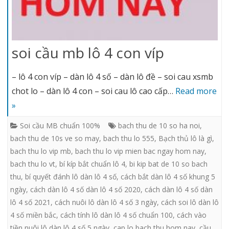
soi cầu mb lô 4 con víp
– lô 4 con víp – dàn lô 4 số – dàn lô đề – soi cau xsmb
chot lo – dàn lô 4 con – soi cau lô cao cấp…
Read more
»
Soi cầu MB chuẩn 100%
bach thu de 10 so ha noi
,
bach thu de 10s ve so may
,
bach thu lo 555
,
Bạch thủ lô là gì
,
bach thu lo vip mb
,
bach thu lo vip mien bac ngay hom nay
,
bach thu lo vt
,
bí kíp bắt chuẩn lô 4
,
bi kip bat de 10 so bach
thu
,
bí quyết đánh lô dàn lô 4 số
,
cách bắt dàn lô 4 số khung 5
ngày
,
cách dàn lô 4 số dàn lô 4 số 2020
,
cách dàn lô 4 số dàn
lô 4 số 2021
,
cách nuôi lô dàn lô 4 số 3 ngày
,
cách soi lô dàn lô
4 số miền bắc
,
cách tính lô dàn lô 4 số chuẩn 100
,
cách vào
tiền nuôi lô dàn lô 4 số 5 ngày
,
cap lo bach thu hom nay
,
cầu