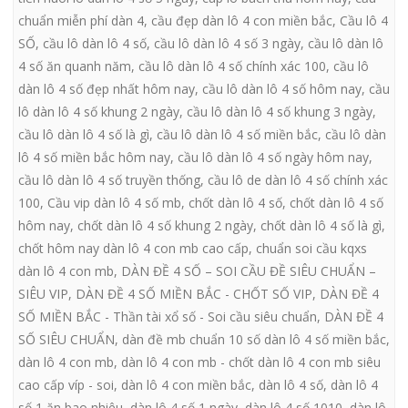
chuẩn miễn phí dàn 4
,
cầu đẹp dàn lô 4 con miền bắc
,
Cầu lô 4
SỐ
,
cầu lô dàn lô 4 số
,
cầu lô dàn lô 4 số 3 ngày
,
cầu lô dàn lô
4 số ăn quanh năm
,
cầu lô dàn lô 4 số chính xác 100
,
cầu lô
dàn lô 4 số đẹp nhất hôm nay
,
cầu lô dàn lô 4 số hôm nay
,
cầu
lô dàn lô 4 số khung 2 ngày
,
cầu lô dàn lô 4 số khung 3 ngày
,
cầu lô dàn lô 4 số là gì
,
cầu lô dàn lô 4 số miền bắc
,
cầu lô dàn
lô 4 số miền bắc hôm nay
,
cầu lô dàn lô 4 số ngày hôm nay
,
cầu lô dàn lô 4 số truyền thống
,
cầu lô de dàn lô 4 số chính xác
100
,
Cầu vip dàn lô 4 số mb
,
chốt dàn lô 4 số
,
chốt dàn lô 4 số
hôm nay
,
chốt dàn lô 4 số khung 2 ngày
,
chốt dàn lô 4 số là gì
,
chốt hôm nay dàn lô 4 con mb cao cấp
,
chuẩn soi cầu kqxs
dàn lô 4 con mb
,
DÀN ĐỀ 4 SỐ – SOI CẦU ĐỀ SIÊU CHUẨN –
SIÊU VIP
,
DÀN ĐỀ 4 SỐ MIỀN BẮC - CHỐT SỐ VIP
,
DÀN ĐỀ 4
SỐ MIỀN BẮC - Thần tài xổ số - Soi cầu siêu chuẩn
,
DÀN ĐỀ 4
SỐ SIÊU CHUẨN
,
dàn đề mb chuẩn 10 số dàn lô 4 số miền bắc
,
dàn lô 4 con mb
,
dàn lô 4 con mb - chốt dàn lô 4 con mb siêu
cao cấp víp - soi
,
dàn lô 4 con miền bắc
,
dàn lô 4 số
,
dàn lô 4
số 1 ăn bao nhiêu
,
dàn lô 4 số 1 ngày
,
dàn lô 4 số 1010
,
dàn lô