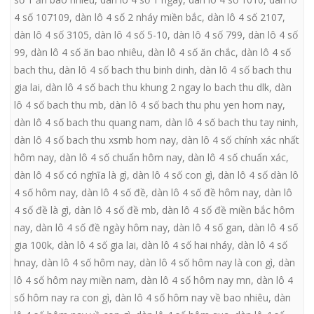
4 số 107109
,
dàn lô 4 số 2 nháy miền bắc
,
dàn lô 4 số 2107
,
dàn lô 4 số 3105
,
dàn lô 4 số 5-10
,
dàn lô 4 số 799
,
dàn lô 4 số
99
,
dàn lô 4 số ăn bao nhiêu
,
dàn lô 4 số ăn chắc
,
dàn lô 4 số
bach thu
,
dàn lô 4 số bach thu binh dinh
,
dàn lô 4 số bach thu
gia lai
,
dàn lô 4 số bach thu khung 2 ngay lo bach thu dlk
,
dàn
lô 4 số bach thu mb
,
dàn lô 4 số bach thu phu yen hom nay
,
dàn lô 4 số bach thu quang nam
,
dàn lô 4 số bach thu tay ninh
,
dàn lô 4 số bach thu xsmb hom nay
,
dàn lô 4 số chính xác nhất
hôm nay
,
dàn lô 4 số chuẩn hôm nay
,
dàn lô 4 số chuẩn xác
,
dàn lô 4 số có nghĩa là gì
,
dàn lô 4 số con gì
,
dàn lô 4 số dàn lô
4 số hôm nay
,
dàn lô 4 số đề
,
dàn lô 4 số đề hôm nay
,
dàn lô
4 số đề là gì
,
dàn lô 4 số đề mb
,
dàn lô 4 số đề miền bắc hôm
nay
,
dàn lô 4 số đề ngày hôm nay
,
dàn lô 4 số gan
,
dàn lô 4 số
gia 100k
,
dàn lô 4 số gia lai
,
dàn lô 4 số hai nháy
,
dàn lô 4 số
hnay
,
dàn lô 4 số hôm nay
,
dàn lô 4 số hôm nay là con gì
,
dàn
lô 4 số hôm nay miền nam
,
dàn lô 4 số hôm nay mn
,
dàn lô 4
số hôm nay ra con gì
,
dàn lô 4 số hôm nay về bao nhiêu
,
dàn