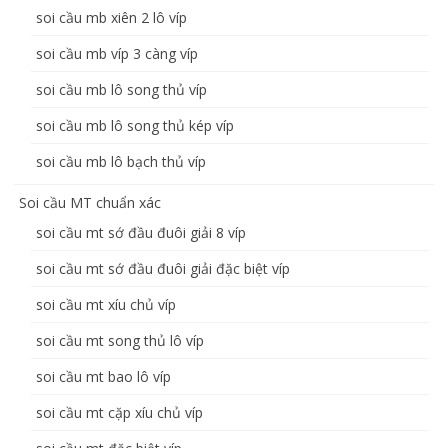
soi cầu mb xiên 2 lô víp
soi cầu mb víp 3 càng víp
soi cầu mb lô song thủ víp
soi cầu mb lô song thủ kép víp
soi cầu mb lô bạch thủ víp
Soi cầu MT chuẩn xác
soi cầu mt sớ đầu đuôi giải 8 víp
soi cầu mt sớ đầu đuôi giải đặc biệt víp
soi cầu mt xíu chủ víp
soi cầu mt song thủ lô víp
soi cầu mt bao lô víp
soi cầu mt cặp xíu chủ víp