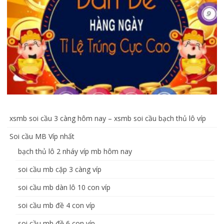
xsmb soi cầu 3 càng hôm nay – xsmb soi cầu bạch thủ lô víp
Soi cầu MB Víp nhất
bạch thủ lô 2 nháy víp mb hôm nay
soi cầu mb cặp 3 càng víp
soi cầu mb dàn lô 10 con víp
soi cầu mb đề 4 con víp
soi cầu mb đề 6 con víp