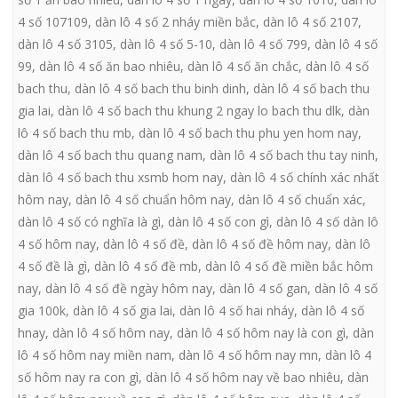
4 số 107109
,
dàn lô 4 số 2 nháy miền bắc
,
dàn lô 4 số 2107
,
dàn lô 4 số 3105
,
dàn lô 4 số 5-10
,
dàn lô 4 số 799
,
dàn lô 4 số
99
,
dàn lô 4 số ăn bao nhiêu
,
dàn lô 4 số ăn chắc
,
dàn lô 4 số
bach thu
,
dàn lô 4 số bach thu binh dinh
,
dàn lô 4 số bach thu
gia lai
,
dàn lô 4 số bach thu khung 2 ngay lo bach thu dlk
,
dàn
lô 4 số bach thu mb
,
dàn lô 4 số bach thu phu yen hom nay
,
dàn lô 4 số bach thu quang nam
,
dàn lô 4 số bach thu tay ninh
,
dàn lô 4 số bach thu xsmb hom nay
,
dàn lô 4 số chính xác nhất
hôm nay
,
dàn lô 4 số chuẩn hôm nay
,
dàn lô 4 số chuẩn xác
,
dàn lô 4 số có nghĩa là gì
,
dàn lô 4 số con gì
,
dàn lô 4 số dàn lô
4 số hôm nay
,
dàn lô 4 số đề
,
dàn lô 4 số đề hôm nay
,
dàn lô
4 số đề là gì
,
dàn lô 4 số đề mb
,
dàn lô 4 số đề miền bắc hôm
nay
,
dàn lô 4 số đề ngày hôm nay
,
dàn lô 4 số gan
,
dàn lô 4 số
gia 100k
,
dàn lô 4 số gia lai
,
dàn lô 4 số hai nháy
,
dàn lô 4 số
hnay
,
dàn lô 4 số hôm nay
,
dàn lô 4 số hôm nay là con gì
,
dàn
lô 4 số hôm nay miền nam
,
dàn lô 4 số hôm nay mn
,
dàn lô 4
số hôm nay ra con gì
,
dàn lô 4 số hôm nay về bao nhiêu
,
dàn