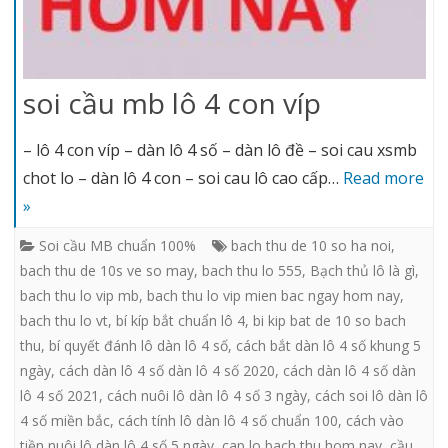
soi cầu mb lô 4 con víp
– lô 4 con víp – dàn lô 4 số – dàn lô đề – soi cau xsmb
chot lo – dàn lô 4 con – soi cau lô cao cấp…
Read more
»
Soi cầu MB chuẩn 100%
bach thu de 10 so ha noi
,
bach thu de 10s ve so may
,
bach thu lo 555
,
Bạch thủ lô là gì
,
bach thu lo vip mb
,
bach thu lo vip mien bac ngay hom nay
,
bach thu lo vt
,
bí kíp bắt chuẩn lô 4
,
bi kip bat de 10 so bach
thu
,
bí quyết đánh lô dàn lô 4 số
,
cách bắt dàn lô 4 số khung 5
ngày
,
cách dàn lô 4 số dàn lô 4 số 2020
,
cách dàn lô 4 số dàn
lô 4 số 2021
,
cách nuôi lô dàn lô 4 số 3 ngày
,
cách soi lô dàn lô
4 số miền bắc
,
cách tính lô dàn lô 4 số chuẩn 100
,
cách vào
tiền nuôi lô dàn lô 4 số 5 ngày
,
cap lo bach thu hom nay
,
cầu