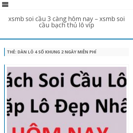
xsmb soi cầu 3 càng hôm nay – xsmb soi
cầu bạch thủ lô víp
Skip
to
content
THẺ:
DÀN LÔ 4 SỐ KHUNG 2 NGÀY MIỄN PHÍ