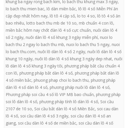
khung ba ngay rong bach kim
,
lo bach thu khung max 3 ngay
,
lo bach thu mien bac
,
lô dàn miền bắc
,
lô lô 4 số Miễn Phí ăn
cặp đẹp nhất hôm nay
,
lô tô 4 cặp số
,
lo to 4 so
,
lô tô 4 số ăn
bao nhiêu
,
lotto bach thu mb de 10 so
,
mb chuẩn 4 con lô
,
miền bắc hôm nay chốt đàn lô 4 số cực chuẩn
,
nuôi dàn lô 4
số 2 ngày
,
nuôi dàn lô 4 số khung 3 ngày miễn phí
,
nuoi lo
bach thu 2 ngay lo bach thu mb
,
nuoi lo bach thu 5 ngay
,
nuoi
lo bach thu.com
,
nuôi lô dàn lô 4 số 2 ngày
,
nuôi lô dàn lô 4 số
khung 10 ngày
,
nuôi lô dàn lô 4 số khung 3 ngày dep nhat
,
nuôi
lô dàn lô 4 số khung 3 ngày tôi
,
phương pháp bắt cầu chuẩn 4
con lô
,
phương pháp bắt dàn lô 4 số
,
phương pháp bắt dàn lô
4 số miền bắc
,
phuong phap choi lo bach thu
,
phương pháp
dàn lô 4 số dàn lô 4 số
,
phương pháp nuôi lô dàn lô 4 số
,
Phương pháp soi cầu 4 số lô VIP MB bao chuẩn
,
phương pháp
soi lô dàn lô 4 số
,
phương pháp tính lô dàn lô 4 số
,
Soi cầu
2107 de 10 so
,
Soi cầu bắt dàn lô 4 số Miền Bắc
,
soi cau dàn
lô 4 số
,
soi cầu dàn lô 4 số 3 ngày
,
soi cầu dàn lô 4 số an
giang
,
soi cầu dàn lô 4 số de miền bắc
,
soi cầu dàn lô 4 số