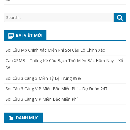
Search
Sea
for:
BÀI VIẾT MỚI
Soi Cầu Mb Chính Xác Miễn Phí Soi Cầu Lô Chính Xác
Cau XSMB – Thống Kê Cầu Bạch Thủ Miền Bắc Hôm Nay – Xổ
Số
Soi Cầu 3 Càng 3 Miền Tỷ Lệ Trúng 99%
Soi Cầu 3 Càng VIP Miền Bắc Miễn Phí – Dự Đoán 247
Soi Cầu 3 Càng VIP Miền Bắc Miễn Phí
DANH MỤC