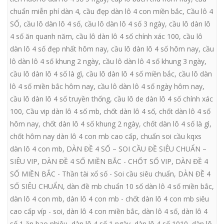
chuẩn miễn phí dàn 4
,
cầu đẹp dàn lô 4 con miền bắc
,
Cầu lô 4
SỐ
,
cầu lô dàn lô 4 số
,
cầu lô dàn lô 4 số 3 ngày
,
cầu lô dàn lô
4 số ăn quanh năm
,
cầu lô dàn lô 4 số chính xác 100
,
cầu lô
dàn lô 4 số đẹp nhất hôm nay
,
cầu lô dàn lô 4 số hôm nay
,
cầu
lô dàn lô 4 số khung 2 ngày
,
cầu lô dàn lô 4 số khung 3 ngày
,
cầu lô dàn lô 4 số là gì
,
cầu lô dàn lô 4 số miền bắc
,
cầu lô dàn
lô 4 số miền bắc hôm nay
,
cầu lô dàn lô 4 số ngày hôm nay
,
cầu lô dàn lô 4 số truyền thống
,
cầu lô de dàn lô 4 số chính xác
100
,
Cầu vip dàn lô 4 số mb
,
chốt dàn lô 4 số
,
chốt dàn lô 4 số
hôm nay
,
chốt dàn lô 4 số khung 2 ngày
,
chốt dàn lô 4 số là gì
,
chốt hôm nay dàn lô 4 con mb cao cấp
,
chuẩn soi cầu kqxs
dàn lô 4 con mb
,
DÀN ĐỀ 4 SỐ – SOI CẦU ĐỀ SIÊU CHUẨN –
SIÊU VIP
,
DÀN ĐỀ 4 SỐ MIỀN BẮC - CHỐT SỐ VIP
,
DÀN ĐỀ 4
SỐ MIỀN BẮC - Thần tài xổ số - Soi cầu siêu chuẩn
,
DÀN ĐỀ 4
SỐ SIÊU CHUẨN
,
dàn đề mb chuẩn 10 số dàn lô 4 số miền bắc
,
dàn lô 4 con mb
,
dàn lô 4 con mb - chốt dàn lô 4 con mb siêu
cao cấp víp - soi
,
dàn lô 4 con miền bắc
,
dàn lô 4 số
,
dàn lô 4
số 1 ăn bao nhiêu
,
dàn lô 4 số 1 ngày
,
dàn lô 4 số 1010
,
dàn lô