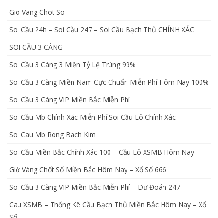
Gio Vang Chot So
Soi Cầu 24h – Soi Cầu 247 – Soi Cầu Bạch Thủ CHÍNH XÁC
SOI CẦU 3 CÀNG
Soi Cầu 3 Càng 3 Miền Tỷ Lệ Trúng 99%
Soi Cầu 3 Càng Miền Nam Cực Chuẩn Miễn Phí Hôm Nay 100%
Soi Cầu 3 Càng VIP Miền Bắc Miễn Phí
Soi Cầu Mb Chính Xác Miễn Phí Soi Cầu Lô Chính Xác
Soi Cau Mb Rong Bach Kim
Soi Cầu Miền Bắc Chính Xác 100 – Cầu Lô XSMB Hôm Nay
Giờ Vàng Chốt Số Miền Bắc Hôm Nay – Xổ Số 666
Soi Cầu 3 Càng VIP Miền Bắc Miễn Phí – Dự Đoán 247
Cau XSMB – Thống Kê Cầu Bạch Thủ Miền Bắc Hôm Nay – Xổ
Số