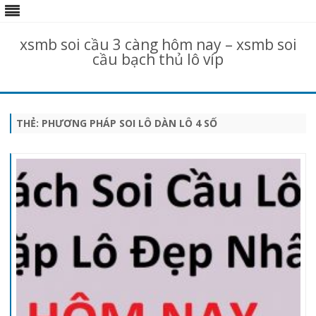
xsmb soi cầu 3 càng hôm nay – xsmb soi
cầu bạch thủ lô víp
Skip
to
content
THẺ:
PHƯƠNG PHÁP SOI LÔ DÀN LÔ 4 SỐ