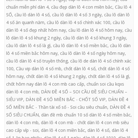
chuẩn miễn phí dàn 4
,
cầu đẹp dàn lô 4 con miền bắc
,
Cầu lô 4
SỐ
,
cầu lô dàn lô 4 số
,
cầu lô dàn lô 4 số 3 ngày
,
cầu lô dàn lô
4 số ăn quanh năm
,
cầu lô dàn lô 4 số chính xác 100
,
cầu lô
dàn lô 4 số đẹp nhất hôm nay
,
cầu lô dàn lô 4 số hôm nay
,
cầu
lô dàn lô 4 số khung 2 ngày
,
cầu lô dàn lô 4 số khung 3 ngày
,
cầu lô dàn lô 4 số là gì
,
cầu lô dàn lô 4 số miền bắc
,
cầu lô dàn
lô 4 số miền bắc hôm nay
,
cầu lô dàn lô 4 số ngày hôm nay
,
cầu lô dàn lô 4 số truyền thống
,
cầu lô de dàn lô 4 số chính xác
100
,
Cầu vip dàn lô 4 số mb
,
chốt dàn lô 4 số
,
chốt dàn lô 4 số
hôm nay
,
chốt dàn lô 4 số khung 2 ngày
,
chốt dàn lô 4 số là gì
,
chốt hôm nay dàn lô 4 con mb cao cấp
,
chuẩn soi cầu kqxs
dàn lô 4 con mb
,
DÀN ĐỀ 4 SỐ – SOI CẦU ĐỀ SIÊU CHUẨN –
SIÊU VIP
,
DÀN ĐỀ 4 SỐ MIỀN BẮC - CHỐT SỐ VIP
,
DÀN ĐỀ 4
SỐ MIỀN BẮC - Thần tài xổ số - Soi cầu siêu chuẩn
,
DÀN ĐỀ 4
SỐ SIÊU CHUẨN
,
dàn đề mb chuẩn 10 số dàn lô 4 số miền bắc
,
dàn lô 4 con mb
,
dàn lô 4 con mb - chốt dàn lô 4 con mb siêu
cao cấp víp - soi
,
dàn lô 4 con miền bắc
,
dàn lô 4 số
,
dàn lô 4
số 1 ăn bao nhiêu
,
dàn lô 4 số 1 ngày
,
dàn lô 4 số 1010
,
dàn lô