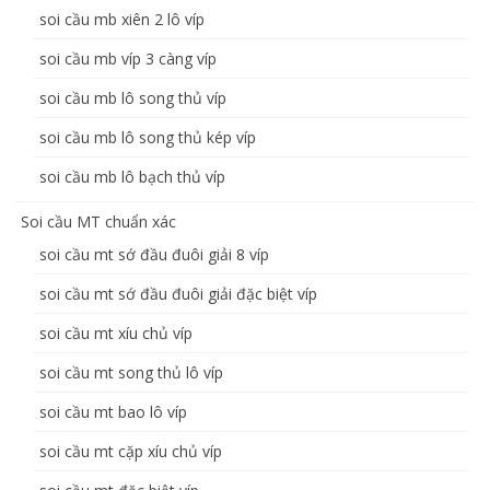
soi cầu mb xiên 2 lô víp
soi cầu mb víp 3 càng víp
soi cầu mb lô song thủ víp
soi cầu mb lô song thủ kép víp
soi cầu mb lô bạch thủ víp
Soi cầu MT chuẩn xác
soi cầu mt sớ đầu đuôi giải 8 víp
soi cầu mt sớ đầu đuôi giải đặc biệt víp
soi cầu mt xíu chủ víp
soi cầu mt song thủ lô víp
soi cầu mt bao lô víp
soi cầu mt cặp xíu chủ víp