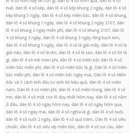
lô 4 số hôm nay về con gì
,
dàn lô 4 số hôm qua
,
dàn lô 4 số
huế
,
dàn lô 4 số kép
,
dàn lô 4 số kép khung 2 ngày
,
dàn lô 4 số
kép khung 5 ngày
,
dàn lô 4 số kép miền bắc
,
dàn lô 4 số khung
,
dàn lô 4 số khung 1 ngày
,
dàn lô 4 số khung 2 ngày 2107
,
dàn
lô 4 số khung 2 ngày miễn phí
,
dàn lô 4 số khung 2107
,
dàn lô
4 số khung 3 ngày
,
dàn lô 4 số khung 3 ngày rồng bạch kim
,
dàn lô 4 số khung 5 ngày
,
dàn lô 4 số là giải mấy
,
dàn lô 4 số là
giải nào
,
dàn lô 4 số là ntn
,
dàn lô 4 số là sao
,
dàn lô 4 số lót là
gì
,
dàn lô 4 số mb mien phi
,
dàn lô 4 số miền bắc dàn lô 4 số
miền bắc miễn phí
,
dàn lô 4 số miền bắc là gì
,
Dàn lô 4 số miền
bắc miễn phí
,
dàn lô 4 số miền bắc ngày mai
,
Dàn lô 4 số Miền
Bắc và 5 cách tính đầu tư sinh lời hiệu quả
,
dàn lô 4 số miền
nam
,
Dàn lô 4 số miền phí
,
dàn lô 4 số miền trung
,
dàn lô 4 số
mn
,
dàn lô 4 số một con lô duy nhất hôm nay
,
dàn lô 4 số nằm
ở đâu
,
dàn lô 4 số ngày hôm nay
,
dàn lô 4 số ngày hôm qua
,
dàn lô 4 số ngày mai
,
dàn lô 4 số nghĩa là gì
,
dàn lô 4 số nuôi
,
dàn lô 4 số nuôi 2 ngày
,
dàn lô 4 số quả trám
,
Dàn lô 4 số siêu
chuẩn
,
dàn lô 4 số siêu vip miền bắc
,
dàn lô 4 số soi cầu
,
dàn