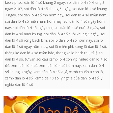
kép vip
,
soi dàn lô 4 số khung 2 ngày
,
soi dàn lô 4 số khung 3
ngày 2107
,
soi dàn lô 4 số khung 5 ngày
,
soi dàn lô 4 số khung
7 ngày
,
soi dàn lô 4 số mb hôm nay
,
soi dàn lô 4 số miền nam
,
soi dàn lô 4 số miền nam hôm nay
,
soi dàn lô 4 số ngày hôm
nay
,
soi dàn lô 4 số ngày mai
,
soi dàn lô 4 số nuôi 3 ngày
,
soi
dàn lô 4 số nuôi khung
,
soi dàn lô 4 số nuôi khung 5 ngày
,
soi
dàn lô 4 số rồng bạch kim
,
soi lô dàn lô 4 số hôm nay
,
soi lô
dàn lô 4 số ngày hôm nay
,
soi lô miễn phí
,
song lô dàn lô 4 số
,
thống kê dàn lô 4 số miền bắc
,
thong ke lo bach thu
,
tỉ lệ ăn
dàn lô 4 số
,
tư vấn soi cầu xsmb lô 4 con víp
,
video dàn lô 4 số
đề
,
xem dàn lô 4 số
,
xem dàn lô 4 số hôm nay
,
xem dàn lô 4
số khung 3 ngày
,
xem dàn lô 4 số là gì
,
xsmb chuẩn 4 con lô
,
xsmb dàn lô 4 số
,
xsmb de 10 so
,
ý nghĩa của dàn lô 4 số
,
ý
nghĩa dàn lô 4 số