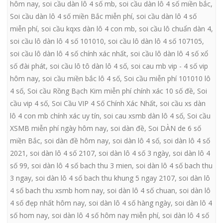
hôm nay
,
soi cầu dàn lô 4 số mb
,
soi cầu dàn lô 4 số miền bắc
,
Soi cầu dàn lô 4 số miền Bắc miễn phí
,
soi cầu dàn lô 4 số
miễn phí
,
soi cầu kqxs dàn lô 4 con mb
,
soi cầu lô chuẩn dàn 4
,
soi cầu lô dàn lô 4 số 101010
,
soi cầu lô dàn lô 4 số 107105
,
soi cầu lô dàn lô 4 số chính xác nhất
,
soi cầu lô dàn lô 4 số xổ
số đài phát
,
soi cầu lô tô dàn lô 4 số
,
soi cau mb vip - 4 số vip
hôm nay
,
soi cầu miền bắc lô 4 số
,
Soi cầu miễn phí 101010 lô
4 số
,
Soi cầu Rồng Bạch Kim miễn phí chính xác 10 số đề
,
Soi
cầu vip 4 số
,
Soi Cầu VIP 4 Số Chính Xác Nhất
,
soi cầu xs dàn
lô 4 con mb chính xác uy tín
,
soi cau xsmb dàn lô 4 số
,
Soi cầu
XSMB miễn phí ngày hôm nay
,
soi dàn đề
,
Soi DÀN de 6 số
miền Bắc
,
soi dàn đề hôm nay
,
soi dàn lô 4 số
,
soi dàn lô 4 số
2021
,
soi dàn lô 4 số 2107
,
soi dàn lô 4 số 3 ngày
,
soi dàn lô 4
số 99
,
soi dàn lô 4 số bach thu 3 mien
,
soi dàn lô 4 số bach thu
3 ngay
,
soi dàn lô 4 số bach thu khung 5 ngay 2107
,
soi dàn lô
4 số bach thu xsmb hom nay
,
soi dàn lô 4 số chuan
,
soi dàn lô
4 số đẹp nhất hôm nay
,
soi dàn lô 4 số hàng ngày
,
soi dàn lô 4
số hom nay
,
soi dàn lô 4 số hôm nay miễn phí
,
soi dàn lô 4 số