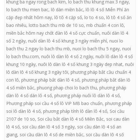
khung ba ngay rong bach kim
,
lo bach thu khung max 3 ngay
,
lo bach thu mien bac
,
lô dàn miền bắc
,
lô lô 4 số Miễn Phí ăn
cặp đẹp nhất hôm nay
,
lô tô 4 cặp số
,
lo to 4 so
,
lô tô 4 số ăn
bao nhiêu
,
lotto bach thu mb de 10 so
,
mb chuẩn 4 con lô
,
miền bắc hôm nay chốt đàn lô 4 số cực chuẩn
,
nuôi dàn lô 4
số 2 ngày
,
nuôi dàn lô 4 số khung 3 ngày miễn phí
,
nuoi lo
bach thu 2 ngay lo bach thu mb
,
nuoi lo bach thu 5 ngay
,
nuoi
lo bach thu.com
,
nuôi lô dàn lô 4 số 2 ngày
,
nuôi lô dàn lô 4 số
khung 10 ngày
,
nuôi lô dàn lô 4 số khung 3 ngày dep nhat
,
nuôi
lô dàn lô 4 số khung 3 ngày tôi
,
phương pháp bắt cầu chuẩn 4
con lô
,
phương pháp bắt dàn lô 4 số
,
phương pháp bắt dàn lô
4 số miền bắc
,
phuong phap choi lo bach thu
,
phương pháp
dàn lô 4 số dàn lô 4 số
,
phương pháp nuôi lô dàn lô 4 số
,
Phương pháp soi cầu 4 số lô VIP MB bao chuẩn
,
phương pháp
soi lô dàn lô 4 số
,
phương pháp tính lô dàn lô 4 số
,
Soi cầu
2107 de 10 so
,
Soi cầu bắt dàn lô 4 số Miền Bắc
,
soi cau dàn
lô 4 số
,
soi cầu dàn lô 4 số 3 ngày
,
soi cầu dàn lô 4 số an
giang
,
soi cầu dàn lô 4 số de miền bắc
,
soi cầu dàn lô 4 số