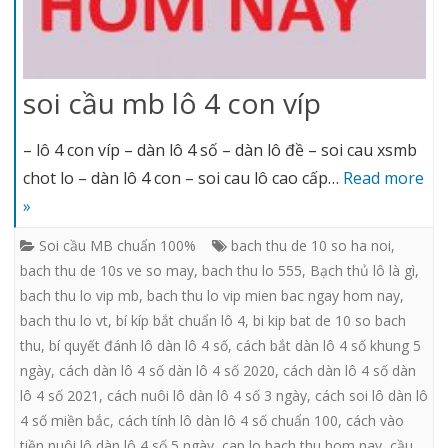
soi cầu mb lô 4 con víp
– lô 4 con víp – dàn lô 4 số – dàn lô đề – soi cau xsmb
chot lo – dàn lô 4 con – soi cau lô cao cấp…
Read more
»
Soi cầu MB chuẩn 100%
bach thu de 10 so ha noi
,
bach thu de 10s ve so may
,
bach thu lo 555
,
Bạch thủ lô là gì
,
bach thu lo vip mb
,
bach thu lo vip mien bac ngay hom nay
,
bach thu lo vt
,
bí kíp bắt chuẩn lô 4
,
bi kip bat de 10 so bach
thu
,
bí quyết đánh lô dàn lô 4 số
,
cách bắt dàn lô 4 số khung 5
ngày
,
cách dàn lô 4 số dàn lô 4 số 2020
,
cách dàn lô 4 số dàn
lô 4 số 2021
,
cách nuôi lô dàn lô 4 số 3 ngày
,
cách soi lô dàn lô
4 số miền bắc
,
cách tính lô dàn lô 4 số chuẩn 100
,
cách vào
tiền nuôi lô dàn lô 4 số 5 ngày
,
cap lo bach thu hom nay
,
cầu