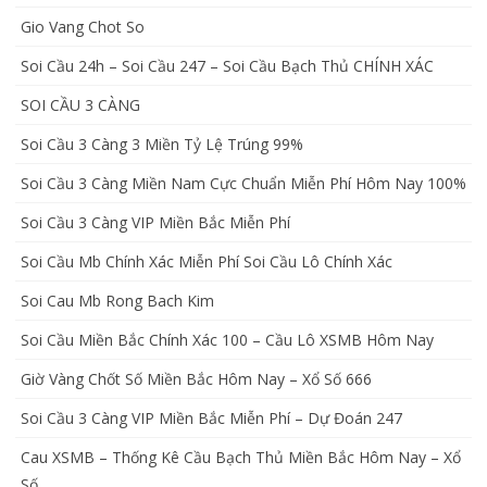
Gio Vang Chot So
Soi Cầu 24h – Soi Cầu 247 – Soi Cầu Bạch Thủ CHÍNH XÁC
SOI CẦU 3 CÀNG
Soi Cầu 3 Càng 3 Miền Tỷ Lệ Trúng 99%
Soi Cầu 3 Càng Miền Nam Cực Chuẩn Miễn Phí Hôm Nay 100%
Soi Cầu 3 Càng VIP Miền Bắc Miễn Phí
Soi Cầu Mb Chính Xác Miễn Phí Soi Cầu Lô Chính Xác
Soi Cau Mb Rong Bach Kim
Soi Cầu Miền Bắc Chính Xác 100 – Cầu Lô XSMB Hôm Nay
Giờ Vàng Chốt Số Miền Bắc Hôm Nay – Xổ Số 666
Soi Cầu 3 Càng VIP Miền Bắc Miễn Phí – Dự Đoán 247
Cau XSMB – Thống Kê Cầu Bạch Thủ Miền Bắc Hôm Nay – Xổ
Số