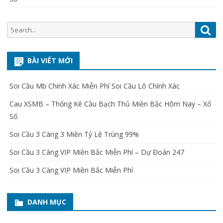
Search
Sea
for:
BÀI VIẾT MỚI
Soi Cầu Mb Chính Xác Miễn Phí Soi Cầu Lô Chính Xác
Cau XSMB – Thống Kê Cầu Bạch Thủ Miền Bắc Hôm Nay – Xổ
Số
Soi Cầu 3 Càng 3 Miền Tỷ Lệ Trúng 99%
Soi Cầu 3 Càng VIP Miền Bắc Miễn Phí – Dự Đoán 247
Soi Cầu 3 Càng VIP Miền Bắc Miễn Phí
DANH MỤC