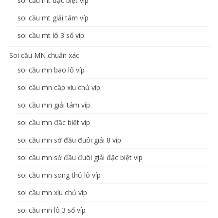
soi cầu mt đặc biệt víp
soi cầu mt giải tám víp
soi cầu mt lô 3 số víp
Soi cầu MN chuẩn xác
soi cầu mn bao lô víp
soi cầu mn cặp xíu chủ víp
soi cầu mn giải tám víp
soi cầu mn đặc biệt víp
soi cầu mn sớ đầu đuôi giải 8 víp
soi cầu mn sớ đầu đuôi giải đặc biệt víp
soi cầu mn song thủ lô víp
soi cầu mn xíu chủ víp
soi cầu mn lô 3 số víp