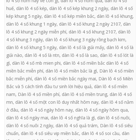
lô 4 số hôm nay về con gì
,
dàn lô 4 số hôm qua
,
dàn lô 4 số
huế
,
dàn lô 4 số kép
,
dàn lô 4 số kép khung 2 ngày
,
dàn lô 4 số
kép khung 5 ngày
,
dàn lô 4 số kép miền bắc
,
dàn lô 4 số khung
,
dàn lô 4 số khung 1 ngày
,
dàn lô 4 số khung 2 ngày 2107
,
dàn
lô 4 số khung 2 ngày miễn phí
,
dàn lô 4 số khung 2107
,
dàn lô
4 số khung 3 ngày
,
dàn lô 4 số khung 3 ngày rồng bạch kim
,
dàn lô 4 số khung 5 ngày
,
dàn lô 4 số là giải mấy
,
dàn lô 4 số là
giải nào
,
dàn lô 4 số là ntn
,
dàn lô 4 số là sao
,
dàn lô 4 số lót là
gì
,
dàn lô 4 số mb mien phi
,
dàn lô 4 số miền bắc dàn lô 4 số
miền bắc miễn phí
,
dàn lô 4 số miền bắc là gì
,
Dàn lô 4 số miền
bắc miễn phí
,
dàn lô 4 số miền bắc ngày mai
,
Dàn lô 4 số Miền
Bắc và 5 cách tính đầu tư sinh lời hiệu quả
,
dàn lô 4 số miền
nam
,
Dàn lô 4 số miền phí
,
dàn lô 4 số miền trung
,
dàn lô 4 số
mn
,
dàn lô 4 số một con lô duy nhất hôm nay
,
dàn lô 4 số nằm
ở đâu
,
dàn lô 4 số ngày hôm nay
,
dàn lô 4 số ngày hôm qua
,
dàn lô 4 số ngày mai
,
dàn lô 4 số nghĩa là gì
,
dàn lô 4 số nuôi
,
dàn lô 4 số nuôi 2 ngày
,
dàn lô 4 số quả trám
,
Dàn lô 4 số siêu
chuẩn
,
dàn lô 4 số siêu vip miền bắc
,
dàn lô 4 số soi cầu
,
dàn