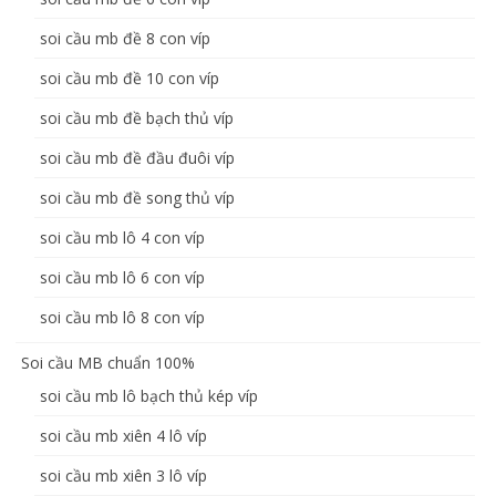
soi cầu mb đề 8 con víp
soi cầu mb đề 10 con víp
soi cầu mb đề bạch thủ víp
soi cầu mb đề đầu đuôi víp
soi cầu mb đề song thủ víp
soi cầu mb lô 4 con víp
soi cầu mb lô 6 con víp
soi cầu mb lô 8 con víp
Soi cầu MB chuẩn 100%
soi cầu mb lô bạch thủ kép víp
soi cầu mb xiên 4 lô víp
soi cầu mb xiên 3 lô víp