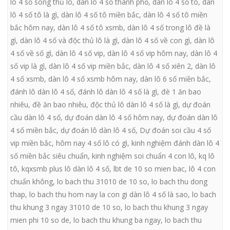
lô 4 số song thủ lô
,
dàn lô 4 số thành phố
,
dàn lô 4 số tô
,
dàn
lô 4 số tô là gì
,
dàn lô 4 số tô miền bắc
,
dàn lô 4 số tô miền
bắc hôm nay
,
dàn lô 4 số tô xsmb
,
dàn lô 4 số trong lô đề là
gì
,
dàn lô 4 số và độc thủ lô là gì
,
dàn lô 4 số về con gì
,
dàn lô
4 số về số gì
,
dàn lô 4 số vip
,
dàn lô 4 số vip hôm nay
,
dàn lô 4
số vip là gì
,
dàn lô 4 số vip miền bắc
,
dàn lô 4 số xiên 2
,
dàn lô
4 số xsmb
,
dàn lô 4 số xsmb hôm nay
,
dàn lô 6 số miền bắc
,
đánh lô dàn lô 4 số
,
đánh lô dàn lô 4 số là gì
,
đè 1 ăn bao
nhiêu
,
đề ăn bao nhiêu
,
độc thủ lô dàn lô 4 số là gì
,
dự đoán
cầu dàn lô 4 số
,
dự đoán dàn lô 4 số hôm nay
,
dự đoán dàn lô
4 số miền bắc
,
dự đoán lô dàn lô 4 số
,
Dự đoán soi cầu 4 số
vip miền bắc
,
hôm nay 4 số lô có gì
,
kinh nghiệm đánh dàn lô 4
số miền bắc siêu chuẩn
,
kinh nghiệm soi chuẩn 4 con lô
,
kq lô
tô
,
kqxsmb plus lô dàn lô 4 số
,
lbt de 10 so mien bac
,
lô 4 con
chuẩn không
,
lo bach thu 31010 de 10 so
,
lo bach thu dong
thap
,
lo bach thu hom nay la con gi dàn lô 4 số là sao
,
lo bach
thu khung 3 ngay 31010 de 10 so
,
lo bach thu khung 3 ngay
mien phi 10 so de
,
lo bach thu khung ba ngay
,
lo bach thu