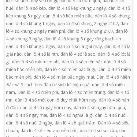
lô 4 số hôm nay về con gì
,
dàn lô 4 số hôm qua
,
dàn lô 4 số
huế
,
dàn lô 4 số kép
,
dàn lô 4 số kép khung 2 ngày
,
dàn lô 4 số
kép khung 5 ngày
,
dàn lô 4 số kép miền bắc
,
dàn lô 4 số khung
,
dàn lô 4 số khung 1 ngày
,
dàn lô 4 số khung 2 ngày 2107
,
dàn
lô 4 số khung 2 ngày miễn phí
,
dàn lô 4 số khung 2107
,
dàn lô
4 số khung 3 ngày
,
dàn lô 4 số khung 3 ngày rồng bạch kim
,
dàn lô 4 số khung 5 ngày
,
dàn lô 4 số là giải mấy
,
dàn lô 4 số là
giải nào
,
dàn lô 4 số là ntn
,
dàn lô 4 số là sao
,
dàn lô 4 số lót là
gì
,
dàn lô 4 số mb mien phi
,
dàn lô 4 số miền bắc dàn lô 4 số
miền bắc miễn phí
,
dàn lô 4 số miền bắc là gì
,
Dàn lô 4 số miền
bắc miễn phí
,
dàn lô 4 số miền bắc ngày mai
,
Dàn lô 4 số Miền
Bắc và 5 cách tính đầu tư sinh lời hiệu quả
,
dàn lô 4 số miền
nam
,
Dàn lô 4 số miền phí
,
dàn lô 4 số miền trung
,
dàn lô 4 số
mn
,
dàn lô 4 số một con lô duy nhất hôm nay
,
dàn lô 4 số nằm
ở đâu
,
dàn lô 4 số ngày hôm nay
,
dàn lô 4 số ngày hôm qua
,
dàn lô 4 số ngày mai
,
dàn lô 4 số nghĩa là gì
,
dàn lô 4 số nuôi
,
dàn lô 4 số nuôi 2 ngày
,
dàn lô 4 số quả trám
,
Dàn lô 4 số siêu
chuẩn
,
dàn lô 4 số siêu vip miền bắc
,
dàn lô 4 số soi cầu
,
dàn