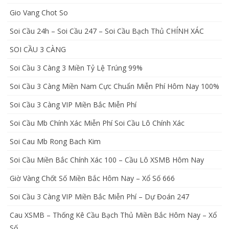
Gio Vang Chot So
Soi Cầu 24h – Soi Cầu 247 – Soi Cầu Bạch Thủ CHÍNH XÁC
SOI CẦU 3 CÀNG
Soi Cầu 3 Càng 3 Miền Tỷ Lệ Trúng 99%
Soi Cầu 3 Càng Miền Nam Cực Chuẩn Miễn Phí Hôm Nay 100%
Soi Cầu 3 Càng VIP Miền Bắc Miễn Phí
Soi Cầu Mb Chính Xác Miễn Phí Soi Cầu Lô Chính Xác
Soi Cau Mb Rong Bach Kim
Soi Cầu Miền Bắc Chính Xác 100 – Cầu Lô XSMB Hôm Nay
Giờ Vàng Chốt Số Miền Bắc Hôm Nay – Xổ Số 666
Soi Cầu 3 Càng VIP Miền Bắc Miễn Phí – Dự Đoán 247
Cau XSMB – Thống Kê Cầu Bạch Thủ Miền Bắc Hôm Nay – Xổ
Số