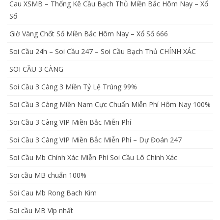
Cau XSMB – Thống Kê Cầu Bạch Thủ Miền Bắc Hôm Nay – Xổ
Số
Giờ Vàng Chốt Số Miền Bắc Hôm Nay – Xổ Số 666
Soi Cầu 24h – Soi Cầu 247 – Soi Cầu Bạch Thủ CHÍNH XÁC
SOI CẦU 3 CÀNG
Soi Cầu 3 Càng 3 Miền Tỷ Lệ Trúng 99%
Soi Cầu 3 Càng Miền Nam Cực Chuẩn Miễn Phí Hôm Nay 100%
Soi Cầu 3 Càng VIP Miền Bắc Miễn Phí
Soi Cầu 3 Càng VIP Miền Bắc Miễn Phí – Dự Đoán 247
Soi Cầu Mb Chính Xác Miễn Phí Soi Cầu Lô Chính Xác
Soi cầu MB chuẩn 100%
Soi Cau Mb Rong Bach Kim
Soi cầu MB Víp nhất