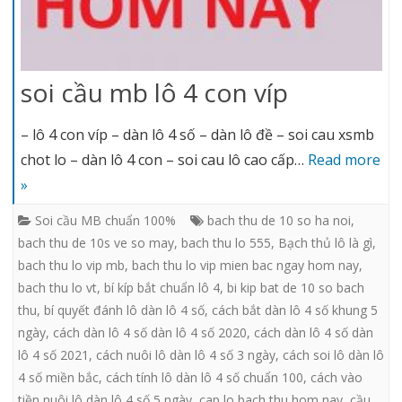
soi cầu mb lô 4 con víp
– lô 4 con víp – dàn lô 4 số – dàn lô đề – soi cau xsmb
chot lo – dàn lô 4 con – soi cau lô cao cấp…
Read more
»
Soi cầu MB chuẩn 100%
bach thu de 10 so ha noi
,
bach thu de 10s ve so may
,
bach thu lo 555
,
Bạch thủ lô là gì
,
bach thu lo vip mb
,
bach thu lo vip mien bac ngay hom nay
,
bach thu lo vt
,
bí kíp bắt chuẩn lô 4
,
bi kip bat de 10 so bach
thu
,
bí quyết đánh lô dàn lô 4 số
,
cách bắt dàn lô 4 số khung 5
ngày
,
cách dàn lô 4 số dàn lô 4 số 2020
,
cách dàn lô 4 số dàn
lô 4 số 2021
,
cách nuôi lô dàn lô 4 số 3 ngày
,
cách soi lô dàn lô
4 số miền bắc
,
cách tính lô dàn lô 4 số chuẩn 100
,
cách vào
tiền nuôi lô dàn lô 4 số 5 ngày
,
cap lo bach thu hom nay
,
cầu