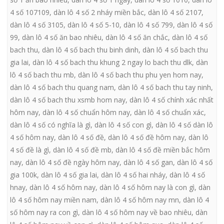
4 số 107109
,
dàn lô 4 số 2 nháy miền bắc
,
dàn lô 4 số 2107
,
dàn lô 4 số 3105
,
dàn lô 4 số 5-10
,
dàn lô 4 số 799
,
dàn lô 4 số
99
,
dàn lô 4 số ăn bao nhiêu
,
dàn lô 4 số ăn chắc
,
dàn lô 4 số
bach thu
,
dàn lô 4 số bach thu binh dinh
,
dàn lô 4 số bach thu
gia lai
,
dàn lô 4 số bach thu khung 2 ngay lo bach thu dlk
,
dàn
lô 4 số bach thu mb
,
dàn lô 4 số bach thu phu yen hom nay
,
dàn lô 4 số bach thu quang nam
,
dàn lô 4 số bach thu tay ninh
,
dàn lô 4 số bach thu xsmb hom nay
,
dàn lô 4 số chính xác nhất
hôm nay
,
dàn lô 4 số chuẩn hôm nay
,
dàn lô 4 số chuẩn xác
,
dàn lô 4 số có nghĩa là gì
,
dàn lô 4 số con gì
,
dàn lô 4 số dàn lô
4 số hôm nay
,
dàn lô 4 số đề
,
dàn lô 4 số đề hôm nay
,
dàn lô
4 số đề là gì
,
dàn lô 4 số đề mb
,
dàn lô 4 số đề miền bắc hôm
nay
,
dàn lô 4 số đề ngày hôm nay
,
dàn lô 4 số gan
,
dàn lô 4 số
gia 100k
,
dàn lô 4 số gia lai
,
dàn lô 4 số hai nháy
,
dàn lô 4 số
hnay
,
dàn lô 4 số hôm nay
,
dàn lô 4 số hôm nay là con gì
,
dàn
lô 4 số hôm nay miền nam
,
dàn lô 4 số hôm nay mn
,
dàn lô 4
số hôm nay ra con gì
,
dàn lô 4 số hôm nay về bao nhiêu
,
dàn