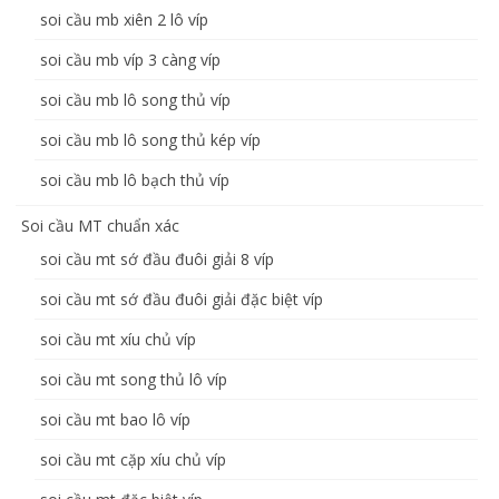
soi cầu mb xiên 2 lô víp
soi cầu mb víp 3 càng víp
soi cầu mb lô song thủ víp
soi cầu mb lô song thủ kép víp
soi cầu mb lô bạch thủ víp
Soi cầu MT chuẩn xác
soi cầu mt sớ đầu đuôi giải 8 víp
soi cầu mt sớ đầu đuôi giải đặc biệt víp
soi cầu mt xíu chủ víp
soi cầu mt song thủ lô víp
soi cầu mt bao lô víp
soi cầu mt cặp xíu chủ víp