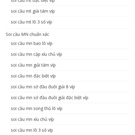
soi cầu mt đặc biệt víp
soi cầu mt giải tám víp
soi cầu mt lô 3 số víp
Soi cầu MN chuẩn xác
soi cầu mn bao lô víp
soi cầu mn cặp xíu chủ víp
soi cầu mn giải tám víp
soi cầu mn đặc biệt víp
soi cầu mn sớ đầu đuôi giải 8 víp
soi cầu mn sớ đầu đuôi giải đặc biệt víp
soi cầu mn song thủ lô víp
soi cầu mn xíu chủ víp
soi cầu mn lô 3 số víp