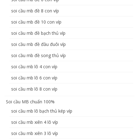
soi cầu mb đề 8 con víp
soi cầu mb đề 10 con víp
soi cầu mb đề bạch thủ víp
soi cầu mb đề đầu đuôi víp
soi cầu mb đề song thủ víp
soi cầu mb lô 4 con víp
soi cầu mb lô 6 con víp
soi cầu mb lô 8 con víp
Soi cầu MB chuẩn 100%
soi cầu mb lô bạch thủ kép víp
soi cầu mb xiên 4 lô víp
soi cầu mb xiên 3 lô víp