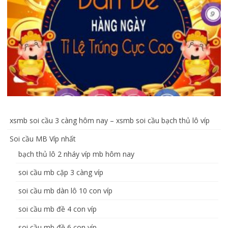
xsmb soi cầu 3 càng hôm nay – xsmb soi cầu bạch thủ lô víp
Soi cầu MB Víp nhất
bạch thủ lô 2 nháy víp mb hôm nay
soi cầu mb cặp 3 càng víp
soi cầu mb dàn lô 10 con víp
soi cầu mb đề 4 con víp
soi cầu mb đề 6 con víp