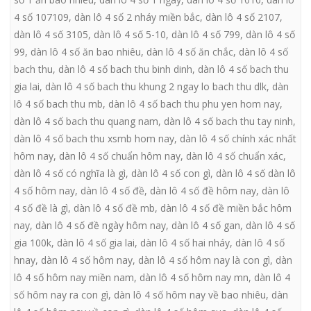
4 số 107109
,
dàn lô 4 số 2 nháy miền bắc
,
dàn lô 4 số 2107
,
dàn lô 4 số 3105
,
dàn lô 4 số 5-10
,
dàn lô 4 số 799
,
dàn lô 4 số
99
,
dàn lô 4 số ăn bao nhiêu
,
dàn lô 4 số ăn chắc
,
dàn lô 4 số
bach thu
,
dàn lô 4 số bach thu binh dinh
,
dàn lô 4 số bach thu
gia lai
,
dàn lô 4 số bach thu khung 2 ngay lo bach thu dlk
,
dàn
lô 4 số bach thu mb
,
dàn lô 4 số bach thu phu yen hom nay
,
dàn lô 4 số bach thu quang nam
,
dàn lô 4 số bach thu tay ninh
,
dàn lô 4 số bach thu xsmb hom nay
,
dàn lô 4 số chính xác nhất
hôm nay
,
dàn lô 4 số chuẩn hôm nay
,
dàn lô 4 số chuẩn xác
,
dàn lô 4 số có nghĩa là gì
,
dàn lô 4 số con gì
,
dàn lô 4 số dàn lô
4 số hôm nay
,
dàn lô 4 số đề
,
dàn lô 4 số đề hôm nay
,
dàn lô
4 số đề là gì
,
dàn lô 4 số đề mb
,
dàn lô 4 số đề miền bắc hôm
nay
,
dàn lô 4 số đề ngày hôm nay
,
dàn lô 4 số gan
,
dàn lô 4 số
gia 100k
,
dàn lô 4 số gia lai
,
dàn lô 4 số hai nháy
,
dàn lô 4 số
hnay
,
dàn lô 4 số hôm nay
,
dàn lô 4 số hôm nay là con gì
,
dàn
lô 4 số hôm nay miền nam
,
dàn lô 4 số hôm nay mn
,
dàn lô 4
số hôm nay ra con gì
,
dàn lô 4 số hôm nay về bao nhiêu
,
dàn