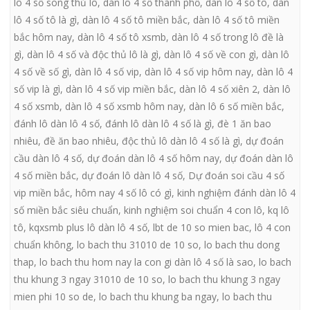
lô 4 số song thủ lô
,
dàn lô 4 số thành phố
,
dàn lô 4 số tô
,
dàn
lô 4 số tô là gì
,
dàn lô 4 số tô miền bắc
,
dàn lô 4 số tô miền
bắc hôm nay
,
dàn lô 4 số tô xsmb
,
dàn lô 4 số trong lô đề là
gì
,
dàn lô 4 số và độc thủ lô là gì
,
dàn lô 4 số về con gì
,
dàn lô
4 số về số gì
,
dàn lô 4 số vip
,
dàn lô 4 số vip hôm nay
,
dàn lô 4
số vip là gì
,
dàn lô 4 số vip miền bắc
,
dàn lô 4 số xiên 2
,
dàn lô
4 số xsmb
,
dàn lô 4 số xsmb hôm nay
,
dàn lô 6 số miền bắc
,
đánh lô dàn lô 4 số
,
đánh lô dàn lô 4 số là gì
,
đè 1 ăn bao
nhiêu
,
đề ăn bao nhiêu
,
độc thủ lô dàn lô 4 số là gì
,
dự đoán
cầu dàn lô 4 số
,
dự đoán dàn lô 4 số hôm nay
,
dự đoán dàn lô
4 số miền bắc
,
dự đoán lô dàn lô 4 số
,
Dự đoán soi cầu 4 số
vip miền bắc
,
hôm nay 4 số lô có gì
,
kinh nghiệm đánh dàn lô 4
số miền bắc siêu chuẩn
,
kinh nghiệm soi chuẩn 4 con lô
,
kq lô
tô
,
kqxsmb plus lô dàn lô 4 số
,
lbt de 10 so mien bac
,
lô 4 con
chuẩn không
,
lo bach thu 31010 de 10 so
,
lo bach thu dong
thap
,
lo bach thu hom nay la con gi dàn lô 4 số là sao
,
lo bach
thu khung 3 ngay 31010 de 10 so
,
lo bach thu khung 3 ngay
mien phi 10 so de
,
lo bach thu khung ba ngay
,
lo bach thu