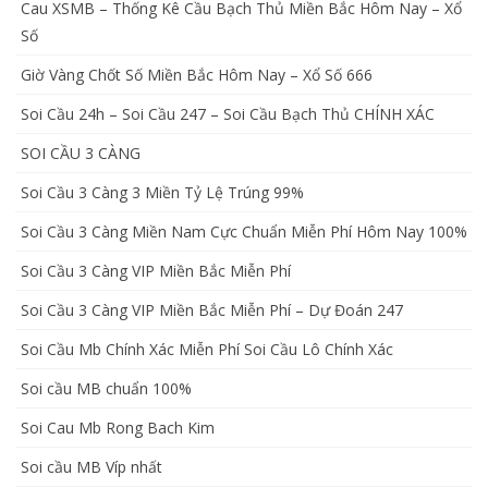
Cau XSMB – Thống Kê Cầu Bạch Thủ Miền Bắc Hôm Nay – Xổ
Số
Giờ Vàng Chốt Số Miền Bắc Hôm Nay – Xổ Số 666
Soi Cầu 24h – Soi Cầu 247 – Soi Cầu Bạch Thủ CHÍNH XÁC
SOI CẦU 3 CÀNG
Soi Cầu 3 Càng 3 Miền Tỷ Lệ Trúng 99%
Soi Cầu 3 Càng Miền Nam Cực Chuẩn Miễn Phí Hôm Nay 100%
Soi Cầu 3 Càng VIP Miền Bắc Miễn Phí
Soi Cầu 3 Càng VIP Miền Bắc Miễn Phí – Dự Đoán 247
Soi Cầu Mb Chính Xác Miễn Phí Soi Cầu Lô Chính Xác
Soi cầu MB chuẩn 100%
Soi Cau Mb Rong Bach Kim
Soi cầu MB Víp nhất