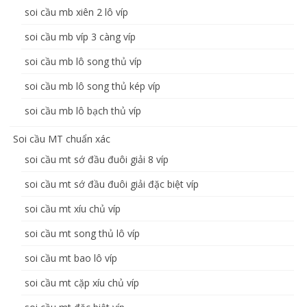
soi cầu mb xiên 2 lô víp
soi cầu mb víp 3 càng víp
soi cầu mb lô song thủ víp
soi cầu mb lô song thủ kép víp
soi cầu mb lô bạch thủ víp
Soi cầu MT chuẩn xác
soi cầu mt sớ đầu đuôi giải 8 víp
soi cầu mt sớ đầu đuôi giải đặc biệt víp
soi cầu mt xíu chủ víp
soi cầu mt song thủ lô víp
soi cầu mt bao lô víp
soi cầu mt cặp xíu chủ víp