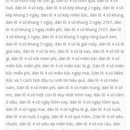
lô 4 số hôm nay về con gì
,
dàn lô 4 số hôm qua
,
dàn lô 4 số
huế
,
dàn lô 4 số kép
,
dàn lô 4 số kép khung 2 ngày
,
dàn lô 4 số
kép khung 5 ngày
,
dàn lô 4 số kép miền bắc
,
dàn lô 4 số khung
,
dàn lô 4 số khung 1 ngày
,
dàn lô 4 số khung 2 ngày 2107
,
dàn
lô 4 số khung 2 ngày miễn phí
,
dàn lô 4 số khung 2107
,
dàn lô
4 số khung 3 ngày
,
dàn lô 4 số khung 3 ngày rồng bạch kim
,
dàn lô 4 số khung 5 ngày
,
dàn lô 4 số là giải mấy
,
dàn lô 4 số là
giải nào
,
dàn lô 4 số là ntn
,
dàn lô 4 số là sao
,
dàn lô 4 số lót là
gì
,
dàn lô 4 số mb mien phi
,
dàn lô 4 số miền bắc dàn lô 4 số
miền bắc miễn phí
,
dàn lô 4 số miền bắc là gì
,
Dàn lô 4 số miền
bắc miễn phí
,
dàn lô 4 số miền bắc ngày mai
,
Dàn lô 4 số Miền
Bắc và 5 cách tính đầu tư sinh lời hiệu quả
,
dàn lô 4 số miền
nam
,
Dàn lô 4 số miền phí
,
dàn lô 4 số miền trung
,
dàn lô 4 số
mn
,
dàn lô 4 số một con lô duy nhất hôm nay
,
dàn lô 4 số nằm
ở đâu
,
dàn lô 4 số ngày hôm nay
,
dàn lô 4 số ngày hôm qua
,
dàn lô 4 số ngày mai
,
dàn lô 4 số nghĩa là gì
,
dàn lô 4 số nuôi
,
dàn lô 4 số nuôi 2 ngày
,
dàn lô 4 số quả trám
,
Dàn lô 4 số siêu
chuẩn
,
dàn lô 4 số siêu vip miền bắc
,
dàn lô 4 số soi cầu
,
dàn