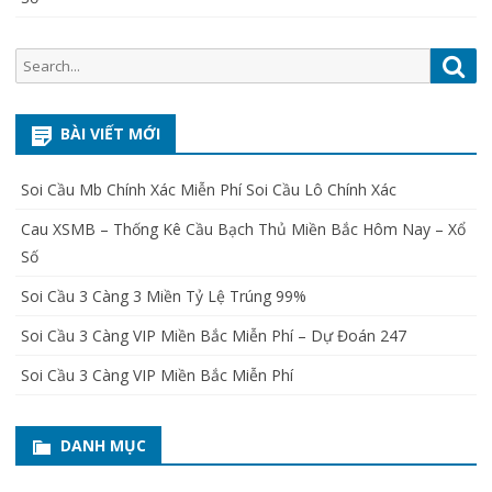
Search
Sea
for:
BÀI VIẾT MỚI
Soi Cầu Mb Chính Xác Miễn Phí Soi Cầu Lô Chính Xác
Cau XSMB – Thống Kê Cầu Bạch Thủ Miền Bắc Hôm Nay – Xổ
Số
Soi Cầu 3 Càng 3 Miền Tỷ Lệ Trúng 99%
Soi Cầu 3 Càng VIP Miền Bắc Miễn Phí – Dự Đoán 247
Soi Cầu 3 Càng VIP Miền Bắc Miễn Phí
DANH MỤC