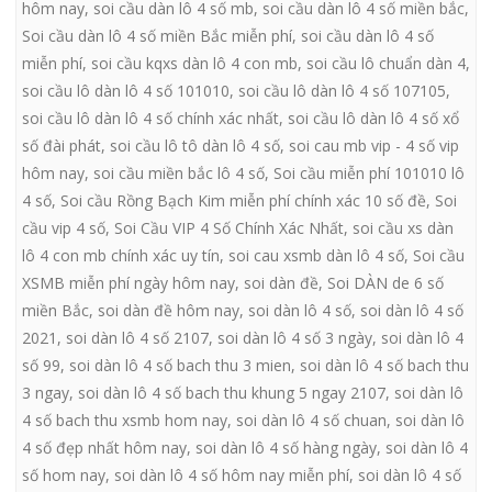
hôm nay
,
soi cầu dàn lô 4 số mb
,
soi cầu dàn lô 4 số miền bắc
,
Soi cầu dàn lô 4 số miền Bắc miễn phí
,
soi cầu dàn lô 4 số
miễn phí
,
soi cầu kqxs dàn lô 4 con mb
,
soi cầu lô chuẩn dàn 4
,
soi cầu lô dàn lô 4 số 101010
,
soi cầu lô dàn lô 4 số 107105
,
soi cầu lô dàn lô 4 số chính xác nhất
,
soi cầu lô dàn lô 4 số xổ
số đài phát
,
soi cầu lô tô dàn lô 4 số
,
soi cau mb vip - 4 số vip
hôm nay
,
soi cầu miền bắc lô 4 số
,
Soi cầu miễn phí 101010 lô
4 số
,
Soi cầu Rồng Bạch Kim miễn phí chính xác 10 số đề
,
Soi
cầu vip 4 số
,
Soi Cầu VIP 4 Số Chính Xác Nhất
,
soi cầu xs dàn
lô 4 con mb chính xác uy tín
,
soi cau xsmb dàn lô 4 số
,
Soi cầu
XSMB miễn phí ngày hôm nay
,
soi dàn đề
,
Soi DÀN de 6 số
miền Bắc
,
soi dàn đề hôm nay
,
soi dàn lô 4 số
,
soi dàn lô 4 số
2021
,
soi dàn lô 4 số 2107
,
soi dàn lô 4 số 3 ngày
,
soi dàn lô 4
số 99
,
soi dàn lô 4 số bach thu 3 mien
,
soi dàn lô 4 số bach thu
3 ngay
,
soi dàn lô 4 số bach thu khung 5 ngay 2107
,
soi dàn lô
4 số bach thu xsmb hom nay
,
soi dàn lô 4 số chuan
,
soi dàn lô
4 số đẹp nhất hôm nay
,
soi dàn lô 4 số hàng ngày
,
soi dàn lô 4
số hom nay
,
soi dàn lô 4 số hôm nay miễn phí
,
soi dàn lô 4 số