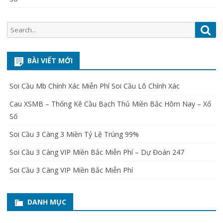
Search
Sea
for:
BÀI VIẾT MỚI
Soi Cầu Mb Chính Xác Miễn Phí Soi Cầu Lô Chính Xác
Cau XSMB – Thống Kê Cầu Bạch Thủ Miền Bắc Hôm Nay – Xổ
Số
Soi Cầu 3 Càng 3 Miền Tỷ Lệ Trúng 99%
Soi Cầu 3 Càng VIP Miền Bắc Miễn Phí – Dự Đoán 247
Soi Cầu 3 Càng VIP Miền Bắc Miễn Phí
DANH MỤC