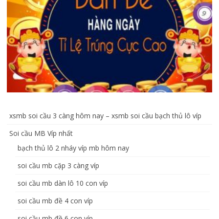
xsmb soi cầu 3 càng hôm nay – xsmb soi cầu bạch thủ lô víp
Soi cầu MB Víp nhất
bạch thủ lô 2 nháy víp mb hôm nay
soi cầu mb cặp 3 càng víp
soi cầu mb dàn lô 10 con víp
soi cầu mb đề 4 con víp
soi cầu mb đề 6 con víp