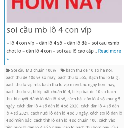
soi cầu mb lô 4 con víp
– lô 4 con víp – dàn lô 4 số – dàn lô đề – soi cau xsmb
chot lo – dàn lô 4 con – soi cau lô cao cấp…
Read more
»
Soi cầu MB chuẩn 100%
bach thu de 10 so ha noi
,
bach thu de 10s ve so may
,
bach thu lo 555
,
Bạch thủ lô là gì
,
bach thu lo vip mb
,
bach thu lo vip mien bac ngay hom nay
,
bach thu lo vt
,
bí kíp bắt chuẩn lô 4
,
bi kip bat de 10 so bach
thu
,
bí quyết đánh lô dàn lô 4 số
,
cách bắt dàn lô 4 số khung 5
ngày
,
cách dàn lô 4 số dàn lô 4 số 2020
,
cách dàn lô 4 số dàn
lô 4 số 2021
,
cách nuôi lô dàn lô 4 số 3 ngày
,
cách soi lô dàn lô
4 số miền bắc
,
cách tính lô dàn lô 4 số chuẩn 100
,
cách vào
tiền nuôi lô dàn lô 4 số 5 ngày
,
cap lo bach thu hom nay
,
cầu