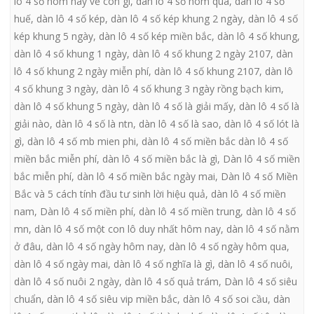
lô 4 số hôm nay về con gì
,
dàn lô 4 số hôm qua
,
dàn lô 4 số
huế
,
dàn lô 4 số kép
,
dàn lô 4 số kép khung 2 ngày
,
dàn lô 4 số
kép khung 5 ngày
,
dàn lô 4 số kép miền bắc
,
dàn lô 4 số khung
,
dàn lô 4 số khung 1 ngày
,
dàn lô 4 số khung 2 ngày 2107
,
dàn
lô 4 số khung 2 ngày miễn phí
,
dàn lô 4 số khung 2107
,
dàn lô
4 số khung 3 ngày
,
dàn lô 4 số khung 3 ngày rồng bạch kim
,
dàn lô 4 số khung 5 ngày
,
dàn lô 4 số là giải mấy
,
dàn lô 4 số là
giải nào
,
dàn lô 4 số là ntn
,
dàn lô 4 số là sao
,
dàn lô 4 số lót là
gì
,
dàn lô 4 số mb mien phi
,
dàn lô 4 số miền bắc dàn lô 4 số
miền bắc miễn phí
,
dàn lô 4 số miền bắc là gì
,
Dàn lô 4 số miền
bắc miễn phí
,
dàn lô 4 số miền bắc ngày mai
,
Dàn lô 4 số Miền
Bắc và 5 cách tính đầu tư sinh lời hiệu quả
,
dàn lô 4 số miền
nam
,
Dàn lô 4 số miền phí
,
dàn lô 4 số miền trung
,
dàn lô 4 số
mn
,
dàn lô 4 số một con lô duy nhất hôm nay
,
dàn lô 4 số nằm
ở đâu
,
dàn lô 4 số ngày hôm nay
,
dàn lô 4 số ngày hôm qua
,
dàn lô 4 số ngày mai
,
dàn lô 4 số nghĩa là gì
,
dàn lô 4 số nuôi
,
dàn lô 4 số nuôi 2 ngày
,
dàn lô 4 số quả trám
,
Dàn lô 4 số siêu
chuẩn
,
dàn lô 4 số siêu vip miền bắc
,
dàn lô 4 số soi cầu
,
dàn