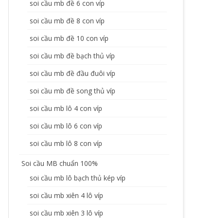
soi cầu mb đề 6 con víp
soi cầu mb đề 8 con víp
soi cầu mb đề 10 con víp
soi cầu mb đề bạch thủ víp
soi cầu mb đề đầu đuôi víp
soi cầu mb đề song thủ víp
soi cầu mb lô 4 con víp
soi cầu mb lô 6 con víp
soi cầu mb lô 8 con víp
Soi cầu MB chuẩn 100%
soi cầu mb lô bạch thủ kép víp
soi cầu mb xiên 4 lô víp
soi cầu mb xiên 3 lô víp