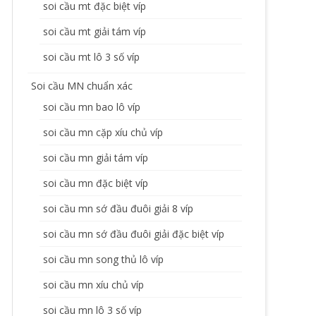
soi cầu mt đặc biệt víp
soi cầu mt giải tám víp
soi cầu mt lô 3 số víp
Soi cầu MN chuẩn xác
soi cầu mn bao lô víp
soi cầu mn cặp xíu chủ víp
soi cầu mn giải tám víp
soi cầu mn đặc biệt víp
soi cầu mn sớ đầu đuôi giải 8 víp
soi cầu mn sớ đầu đuôi giải đặc biệt víp
soi cầu mn song thủ lô víp
soi cầu mn xíu chủ víp
soi cầu mn lô 3 số víp