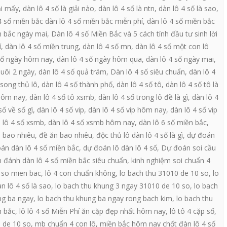
ải mấy
,
dàn lô 4 số là giải nào
,
dàn lô 4 số là ntn
,
dàn lô 4 số là sao
,
4 số miền bắc dàn lô 4 số miền bắc miễn phí
,
dàn lô 4 số miền bắc
n bắc ngày mai
,
Dàn lô 4 số Miền Bắc và 5 cách tính đầu tư sinh lời
í
,
dàn lô 4 số miền trung
,
dàn lô 4 số mn
,
dàn lô 4 số một con lô
số ngày hôm nay
,
dàn lô 4 số ngày hôm qua
,
dàn lô 4 số ngày mai
,
nuôi 2 ngày
,
dàn lô 4 số quả trám
,
Dàn lô 4 số siêu chuẩn
,
dàn lô 4
 song thủ lô
,
dàn lô 4 số thành phố
,
dàn lô 4 số tô
,
dàn lô 4 số tô là
 hôm nay
,
dàn lô 4 số tô xsmb
,
dàn lô 4 số trong lô đề là gì
,
dàn lô 4
số về số gì
,
dàn lô 4 số vip
,
dàn lô 4 số vip hôm nay
,
dàn lô 4 số vip
 lô 4 số xsmb
,
dàn lô 4 số xsmb hôm nay
,
dàn lô 6 số miền bắc
,
n bao nhiêu
,
đề ăn bao nhiêu
,
độc thủ lô dàn lô 4 số là gì
,
dự đoán
án dàn lô 4 số miền bắc
,
dự đoán lô dàn lô 4 số
,
Dự đoán soi cầu
 đánh dàn lô 4 số miền bắc siêu chuẩn
,
kinh nghiệm soi chuẩn 4
0 so mien bac
,
lô 4 con chuẩn không
,
lo bach thu 31010 de 10 so
,
lo
n lô 4 số là sao
,
lo bach thu khung 3 ngay 31010 de 10 so
,
lo bach
ng ba ngay
,
lo bach thu khung ba ngay rong bach kim
,
lo bach thu
n bắc
,
lô lô 4 số Miễn Phí ăn cặp đẹp nhất hôm nay
,
lô tô 4 cặp số
,
b de 10 so
,
mb chuẩn 4 con lô
,
miền bắc hôm nay chốt đàn lô 4 số