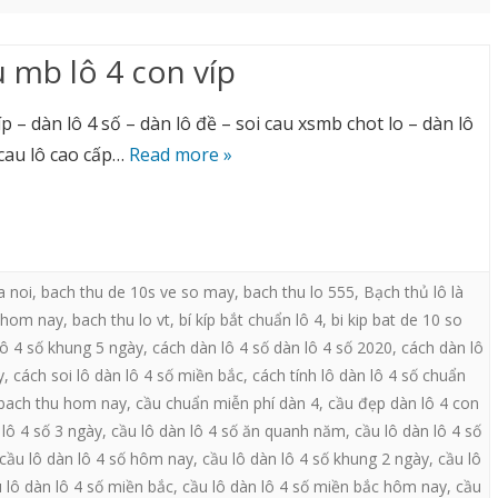
SOI CẦU MB ĐỀ 10 CON VÍP
SOI CẦU MB L
VÍP
u mb lô 4 con víp
SOI CẦU MB ĐỀ BẠCH THỦ VÍP
SOI CẦU MB LÔ
SOI CẦU MB ĐỀ ĐẦU ĐUÔI VÍP
íp – dàn lô 4 số – dàn lô đề – soi cau xsmb chot lo – dàn lô
 cau lô cao cấp…
Read more »
SOI CẦU MB ĐỀ SONG THỦ VÍP
SOI CẦU MB LÔ 4 CON VÍP
SOI CẦU MB LÔ 6 CON VÍP
SOI CẦU MB LÔ 8 CON VÍP
a noi
,
bach thu de 10s ve so may
,
bach thu lo 555
,
Bạch thủ lô là
y hom nay
,
bach thu lo vt
,
bí kíp bắt chuẩn lô 4
,
bi kip bat de 10 so
lô 4 số khung 5 ngày
,
cách dàn lô 4 số dàn lô 4 số 2020
,
cách dàn lô
y
,
cách soi lô dàn lô 4 số miền bắc
,
cách tính lô dàn lô 4 số chuẩn
 bach thu hom nay
,
cầu chuẩn miễn phí dàn 4
,
cầu đẹp dàn lô 4 con
 lô 4 số 3 ngày
,
cầu lô dàn lô 4 số ăn quanh năm
,
cầu lô dàn lô 4 số
cầu lô dàn lô 4 số hôm nay
,
cầu lô dàn lô 4 số khung 2 ngày
,
cầu lô
 lô dàn lô 4 số miền bắc
,
cầu lô dàn lô 4 số miền bắc hôm nay
,
cầu