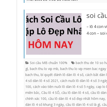
SOI CẦU MN SỚ ĐẦU ĐUÔI GIẢI
ĐẶC BIỆT VÍP
soi cầ
SOI CẦU MN SONG THỦ LÔ VÍP
– lô 4 con v
SOI CẦU MN XÍU CHỦ VÍP
4 con – soi
SOI CẦU MN LÔ 3 SỐ VÍP
Soi cầu MB chuẩn 100%
bach thu de 10 so h
gì
,
bach thu lo vip mb
,
bach thu lo vip mien bac nga
bach thu
,
bí quyết đánh lô dàn lô 4 số
,
cách bắt dàn 
4 số dàn lô 4 số 2021
,
cách nuôi lô dàn lô 4 số 3 ngà
100
,
cách vào tiền nuôi lô dàn lô 4 số 5 ngày
,
cap lo
miền bắc
,
Cầu lô 4 SỐ
,
cầu lô dàn lô 4 số
,
cầu lô dàn
chính xác 100
,
cầu lô dàn lô 4 số đẹp nhất hôm nay
,
dàn lô 4 số khung 3 ngày
,
cầu lô dàn lô 4 số là gì
,
cầu