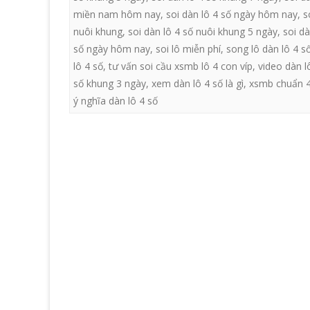
miền nam hôm nay
,
soi dàn lô 4 số ngày hôm nay
,
s
nuôi khung
,
soi dàn lô 4 số nuôi khung 5 ngày
,
soi d
số ngày hôm nay
,
soi lô miễn phí
,
song lô dàn lô 4 s
lô 4 số
,
tư vấn soi cầu xsmb lô 4 con víp
,
video dàn l
số khung 3 ngày
,
xem dàn lô 4 số là gì
,
xsmb chuẩn 4
ý nghĩa dàn lô 4 số