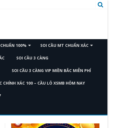
 CHUẨN 100%
SOI CẦU MT CHUẨN XÁC
XÁC
Ô BẠCH THỦ KÉP
SOI CẦU 3 CÀNG
SOI CẦU MT SỚ ĐẦU ĐUÔI GIẢI
8 VÍP
SOI CẦU 3 CÀNG VIP MIỀN BẮC MIỄN PHÍ
N 4 LÔ VÍP
SOI CẦU MT SỚ ĐẦU ĐUÔI GIẢI
C CHÍNH XÁC 100 – CẦU LÔ XSMB HÔM NAY
ĐẶC BIỆT VÍP
N 3 LÔ VÍP
SOI CẦU MT XÍU CHỦ VÍP
7
N 2 LÔ VÍP
SOI CẦU MT SONG THỦ LÔ VÍP
P 3 CÀNG VÍP
SOI CẦU MT BAO LÔ VÍP
Ô SONG THỦ VÍP