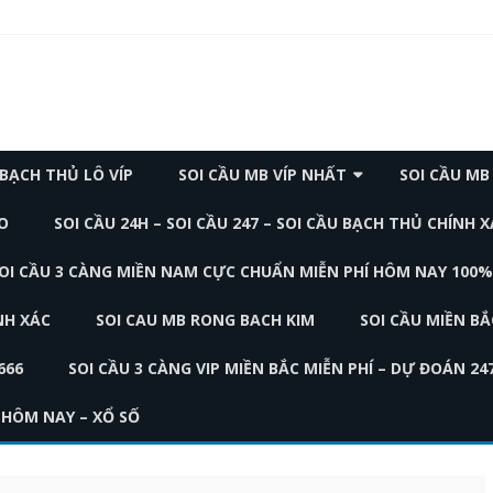
Skip
 BẠCH THỦ LÔ VÍP
SOI CẦU MB VÍP NHẤT
SOI CẦU MB
to
content
O
SOI CẦU 24H – SOI CẦU 247 – SOI CẦU BẠCH THỦ CHÍNH 
BẠCH THỦ LÔ 2 NHÁY VÍP MB
SOI CẦU MB L
HÔM NAY
VÍP
OI CẦU 3 CÀNG MIỀN NAM CỰC CHUẨN MIỄN PHÍ HÔM NAY 100%
SOI CẦU MB CẶP 3 CÀNG VÍP
SOI CẦU MB XIÊ
NH XÁC
SOI CAU MB RONG BACH KIM
SOI CẦU MIỀN BẮ
SOI CẦU MB DÀN LÔ 10 CON VÍP
SOI CẦU MB XIÊ
666
SOI CẦU 3 CÀNG VIP MIỀN BẮC MIỄN PHÍ – DỰ ĐOÁN 24
SOI CẦU MB ĐỀ 4 CON VÍP
SOI CẦU MB XIÊ
 HÔM NAY – XỔ SỐ
SOI CẦU MB ĐỀ 6 CON VÍP
SOI CẦU MB VÍ
SOI CẦU MB ĐỀ 8 CON VÍP
SOI CẦU MB L