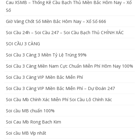
Cau XSMB – Thống Kê Cầu Bạch Thủ Miền Bắc Hôm Nay – Xổ
Số
Giờ Vàng Chốt Số Miền Bắc Hôm Nay – Xổ Số 666
Soi Cầu 24h – Soi Cầu 247 – Soi Cầu Bạch Thủ CHÍNH XÁC
SOI CẦU 3 CÀNG
Soi Cầu 3 Càng 3 Miền Tỷ Lệ Trúng 99%
Soi Cầu 3 Càng Miền Nam Cực Chuẩn Miễn Phí Hôm Nay 100%
Soi Cầu 3 Càng VIP Miền Bắc Miễn Phí
Soi Cầu 3 Càng VIP Miền Bắc Miễn Phí – Dự Đoán 247
Soi Cầu Mb Chính Xác Miễn Phí Soi Cầu Lô Chính Xác
Soi cầu MB chuẩn 100%
Soi Cau Mb Rong Bach Kim
Soi cầu MB Víp nhất