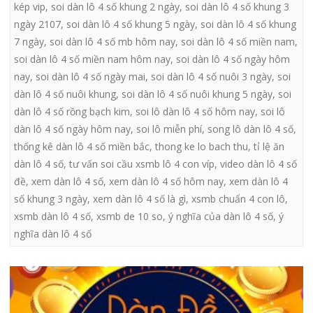
kép vip
,
soi dàn lô 4 số khung 2 ngày
,
soi dàn lô 4 số khung 3
ngày 2107
,
soi dàn lô 4 số khung 5 ngày
,
soi dàn lô 4 số khung
7 ngày
,
soi dàn lô 4 số mb hôm nay
,
soi dàn lô 4 số miền nam
,
soi dàn lô 4 số miền nam hôm nay
,
soi dàn lô 4 số ngày hôm
nay
,
soi dàn lô 4 số ngày mai
,
soi dàn lô 4 số nuôi 3 ngày
,
soi
dàn lô 4 số nuôi khung
,
soi dàn lô 4 số nuôi khung 5 ngày
,
soi
dàn lô 4 số rồng bạch kim
,
soi lô dàn lô 4 số hôm nay
,
soi lô
dàn lô 4 số ngày hôm nay
,
soi lô miễn phí
,
song lô dàn lô 4 số
,
thống kê dàn lô 4 số miền bắc
,
thong ke lo bach thu
,
tỉ lệ ăn
dàn lô 4 số
,
tư vấn soi cầu xsmb lô 4 con víp
,
video dàn lô 4 số
đề
,
xem dàn lô 4 số
,
xem dàn lô 4 số hôm nay
,
xem dàn lô 4
số khung 3 ngày
,
xem dàn lô 4 số là gì
,
xsmb chuẩn 4 con lô
,
xsmb dàn lô 4 số
,
xsmb de 10 so
,
ý nghĩa của dàn lô 4 số
,
ý
nghĩa dàn lô 4 số