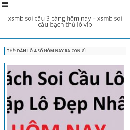
xsmb soi cầu 3 càng hôm nay – xsmb soi
cầu bạch thủ lô víp
Skip
to
content
THẺ:
DÀN LÔ 4 SỐ HÔM NAY RA CON GÌ