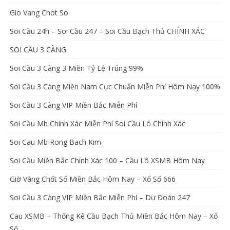
Gio Vang Chot So
Soi Cầu 24h – Soi Cầu 247 – Soi Cầu Bạch Thủ CHÍNH XÁC
SOI CẦU 3 CÀNG
Soi Cầu 3 Càng 3 Miền Tỷ Lệ Trúng 99%
Soi Cầu 3 Càng Miền Nam Cực Chuẩn Miễn Phí Hôm Nay 100%
Soi Cầu 3 Càng VIP Miền Bắc Miễn Phí
Soi Cầu Mb Chính Xác Miễn Phí Soi Cầu Lô Chính Xác
Soi Cau Mb Rong Bach Kim
Soi Cầu Miền Bắc Chính Xác 100 – Cầu Lô XSMB Hôm Nay
Giờ Vàng Chốt Số Miền Bắc Hôm Nay – Xổ Số 666
Soi Cầu 3 Càng VIP Miền Bắc Miễn Phí – Dự Đoán 247
Cau XSMB – Thống Kê Cầu Bạch Thủ Miền Bắc Hôm Nay – Xổ
Số