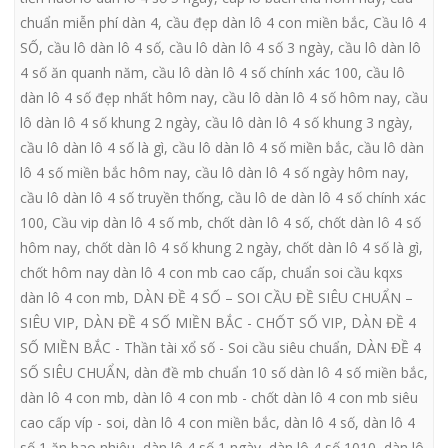
chuẩn miễn phí dàn 4
,
cầu đẹp dàn lô 4 con miền bắc
,
Cầu lô 4
SỐ
,
cầu lô dàn lô 4 số
,
cầu lô dàn lô 4 số 3 ngày
,
cầu lô dàn lô
4 số ăn quanh năm
,
cầu lô dàn lô 4 số chính xác 100
,
cầu lô
dàn lô 4 số đẹp nhất hôm nay
,
cầu lô dàn lô 4 số hôm nay
,
cầu
lô dàn lô 4 số khung 2 ngày
,
cầu lô dàn lô 4 số khung 3 ngày
,
cầu lô dàn lô 4 số là gì
,
cầu lô dàn lô 4 số miền bắc
,
cầu lô dàn
lô 4 số miền bắc hôm nay
,
cầu lô dàn lô 4 số ngày hôm nay
,
cầu lô dàn lô 4 số truyền thống
,
cầu lô de dàn lô 4 số chính xác
100
,
Cầu vip dàn lô 4 số mb
,
chốt dàn lô 4 số
,
chốt dàn lô 4 số
hôm nay
,
chốt dàn lô 4 số khung 2 ngày
,
chốt dàn lô 4 số là gì
,
chốt hôm nay dàn lô 4 con mb cao cấp
,
chuẩn soi cầu kqxs
dàn lô 4 con mb
,
DÀN ĐỀ 4 SỐ – SOI CẦU ĐỀ SIÊU CHUẨN –
SIÊU VIP
,
DÀN ĐỀ 4 SỐ MIỀN BẮC - CHỐT SỐ VIP
,
DÀN ĐỀ 4
SỐ MIỀN BẮC - Thần tài xổ số - Soi cầu siêu chuẩn
,
DÀN ĐỀ 4
SỐ SIÊU CHUẨN
,
dàn đề mb chuẩn 10 số dàn lô 4 số miền bắc
,
dàn lô 4 con mb
,
dàn lô 4 con mb - chốt dàn lô 4 con mb siêu
cao cấp víp - soi
,
dàn lô 4 con miền bắc
,
dàn lô 4 số
,
dàn lô 4
số 1 ăn bao nhiêu
,
dàn lô 4 số 1 ngày
,
dàn lô 4 số 1010
,
dàn lô