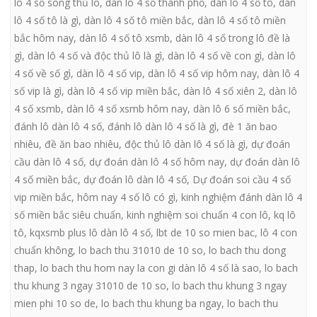
lô 4 số song thủ lô
,
dàn lô 4 số thành phố
,
dàn lô 4 số tô
,
dàn
lô 4 số tô là gì
,
dàn lô 4 số tô miền bắc
,
dàn lô 4 số tô miền
bắc hôm nay
,
dàn lô 4 số tô xsmb
,
dàn lô 4 số trong lô đề là
gì
,
dàn lô 4 số và độc thủ lô là gì
,
dàn lô 4 số về con gì
,
dàn lô
4 số về số gì
,
dàn lô 4 số vip
,
dàn lô 4 số vip hôm nay
,
dàn lô 4
số vip là gì
,
dàn lô 4 số vip miền bắc
,
dàn lô 4 số xiên 2
,
dàn lô
4 số xsmb
,
dàn lô 4 số xsmb hôm nay
,
dàn lô 6 số miền bắc
,
đánh lô dàn lô 4 số
,
đánh lô dàn lô 4 số là gì
,
đè 1 ăn bao
nhiêu
,
đề ăn bao nhiêu
,
độc thủ lô dàn lô 4 số là gì
,
dự đoán
cầu dàn lô 4 số
,
dự đoán dàn lô 4 số hôm nay
,
dự đoán dàn lô
4 số miền bắc
,
dự đoán lô dàn lô 4 số
,
Dự đoán soi cầu 4 số
vip miền bắc
,
hôm nay 4 số lô có gì
,
kinh nghiệm đánh dàn lô 4
số miền bắc siêu chuẩn
,
kinh nghiệm soi chuẩn 4 con lô
,
kq lô
tô
,
kqxsmb plus lô dàn lô 4 số
,
lbt de 10 so mien bac
,
lô 4 con
chuẩn không
,
lo bach thu 31010 de 10 so
,
lo bach thu dong
thap
,
lo bach thu hom nay la con gi dàn lô 4 số là sao
,
lo bach
thu khung 3 ngay 31010 de 10 so
,
lo bach thu khung 3 ngay
mien phi 10 so de
,
lo bach thu khung ba ngay
,
lo bach thu