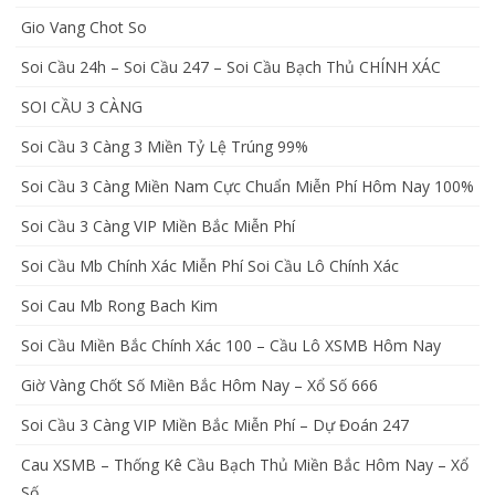
Gio Vang Chot So
Soi Cầu 24h – Soi Cầu 247 – Soi Cầu Bạch Thủ CHÍNH XÁC
SOI CẦU 3 CÀNG
Soi Cầu 3 Càng 3 Miền Tỷ Lệ Trúng 99%
Soi Cầu 3 Càng Miền Nam Cực Chuẩn Miễn Phí Hôm Nay 100%
Soi Cầu 3 Càng VIP Miền Bắc Miễn Phí
Soi Cầu Mb Chính Xác Miễn Phí Soi Cầu Lô Chính Xác
Soi Cau Mb Rong Bach Kim
Soi Cầu Miền Bắc Chính Xác 100 – Cầu Lô XSMB Hôm Nay
Giờ Vàng Chốt Số Miền Bắc Hôm Nay – Xổ Số 666
Soi Cầu 3 Càng VIP Miền Bắc Miễn Phí – Dự Đoán 247
Cau XSMB – Thống Kê Cầu Bạch Thủ Miền Bắc Hôm Nay – Xổ
Số