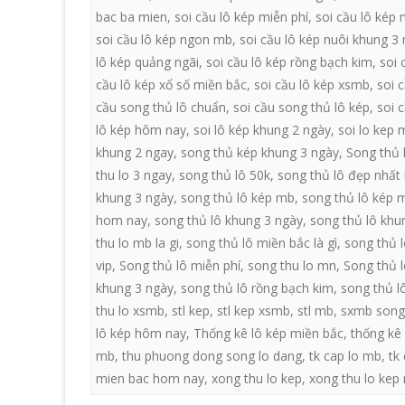
bac ba mien
,
soi cầu lô kép miễn phí
,
soi cầu lô kép 
soi cầu lô kép ngon mb
,
soi cầu lô kép nuôi khung 3
lô kép quảng ngãi
,
soi cầu lô kép rồng bạch kim
,
soi 
cầu lô kép xổ số miền bắc
,
soi cầu lô kép xsmb
,
soi 
cầu song thủ lô chuẩn
,
soi cầu song thủ lô kép
,
soi 
lô kép hôm nay
,
soi lô kép khung 2 ngày
,
soi lo kep 
khung 2 ngay
,
song thủ kép khung 3 ngày
,
Song thủ 
thu lo 3 ngay
,
song thủ lô 50k
,
song thủ lô đẹp nhất
khung 3 ngày
,
song thủ lô kép mb
,
song thủ lô kép 
hom nay
,
song thủ lô khung 3 ngày
,
song thủ lô khu
thu lo mb la gi
,
song thủ lô miền bắc là gì
,
song thủ 
vip
,
Song thủ lô miễn phí
,
song thu lo mn
,
Song thủ l
khung 3 ngày
,
song thủ lô rồng bạch kim
,
song thủ l
thu lo xsmb
,
stl kep
,
stl kep xsmb
,
stl mb
,
sxmb song 
lô kép hôm nay
,
Thống kê lô kép miền bắc
,
thống kê 
mb
,
thu phuong dong song lo dang
,
tk cap lo mb
,
tk
mien bac hom nay
,
xong thu lo kep
,
xong thu lo kep