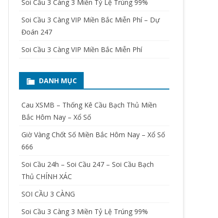
Soi Cầu 3 Càng 3 Miền Tỷ Lệ Trúng 99%
Soi Cầu 3 Càng VIP Miền Bắc Miễn Phí – Dự
Đoán 247
Soi Cầu 3 Càng VIP Miền Bắc Miễn Phí
DANH MỤC
Cau XSMB – Thống Kê Cầu Bạch Thủ Miền
Bắc Hôm Nay – Xổ Số
Giờ Vàng Chốt Số Miền Bắc Hôm Nay – Xổ Số
666
Soi Cầu 24h – Soi Cầu 247 – Soi Cầu Bạch
Thủ CHÍNH XÁC
SOI CẦU 3 CÀNG
Soi Cầu 3 Càng 3 Miền Tỷ Lệ Trúng 99%