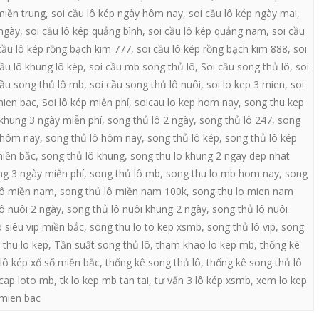
miền trung
,
soi cầu lô kép ngày hôm nay
,
soi cầu lô kép ngày mai
,
 ngày
,
soi cầu lô kép quảng bình
,
soi cầu lô kép quảng nam
,
soi cầu
cầu lô kép rồng bạch kim 777
,
soi cầu lô kép rồng bạch kim 888
,
soi
cầu lô khung lô kép
,
soi cầu mb song thủ lô
,
Soi cầu song thủ lô
,
soi
cầu song thủ lô mb
,
soi cầu song thủ lô nuôi
,
soi lo kep 3 mien
,
soi
mien bac
,
Soi lô kép miễn phí
,
soicau lo kep hom nay
,
song thu kep
khung 3 ngày miễn phí
,
song thủ lô 2 ngày
,
song thủ lô 247
,
song
 hôm nay
,
song thủ lô hôm nay
,
song thủ lô kép
,
song thủ lô kép
miền bắc
,
song thủ lô khung
,
song thu lo khung 2 ngay dep nhat
ng 3 ngày miễn phí
,
song thủ lô mb
,
song thu lo mb hom nay
,
song
lô miền nam
,
song thủ lô miền nam 100k
,
song thu lo mien nam
ô nuôi 2 ngày
,
song thủ lô nuôi khung 2 ngày
,
song thủ lô nuôi
ô siêu vip miền bắc
,
song thu lo to kep xsmb
,
song thủ lô vip
,
song
thu lo kep
,
Tần suất song thủ lô
,
tham khao lo kep mb
,
thống kê
lô kép xổ số miền bắc
,
thống kê song thủ lô
,
thống kê song thủ lô
 cap loto mb
,
tk lo kep mb tan tai
,
tư vấn 3 lô kép xsmb
,
xem lo kep
 mien bac