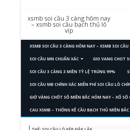
xsmb soi cầu 3 càng hôm nay
– xsmb soi cầu bạch thủ lô
víp
XSMB SOI CẦU 3 CÀNG HÔM NAY – XSMB SOI CẦU
SOI CẦU MN CHUẨN XÁC
GIO VANG CHOT S
SOI CẦU MN BAO LÔ VÍP
SOI CẦU 3 CÀNG 3 MIỀN TỶ LỆ TRÚNG 99%
S
SOI CẦU MN CẶP XÍU CHỦ VÍP
SOI CẦU MB CHÍNH XÁC MIỄN PHÍ SOI CẦU LÔ CHÍ
SOI CẦU MN GIẢI TÁM VÍP
GIỜ VÀNG CHỐT SỐ MIỀN BẮC HÔM NAY – XỔ SỐ 
SOI CẦU MN ĐẶC BIỆT VÍP
CAU XSMB – THỐNG KÊ CẦU BẠCH THỦ MIỀN BẮC
SOI CẦU MN SỚ ĐẦU ĐUÔI GIẢI
8 VÍP
THẺ:
SOI CẦU LÔ KÉP ĐẮK LẮK