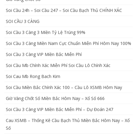
Soi Cầu 24h – Soi Cầu 247 – Soi Cầu Bạch Thủ CHÍNH XÁC
SOI CẦU 3 CÀNG
Soi Cầu 3 Càng 3 Miền Tỷ Lệ Trúng 99%
Soi Cầu 3 Càng Miền Nam Cực Chuẩn Miễn Phí Hôm Nay 100%
Soi Cầu 3 Càng VIP Miền Bắc Miễn Phí
Soi Cầu Mb Chính Xác Miễn Phí Soi Cầu Lô Chính Xác
Soi Cau Mb Rong Bach Kim
Soi Cầu Miền Bắc Chính Xác 100 – Cầu Lô XSMB Hôm Nay
Giờ Vàng Chốt Số Miền Bắc Hôm Nay – Xổ Số 666
Soi Cầu 3 Càng VIP Miền Bắc Miễn Phí – Dự Đoán 247
Cau XSMB – Thống Kê Cầu Bạch Thủ Miền Bắc Hôm Nay – Xổ
Số