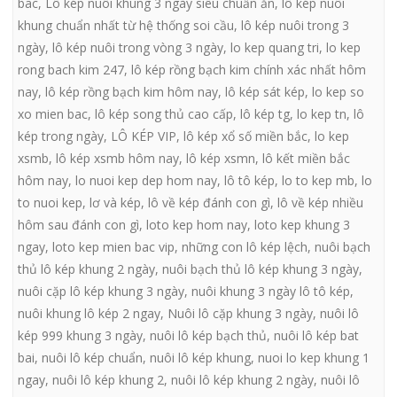
bac
,
Lô kép nuôi khung 3 ngày siêu chuẩn ăn
,
lô kép nuôi
khung chuẩn nhất từ hệ thống soi cầu
,
lô kép nuôi trong 3
ngày
,
lô kép nuôi trong vòng 3 ngày
,
lo kep quang tri
,
lo kep
rong bach kim 247
,
lô kép rồng bạch kim chính xác nhất hôm
nay
,
lô kép rồng bạch kim hôm nay
,
lô kép sát kép
,
lo kep so
xo mien bac
,
lô kép song thủ cao cấp
,
lô kép tg
,
lo kep tn
,
lô
kép trong ngày
,
LÔ KÉP VIP
,
lô kép xổ số miền bắc
,
lo kep
xsmb
,
lô kép xsmb hôm nay
,
lô kép xsmn
,
lô kết miền bắc
hôm nay
,
lo nuoi kep dep hom nay
,
lô tô kép
,
lo to kep mb
,
lo
to nuoi kep
,
lơ và kép
,
lô về kép đánh con gì
,
lô về kép nhiều
hôm sau đánh con gì
,
loto kep hom nay
,
loto kep khung 3
ngay
,
loto kep mien bac vip
,
những con lô kép lệch
,
nuôi bạch
thủ lô kép khung 2 ngày
,
nuôi bạch thủ lô kép khung 3 ngày
,
nuôi cặp lô kép khung 3 ngày
,
nuôi khung 3 ngày lô tô kép
,
nuôi khung lô kép 2 ngay
,
Nuôi lô cặp khung 3 ngày
,
nuôi lô
kép 999 khung 3 ngày
,
nuôi lô kép bạch thủ
,
nuôi lô kép bat
bai
,
nuôi lô kép chuẩn
,
nuôi lô kép khung
,
nuoi lo kep khung 1
ngay
,
nuôi lô kép khung 2
,
nuôi lô kép khung 2 ngày
,
nuôi lô