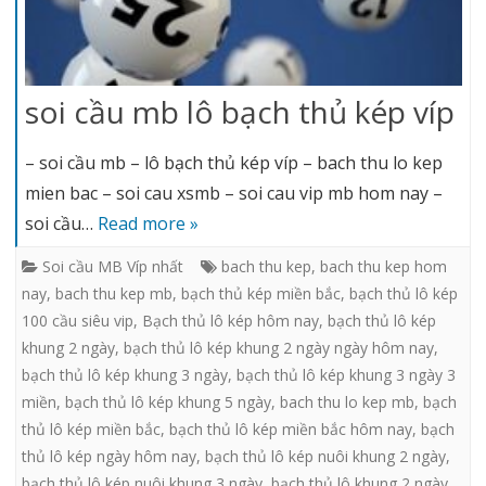
soi cầu mb lô bạch thủ kép víp
– soi cầu mb – lô bạch thủ kép víp – bach thu lo kep
mien bac – soi cau xsmb – soi cau vip mb hom nay –
soi cầu…
Read more »
Soi cầu MB Víp nhất
bach thu kep
,
bach thu kep hom
nay
,
bach thu kep mb
,
bạch thủ kép miền bắc
,
bạch thủ lô kép
100 cầu siêu vip
,
Bạch thủ lô kép hôm nay
,
bạch thủ lô kép
khung 2 ngày
,
bạch thủ lô kép khung 2 ngày ngày hôm nay
,
bạch thủ lô kép khung 3 ngày
,
bạch thủ lô kép khung 3 ngày 3
miền
,
bạch thủ lô kép khung 5 ngày
,
bach thu lo kep mb
,
bạch
thủ lô kép miền bắc
,
bạch thủ lô kép miền bắc hôm nay
,
bạch
thủ lô kép ngày hôm nay
,
bạch thủ lô kép nuôi khung 2 ngày
,
bạch thủ lô kép nuôi khung 3 ngày
,
bạch thủ lô khung 2 ngày
,