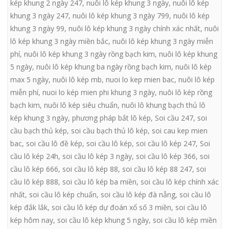
kép khung 2 ngày 247
,
nuôi lô kép khung 3 ngày
,
nuôi lô kép
khung 3 ngày 247
,
nuôi lô kép khung 3 ngày 799
,
nuôi lô kép
khung 3 ngày 99
,
nuôi lô kép khung 3 ngày chính xác nhất
,
nuôi
lô kép khung 3 ngày miền bắc
,
nuôi lô kép khung 3 ngày miễn
phí
,
nuôi lô kép khung 3 ngày rồng bạch kim
,
nuôi lô kép khung
5 ngày
,
nuôi lô kép khung ba ngày rồng bạch kim
,
nuôi lô kép
max 5 ngày
,
nuôi lô kép mb
,
nuoi lo kep mien bac
,
nuôi lô kép
miễn phí
,
nuoi lo kép mien phi khung 3 ngày
,
nuôi lô kép rồng
bạch kim
,
nuôi lô kép siêu chuẩn
,
nuôi lô khung bạch thủ lô
kép khung 3 ngày
,
phương pháp bắt lô kép
,
Soi cầu 247
,
soi
cầu bạch thủ kép
,
soi cầu bạch thủ lô kép
,
soi cau kep mien
bac
,
soi cầu lô đề kép
,
soi cầu lô kép
,
soi cầu lô kép 247
,
Soi
cầu lô kép 24h
,
soi cầu lô kép 3 ngày
,
soi cầu lô kép 366
,
soi
cầu lô kép 666
,
soi cầu lô kép 88
,
soi cầu lô kép 88 247
,
soi
cầu lô kép 888
,
soi cầu lô kép ba miền
,
soi cầu lô kép chính xác
nhất
,
soi cầu lô kép chuẩn
,
soi cầu lô kép đà nẵng
,
soi cầu lô
kép đắk lắk
,
soi cầu lô kép dự đoán xổ số 3 miền
,
soi cầu lô
kép hôm nay
,
soi cầu lô kép khung 5 ngày
,
soi cầu lô kép miền