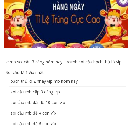
xsmb soi cầu 3 càng hôm nay – xsmb soi cầu bạch thủ lô víp
Soi cầu MB Víp nhất
bạch thủ lô 2 nháy víp mb hôm nay
soi cầu mb cặp 3 càng víp
soi cầu mb dàn lô 10 con víp
soi cầu mb đề 4 con víp
soi cầu mb đề 6 con víp