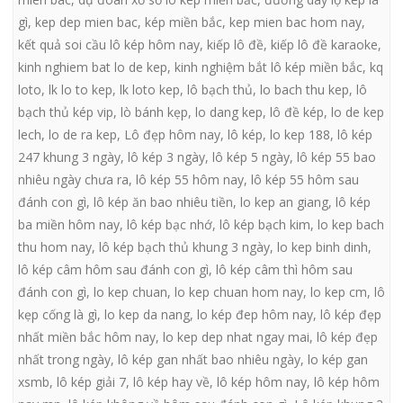
gì
,
kep dep mien bac
,
kép miền bắc
,
kep mien bac hom nay
,
kết quả soi cầu lô kép hôm nay
,
kiếp lô đề
,
kiếp lô đề karaoke
,
kinh nghiem bat lo de kep
,
kinh nghiệm bắt lô kép miền bắc
,
kq
loto
,
lk lo to kep
,
lk loto kep
,
lô bạch thủ
,
lo bach thu kep
,
lô
bạch thủ kép vip
,
lò bánh kẹp
,
lo dang kep
,
lô đề kép
,
lo de kep
lech
,
lo de ra kep
,
Lô đẹp hôm nay
,
lô kép
,
lo kep 188
,
lô kép
247 khung 3 ngày
,
lô kép 3 ngày
,
lô kép 5 ngày
,
lô kép 55 bao
nhiêu ngày chưa ra
,
lô kép 55 hôm nay
,
lô kép 55 hôm sau
đánh con gì
,
lô kép ăn bao nhiêu tiền
,
lo kep an giang
,
lô kép
ba miền hôm nay
,
lô kép bạc nhớ
,
lô kép bạch kim
,
lo kep bach
thu hom nay
,
lô kép bạch thủ khung 3 ngày
,
lo kep binh dinh
,
lô kép câm hôm sau đánh con gì
,
lô kép câm thì hôm sau
đánh con gì
,
lo kep chuan
,
lo kep chuan hom nay
,
lo kep cm
,
lô
kẹp cống là gì
,
lo kep da nang
,
lo kép đep hôm nay
,
lô kép đẹp
nhất miền bắc hôm nay
,
lo kep dep nhat ngay mai
,
lô kép đẹp
nhất trong ngày
,
lô kép gan nhất bao nhiêu ngày
,
lo kép gan
xsmb
,
lô kép giải 7
,
lô kép hay về
,
lô kép hôm nay
,
lô kép hôm