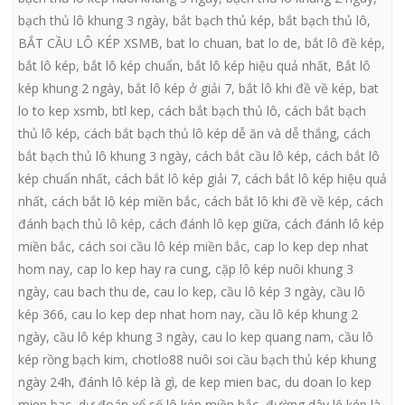
bạch thủ lô khung 3 ngày
,
bắt bạch thủ kép
,
bắt bạch thủ lô
,
BẮT CẦU LÔ KÉP XSMB
,
bat lo chuan
,
bat lo de
,
bắt lô đề kép
,
bắt lô kép
,
bắt lô kép chuẩn
,
bắt lô kép hiệu quả nhất
,
Bắt lô
kép khung 2 ngày
,
bắt lô kép ở giải 7
,
bắt lô khi đề về kép
,
bat
lo to kep xsmb
,
btl kep
,
cách bắt bạch thủ lô
,
cách bắt bạch
thủ lô kép
,
cách bắt bạch thủ lô kép dễ ăn và dễ thắng
,
cách
bắt bạch thủ lô khung 3 ngày
,
cách bắt cầu lô kép
,
cách bắt lô
kép chuẩn nhất
,
cách bắt lô kép giải 7
,
cách bắt lô kép hiệu quả
nhất
,
cách bắt lô kép miền bắc
,
cách bắt lô khi đề về kép
,
cách
đánh bạch thủ lô kép
,
cách đánh lô kẹp giữa
,
cách đánh lô kép
miền bắc
,
cách soi cầu lô kép miền bắc
,
cap lo kep dep nhat
hom nay
,
cap lo kep hay ra cung
,
cặp lô kép nuôi khung 3
ngày
,
cau bach thu de
,
cau lo kep
,
cầu lô kép 3 ngày
,
cầu lô
kép 366
,
cau lo kep dep nhat hom nay
,
cầu lô kép khung 2
ngày
,
cầu lô kép khung 3 ngày
,
cau lo kep quang nam
,
cầu lô
kép rồng bạch kim
,
chotlo88 nuôi soi cầu bạch thủ kép khung
ngày 24h
,
đánh lô kép là gì
,
de kep mien bac
,
du doan lo kep
mien bac
,
dự đoán xổ số lô kép miền bắc
,
đường dây lộ kép là