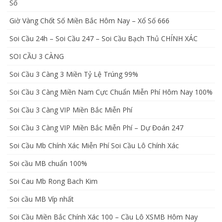
Số
Giờ Vàng Chốt Số Miền Bắc Hôm Nay – Xổ Số 666
Soi Cầu 24h – Soi Cầu 247 – Soi Cầu Bạch Thủ CHÍNH XÁC
SOI CẦU 3 CÀNG
Soi Cầu 3 Càng 3 Miền Tỷ Lệ Trúng 99%
Soi Cầu 3 Càng Miền Nam Cực Chuẩn Miễn Phí Hôm Nay 100%
Soi Cầu 3 Càng VIP Miền Bắc Miễn Phí
Soi Cầu 3 Càng VIP Miền Bắc Miễn Phí – Dự Đoán 247
Soi Cầu Mb Chính Xác Miễn Phí Soi Cầu Lô Chính Xác
Soi cầu MB chuẩn 100%
Soi Cau Mb Rong Bach Kim
Soi cầu MB Víp nhất
Soi Cầu Miền Bắc Chính Xác 100 – Cầu Lô XSMB Hôm Nay