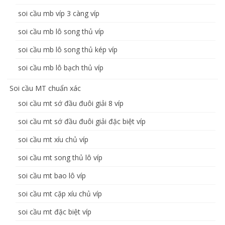
soi cầu mb víp 3 càng víp
soi cầu mb lô song thủ víp
soi cầu mb lô song thủ kép víp
soi cầu mb lô bạch thủ víp
Soi cầu MT chuẩn xác
soi cầu mt sớ đầu đuôi giải 8 víp
soi cầu mt sớ đầu đuôi giải đặc biệt víp
soi cầu mt xíu chủ víp
soi cầu mt song thủ lô víp
soi cầu mt bao lô víp
soi cầu mt cặp xíu chủ víp
soi cầu mt đặc biệt víp