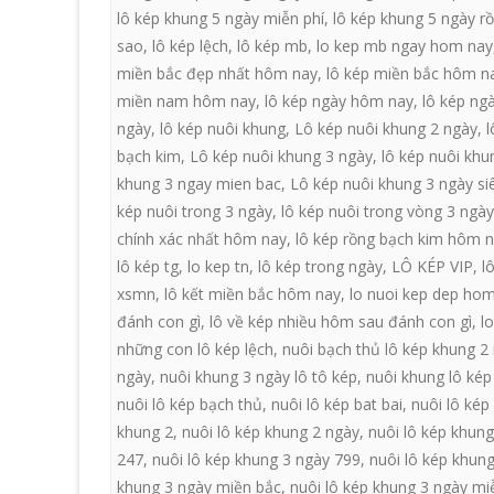
lô kép khung 5 ngày miễn phí
,
lô kép khung 5 ngày r
sao
,
lô kép lệch
,
lô kép mb
,
lo kep mb ngay hom nay
miền bắc đẹp nhất hôm nay
,
lô kép miền bắc hôm n
miền nam hôm nay
,
lô kép ngày hôm nay
,
lô kép ng
ngày
,
lô kép nuôi khung
,
Lô kép nuôi khung 2 ngày
,
l
bạch kim
,
Lô kép nuôi khung 3 ngày
,
lô kép nuôi khu
khung 3 ngay mien bac
,
Lô kép nuôi khung 3 ngày si
kép nuôi trong 3 ngày
,
lô kép nuôi trong vòng 3 ngày
chính xác nhất hôm nay
,
lô kép rồng bạch kim hôm 
lô kép tg
,
lo kep tn
,
lô kép trong ngày
,
LÔ KÉP VIP
,
l
xsmn
,
lô kết miền bắc hôm nay
,
lo nuoi kep dep ho
đánh con gì
,
lô về kép nhiều hôm sau đánh con gì
,
l
những con lô kép lệch
,
nuôi bạch thủ lô kép khung 2
ngày
,
nuôi khung 3 ngày lô tô kép
,
nuôi khung lô kép
nuôi lô kép bạch thủ
,
nuôi lô kép bat bai
,
nuôi lô kép
khung 2
,
nuôi lô kép khung 2 ngày
,
nuôi lô kép khun
247
,
nuôi lô kép khung 3 ngày 799
,
nuôi lô kép khun
khung 3 ngày miền bắc
,
nuôi lô kép khung 3 ngày mi