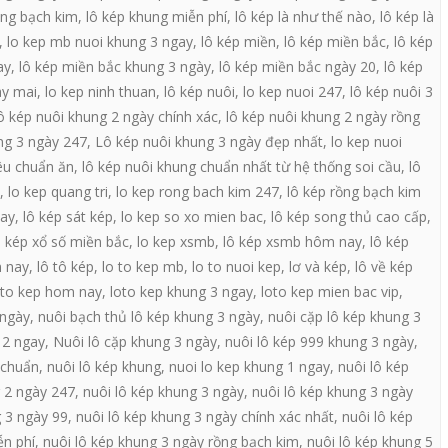
ồng bạch kim
,
lô kép khung miễn phí
,
lô kép là như thế nào
,
lô kép là
,
lo kep mb nuoi khung 3 ngay
,
lô kép miền
,
lô kép miền bắc
,
lô kép
ay
,
lô kép miền bắc khung 3 ngày
,
lô kép miền bắc ngày 20
,
lô kép
ày mai
,
lo kep ninh thuan
,
lô kép nuôi
,
lo kep nuoi 247
,
lô kép nuôi 3
ô kép nuôi khung 2 ngày chính xác
,
lô kép nuôi khung 2 ngày rồng
ng 3 ngày 247
,
Lô kép nuôi khung 3 ngày đẹp nhất
,
lo kep nuoi
êu chuẩn ăn
,
lô kép nuôi khung chuẩn nhất từ hệ thống soi cầu
,
lô
,
lo kep quang tri
,
lo kep rong bach kim 247
,
lô kép rồng bạch kim
nay
,
lô kép sát kép
,
lo kep so xo mien bac
,
lô kép song thủ cao cấp
,
ô kép xổ số miền bắc
,
lo kep xsmb
,
lô kép xsmb hôm nay
,
lô kép
m nay
,
lô tô kép
,
lo to kep mb
,
lo to nuoi kep
,
lơ và kép
,
lô về kép
oto kep hom nay
,
loto kep khung 3 ngay
,
loto kep mien bac vip
,
 ngày
,
nuôi bạch thủ lô kép khung 3 ngày
,
nuôi cặp lô kép khung 3
 2 ngay
,
Nuôi lô cặp khung 3 ngày
,
nuôi lô kép 999 khung 3 ngày
,
 chuẩn
,
nuôi lô kép khung
,
nuoi lo kep khung 1 ngay
,
nuôi lô kép
g 2 ngày 247
,
nuôi lô kép khung 3 ngày
,
nuôi lô kép khung 3 ngày
g 3 ngày 99
,
nuôi lô kép khung 3 ngày chính xác nhất
,
nuôi lô kép
ễn phí
,
nuôi lô kép khung 3 ngày rồng bạch kim
,
nuôi lô kép khung 5