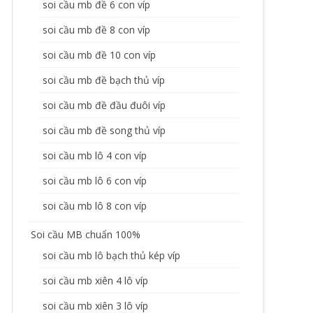
soi cầu mb đề 6 con víp
soi cầu mb đề 8 con víp
soi cầu mb đề 10 con víp
soi cầu mb đề bạch thủ víp
soi cầu mb đề đầu đuôi víp
soi cầu mb đề song thủ víp
soi cầu mb lô 4 con víp
soi cầu mb lô 6 con víp
soi cầu mb lô 8 con víp
Soi cầu MB chuẩn 100%
soi cầu mb lô bạch thủ kép víp
soi cầu mb xiên 4 lô víp
soi cầu mb xiên 3 lô víp