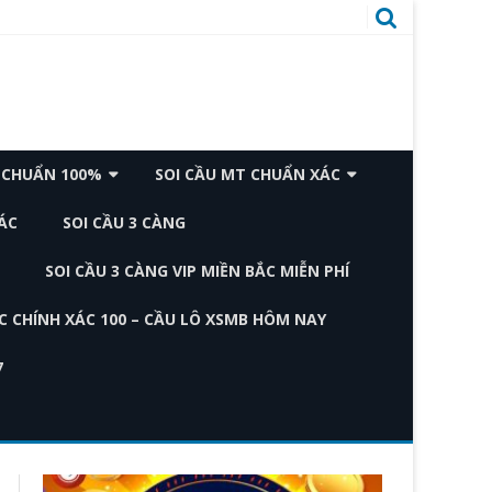
 CHUẨN 100%
SOI CẦU MT CHUẨN XÁC
XÁC
Ô BẠCH THỦ KÉP
SOI CẦU 3 CÀNG
SOI CẦU MT SỚ ĐẦU ĐUÔI GIẢI
8 VÍP
SOI CẦU 3 CÀNG VIP MIỀN BẮC MIỄN PHÍ
N 4 LÔ VÍP
SOI CẦU MT SỚ ĐẦU ĐUÔI GIẢI
C CHÍNH XÁC 100 – CẦU LÔ XSMB HÔM NAY
ĐẶC BIỆT VÍP
N 3 LÔ VÍP
SOI CẦU MT XÍU CHỦ VÍP
7
N 2 LÔ VÍP
SOI CẦU MT SONG THỦ LÔ VÍP
P 3 CÀNG VÍP
SOI CẦU MT BAO LÔ VÍP
Ô SONG THỦ VÍP