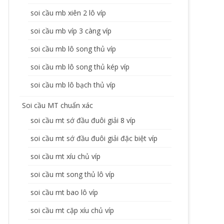
soi cầu mb xiên 2 lô víp
soi cầu mb víp 3 càng víp
soi cầu mb lô song thủ víp
soi cầu mb lô song thủ kép víp
soi cầu mb lô bạch thủ víp
Soi cầu MT chuẩn xác
soi cầu mt sớ đầu đuôi giải 8 víp
soi cầu mt sớ đầu đuôi giải đặc biệt víp
soi cầu mt xíu chủ víp
soi cầu mt song thủ lô víp
soi cầu mt bao lô víp
soi cầu mt cặp xíu chủ víp