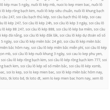
 lô kép max 5 ngày
,
nuôi lô kép mb
,
nuoi lo kep mien bac
,
nuôi lô
i lô kép rồng bạch kim
,
nuôi lô kép siêu chuẩn
,
nuôi lô khung bạch
i cầu 247
,
soi cầu bạch thủ kép
,
soi cầu bạch thủ lô kép
,
soi cau
ầu lô kép 247
,
Soi cầu lô kép 24h
,
soi cầu lô kép 3 ngày
,
soi cầu lô
u lô kép 88 247
,
soi cầu lô kép 888
,
soi cầu lô kép ba miền
,
soi cầu
lô kép đà nẵng
,
soi cầu lô kép đắk lắk
,
soi cầu lô kép dự đoán xổ số
g 5 ngày
,
soi cầu lô kép miền bắc 24 giờ
,
soi cầu lô kép miền bắc
p miền bắc hôm nay
,
soi cầu lô kép miền bắc miễn phí
,
soi cầu lô kép
ngon mb
,
soi cầu lô kép nuôi khung 3 ngày
,
soi cau lo kep phu yen
,
,
soi cầu lô kép rồng bạch kim
,
soi cầu lô kép rồng bạch kim 777
,
soi
ang bach kim
,
soi cầu lô kép xổ số miền bắc
,
soi cầu lô kép xsmb
,
bac
,
soi lo kep
,
soi lo kep mien bac
,
soi lô kép miền bắc hôm nay
,
 loto
,
tk loto bd
,
tk loto dt
,
xem lo kep mien bac hom nay
,
xem lô