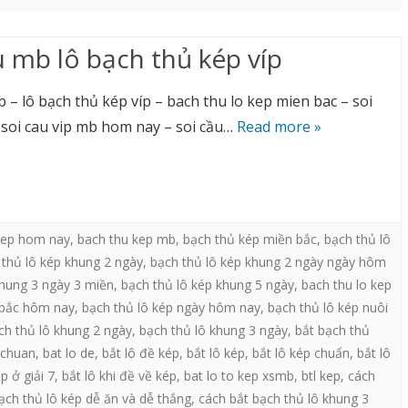
SOI CẦU MB ĐỀ 10 CON VÍP
SOI CẦU MB L
VÍP
u mb lô bạch thủ kép víp
SOI CẦU MB ĐỀ BẠCH THỦ VÍP
SOI CẦU MB LÔ
SOI CẦU MB ĐỀ ĐẦU ĐUÔI VÍP
b – lô bạch thủ kép víp – bach thu lo kep mien bac – soi
 soi cau vip mb hom nay – soi cầu…
Read more »
SOI CẦU MB ĐỀ SONG THỦ VÍP
SOI CẦU MB LÔ 4 CON VÍP
SOI CẦU MB LÔ 6 CON VÍP
SOI CẦU MB LÔ 8 CON VÍP
kep hom nay
,
bach thu kep mb
,
bạch thủ kép miền bắc
,
bạch thủ lô
 thủ lô kép khung 2 ngày
,
bạch thủ lô kép khung 2 ngày ngày hôm
khung 3 ngày 3 miền
,
bạch thủ lô kép khung 5 ngày
,
bach thu lo kep
 bắc hôm nay
,
bạch thủ lô kép ngày hôm nay
,
bạch thủ lô kép nuôi
ch thủ lô khung 2 ngày
,
bạch thủ lô khung 3 ngày
,
bắt bạch thủ
 chuan
,
bat lo de
,
bắt lô đề kép
,
bắt lô kép
,
bắt lô kép chuẩn
,
bắt lô
p ở giải 7
,
bắt lô khi đề về kép
,
bat lo to kep xsmb
,
btl kep
,
cách
ạch thủ lô kép dễ ăn và dễ thắng
,
cách bắt bạch thủ lô khung 3