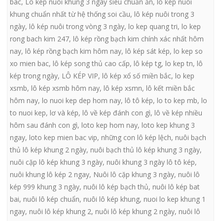
bac
,
Lô kép nuôi khung 3 ngày siêu chuẩn ăn
,
lô kép nuôi
khung chuẩn nhất từ hệ thống soi cầu
,
lô kép nuôi trong 3
ngày
,
lô kép nuôi trong vòng 3 ngày
,
lo kep quang tri
,
lo kep
rong bach kim 247
,
lô kép rồng bạch kim chính xác nhất hôm
nay
,
lô kép rồng bạch kim hôm nay
,
lô kép sát kép
,
lo kep so
xo mien bac
,
lô kép song thủ cao cấp
,
lô kép tg
,
lo kep tn
,
lô
kép trong ngày
,
LÔ KÉP VIP
,
lô kép xổ số miền bắc
,
lo kep
xsmb
,
lô kép xsmb hôm nay
,
lô kép xsmn
,
lô kết miền bắc
hôm nay
,
lo nuoi kep dep hom nay
,
lô tô kép
,
lo to kep mb
,
lo
to nuoi kep
,
lơ và kép
,
lô về kép đánh con gì
,
lô về kép nhiều
hôm sau đánh con gì
,
loto kep hom nay
,
loto kep khung 3
ngay
,
loto kep mien bac vip
,
những con lô kép lệch
,
nuôi bạch
thủ lô kép khung 2 ngày
,
nuôi bạch thủ lô kép khung 3 ngày
,
nuôi cặp lô kép khung 3 ngày
,
nuôi khung 3 ngày lô tô kép
,
nuôi khung lô kép 2 ngay
,
Nuôi lô cặp khung 3 ngày
,
nuôi lô
kép 999 khung 3 ngày
,
nuôi lô kép bạch thủ
,
nuôi lô kép bat
bai
,
nuôi lô kép chuẩn
,
nuôi lô kép khung
,
nuoi lo kep khung 1
ngay
,
nuôi lô kép khung 2
,
nuôi lô kép khung 2 ngày
,
nuôi lô