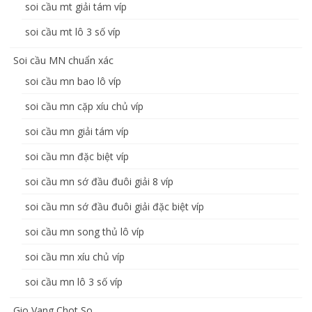
soi cầu mt giải tám víp
soi cầu mt lô 3 số víp
Soi cầu MN chuẩn xác
soi cầu mn bao lô víp
soi cầu mn cặp xíu chủ víp
soi cầu mn giải tám víp
soi cầu mn đặc biệt víp
soi cầu mn sớ đầu đuôi giải 8 víp
soi cầu mn sớ đầu đuôi giải đặc biệt víp
soi cầu mn song thủ lô víp
soi cầu mn xíu chủ víp
soi cầu mn lô 3 số víp
Gio Vang Chot So