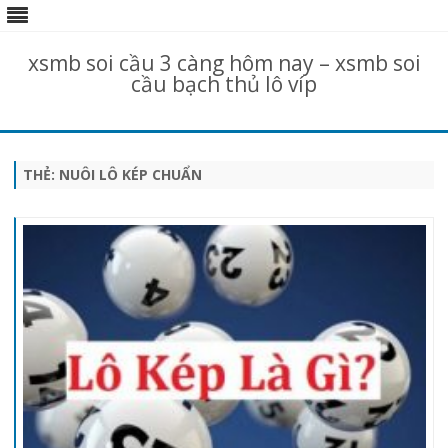
xsmb soi cầu 3 càng hôm nay – xsmb soi
cầu bạch thủ lô víp
Skip
to
content
THẺ:
NUÔI LÔ KÉP CHUẨN