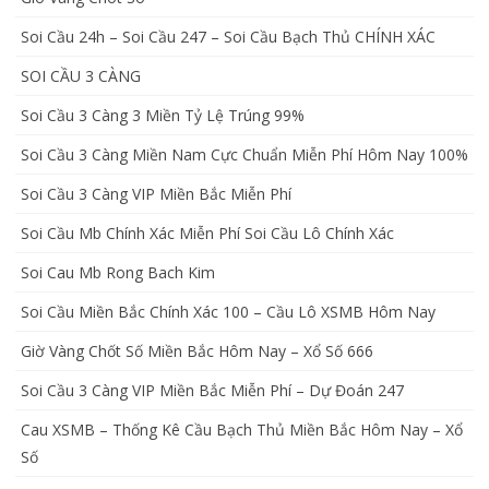
Soi Cầu 24h – Soi Cầu 247 – Soi Cầu Bạch Thủ CHÍNH XÁC
SOI CẦU 3 CÀNG
Soi Cầu 3 Càng 3 Miền Tỷ Lệ Trúng 99%
Soi Cầu 3 Càng Miền Nam Cực Chuẩn Miễn Phí Hôm Nay 100%
Soi Cầu 3 Càng VIP Miền Bắc Miễn Phí
Soi Cầu Mb Chính Xác Miễn Phí Soi Cầu Lô Chính Xác
Soi Cau Mb Rong Bach Kim
Soi Cầu Miền Bắc Chính Xác 100 – Cầu Lô XSMB Hôm Nay
Giờ Vàng Chốt Số Miền Bắc Hôm Nay – Xổ Số 666
Soi Cầu 3 Càng VIP Miền Bắc Miễn Phí – Dự Đoán 247
Cau XSMB – Thống Kê Cầu Bạch Thủ Miền Bắc Hôm Nay – Xổ
Số