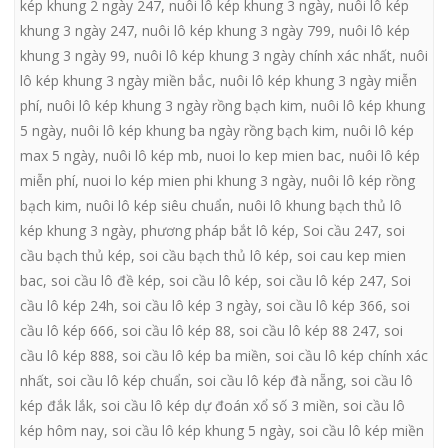
kép khung 2 ngày 247
,
nuôi lô kép khung 3 ngày
,
nuôi lô kép
khung 3 ngày 247
,
nuôi lô kép khung 3 ngày 799
,
nuôi lô kép
khung 3 ngày 99
,
nuôi lô kép khung 3 ngày chính xác nhất
,
nuôi
lô kép khung 3 ngày miền bắc
,
nuôi lô kép khung 3 ngày miễn
phí
,
nuôi lô kép khung 3 ngày rồng bạch kim
,
nuôi lô kép khung
5 ngày
,
nuôi lô kép khung ba ngày rồng bạch kim
,
nuôi lô kép
max 5 ngày
,
nuôi lô kép mb
,
nuoi lo kep mien bac
,
nuôi lô kép
miễn phí
,
nuoi lo kép mien phi khung 3 ngày
,
nuôi lô kép rồng
bạch kim
,
nuôi lô kép siêu chuẩn
,
nuôi lô khung bạch thủ lô
kép khung 3 ngày
,
phương pháp bắt lô kép
,
Soi cầu 247
,
soi
cầu bạch thủ kép
,
soi cầu bạch thủ lô kép
,
soi cau kep mien
bac
,
soi cầu lô đề kép
,
soi cầu lô kép
,
soi cầu lô kép 247
,
Soi
cầu lô kép 24h
,
soi cầu lô kép 3 ngày
,
soi cầu lô kép 366
,
soi
cầu lô kép 666
,
soi cầu lô kép 88
,
soi cầu lô kép 88 247
,
soi
cầu lô kép 888
,
soi cầu lô kép ba miền
,
soi cầu lô kép chính xác
nhất
,
soi cầu lô kép chuẩn
,
soi cầu lô kép đà nẵng
,
soi cầu lô
kép đắk lắk
,
soi cầu lô kép dự đoán xổ số 3 miền
,
soi cầu lô
kép hôm nay
,
soi cầu lô kép khung 5 ngày
,
soi cầu lô kép miền