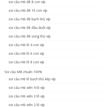
soi cầu mb đề 8 con víp
soi cầu mb đề 10 con víp
soi cầu mb đề bạch thủ víp
soi cầu mb đề đầu đuôi víp
soi cầu mb đề song thủ víp
soi cầu mb lô 4 con víp
soi cầu mb lô 6 con víp
soi cầu mb lô 8 con víp
Soi cầu MB chuẩn 100%
soi cầu mb lô bạch thủ kép víp
soi cầu mb xiên 4 lô víp
soi cầu mb xiên 3 lô víp
soi cầu mb xiên 2 lô víp