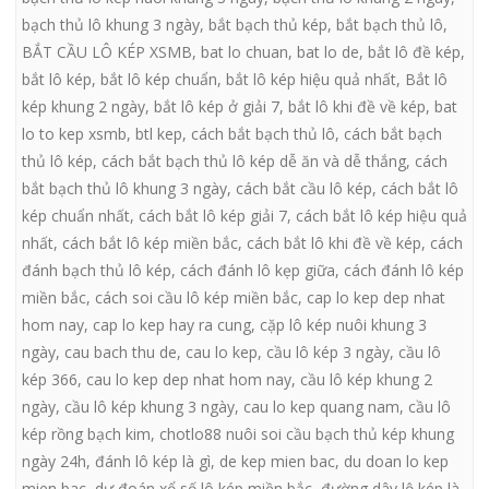
bạch thủ lô khung 3 ngày
,
bắt bạch thủ kép
,
bắt bạch thủ lô
,
BẮT CẦU LÔ KÉP XSMB
,
bat lo chuan
,
bat lo de
,
bắt lô đề kép
,
bắt lô kép
,
bắt lô kép chuẩn
,
bắt lô kép hiệu quả nhất
,
Bắt lô
kép khung 2 ngày
,
bắt lô kép ở giải 7
,
bắt lô khi đề về kép
,
bat
lo to kep xsmb
,
btl kep
,
cách bắt bạch thủ lô
,
cách bắt bạch
thủ lô kép
,
cách bắt bạch thủ lô kép dễ ăn và dễ thắng
,
cách
bắt bạch thủ lô khung 3 ngày
,
cách bắt cầu lô kép
,
cách bắt lô
kép chuẩn nhất
,
cách bắt lô kép giải 7
,
cách bắt lô kép hiệu quả
nhất
,
cách bắt lô kép miền bắc
,
cách bắt lô khi đề về kép
,
cách
đánh bạch thủ lô kép
,
cách đánh lô kẹp giữa
,
cách đánh lô kép
miền bắc
,
cách soi cầu lô kép miền bắc
,
cap lo kep dep nhat
hom nay
,
cap lo kep hay ra cung
,
cặp lô kép nuôi khung 3
ngày
,
cau bach thu de
,
cau lo kep
,
cầu lô kép 3 ngày
,
cầu lô
kép 366
,
cau lo kep dep nhat hom nay
,
cầu lô kép khung 2
ngày
,
cầu lô kép khung 3 ngày
,
cau lo kep quang nam
,
cầu lô
kép rồng bạch kim
,
chotlo88 nuôi soi cầu bạch thủ kép khung
ngày 24h
,
đánh lô kép là gì
,
de kep mien bac
,
du doan lo kep
mien bac
,
dự đoán xổ số lô kép miền bắc
,
đường dây lộ kép là