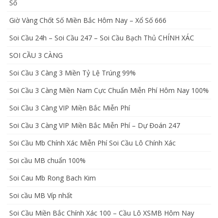
Số
Giờ Vàng Chốt Số Miền Bắc Hôm Nay – Xổ Số 666
Soi Cầu 24h – Soi Cầu 247 – Soi Cầu Bạch Thủ CHÍNH XÁC
SOI CẦU 3 CÀNG
Soi Cầu 3 Càng 3 Miền Tỷ Lệ Trúng 99%
Soi Cầu 3 Càng Miền Nam Cực Chuẩn Miễn Phí Hôm Nay 100%
Soi Cầu 3 Càng VIP Miền Bắc Miễn Phí
Soi Cầu 3 Càng VIP Miền Bắc Miễn Phí – Dự Đoán 247
Soi Cầu Mb Chính Xác Miễn Phí Soi Cầu Lô Chính Xác
Soi cầu MB chuẩn 100%
Soi Cau Mb Rong Bach Kim
Soi cầu MB Víp nhất
Soi Cầu Miền Bắc Chính Xác 100 – Cầu Lô XSMB Hôm Nay