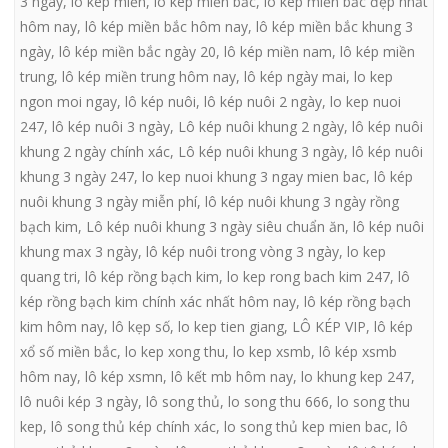
3 ngay
,
lô kép miền
,
lô kép miền bắc
,
lô kép miền bắc đẹp nhất
hôm nay
,
lô kép miền bắc hôm nay
,
lô kép miền bắc khung 3
ngày
,
lô kép miền bắc ngày 20
,
lô kép miền nam
,
lô kép miền
trung
,
lô kép miền trung hôm nay
,
lô kép ngày mai
,
lo kep
ngon moi ngay
,
lô kép nuôi
,
lô kép nuôi 2 ngày
,
lo kep nuoi
247
,
lô kép nuôi 3 ngày
,
Lô kép nuôi khung 2 ngày
,
lô kép nuôi
khung 2 ngày chính xác
,
Lô kép nuôi khung 3 ngày
,
lô kép nuôi
khung 3 ngày 247
,
lo kep nuoi khung 3 ngay mien bac
,
lô kép
nuôi khung 3 ngày miễn phí
,
lô kép nuôi khung 3 ngày rồng
bạch kim
,
Lô kép nuôi khung 3 ngày siêu chuẩn ăn
,
lô kép nuôi
khung max 3 ngày
,
lô kép nuôi trong vòng 3 ngày
,
lo kep
quang tri
,
lô kép rồng bạch kim
,
lo kep rong bach kim 247
,
lô
kép rồng bạch kim chính xác nhất hôm nay
,
lô kép rồng bạch
kim hôm nay
,
lô kẹp số
,
lo kep tien giang
,
LÔ KÉP VIP
,
lô kép
xổ số miền bắc
,
lo kep xong thu
,
lo kep xsmb
,
lô kép xsmb
hôm nay
,
lô kép xsmn
,
lô kết mb hôm nay
,
lo khung kep 247
,
lô nuôi kép 3 ngày
,
lô song thủ
,
lo song thu 666
,
lo song thu
kep
,
lô song thủ kép chính xác
,
lo song thủ kep mien bac
,
lô