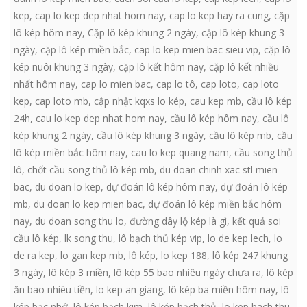
kep
,
cap lo kep dep nhat hom nay
,
cap lo kep hay ra cung
,
cặp
lô kép hôm nay
,
Cặp lô kép khung 2 ngày
,
cặp lô kép khung 3
ngày
,
cặp lô kép miền bắc
,
cap lo kep mien bac sieu vip
,
cặp lô
kép nuôi khung 3 ngày
,
cặp lô kết hôm nay
,
cặp lô kết nhiều
nhất hôm nay
,
cap lo mien bac
,
cap lo tô
,
cap loto
,
cap loto
kep
,
cap loto mb
,
cập nhật kqxs lo kép
,
cau kep mb
,
cầu lô kép
24h
,
cau lo kep dep nhat hom nay
,
cầu lô kép hôm nay
,
cầu lô
kép khung 2 ngày
,
cầu lô kép khung 3 ngày
,
cầu lô kép mb
,
cầu
lô kép miền bắc hôm nay
,
cau lo kep quang nam
,
cầu song thủ
lô
,
chốt cầu song thủ lô kép mb
,
du doan chinh xac stl mien
bac
,
du doan lo kep
,
dự đoán lô kép hôm nay
,
dự đoán lô kép
mb
,
du doan lo kep mien bac
,
dự đoán lô kép miền bắc hôm
nay
,
du doan song thu lo
,
đường dây lộ kép là gì
,
kết quả soi
cầu lô kép
,
lk song thu
,
lô bạch thủ kép vip
,
lo de kep lech
,
lo
de ra kep
,
lo gan kep mb
,
lô kép
,
lo kep 188
,
lô kép 247 khung
3 ngày
,
lô kép 3 miền
,
lô kép 55 bao nhiêu ngày chưa ra
,
lô kép
ăn bao nhiêu tiền
,
lo kep an giang
,
lô kép ba miền hôm nay
,
lô
kép bạc nhớ
,
lô kép bạch kim
,
lô kép bạch thủ
,
lo kep bach thu