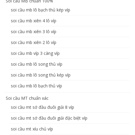
Soi cầu MB chuẩn 100%
soi cầu mb lô bạch thủ kép víp
soi cầu mb xiên 4 lô víp
soi cầu mb xiên 3 lô víp
soi cầu mb xiên 2 lô víp
soi cầu mb víp 3 càng víp
soi cầu mb lô song thủ víp
soi cầu mb lô song thủ kép víp
soi cầu mb lô bạch thủ víp
Soi cầu MT chuẩn xác
soi cầu mt sớ đầu đuôi giải 8 víp
soi cầu mt sớ đầu đuôi giải đặc biệt víp
soi cầu mt xíu chủ víp