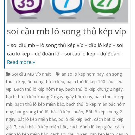
soi cầu mb lô song thủ kép víp
– soi cầu mb – lô song thủ kép víp – cặp lô kép – soi
cau lo kep – dự đoán lô – soi cau lo kep – dự đoán…
Read more »
Soi cầu MB Víp nhất
an so lo kep hom nay
,
an song
thu lo kep
,
ăn xong thủ lô kép
,
bạch thủ lô kép 100 cầu siêu
vip
,
Bạch thủ lô kép hôm nay
,
bạch thủ lô kép khung 2 ngày
,
bạch thủ lô kép khung 2 ngày ngày hôm nay
,
bach thu lo kep
mb
,
bạch thủ lô kép miền bắc
,
bạch thủ lô kép miền bắc hôm
nay
,
bảng song thủ lô
,
bắt lô kép chuẩn
,
Bắt lô kép khung 2
ngày
,
bắt lô kép miền bắc
,
bộ lô đề kép lệch
,
cách bắt lô kép
giải 7
,
cách bắt lô kép miền bắc
,
cách đánh lô kẹp giữa
,
cách
đánh lô kép miền bắc
,
cách soi cầu lô kép
,
cap kep lech
,
cap lo