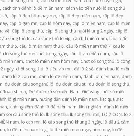
 soi cầu song thủ lô
,
cách soi lô miền nam của các chuyên gia
,
,
cách tính đánh lô đề miền nam
,
cách vào tiền nuôi lô song thủ
,
t số
,
cặp lô đẹp hôm nay mn
,
cặp lô đẹp miền nam
,
cặp lô đẹp
 nay
,
cặp lô gan mn
,
cặp lô hôm nay
,
cặp lô miền nam
,
cặp lô miền
ưa về
,
Cặp lô song thủ
,
cặp lô song thủ nuôi khung 2 ngày
,
cặp lô
Cặp song thủ lô
,
căp song thủ lô vip
,
cầu btl miền nam
,
cầu lô đề
nam thứ 5
,
cầu lô miền nam thứ 6
,
cầu lô miền nam thứ 7
,
cau lo
ầu lô song thủ mn chơi trong ngày
,
cầu lô vip miền nam
,
cầu lô
lô miền nam
,
chốt lô miền nam hôm nay
,
Chốt số song thủ lô công
 2 ngày
,
chốt song thủ lô siêu vip mn
,
đá lô 2 số
,
đánh bao lô miền
,
đánh lô 2 con mn
,
đánh lô đề miền nam
,
đánh lô miền nam
,
đánh
am
,
dự đoán cầu song thủ lô
,
dự đoán cầu stl
,
dự đoán lô song thủ
,
ự đoán stl mn
,
Dự đoán xổ số miền Nam
,
Giờ vàng chốt số miền
nh lô gì miền nam
,
hướng dẫn đánh lô miền nam
,
ket qua .net
 bạn
,
kinh nghiệm đánh lô đề miền nam
,
kinh nghiệm đánh lô miền
am soi cầu song thủ lô
,
lk song thu
,
lk song thu mn
,
LÔ 2 CON
,
lô 2
MIỀN nam
,
lo cap mn
,
lô cặp song thủ khung 3 ngày
,
lô đầu 2 câm
qua
,
lô đề miền nam là gì
,
lô đề miền nam ngày hôm nay
,
lô đề