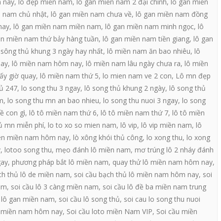
 nay
,
lô đẹp miền nam
,
lô gan miền nam 2 đại chính
,
lô gan miền
n nam chủ nhật
,
lô gan miền nam chưa về
,
lô gan miền nam đồng
nay
,
lô gan miền nam miền nam
,
lô gan miền nam minh ngọc
,
lô
an miền nam thứ bảy hàng tuần
,
lô gan miền nam tiền giang
,
lô gan
ô sông thủ khung 3 ngày hay nhất
,
lô miền nam ăn bao nhiêu
,
lô
nay
,
lô miền nam hôm nay
,
lô miền nam lâu ngày chưa ra
,
lô miền
ấy giờ quay
,
lô miền nam thứ 5
,
lo mien nam ve 2 con
,
Lô mn đẹp
hủ 247
,
lo song thu 3 ngay
,
lô song thủ khung 2 ngày
,
lô song thủ
m
,
lo song thu mn an bao nhieu
,
lo song thu nuoi 3 ngay
,
lo song
về con gì
,
lô tô miền nam thứ 6
,
lô tô miền nam thứ 7
,
lô tô miền
hủ mn miễn phí
,
lo to xo so mien nam
,
lô vip
,
lô vip miền nam
,
lô
iên miền nam hôm nay
,
lò xông khói thủ công
,
lo xong thu
,
lo xong
y
,
lotoo song thu
,
mẹo đánh lô miền nam
,
mơ trúng lô 2 nháy đánh
gay
,
phương pháp bắt lô miền nam
,
quay thử lô miền nam hôm nay
,
ch thủ lô de miền nam
,
soi cầu bạch thủ lô miền nam hôm nay
,
soi
am
,
soi cầu lô 3 càng miền nam
,
soi cầu lô đề ba miền nam trung
u lô gan miền nam
,
soi cầu lô song thủ
,
soi cau lo song thu nuoi
ip miền nam hôm nay
,
Soi cầu loto miền Nam VIP
,
Soi cầu miền