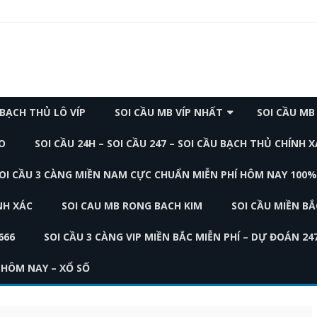
Skip
 BẠCH THỦ LÔ VÍP
SOI CẦU MB VÍP NHẤT
SOI CẦU MB
to
content
O
SOI CẦU 24H – SOI CẦU 247 – SOI CẦU BẠCH THỦ CHÍNH 
BẠCH THỦ LÔ 2 NHÁY VÍP MB
SOI CẦU MB L
HÔM NAY
VÍP
OI CẦU 3 CÀNG MIỀN NAM CỰC CHUẨN MIỄN PHÍ HÔM NAY 100%
SOI CẦU MB CẶP 3 CÀNG VÍP
SOI CẦU MB XIÊ
NH XÁC
SOI CAU MB RONG BACH KIM
SOI CẦU MIỀN BẮ
SOI CẦU MB DÀN LÔ 10 CON VÍP
SOI CẦU MB XIÊ
666
SOI CẦU 3 CÀNG VIP MIỀN BẮC MIỄN PHÍ – DỰ ĐOÁN 24
SOI CẦU MB ĐỀ 4 CON VÍP
SOI CẦU MB XIÊ
 HÔM NAY – XỔ SỐ
SOI CẦU MB ĐỀ 6 CON VÍP
SOI CẦU MB VÍ
SOI CẦU MB ĐỀ 8 CON VÍP
SOI CẦU MB L