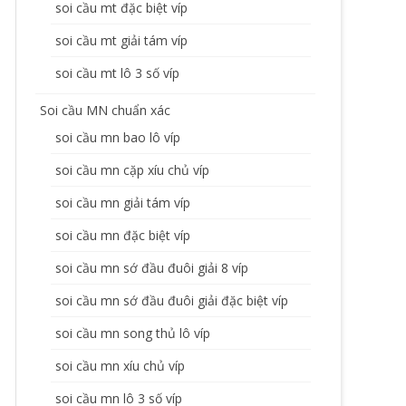
soi cầu mt đặc biệt víp
soi cầu mt giải tám víp
soi cầu mt lô 3 số víp
Soi cầu MN chuẩn xác
soi cầu mn bao lô víp
soi cầu mn cặp xíu chủ víp
soi cầu mn giải tám víp
soi cầu mn đặc biệt víp
soi cầu mn sớ đầu đuôi giải 8 víp
soi cầu mn sớ đầu đuôi giải đặc biệt víp
soi cầu mn song thủ lô víp
soi cầu mn xíu chủ víp
soi cầu mn lô 3 số víp