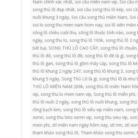
Nam chính xác nhất
,
soi cầu miền nam vip
,
Soi cầu 
song thủ lô đẹp nhất
,
soi cầu song thủ lô kép
,
soi c
nuôi khung 3 ngày
,
Soi cầu song thủ miền Nam
,
Soi 
soi lo song thu mien nam hom nay
,
soi lô xiên miền
sông lô chiều cuối thu
,
sông lô thuộc tỉnh nào
,
song t
ngày
,
song thu lo
,
song thủ lô 100k
,
song thủ lô 2 n
bất bại
,
SONG THỦ LÔ CAO CẤP
,
song thủ lô chuẩn
thủ lô đề
,
song thủ lô đề
,
song thủ lô đề là gì
,
song t
thủ lô gan
,
song thủ lô gồm mấy cặp
,
song thủ lô k
thủ lô khung 2 ngày 247
,
song thủ lô khung 3
,
song t
khung 5 ngày
,
Song Thủ Lô là gì
,
song thủ lô là như 
THỦ LÔ MIỀN NAM 200k
,
song thủ lô miền Nam h
vip
,
song thu lo mien nam vip
,
Song thủ lô miễn phí
,
thủ lô nuôi 2 ngày
,
song thủ lô nuôi khung
,
song thủ
rồng bạch kim
,
song thủ lô siêu vip miền nam
,
song t
xsmn
,
song thu loto xsmn vip
,
song thu sieu vip
,
son
mien phi
,
stl miền nam ngày hôm nay
,
stl mn
,
stl xs
tham khảo song thủ lô
,
Tham khảo song thu xsmn
,