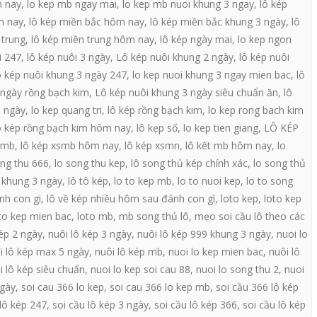
m nay
,
lo kep mb ngay mai
,
lo kep mb nuoi khung 3 ngay
,
lô kép
m nay
,
lô kép miền bắc hôm nay
,
lô kép miền bắc khung 3 ngày
,
lô
 trung
,
lô kép miền trung hôm nay
,
lô kép ngày mai
,
lo kep ngon
i 247
,
lô kép nuôi 3 ngày
,
Lô kép nuôi khung 2 ngày
,
lô kép nuôi
ô kép nuôi khung 3 ngày 247
,
lo kep nuoi khung 3 ngay mien bac
,
lô
 ngày rồng bạch kim
,
Lô kép nuôi khung 3 ngày siêu chuẩn ăn
,
lô
3 ngày
,
lo kep quang tri
,
lô kép rồng bạch kim
,
lo kep rong bach kim
ô kép rồng bạch kim hôm nay
,
lô kẹp số
,
lo kep tien giang
,
LÔ KÉP
smb
,
lô kép xsmb hôm nay
,
lô kép xsmn
,
lô kết mb hôm nay
,
lo
ong thu 666
,
lo song thu kep
,
lô song thủ kép chính xác
,
lo song thủ
 khung 3 ngày
,
lô tô kép
,
lo to kep mb
,
lo to nuoi kep
,
lo to song
nh con gi
,
lô về kép nhiều hôm sau đánh con gì
,
loto kep
,
loto kep
to kep mien bac
,
loto mb
,
mb song thủ lô
,
mẹo soi cầu lô theo các
kép 2 ngày
,
nuôi lô kép 3 ngày
,
nuôi lô kép 999 khung 3 ngày
,
nuoi lo
i lô kép max 5 ngày
,
nuôi lô kép mb
,
nuoi lo kep mien bac
,
nuôi lô
i lô kép siêu chuẩn
,
nuoi lo kep soi cau 88
,
nuoi lo song thu 2
,
nuoi
ngày
,
soi cau 366 lo kep
,
soi cau 366 lo kep mb
,
soi cầu 366 lô kép
 lô kép 247
,
soi cầu lô kép 3 ngày
,
soi cầu lô kép 366
,
soi cầu lô kép