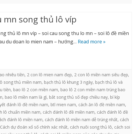
SOI CẦU MB ĐỀ 10 CON VÍP
SOI CẦU MB L
VÍP
u mn song thủ lô víp
SOI CẦU MB ĐỀ BẠCH THỦ VÍP
SOI CẦU MB LÔ
SOI CẦU MB ĐỀ ĐẦU ĐUÔI VÍP
ong thủ lô mn víp – soi cau song thu lo mn – soi lô đề miền
cau du doan lo mien nam – hướng…
Read more »
SOI CẦU MB ĐỀ SONG THỦ VÍP
SOI CẦU MB LÔ 4 CON VÍP
SOI CẦU MB LÔ 6 CON VÍP
o nhiêu tiền
,
2 con lô mien nam đẹp
,
2 con lô miền nam siêu đẹp
,
SOI CẦU MB LÔ 8 CON VÍP
lô song thủ miền nam
,
bạch thủ lô khung 3 ngày
,
bạch thủ lô và
u tiền
,
bao lô 2 con miền nam
,
bao lô 2 con miền nam trúng bao
am
,
bao lô miền nam là gì
,
bắt song thủ số đẹp chiều nay
,
bí kíp
uyết đánh lô đề miền nam
,
btl mien nam
,
cách ăn lô đề miền nam
,
h lô chuẩn miền nam
,
cách đánh lô đề miền nam
,
cách đánh lô đề
ách đánh lô miền nam
,
cách đánh lô miền nam dễ trúng nhất
,
cách
Cách dự đoán xổ số chính xác nhất
,
cách nuôi song thủ lô
,
cách soi