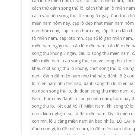
cầu lô đề miền nam
,
cách soi cầu lô mien nam
,
cách
cách thử đánh song thủ lô
,
cách tính ăn lô miền nam
cách vào tiền song thủ lô khung 5 ngày
,
Cao thủ chố
miền nam hôm nay
,
cặp lô đẹp nhất miền nam hôm
nam hôm nay
,
cap lo mn hom nay
,
cặp lô mn lâu ch
tô miền nam
,
cap loto mn
,
cặp số lô gan miền nam
,
miền nam ngày mai
,
cầu lô miền nam
,
cầu lô miền 
song thu khung 3 ngay
,
cau lo song thu mien nam
,
c
xiên miền nam
,
cau song thu
,
cau ve song thu
,
chơi 
khai
,
chốt song thủ lô khung
,
chốt song thủ lô khung
nam
,
đánh đề miền nam như thế nào
,
đánh lô 2 con
lô miền nam như thế nào
,
danh song thu lo mien n
du doan song thu lo
,
du doan song thu mien nam
,
d
Nam
,
hôm nay đánh lô con gì miền nam
,
hôm nay đá
song thu lo
,
Kết quả XSKT Miền Nam
,
khi song tử lơ
nam
,
kinh nghiệm soi lô đề miền nam
,
lấy số miền n
con mn
,
lô 3 càng miền nam ăn bao nhiêu
,
LÔ CẶP 
đánh con gì
,
lô đề miền nam
,
lô đề miền nam hôm 