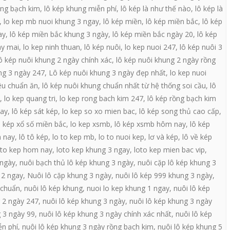
ồng bạch kim
,
lô kép khung miễn phí
,
lô kép là như thế nào
,
lô kép là
,
lo kep mb nuoi khung 3 ngay
,
lô kép miền
,
lô kép miền bắc
,
lô kép
ay
,
lô kép miền bắc khung 3 ngày
,
lô kép miền bắc ngày 20
,
lô kép
ày mai
,
lo kep ninh thuan
,
lô kép nuôi
,
lo kep nuoi 247
,
lô kép nuôi 3
ô kép nuôi khung 2 ngày chính xác
,
lô kép nuôi khung 2 ngày rồng
ng 3 ngày 247
,
Lô kép nuôi khung 3 ngày đẹp nhất
,
lo kep nuoi
êu chuẩn ăn
,
lô kép nuôi khung chuẩn nhất từ hệ thống soi cầu
,
lô
,
lo kep quang tri
,
lo kep rong bach kim 247
,
lô kép rồng bạch kim
nay
,
lô kép sát kép
,
lo kep so xo mien bac
,
lô kép song thủ cao cấp
,
ô kép xổ số miền bắc
,
lo kep xsmb
,
lô kép xsmb hôm nay
,
lô kép
m nay
,
lô tô kép
,
lo to kep mb
,
lo to nuoi kep
,
lơ và kép
,
lô về kép
oto kep hom nay
,
loto kep khung 3 ngay
,
loto kep mien bac vip
,
 ngày
,
nuôi bạch thủ lô kép khung 3 ngày
,
nuôi cặp lô kép khung 3
 2 ngay
,
Nuôi lô cặp khung 3 ngày
,
nuôi lô kép 999 khung 3 ngày
,
 chuẩn
,
nuôi lô kép khung
,
nuoi lo kep khung 1 ngay
,
nuôi lô kép
g 2 ngày 247
,
nuôi lô kép khung 3 ngày
,
nuôi lô kép khung 3 ngày
g 3 ngày 99
,
nuôi lô kép khung 3 ngày chính xác nhất
,
nuôi lô kép
ễn phí
,
nuôi lô kép khung 3 ngày rồng bạch kim
,
nuôi lô kép khung 5