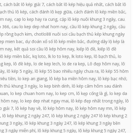
t
,
cách bắt lô kép giải 7
,
cách bắt lô kép hiệu quả nhất
,
cách bắt lô
ạch thủ lô kép
,
cách đánh lô kẹp giữa
,
cách đánh lô kép miền bắc
,
om nay
,
cap lo kep hay ra cung
,
cặp lô kép nuôi khung 3 ngày
,
cau
p 366
,
cau lo kep dep nhat hom nay
,
cầu lô kép khung 2 ngày
,
cầu
ép rồng bạch kim
,
chotlo88 nuôi soi cầu bạch thủ kép khung ngày
kep mien bac
,
dự đoán xổ số lô kép miền bắc
,
đường dây lộ kép là
om nay
,
kết quả soi cầu lô kép hôm nay
,
kiếp lô đề
,
kiếp lô đề
lô kép miền bắc
,
kq loto
,
lk lo to kep
,
lk loto kep
,
lô bạch thủ
,
lo
ng kep
,
lô đề kép
,
lo de kep lech
,
lo de ra kep
,
Lô đẹp hôm nay
,
lô
gày
,
lô kép 5 ngày
,
lô kép 55 bao nhiêu ngày chưa ra
,
lô kép 55 hôm
hiêu tiền
,
lo kep an giang
,
lô kép ba miền hôm nay
,
lô kép bạc nhớ
,
ch thủ khung 3 ngày
,
lo kep binh dinh
,
lô kép câm hôm sau đánh
huan
,
lo kep chuan hom nay
,
lo kep cm
,
lô kẹp cống là gì
,
lo kep da
c hôm nay
,
lo kep dep nhat ngay mai
,
lô kép đẹp nhất trong ngày
,
lô
p giải 7
,
lô kép hay về
,
lô kép hôm nay
,
lô kép hôm nay mn
,
lô kép
,
lô kép khung 2 ngày 247
,
lô kép khung 2 ngày 247 lô kép khung 2
hung 3 ngày
,
lô kép khung 3 ngày 247
,
lô kép khung 3 ngày bền
ng 3 ngày miễn phí
,
lô kép khung 5 ngày
,
lô kép khung 5 ngày 247
,