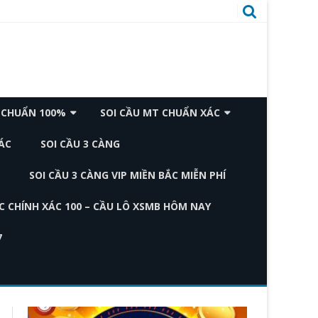
 CHUẨN 100%
SOI CẦU MT CHUẨN XÁC
XÁC
Ô BẠCH THỦ KÉP
SOI CẦU 3 CÀNG
SOI CẦU MT SỚ ĐẦU ĐUÔI GIẢI
8 VÍP
SOI CẦU 3 CÀNG VIP MIỀN BẮC MIỄN PHÍ
N 4 LÔ VÍP
SOI CẦU MT SỚ ĐẦU ĐUÔI GIẢI
C CHÍNH XÁC 100 – CẦU LÔ XSMB HÔM NAY
ĐẶC BIỆT VÍP
N 3 LÔ VÍP
SOI CẦU MT XÍU CHỦ VÍP
7
N 2 LÔ VÍP
SOI CẦU MT SONG THỦ LÔ VÍP
P 3 CÀNG VÍP
SOI CẦU MT BAO LÔ VÍP
Ô SONG THỦ VÍP