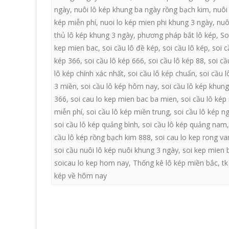
ngày
,
nuôi lô kép khung ba ngày rồng bạch kim
,
nuôi
kép miễn phí
,
nuoi lo kép mien phi khung 3 ngày
,
nuô
thủ lô kép khung 3 ngày
,
phương pháp bắt lô kép
,
So
kep mien bac
,
soi cầu lô đề kép
,
soi cầu lô kép
,
soi c
kép 366
,
soi cầu lô kép 666
,
soi cầu lô kép 88
,
soi cầ
lô kép chính xác nhất
,
soi cầu lô kép chuẩn
,
soi cầu 
3 miền
,
soi cầu lô kép hôm nay
,
soi cầu lô kép khun
366
,
soi cau lo kep mien bac ba mien
,
soi cầu lô ké
miễn phí
,
soi cầu lô kép miền trung
,
soi cầu lô kép 
soi cầu lô kép quảng bình
,
soi cầu lô kép quảng nam
cầu lô kép rồng bạch kim 888
,
soi cau lo kep rong v
soi cầu nuôi lô kép nuôi khung 3 ngày
,
soi kep mien 
soicau lo kep hom nay
,
Thống kê lô kép miền bắc
,
tk
kép về hôm nay