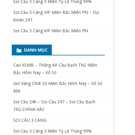
Soi Cầu 3 Càng 3 Miền Tỷ Lệ Trúng 99%
Soi Cầu 3 Càng VIP Miền Bắc Miễn Phí – Dự
Đoán 247
Soi Cầu 3 Càng VIP Miền Bắc Miễn Phí
DANH MỤC
Cau XSMB – Thống Kê Cầu Bạch Thủ Miền
Bắc Hôm Nay – Xổ Số
Giờ Vàng Chốt Số Miền Bắc Hôm Nay – Xổ Số
666
Soi Cầu 24h – Soi Cầu 247 – Soi Cầu Bạch
Thủ CHÍNH XÁC
SOI CẦU 3 CÀNG
Soi Cầu 3 Càng 3 Miền Tỷ Lệ Trúng 99%