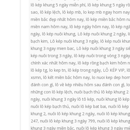
lô kép khung 5 ngày miễn phí
,
lô kép khung 5 ngày r
sao
,
lô kép lệch
,
lô kép mb
,
lo kep mb ngay hom nay
miền bắc đẹp nhất hôm nay
,
lô kép miền bắc hôm n
miền nam hôm nay
,
lô kép ngày hôm nay
,
lô kép ng
ngày
,
lô kép nuôi khung
,
Lô kép nuôi khung 2 ngày
,
l
bạch kim
,
Lô kép nuôi khung 3 ngày
,
lô kép nuôi khu
khung 3 ngay mien bac
,
Lô kép nuôi khung 3 ngày si
kép nuôi trong 3 ngày
,
lô kép nuôi trong vòng 3 ngày
chính xác nhất hôm nay
,
lô kép rồng bạch kim hôm 
lô kép tg
,
lo kep tn
,
lô kép trong ngày
,
LÔ KÉP VIP
,
l
xsmn
,
lô kết miền bắc hôm nay
,
lo nuoi kep dep ho
đánh con gì
,
lô về kép nhiều hôm sau đánh con gì
,
l
những con lô kép lệch
,
nuôi bạch thủ lô kép khung 2
ngày
,
nuôi khung 3 ngày lô tô kép
,
nuôi khung lô kép
nuôi lô kép bạch thủ
,
nuôi lô kép bat bai
,
nuôi lô kép
khung 2
,
nuôi lô kép khung 2 ngày
,
nuôi lô kép khun
247
,
nuôi lô kép khung 3 ngày 799
,
nuôi lô kép khun
khung 3 ngày miền bắc
,
nuôi lô kép khung 3 ngày mi