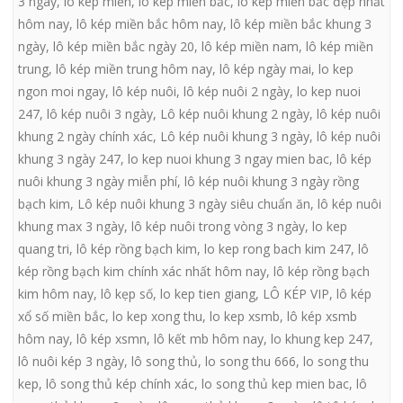
3 ngay
,
lô kép miền
,
lô kép miền bắc
,
lô kép miền bắc đẹp nhất
hôm nay
,
lô kép miền bắc hôm nay
,
lô kép miền bắc khung 3
ngày
,
lô kép miền bắc ngày 20
,
lô kép miền nam
,
lô kép miền
trung
,
lô kép miền trung hôm nay
,
lô kép ngày mai
,
lo kep
ngon moi ngay
,
lô kép nuôi
,
lô kép nuôi 2 ngày
,
lo kep nuoi
247
,
lô kép nuôi 3 ngày
,
Lô kép nuôi khung 2 ngày
,
lô kép nuôi
khung 2 ngày chính xác
,
Lô kép nuôi khung 3 ngày
,
lô kép nuôi
khung 3 ngày 247
,
lo kep nuoi khung 3 ngay mien bac
,
lô kép
nuôi khung 3 ngày miễn phí
,
lô kép nuôi khung 3 ngày rồng
bạch kim
,
Lô kép nuôi khung 3 ngày siêu chuẩn ăn
,
lô kép nuôi
khung max 3 ngày
,
lô kép nuôi trong vòng 3 ngày
,
lo kep
quang tri
,
lô kép rồng bạch kim
,
lo kep rong bach kim 247
,
lô
kép rồng bạch kim chính xác nhất hôm nay
,
lô kép rồng bạch
kim hôm nay
,
lô kẹp số
,
lo kep tien giang
,
LÔ KÉP VIP
,
lô kép
xổ số miền bắc
,
lo kep xong thu
,
lo kep xsmb
,
lô kép xsmb
hôm nay
,
lô kép xsmn
,
lô kết mb hôm nay
,
lo khung kep 247
,
lô nuôi kép 3 ngày
,
lô song thủ
,
lo song thu 666
,
lo song thu
kep
,
lô song thủ kép chính xác
,
lo song thủ kep mien bac
,
lô