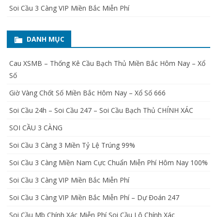
Soi Cầu 3 Càng VIP Miền Bắc Miễn Phí
DANH MỤC
Cau XSMB – Thống Kê Cầu Bạch Thủ Miền Bắc Hôm Nay – Xổ
Số
Giờ Vàng Chốt Số Miền Bắc Hôm Nay – Xổ Số 666
Soi Cầu 24h – Soi Cầu 247 – Soi Cầu Bạch Thủ CHÍNH XÁC
SOI CẦU 3 CÀNG
Soi Cầu 3 Càng 3 Miền Tỷ Lệ Trúng 99%
Soi Cầu 3 Càng Miền Nam Cực Chuẩn Miễn Phí Hôm Nay 100%
Soi Cầu 3 Càng VIP Miền Bắc Miễn Phí
Soi Cầu 3 Càng VIP Miền Bắc Miễn Phí – Dự Đoán 247
Soi Cầu Mb Chính Xác Miễn Phí Soi Cầu Lô Chính Xác