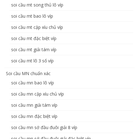
soi cầu mt song thủ lô víp
soi cầu mt bao lô víp
soi cầu mt cặp xíu chủ víp
soi cầu mt đặc biệt víp
soi cầu mt giải tám víp
soi cầu mt lô 3 số víp
Soi cầu MN chuẩn xác
soi cầu mn bao lô víp
soi cầu mn cặp xíu chủ víp
soi cầu mn giải tám víp
soi cầu mn đặc biệt víp
soi cầu mn sớ đầu đuôi giải 8 víp
soi cầu mn sớ đầu đuôi giải đặc biệt víp