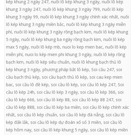
kép khung 2 ngày 247
,
nuôi lô kép khung 3 ngày
,
nuôi lô kép
khung 3 ngày 247
,
nuôi lô kép khung 3 ngày 799
,
nuôi lô kép
khung 3 ngày 99
,
nuôi lô kép khung 3 ngày chính xác nhất
,
nuôi
lô kép khung 3 ngày miền bắc
,
nuôi lô kép khung 3 ngày miễn
phí
,
nuôi lô kép khung 3 ngày rồng bạch kim
,
nuôi lô kép khung
5 ngày
,
nuôi lô kép khung ba ngày rồng bạch kim
,
nuôi lô kép
max 5 ngày
,
nuôi lô kép mb
,
nuoi lo kep mien bac
,
nuôi lô kép
miễn phí
,
nuoi lo kép mien phi khung 3 ngày
,
nuôi lô kép rồng
bạch kim
,
nuôi lô kép siêu chuẩn
,
nuôi lô khung bạch thủ lô
kép khung 3 ngày
,
phương pháp bắt lô kép
,
Soi cầu 247
,
soi
cầu bạch thủ kép
,
soi cầu bạch thủ lô kép
,
soi cau kep mien
bac
,
soi cầu lô đề kép
,
soi cầu lô kép
,
soi cầu lô kép 247
,
Soi
cầu lô kép 24h
,
soi cầu lô kép 3 ngày
,
soi cầu lô kép 366
,
soi
cầu lô kép 666
,
soi cầu lô kép 88
,
soi cầu lô kép 88 247
,
soi
cầu lô kép 888
,
soi cầu lô kép ba miền
,
soi cầu lô kép chính xác
nhất
,
soi cầu lô kép chuẩn
,
soi cầu lô kép đà nẵng
,
soi cầu lô
kép đắk lắk
,
soi cầu lô kép dự đoán xổ số 3 miền
,
soi cầu lô
kép hôm nay
,
soi cầu lô kép khung 5 ngày
,
soi cầu lô kép miền