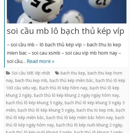
soi cầu mb lô bạch thủ kép víp
– soi cầu mb – lô bạch thủ kép víp – bach thu lo kep
mien bac – soi cau xsmb – soi cau vip mb hom nay –
soi cầu…
Read more »
Soi cầu MB Víp nhất
bach thu kep
,
bach thu kep hom
nay
,
bach thu kep mb
,
bạch thủ kép miền bắc
,
bạch thủ lô kép
100 cầu siêu vip
,
Bạch thủ lô kép hôm nay
,
bạch thủ lô kép
khung 2 ngày
,
bạch thủ lô kép khung 2 ngày ngày hôm nay
,
bạch thủ lô kép khung 3 ngày
,
bạch thủ lô kép khung 3 ngày 3
miền
,
bạch thủ lô kép khung 5 ngày
,
bach thu lo kep mb
,
bạch
thủ lô kép miền bắc
,
bạch thủ lô kép miền bắc hôm nay
,
bạch
thủ lô kép ngày hôm nay
,
bạch thủ lô kép nuôi khung 2 ngày
,
bạch thủ lô kép nuôi khung 3 ngày
,
bạch thủ lô khung 2 ngày
,